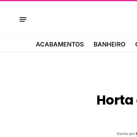
ACABAMENTOS
BANHEIRO
Horta
Escrito por