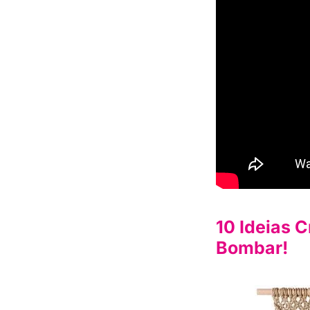
10 Ideias 
Bombar!