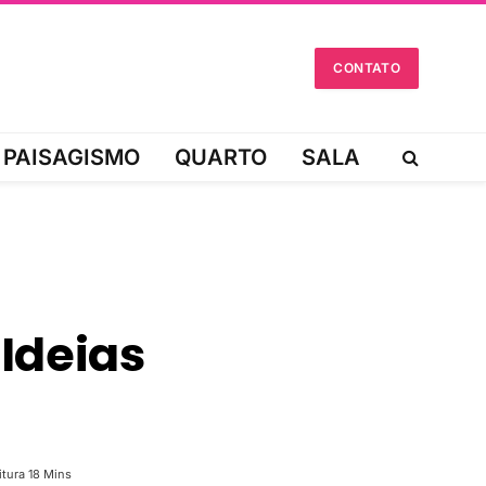
CONTATO
PAISAGISMO
QUARTO
SALA
Ideias
tura 18 Mins