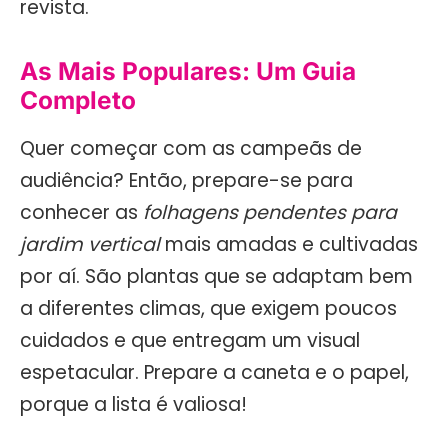
revista.
As Mais Populares: Um Guia
Completo
Quer começar com as campeãs de
audiência? Então, prepare-se para
conhecer as
folhagens pendentes para
jardim vertical
mais amadas e cultivadas
por aí. São plantas que se adaptam bem
a diferentes climas, que exigem poucos
cuidados e que entregam um visual
espetacular. Prepare a caneta e o papel,
porque a lista é valiosa!