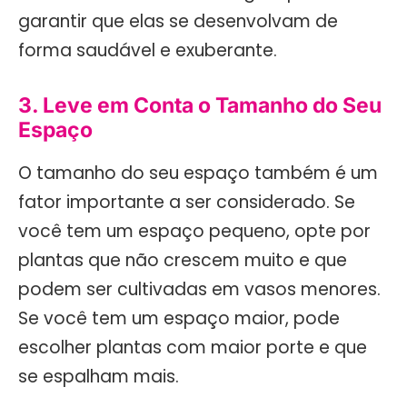
garantir que elas se desenvolvam de
forma saudável e exuberante.
3. Leve em Conta o Tamanho do Seu
Espaço
O tamanho do seu espaço também é um
fator importante a ser considerado. Se
você tem um espaço pequeno, opte por
plantas que não crescem muito e que
podem ser cultivadas em vasos menores.
Se você tem um espaço maior, pode
escolher plantas com maior porte e que
se espalham mais.