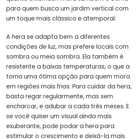
para quem busca um jardim vertical com
um toque mais clássico e atemporal.
A hera se adapta bem a diferentes
condições de luz, mas prefere locais com
sombra ou meia sombra. Ela também é
resistente a baixas temperaturas, o que a
torna uma ótima opção para quem mora
em regiões mais frias. Para cuidar da hera,
basta regar regularmente, mas sem
encharcar, e adubar a cada três meses. E
se você quiser um visual ainda mais
exuberante, pode podar a hera para
estimular o crescimento e deixá-la mais