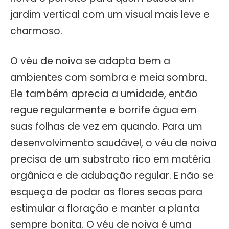
jardim vertical com um visual mais leve e
charmoso.
O véu de noiva se adapta bem a
ambientes com sombra e meia sombra.
Ele também aprecia a umidade, então
regue regularmente e borrife água em
suas folhas de vez em quando. Para um
desenvolvimento saudável, o véu de noiva
precisa de um substrato rico em matéria
orgânica e de adubação regular. E não se
esqueça de podar as flores secas para
estimular a floração e manter a planta
sempre bonita. O véu de noiva é uma