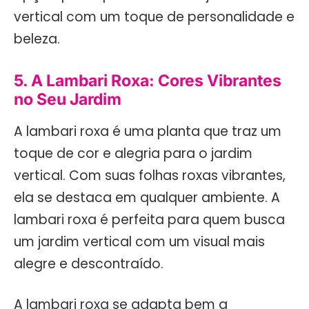
vertical com um toque de personalidade e
beleza.
5. A Lambari Roxa: Cores Vibrantes
no Seu Jardim
A lambari roxa é uma planta que traz um
toque de cor e alegria para o jardim
vertical. Com suas folhas roxas vibrantes,
ela se destaca em qualquer ambiente. A
lambari roxa é perfeita para quem busca
um jardim vertical com um visual mais
alegre e descontraído.
A lambari roxa se adapta bem a