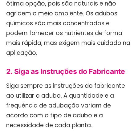
ótima opção, pois são naturais e não
agridem o meio ambiente. Os adubos
químicos são mais concentrados e
podem fornecer os nutrientes de forma
mais rápida, mas exigem mais cuidado na
aplicação.
2. Siga as Instruções do Fabricante
Siga sempre as instruções do fabricante
ao utilizar o adubo. A quantidade e a
frequência de adubação variam de
acordo com o tipo de adubo e a
necessidade de cada planta.