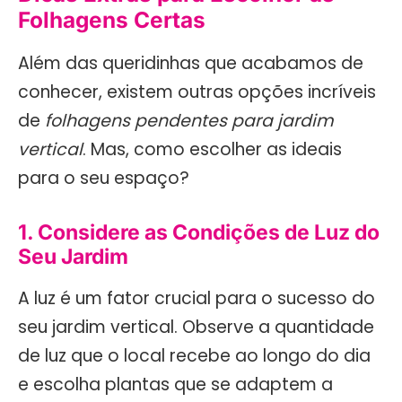
Folhagens Certas
Além das queridinhas que acabamos de
conhecer, existem outras opções incríveis
de
folhagens pendentes para jardim
vertical
. Mas, como escolher as ideais
para o seu espaço?
1. Considere as Condições de Luz do
Seu Jardim
A luz é um fator crucial para o sucesso do
seu jardim vertical. Observe a quantidade
de luz que o local recebe ao longo do dia
e escolha plantas que se adaptem a