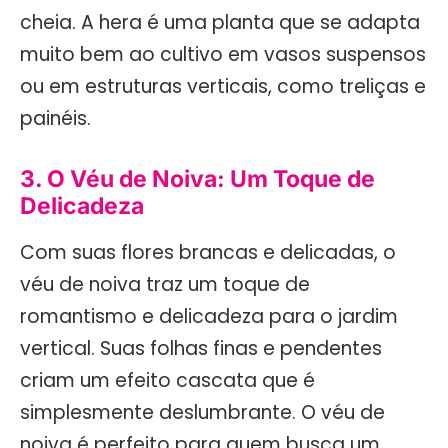
cheia. A hera é uma planta que se adapta
muito bem ao cultivo em vasos suspensos
ou em estruturas verticais, como treliças e
painéis.
3. O Véu de Noiva: Um Toque de
Delicadeza
Com suas flores brancas e delicadas, o
véu de noiva traz um toque de
romantismo e delicadeza para o jardim
vertical. Suas folhas finas e pendentes
criam um efeito cascata que é
simplesmente deslumbrante. O véu de
noiva é perfeito para quem busca um