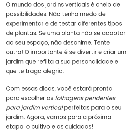
O mundo dos jardins verticais é cheio de
possibilidades. Não tenha medo de
experimentar e de testar diferentes tipos
de plantas. Se uma planta não se adaptar
ao seu espaço, não desanime. Tente
outra! O importante é se divertir e criar um
jardim que reflita a sua personalidade e
que te traga alegria.
Com essas dicas, você estará pronta
para escolher as
folhagens pendentes
para jardim vertical
perfeitas para o seu
jardim. Agora, vamos para a próxima
etapa: o cultivo e os cuidados!