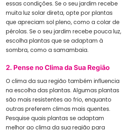
essas condições. Se o seu jardim recebe
muita luz solar direta, opte por plantas
que apreciam sol pleno, como a colar de
pérolas. Se o seu jardim recebe pouca luz,
escolha plantas que se adaptam à
sombra, como a samambaia.
2. Pense no Clima da Sua Região
O clima da sua região também influencia
na escolha das plantas. Algumas plantas
são mais resistentes ao frio, enquanto
outras preferem climas mais quentes.
Pesquise quais plantas se adaptam
melhor ao clima da sua região para