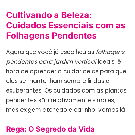
Cultivando a Beleza:
Cuidados Essenciais com as
Folhagens Pendentes
Agora que você já escolheu as
folhagens
pendentes para jardim vertical
ideais, é
hora de aprender a cuidar delas para que
elas se mantenham sempre lindas e
exuberantes. Os cuidados com as plantas
pendentes são relativamente simples,
mas exigem atenção e carinho. Vamos lá!
Rega: O Segredo da Vida