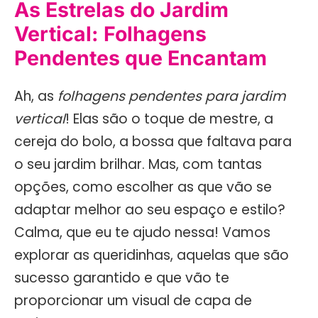
As Estrelas do Jardim
Vertical: Folhagens
Pendentes que Encantam
Ah, as
folhagens pendentes para jardim
vertical
! Elas são o toque de mestre, a
cereja do bolo, a bossa que faltava para
o seu jardim brilhar. Mas, com tantas
opções, como escolher as que vão se
adaptar melhor ao seu espaço e estilo?
Calma, que eu te ajudo nessa! Vamos
explorar as queridinhas, aquelas que são
sucesso garantido e que vão te
proporcionar um visual de capa de