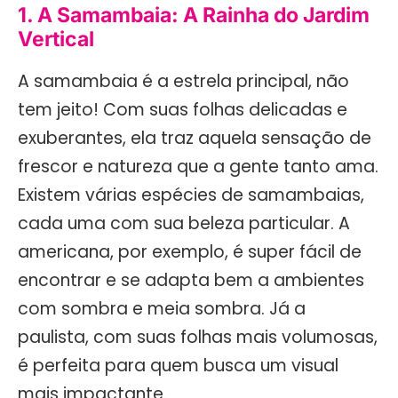
1. A Samambaia: A Rainha do Jardim
Vertical
A samambaia é a estrela principal, não
tem jeito! Com suas folhas delicadas e
exuberantes, ela traz aquela sensação de
frescor e natureza que a gente tanto ama.
Existem várias espécies de samambaias,
cada uma com sua beleza particular. A
americana, por exemplo, é super fácil de
encontrar e se adapta bem a ambientes
com sombra e meia sombra. Já a
paulista, com suas folhas mais volumosas,
é perfeita para quem busca um visual
mais impactante.