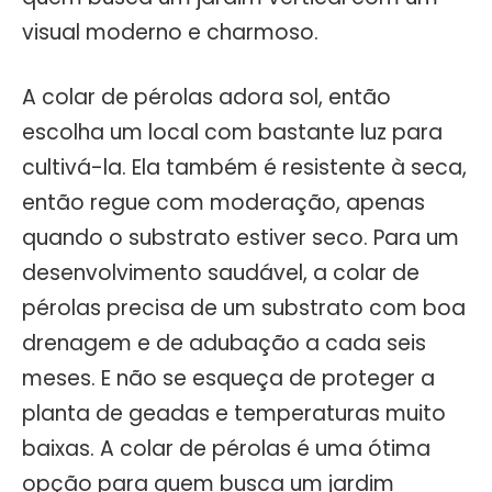
visual moderno e charmoso.
A colar de pérolas adora sol, então
escolha um local com bastante luz para
cultivá-la. Ela também é resistente à seca,
então regue com moderação, apenas
quando o substrato estiver seco. Para um
desenvolvimento saudável, a colar de
pérolas precisa de um substrato com boa
drenagem e de adubação a cada seis
meses. E não se esqueça de proteger a
planta de geadas e temperaturas muito
baixas. A colar de pérolas é uma ótima
opção para quem busca um jardim