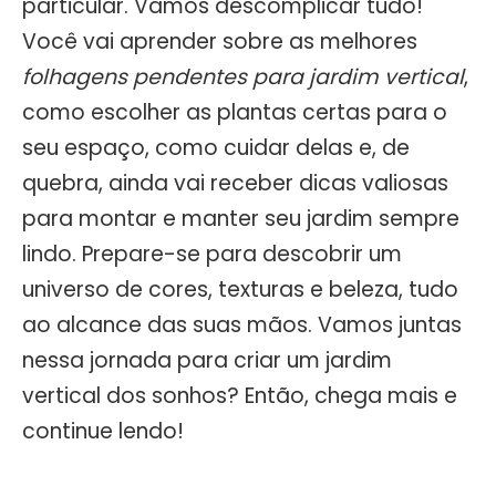
particular. Vamos descomplicar tudo!
Você vai aprender sobre as melhores
folhagens pendentes para jardim vertical
,
como escolher as plantas certas para o
seu espaço, como cuidar delas e, de
quebra, ainda vai receber dicas valiosas
para montar e manter seu jardim sempre
lindo. Prepare-se para descobrir um
universo de cores, texturas e beleza, tudo
ao alcance das suas mãos. Vamos juntas
nessa jornada para criar um jardim
vertical dos sonhos? Então, chega mais e
continue lendo!