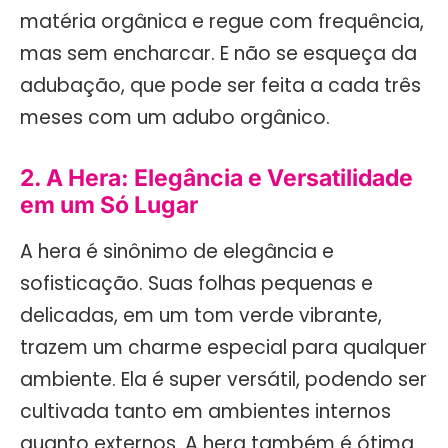
matéria orgânica e regue com frequência,
mas sem encharcar. E não se esqueça da
adubação, que pode ser feita a cada três
meses com um adubo orgânico.
2. A Hera: Elegância e Versatilidade
em um Só Lugar
A hera é sinônimo de elegância e
sofisticação. Suas folhas pequenas e
delicadas, em um tom verde vibrante,
trazem um charme especial para qualquer
ambiente. Ela é super versátil, podendo ser
cultivada tanto em ambientes internos
quanto externos. A hera também é ótima