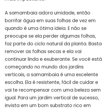
A samambaia adora umidade, então
borrifar água em suas folhas de vez em
quando é uma ótima ideia. E não se
preocupe se ela perder algumas folhas,
faz parte do ciclo natural da planta. Basta
remover as folhas secas e ela vai
continuar linda e exuberante. Se você está
começando no mundo dos jardins
verticais, a samambaia é uma excelente
escolha. Ela é resistente, fácil de cuidar e
vai te recompensar com uma beleza sem
igual. Para um jardim vertical de sucesso,
invista em um bom substrato rico em