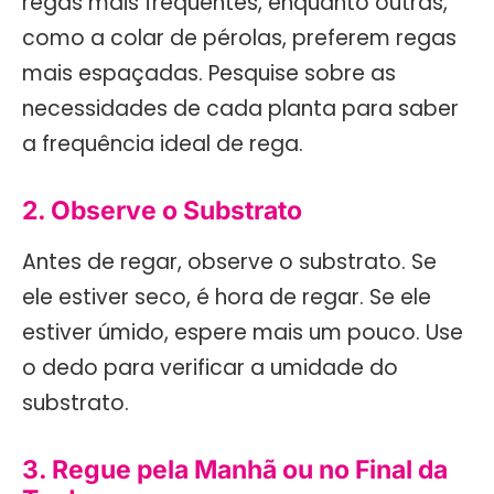
regas mais frequentes, enquanto outras,
como a colar de pérolas, preferem regas
mais espaçadas. Pesquise sobre as
necessidades de cada planta para saber
a frequência ideal de rega.
2. Observe o Substrato
Antes de regar, observe o substrato. Se
ele estiver seco, é hora de regar. Se ele
estiver úmido, espere mais um pouco. Use
o dedo para verificar a umidade do
substrato.
3. Regue pela Manhã ou no Final da