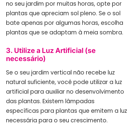
no seu jardim por muitas horas, opte por
plantas que apreciam sol pleno. Se o sol
bate apenas por algumas horas, escolha
plantas que se adaptam à meia sombra.
3. Utilize a Luz Artificial (se
necessário)
Se o seu jardim vertical não recebe luz
natural suficiente, você pode utilizar a luz
artificial para auxiliar no desenvolvimento
das plantas. Existem lâmpadas
específicas para plantas que emitem a luz
necessária para o seu crescimento.