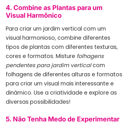
4. Combine as Plantas para um
Visual Harmônico
Para criar um jardim vertical com um
visual harmonioso, combine diferentes
tipos de plantas com diferentes texturas,
cores e formatos. Misture
folhagens
pendentes para jardim vertical
com
folhagens de diferentes alturas e formatos
para criar um visual mais interessante e
dinâmico. Use a criatividade e explore as
diversas possibilidades!
5. Não Tenha Medo de Experimentar