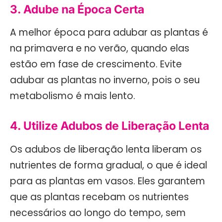
3. Adube na Época Certa
A melhor época para adubar as plantas é
na primavera e no verão, quando elas
estão em fase de crescimento. Evite
adubar as plantas no inverno, pois o seu
metabolismo é mais lento.
4. Utilize Adubos de Liberação Lenta
Os adubos de liberação lenta liberam os
nutrientes de forma gradual, o que é ideal
para as plantas em vasos. Eles garantem
que as plantas recebam os nutrientes
necessários ao longo do tempo, sem