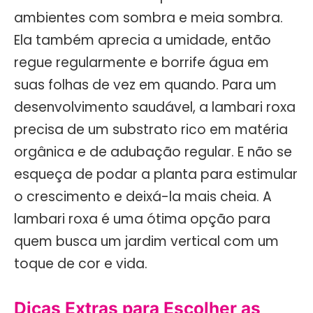
ambientes com sombra e meia sombra.
Ela também aprecia a umidade, então
regue regularmente e borrife água em
suas folhas de vez em quando. Para um
desenvolvimento saudável, a lambari roxa
precisa de um substrato rico em matéria
orgânica e de adubação regular. E não se
esqueça de podar a planta para estimular
o crescimento e deixá-la mais cheia. A
lambari roxa é uma ótima opção para
quem busca um jardim vertical com um
toque de cor e vida.
Dicas Extras para Escolher as