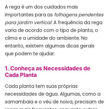
A rega é um dos cuidados mais
importantes para as
folhagens pendentes
para jardim vertical
. A frequência da rega
varia de acordo com o tipo de planta, o
clima e a umidade do ambiente. No
entanto, existem algumas dicas gerais
que podem te ajudar:
1. Conheça as Necessidades de
Cada Planta
Cada planta tem suas próprias
necessidades de água. Algumas, como a
samambaia e o véu de noiva, precisam de