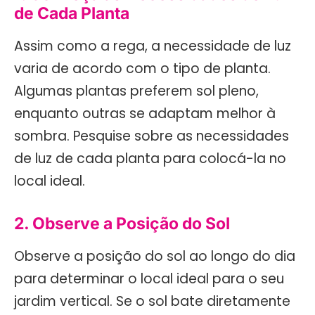
de Cada Planta
Assim como a rega, a necessidade de luz
varia de acordo com o tipo de planta.
Algumas plantas preferem sol pleno,
enquanto outras se adaptam melhor à
sombra. Pesquise sobre as necessidades
de luz de cada planta para colocá-la no
local ideal.
2. Observe a Posição do Sol
Observe a posição do sol ao longo do dia
para determinar o local ideal para o seu
jardim vertical. Se o sol bate diretamente