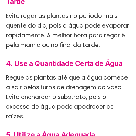
Tarde
Evite regar as plantas no período mais
quente do dia, pois a água pode evaporar
rapidamente. A melhor hora para regar é
pela manhã ou no final da tarde.
4. Use a Quantidade Certa de Água
Regue as plantas até que a água comece
a sair pelos furos de drenagem do vaso.
Evite encharcar o substrato, pois o
excesso de água pode apodrecer as
raízes.
5. Utilize a Água Adequada