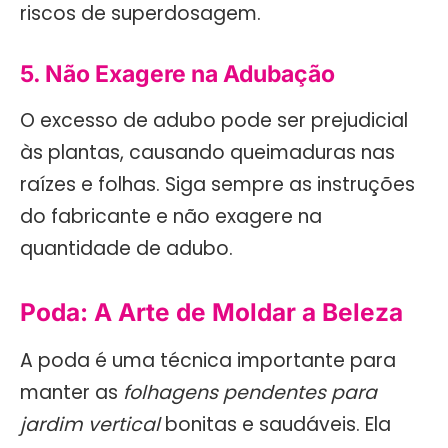
riscos de superdosagem.
5. Não Exagere na Adubação
O excesso de adubo pode ser prejudicial
às plantas, causando queimaduras nas
raízes e folhas. Siga sempre as instruções
do fabricante e não exagere na
quantidade de adubo.
Poda: A Arte de Moldar a Beleza
A poda é uma técnica importante para
manter as
folhagens pendentes para
jardim vertical
bonitas e saudáveis. Ela