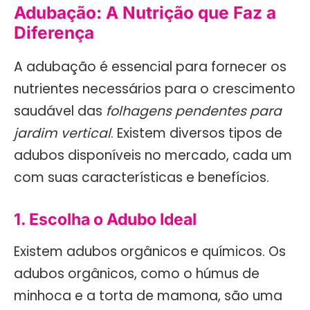
Adubação: A Nutrição que Faz a
Diferença
A adubação é essencial para fornecer os
nutrientes necessários para o crescimento
saudável das
folhagens pendentes para
jardim vertical
. Existem diversos tipos de
adubos disponíveis no mercado, cada um
com suas características e benefícios.
1. Escolha o Adubo Ideal
Existem adubos orgânicos e químicos. Os
adubos orgânicos, como o húmus de
minhoca e a torta de mamona, são uma