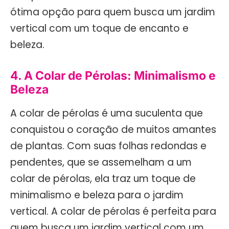
ótima opção para quem busca um jardim
vertical com um toque de encanto e
beleza.
4. A Colar de Pérolas: Minimalismo e
Beleza
A colar de pérolas é uma suculenta que
conquistou o coração de muitos amantes
de plantas. Com suas folhas redondas e
pendentes, que se assemelham a um
colar de pérolas, ela traz um toque de
minimalismo e beleza para o jardim
vertical. A colar de pérolas é perfeita para
quem busca um jardim vertical com um