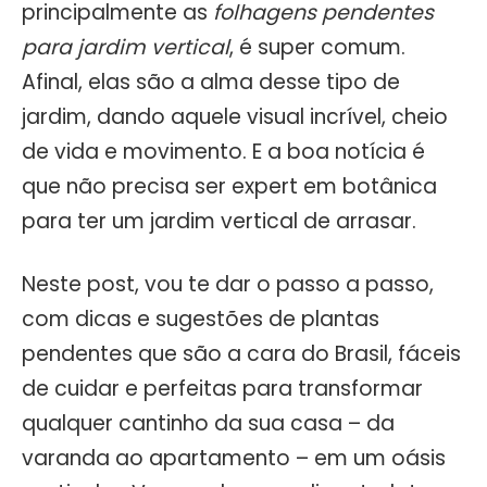
principalmente as
folhagens pendentes
para jardim vertical
, é super comum.
Afinal, elas são a alma desse tipo de
jardim, dando aquele visual incrível, cheio
de vida e movimento. E a boa notícia é
que não precisa ser expert em botânica
para ter um jardim vertical de arrasar.
Neste post, vou te dar o passo a passo,
com dicas e sugestões de plantas
pendentes que são a cara do Brasil, fáceis
de cuidar e perfeitas para transformar
qualquer cantinho da sua casa – da
varanda ao apartamento – em um oásis