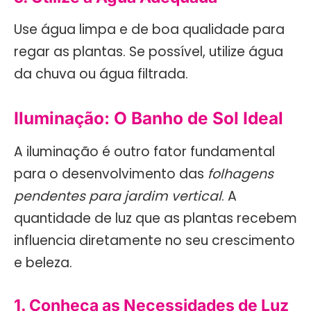
Use água limpa e de boa qualidade para
regar as plantas. Se possível, utilize água
da chuva ou água filtrada.
Iluminação: O Banho de Sol Ideal
A iluminação é outro fator fundamental
para o desenvolvimento das
folhagens
pendentes para jardim vertical
. A
quantidade de luz que as plantas recebem
influencia diretamente no seu crescimento
e beleza.
1. Conheça as Necessidades de Luz