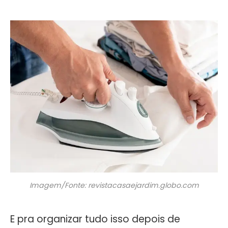
Imagem/Fonte: revistacasaejardim.globo.com
E pra organizar tudo isso depois de