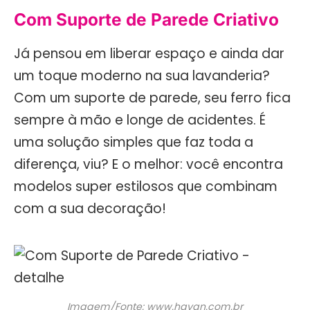
Com Suporte de Parede Criativo
Já pensou em liberar espaço e ainda dar
um toque moderno na sua lavanderia?
Com um suporte de parede, seu ferro fica
sempre à mão e longe de acidentes. É
uma solução simples que faz toda a
diferença, viu? E o melhor: você encontra
modelos super estilosos que combinam
com a sua decoração!
Imagem/Fonte: www.havan.com.br