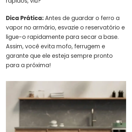
rápidos, viu?
Dica Prática:
Antes de guardar o ferro a
vapor no armário, esvazie o reservatório e
ligue-o rapidamente para secar a base.
Assim, você evita mofo, ferrugem e
garante que ele esteja sempre pronto
para a próxima!