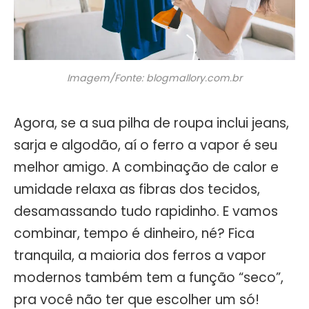
Imagem/Fonte: blogmallory.com.br
Agora, se a sua pilha de roupa inclui jeans,
sarja e algodão, aí o ferro a vapor é seu
melhor amigo. A combinação de calor e
umidade relaxa as fibras dos tecidos,
desamassando tudo rapidinho. E vamos
combinar, tempo é dinheiro, né? Fica
tranquila, a maioria dos ferros a vapor
modernos também tem a função “seco”,
pra você não ter que escolher um só!