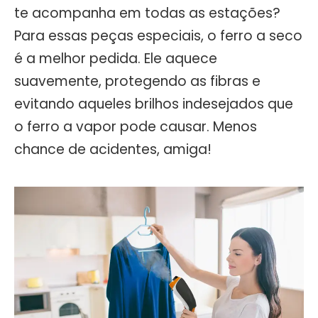
te acompanha em todas as estações?
Para essas peças especiais, o ferro a seco
é a melhor pedida. Ele aquece
suavemente, protegendo as fibras e
evitando aqueles brilhos indesejados que
o ferro a vapor pode causar. Menos
chance de acidentes, amiga!