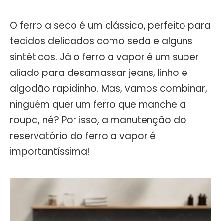
O ferro a seco é um clássico, perfeito para
tecidos delicados como seda e alguns
sintéticos. Já o ferro a vapor é um super
aliado para desamassar jeans, linho e
algodão rapidinho. Mas, vamos combinar,
ninguém quer um ferro que manche a
roupa, né? Por isso, a manutenção do
reservatório do ferro a vapor é
importantíssima!