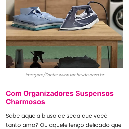
Imagem/Fonte: www.techtudo.com.br
Com Organizadores Suspensos
Charmosos
Sabe aquela blusa de seda que você
tanto ama? Ou aquele lenço delicado que