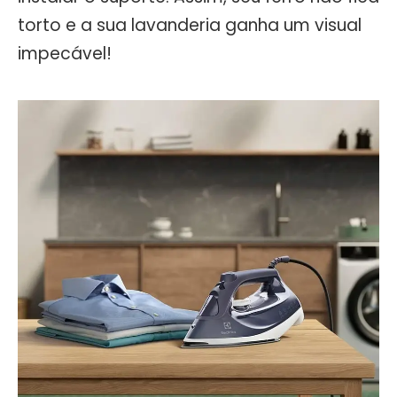
torto e a sua lavanderia ganha um visual
impecável!