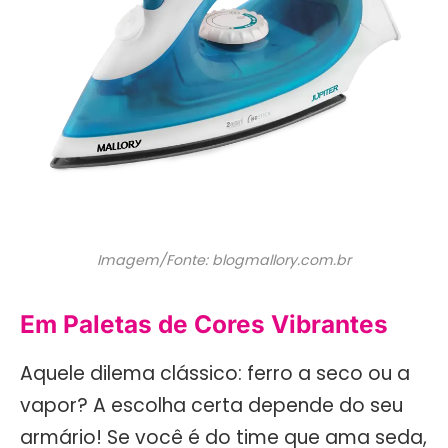
Imagem/Fonte: blogmallory.com.br
Em Paletas de Cores Vibrantes
Aquele dilema clássico: ferro a seco ou a
vapor? A escolha certa depende do seu
armário! Se você é do time que ama seda,