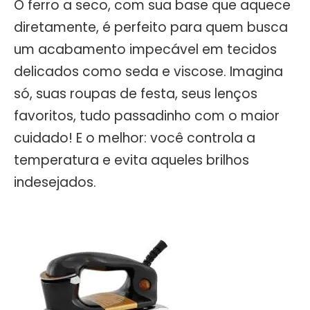
O ferro a seco, com sua base que aquece
diretamente, é perfeito para quem busca
um acabamento impecável em tecidos
delicados como seda e viscose. Imagina
só, suas roupas de festa, seus lenços
favoritos, tudo passadinho com o maior
cuidado! E o melhor: você controla a
temperatura e evita aqueles brilhos
indesejados.