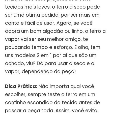
tecidos mais leves, o ferro a seco pode
ser uma ótima pedida, por ser mais em
conta e fácil de usar. Agora, se você
adora um bom algodão ou linho, o ferro a
vapor vai ser seu melhor amigo, te
poupando tempo e esforço. E olha, tem
uns modelos 2 em 1 por aí que são um
achado, viu? Dá para usar a seco e a
vapor, dependendo da peça!
Dica Prática:
Não importa qual você
escolher, sempre teste o ferro em um
cantinho escondido do tecido antes de
passar a peça toda. Assim, você evita