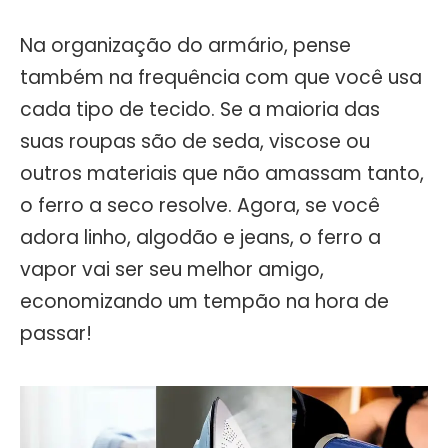
Na organização do armário, pense
também na frequência com que você usa
cada tipo de tecido. Se a maioria das
suas roupas são de seda, viscose ou
outros materiais que não amassam tanto,
o ferro a seco resolve. Agora, se você
adora linho, algodão e jeans, o ferro a
vapor vai ser seu melhor amigo,
economizando um tempão na hora de
passar!