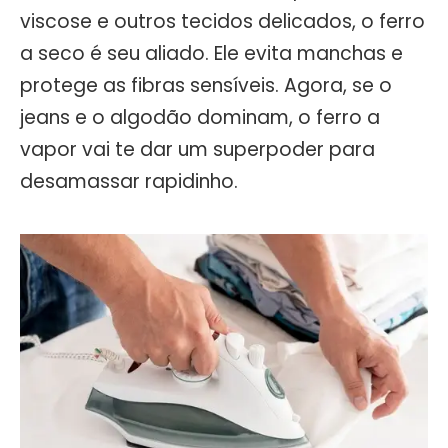
viscose e outros tecidos delicados, o ferro
a seco é seu aliado. Ele evita manchas e
protege as fibras sensíveis. Agora, se o
jeans e o algodão dominam, o ferro a
vapor vai te dar um superpoder para
desamassar rapidinho.