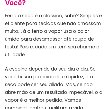
Você?
Ferro a seco é o clássico, sabe? Simples e
eficiente para tecidos que não amassam
muito. Já o ferro a vapor usa o calor
úmido para desamassar até roupa de
festa! Pois é, cada um tem seu charme e
utilidade.
A escolha depende do seu dia a dia. Se
você busca praticidade e rapidez, o a
seco pode ser seu aliado. Mas, se não
abre mão de um resultado impecável, o a
vapor é a melhor pedida. Vamos
combinar, ambos facilitam a vida!