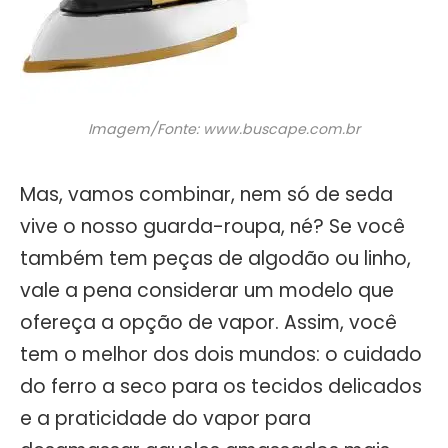
Imagem/Fonte: www.buscape.com.br
Mas, vamos combinar, nem só de seda
vive o nosso guarda-roupa, né? Se você
também tem peças de algodão ou linho,
vale a pena considerar um modelo que
ofereça a opção de vapor. Assim, você
tem o melhor dos dois mundos: o cuidado
do ferro a seco para os tecidos delicados
e a praticidade do vapor para