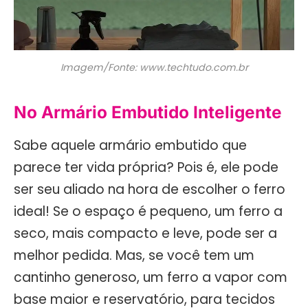
Imagem/Fonte: www.techtudo.com.br
No Armário Embutido Inteligente
Sabe aquele armário embutido que
parece ter vida própria? Pois é, ele pode
ser seu aliado na hora de escolher o ferro
ideal! Se o espaço é pequeno, um ferro a
seco, mais compacto e leve, pode ser a
melhor pedida. Mas, se você tem um
cantinho generoso, um ferro a vapor com
base maior e reservatório, para tecidos