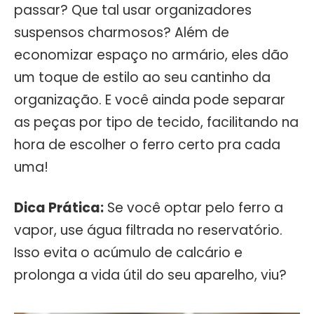
passar? Que tal usar organizadores
suspensos charmosos? Além de
economizar espaço no armário, eles dão
um toque de estilo ao seu cantinho da
organização. E você ainda pode separar
as peças por tipo de tecido, facilitando na
hora de escolher o ferro certo pra cada
uma!
Dica Prática:
Se você optar pelo ferro a
vapor, use água filtrada no reservatório.
Isso evita o acúmulo de calcário e
prolonga a vida útil do seu aparelho, viu?