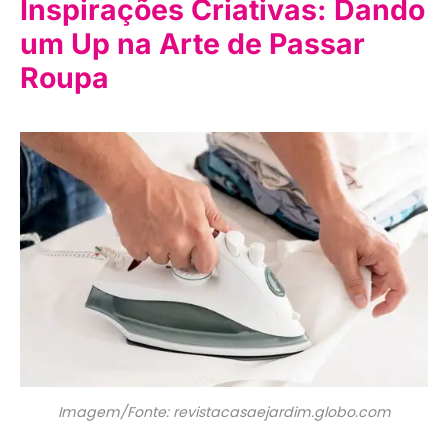
Inspirações Criativas: Dando
um Up na Arte de Passar
Roupa
Imagem/Fonte: revistacasaejardim.globo.com