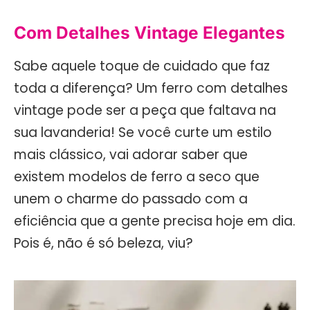
Com Detalhes Vintage Elegantes
Sabe aquele toque de cuidado que faz
toda a diferença? Um ferro com detalhes
vintage pode ser a peça que faltava na
sua lavanderia! Se você curte um estilo
mais clássico, vai adorar saber que
existem modelos de ferro a seco que
unem o charme do passado com a
eficiência que a gente precisa hoje em dia.
Pois é, não é só beleza, viu?