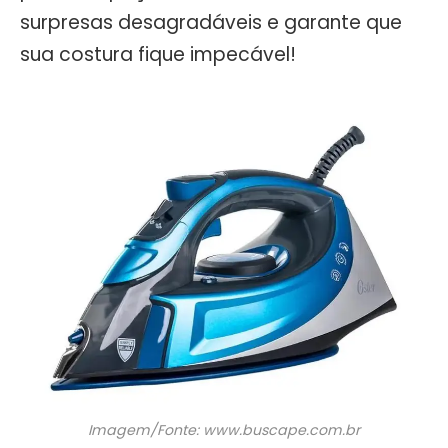
surpresas desagradáveis e garante que
sua costura fique impecável!
Imagem/Fonte: www.buscape.com.br