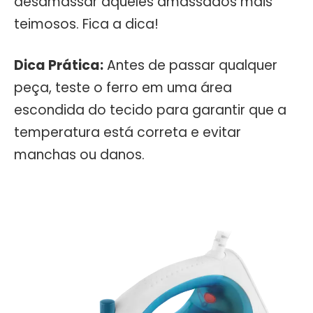
desamassar aqueles amassados mais
teimosos. Fica a dica!
Dica Prática:
Antes de passar qualquer
peça, teste o ferro em uma área
escondida do tecido para garantir que a
temperatura está correta e evitar
manchas ou danos.