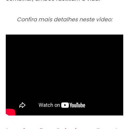
Confira mais detalhes neste vídeo: