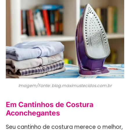
Imagem/Fonte: blog.maximustecidos.com.br
Em Cantinhos de Costura
Aconchegantes
Seu cantinho de costura merece o melhor,