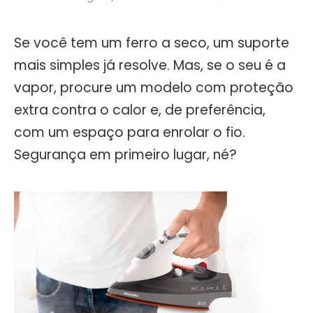
Se você tem um ferro a seco, um suporte
mais simples já resolve. Mas, se o seu é a
vapor, procure um modelo com proteção
extra contra o calor e, de preferência,
com um espaço para enrolar o fio.
Segurança em primeiro lugar, né?