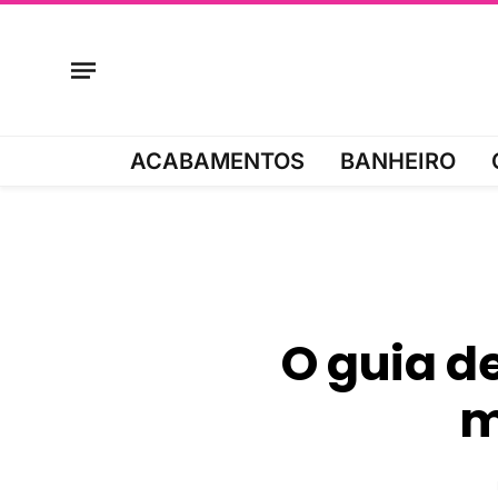
ACABAMENTOS
BANHEIRO
O guia de
m