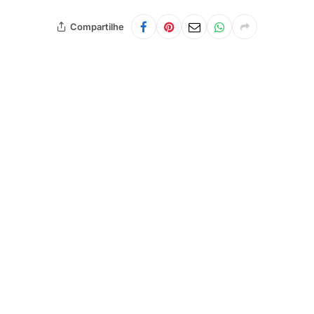
Compartilhe