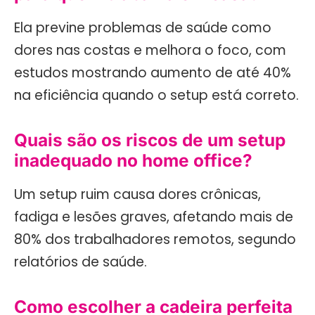
Ela previne problemas de saúde como
dores nas costas e melhora o foco, com
estudos mostrando aumento de até 40%
na eficiência quando o setup está correto.
Quais são os riscos de um setup
inadequado no home office?
Um setup ruim causa dores crônicas,
fadiga e lesões graves, afetando mais de
80% dos trabalhadores remotos, segundo
relatórios de saúde.
Como escolher a cadeira perfeita