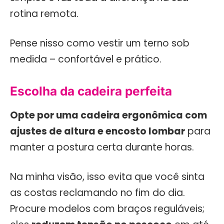
rotina remota.
Pense nisso como vestir um terno sob
medida – confortável e prático.
Escolha da cadeira perfeita
Opte por uma cadeira ergonômica com
ajustes de altura e encosto lombar
para
manter a postura certa durante horas.
Na minha visão, isso evita que você sinta
as costas reclamando no fim do dia.
Procure modelos com braços reguláveis;