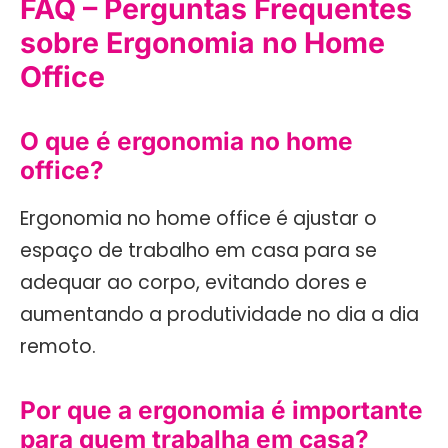
FAQ – Perguntas Frequentes
sobre Ergonomia no Home
Office
O que é ergonomia no home
office?
Ergonomia no home office é ajustar o
espaço de trabalho em casa para se
adequar ao corpo, evitando dores e
aumentando a produtividade no dia a dia
remoto.
Por que a ergonomia é importante
para quem trabalha em casa?