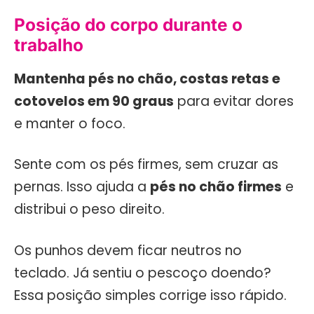
Posição do corpo durante o
trabalho
Mantenha pés no chão, costas retas e
cotovelos em 90 graus
para evitar dores
e manter o foco.
Sente com os pés firmes, sem cruzar as
pernas. Isso ajuda a
pés no chão firmes
e
distribui o peso direito.
Os punhos devem ficar neutros no
teclado. Já sentiu o pescoço doendo?
Essa posição simples corrige isso rápido.