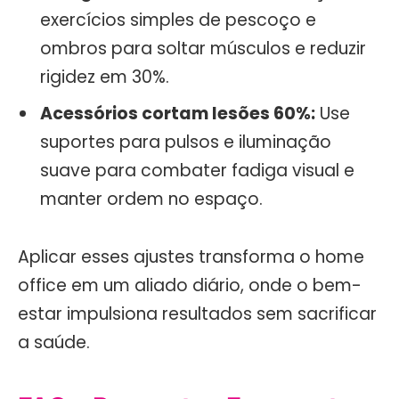
exercícios simples de pescoço e
ombros para soltar músculos e reduzir
rigidez em 30%.
Acessórios cortam lesões 60%:
Use
suportes para pulsos e iluminação
suave para combater fadiga visual e
manter ordem no espaço.
Aplicar esses ajustes transforma o home
office em um aliado diário, onde o bem-
estar impulsiona resultados sem sacrificar
a saúde.