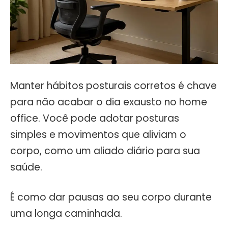
Manter hábitos posturais corretos é chave
para não acabar o dia exausto no home
office. Você pode adotar posturas
simples e movimentos que aliviam o
corpo, como um aliado diário para sua
saúde.
É como dar pausas ao seu corpo durante
uma longa caminhada.