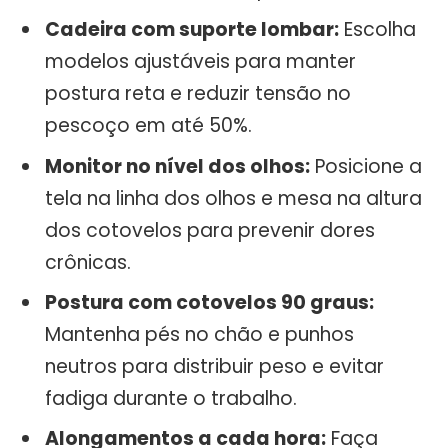
Cadeira com suporte lombar:
Escolha
modelos ajustáveis para manter
postura reta e reduzir tensão no
pescoço em até 50%.
Monitor no nível dos olhos:
Posicione a
tela na linha dos olhos e mesa na altura
dos cotovelos para prevenir dores
crônicas.
Postura com cotovelos 90 graus:
Mantenha pés no chão e punhos
neutros para distribuir peso e evitar
fadiga durante o trabalho.
Alongamentos a cada hora:
Faça