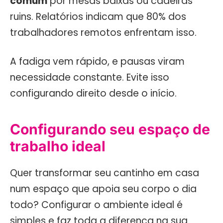
comum
por mesas baixas ou cadeiras
ruins. Relatórios indicam que 80% dos
trabalhadores remotos enfrentam isso.
A fadiga vem rápido, e pausas viram
necessidade constante. Evite isso
configurando direito desde o início.
Configurando seu espaço de
trabalho ideal
Quer transformar seu cantinho em casa
num espaço que apoia seu corpo o dia
todo? Configurar o ambiente ideal é
simples e faz toda a diferença na sua