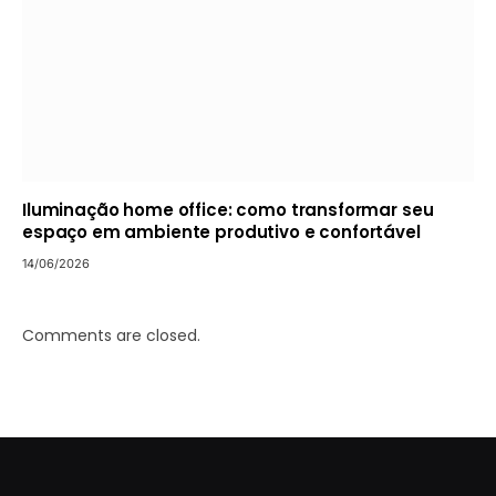
Iluminação home office: como transformar seu
espaço em ambiente produtivo e confortável
14/06/2026
Comments are closed.