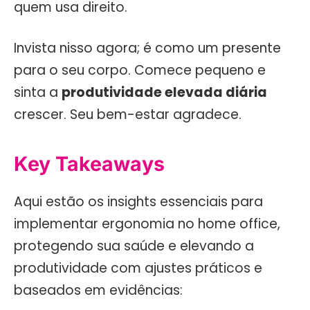
quem usa direito.
Invista nisso agora; é como um presente
para o seu corpo. Comece pequeno e
sinta a
produtividade elevada diária
crescer. Seu bem-estar agradece.
Key Takeaways
Aqui estão os insights essenciais para
implementar ergonomia no home office,
protegendo sua saúde e elevando a
produtividade com ajustes práticos e
baseados em evidências: