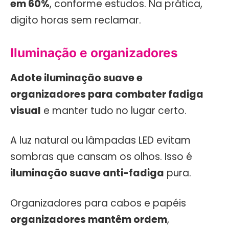
em 60%
, conforme estudos. Na prática,
digito horas sem reclamar.
Iluminação e organizadores
Adote iluminação suave e
organizadores para combater fadiga
visual
e manter tudo no lugar certo.
A luz natural ou lâmpadas LED evitam
sombras que cansam os olhos. Isso é
iluminação suave anti-fadiga
pura.
Organizadores para cabos e papéis
organizadores mantêm ordem
,