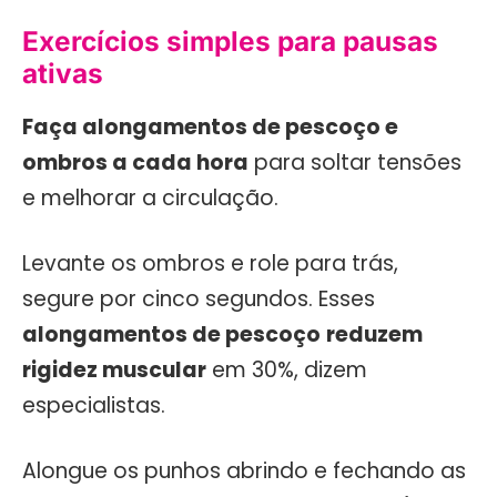
Exercícios simples para pausas
ativas
Faça alongamentos de pescoço e
ombros a cada hora
para soltar tensões
e melhorar a circulação.
Levante os ombros e role para trás,
segure por cinco segundos. Esses
alongamentos de pescoço
reduzem
rigidez muscular
em 30%, dizem
especialistas.
Alongue os punhos abrindo e fechando as