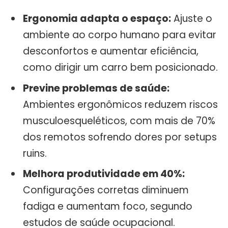
Ergonomia adapta o espaço:
Ajuste o
ambiente ao corpo humano para evitar
desconfortos e aumentar eficiência,
como dirigir um carro bem posicionado.
Previne problemas de saúde:
Ambientes ergonômicos reduzem riscos
musculoesqueléticos, com mais de 70%
dos remotos sofrendo dores por setups
ruins.
Melhora produtividade em 40%:
Configurações corretas diminuem
fadiga e aumentam foco, segundo
estudos de saúde ocupacional.