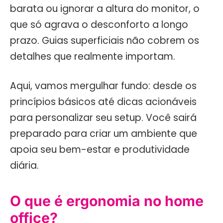
barata ou ignorar a altura do monitor, o
que só agrava o desconforto a longo
prazo. Guias superficiais não cobrem os
detalhes que realmente importam.
Aqui, vamos mergulhar fundo: desde os
princípios básicos até dicas acionáveis
para personalizar seu setup. Você sairá
preparado para criar um ambiente que
apoia seu bem-estar e produtividade
diária.
O que é ergonomia no home
office?