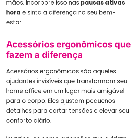
mãos. Incorpore isso nas
pausas ativas
hora
e sinta a diferença no seu bem-
estar.
Acessórios ergonômicos que
fazem a diferença
Acessórios ergonômicos são aqueles
ajudantes invisíveis que transformam seu
home office em um lugar mais amigável
para o corpo. Eles ajustam pequenos
detalhes para cortar tensões e elevar seu
conforto diário.