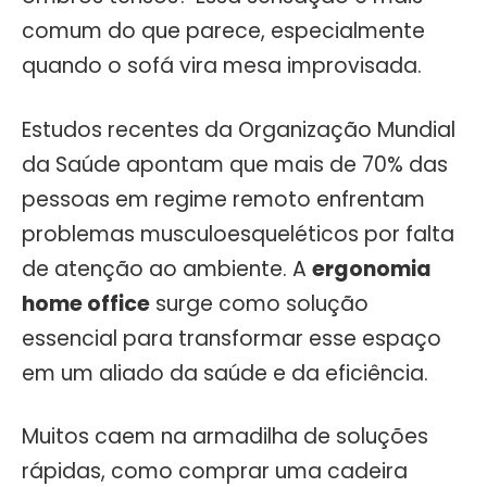
comum do que parece, especialmente
quando o sofá vira mesa improvisada.
Estudos recentes da Organização Mundial
da Saúde apontam que mais de 70% das
pessoas em regime remoto enfrentam
problemas musculoesqueléticos por falta
de atenção ao ambiente. A
ergonomia
home office
surge como solução
essencial para transformar esse espaço
em um aliado da saúde e da eficiência.
Muitos caem na armadilha de soluções
rápidas, como comprar uma cadeira