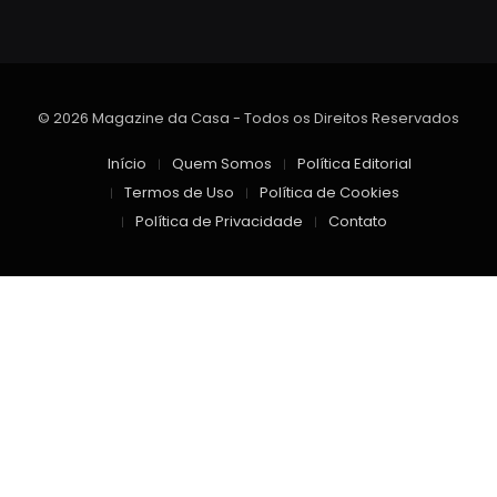
© 2026 Magazine da Casa - Todos os Direitos Reservados
Início
Quem Somos
Política Editorial
Termos de Uso
Política de Cookies
Política de Privacidade
Contato