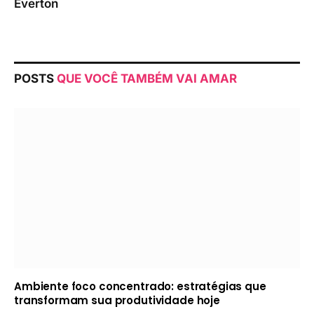
Everton
POSTS
QUE VOCÊ TAMBÉM VAI AMAR
Ambiente foco concentrado: estratégias que
transformam sua produtividade hoje