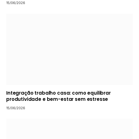
15/06/2026
Integração trabalho casa: como equilibrar
produtividade e bem-estar sem estresse
15/06/2026