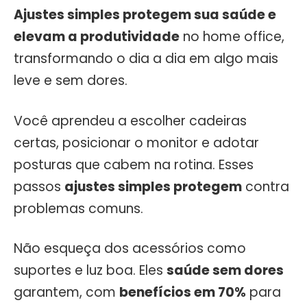
Ajustes simples protegem sua saúde e
elevam a produtividade
no home office,
transformando o dia a dia em algo mais
leve e sem dores.
Você aprendeu a escolher cadeiras
certas, posicionar o monitor e adotar
posturas que cabem na rotina. Esses
passos
ajustes simples protegem
contra
problemas comuns.
Não esqueça dos acessórios como
suportes e luz boa. Eles
saúde sem dores
garantem, com
benefícios em 70%
para