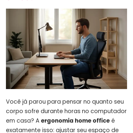
Você já parou para pensar no quanto seu
corpo sofre durante horas no computador
em casa? A
ergonomia home office
é
exatamente isso: ajustar seu espaço de