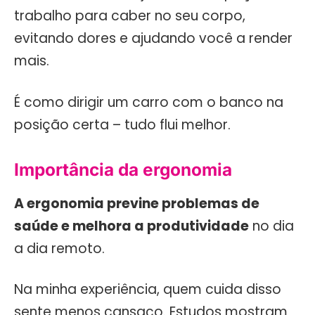
trabalho para caber no seu corpo,
evitando dores e ajudando você a render
mais.
É como dirigir um carro com o banco na
posição certa – tudo flui melhor.
Importância da ergonomia
A ergonomia previne problemas de
saúde e melhora a produtividade
no dia
a dia remoto.
Na minha experiência, quem cuida disso
sente menos cansaço. Estudos mostram