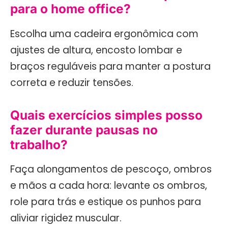
para o home office?
Escolha uma cadeira ergonômica com
ajustes de altura, encosto lombar e
braços reguláveis para manter a postura
correta e reduzir tensões.
Quais exercícios simples posso
fazer durante pausas no
trabalho?
Faça alongamentos de pescoço, ombros
e mãos a cada hora: levante os ombros,
role para trás e estique os punhos para
aliviar rigidez muscular.