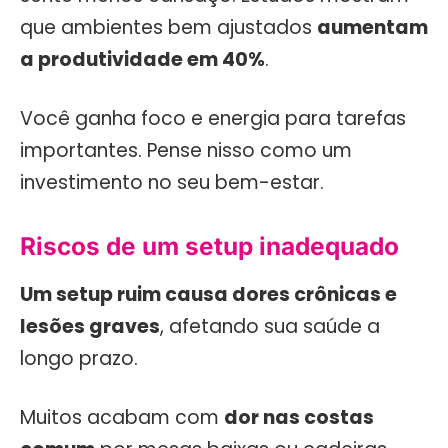
que ambientes bem ajustados
aumentam
a produtividade em 40%
.
Você ganha foco e energia para tarefas
importantes. Pense nisso como um
investimento no seu bem-estar.
Riscos de um setup inadequado
Um setup ruim causa dores crônicas e
lesões graves
, afetando sua saúde a
longo prazo.
Muitos acabam com
dor nas costas