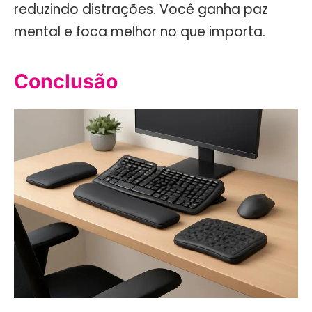
reduzindo distrações. Você ganha paz
mental e foca melhor no que importa.
Conclusão