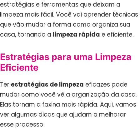
estratégias e ferramentas que deixam a
limpeza mais fácil. Você vai aprender técnicas
que vão mudar a forma como organiza sua
casa, tornando a
limpeza rápida
e eficiente.
Estratégias para uma Limpeza
Eficiente
Ter
estratégias de limpeza
eficazes pode
mudar como você vê a organização da casa.
Elas tornam a faxina mais rápida. Aqui, vamos
ver algumas dicas que ajudam a melhorar
esse processo.