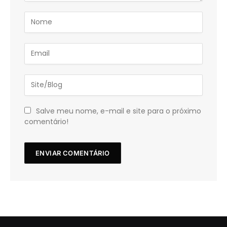
Salve meu nome, e-mail e site para o próximo
comentário!