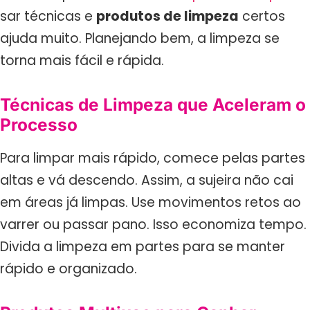
sar técnicas e
produtos de limpeza
certos
ajuda muito. Planejando bem, a limpeza se
torna mais fácil e rápida.
Técnicas de Limpeza que Aceleram o
Processo
Para limpar mais rápido, comece pelas partes
altas e vá descendo. Assim, a sujeira não cai
em áreas já limpas. Use movimentos retos ao
varrer ou passar pano. Isso economiza tempo.
Divida a limpeza em partes para se manter
rápido e organizado.