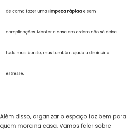
de como fazer uma
limpeza rápida
e sem
complicações. Manter a casa em ordem não só deixa
tudo mais bonito, mas também ajuda a diminuir o
estresse.
Além disso, organizar o espaço faz bem para
quem mora na casa. Vamos falar sobre