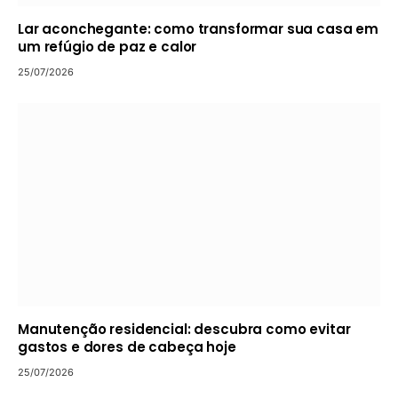
Lar aconchegante: como transformar sua casa em
um refúgio de paz e calor
25/07/2026
Manutenção residencial: descubra como evitar
gastos e dores de cabeça hoje
25/07/2026