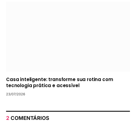
Casa inteligente: transforme sua rotina com
tecnologia prática e acessível
23/07/2026
2
COMENTÁRIOS