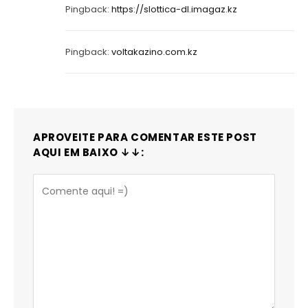
Pingback:
https://slottica-dl.imagaz.kz
Pingback:
voltakazino.com.kz
APROVEITE PARA COMENTAR ESTE POST
AQUI EM BAIXO ↓↓: