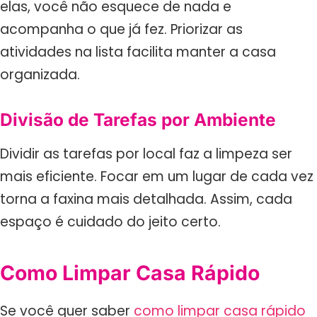
elas, você não esquece de nada e
acompanha o que já fez. Priorizar as
atividades na lista facilita manter a casa
organizada.
Divisão de Tarefas por Ambiente
Dividir as tarefas por local faz a limpeza ser
mais eficiente. Focar em um lugar de cada vez
torna a faxina mais detalhada. Assim, cada
espaço é cuidado do jeito certo.
Como Limpar Casa Rápido
Se você quer saber
como limpar casa rápido