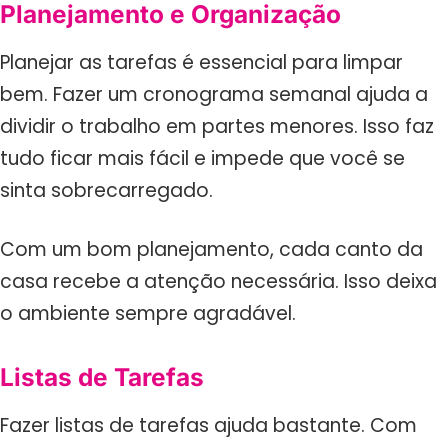
Planejamento e Organização
Planejar as tarefas é essencial para limpar
bem. Fazer um cronograma semanal ajuda a
dividir o trabalho em partes menores. Isso faz
tudo ficar mais fácil e impede que você se
sinta sobrecarregado.
Com um bom planejamento, cada canto da
casa recebe a atenção necessária. Isso deixa
o ambiente sempre agradável.
Listas de Tarefas
Fazer listas de tarefas ajuda bastante. Com