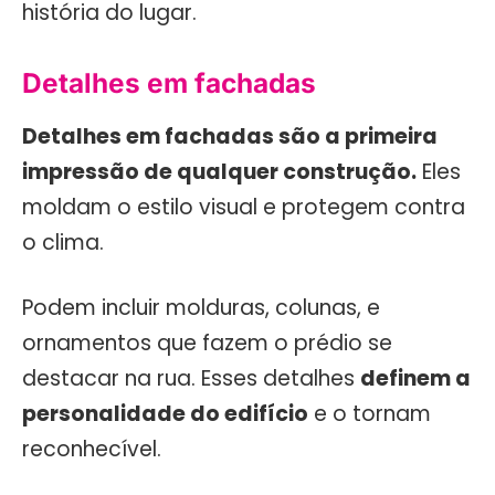
história do lugar.
Detalhes em fachadas
Detalhes em fachadas são a primeira
impressão de qualquer construção.
Eles
moldam o estilo visual e protegem contra
o clima.
Podem incluir molduras, colunas, e
ornamentos que fazem o prédio se
destacar na rua. Esses detalhes
definem a
personalidade do edifício
e o tornam
reconhecível.