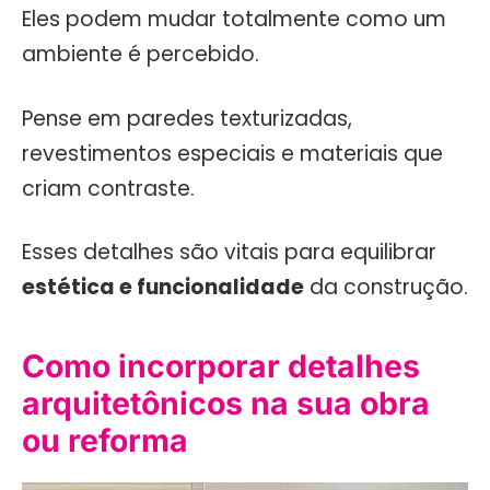
Eles podem mudar totalmente como um
ambiente é percebido.
Pense em paredes texturizadas,
revestimentos especiais e materiais que
criam contraste.
Esses detalhes são vitais para equilibrar
estética e funcionalidade
da construção.
Como incorporar detalhes
arquitetônicos na sua obra
ou reforma