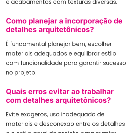
e acabamentos com texturas diversas.
Como planejar a incorporação de
detalhes arquitetônicos?
É fundamental planejar bem, escolher
materiais adequados e equilibrar estilo
com funcionalidade para garantir sucesso
no projeto.
Quais erros evitar ao trabalhar
com detalhes arquitetônicos?
Evite exageros, uso inadequado de
materiais e desconexão entre os detalhes