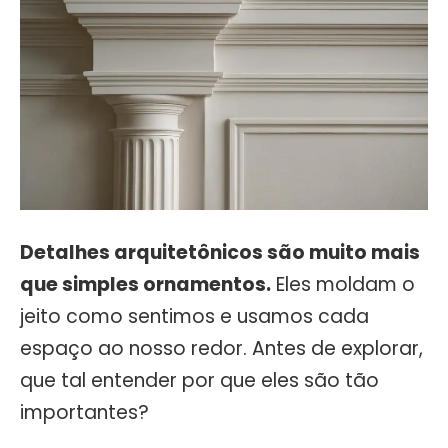
Detalhes arquitetônicos são muito mais
que simples ornamentos.
Eles moldam o
jeito como sentimos e usamos cada
espaço ao nosso redor. Antes de explorar,
que tal entender por que eles são tão
importantes?