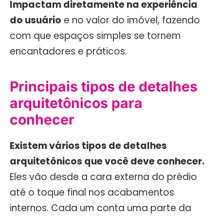
Impactam diretamente na experiência
do usuário
e no valor do imóvel, fazendo
com que espaços simples se tornem
encantadores e práticos.
Principais tipos de detalhes
arquitetônicos para
conhecer
Existem vários tipos de detalhes
arquitetônicos que você deve conhecer.
Eles vão desde a cara externa do prédio
até o toque final nos acabamentos
internos. Cada um conta uma parte da