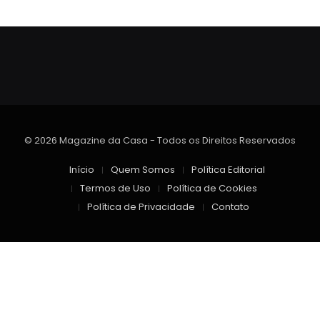
© 2026 Magazine da Casa - Todos os Direitos Reservados
Início
Quem Somos
Política Editorial
Termos de Uso
Política de Cookies
Política de Privacidade
Contato