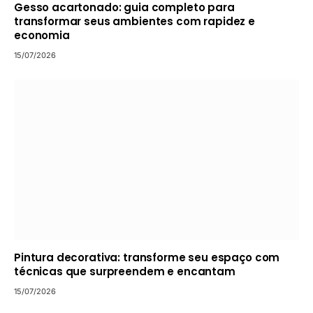
Gesso acartonado: guia completo para
transformar seus ambientes com rapidez e
economia
15/07/2026
Pintura decorativa: transforme seu espaço com
técnicas que surpreendem e encantam
15/07/2026