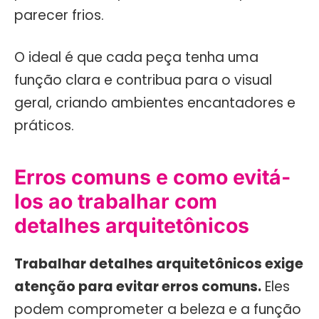
parecer frios.
O ideal é que cada peça tenha uma
função clara e contribua para o visual
geral, criando ambientes encantadores e
práticos.
Erros comuns e como evitá-
los ao trabalhar com
detalhes arquitetônicos
Trabalhar detalhes arquitetônicos exige
atenção para evitar erros comuns.
Eles
podem comprometer a beleza e a função