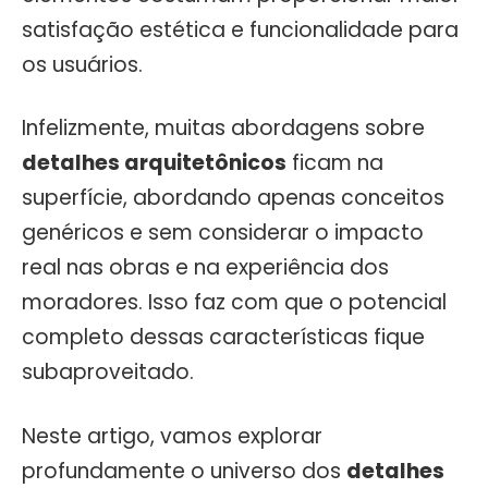
satisfação estética e funcionalidade para
os usuários.
Infelizmente, muitas abordagens sobre
detalhes arquitetônicos
ficam na
superfície, abordando apenas conceitos
genéricos e sem considerar o impacto
real nas obras e na experiência dos
moradores. Isso faz com que o potencial
completo dessas características fique
subaproveitado.
Neste artigo, vamos explorar
profundamente o universo dos
detalhes