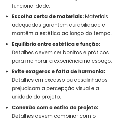
funcionalidade.
Escolha certa de materiais:
Materiais
adequados garantem durabilidade e
mantêm a estética ao longo do tempo.
Equilíbrio entre estética e função:
Detalhes devem ser bonitos e práticos
para melhorar a experiência no espaço.
Evite exageros e falta de harmonia:
Detalhes em excesso ou desalinhados
prejudicam a percepção visual e a
unidade do projeto.
Conexão com o estilo do projeto:
Detalhes devem combinar com o