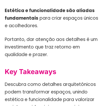
Estética e funcionalidade são aliadas
fundamentais
para criar espaços únicos
e acolhedores.
Portanto, dar atenção aos detalhes é um
investimento que traz retorno em
qualidade e prazer.
Key Takeaways
Descubra como detalhes arquitetônicos
podem transformar espaços, unindo
estética e funcionalidade para valorizar