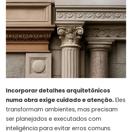
Incorporar detalhes arquitetônicos
numa obra exige cuidado e atenção.
Eles
transformam ambientes, mas precisam
ser planejados e executados com
inteligência para evitar erros comuns.