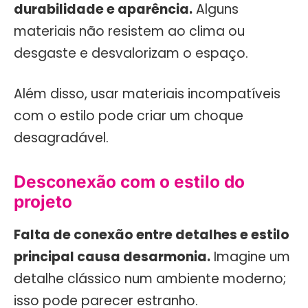
durabilidade e aparência.
Alguns
materiais não resistem ao clima ou
desgaste e desvalorizam o espaço.
Além disso, usar materiais incompatíveis
com o estilo pode criar um choque
desagradável.
Desconexão com o estilo do
projeto
Falta de conexão entre detalhes e estilo
principal causa desarmonia.
Imagine um
detalhe clássico num ambiente moderno;
isso pode parecer estranho.