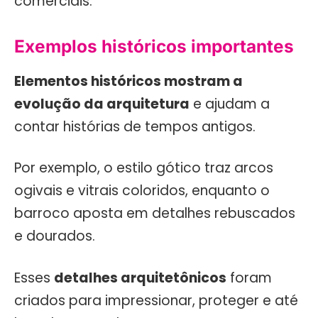
comerciais.
Exemplos históricos importantes
Elementos históricos mostram a
evolução da arquitetura
e ajudam a
contar histórias de tempos antigos.
Por exemplo, o estilo gótico traz arcos
ogivais e vitrais coloridos, enquanto o
barroco aposta em detalhes rebuscados
e dourados.
Esses
detalhes arquitetônicos
foram
criados para impressionar, proteger e até