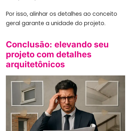
Por isso, alinhar os detalhes ao conceito
geral garante a unidade do projeto.
Conclusão: elevando seu
projeto com detalhes
arquitetônicos