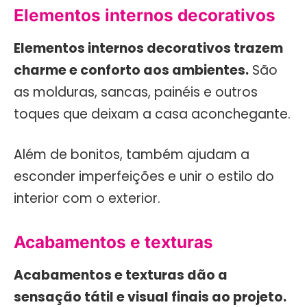
Elementos internos decorativos
Elementos internos decorativos trazem
charme e conforto aos ambientes.
São
as molduras, sancas, painéis e outros
toques que deixam a casa aconchegante.
Além de bonitos, também ajudam a
esconder imperfeições e unir o estilo do
interior com o exterior.
Acabamentos e texturas
Acabamentos e texturas dão a
sensação tátil e visual finais ao projeto.