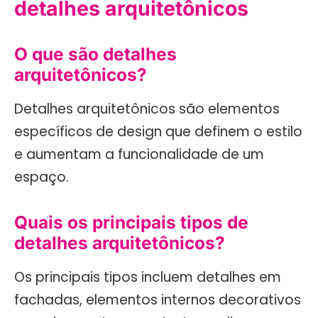
detalhes arquitetônicos
O que são detalhes
arquitetônicos?
Detalhes arquitetônicos são elementos
específicos de design que definem o estilo
e aumentam a funcionalidade de um
espaço.
Quais os principais tipos de
detalhes arquitetônicos?
Os principais tipos incluem detalhes em
fachadas, elementos internos decorativos