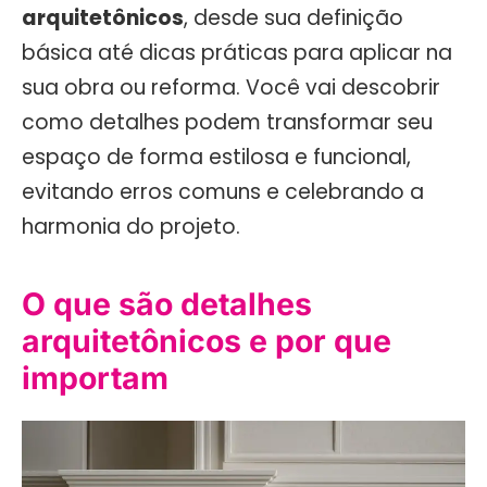
arquitetônicos
, desde sua definição
básica até dicas práticas para aplicar na
sua obra ou reforma. Você vai descobrir
como detalhes podem transformar seu
espaço de forma estilosa e funcional,
evitando erros comuns e celebrando a
harmonia do projeto.
O que são detalhes
arquitetônicos e por que
importam