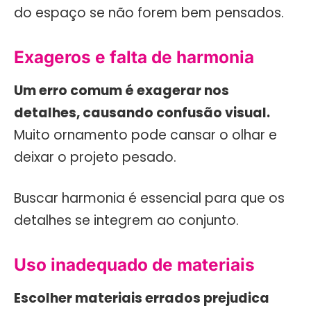
do espaço se não forem bem pensados.
Exageros e falta de harmonia
Um erro comum é exagerar nos
detalhes, causando confusão visual.
Muito ornamento pode cansar o olhar e
deixar o projeto pesado.
Buscar harmonia é essencial para que os
detalhes se integrem ao conjunto.
Uso inadequado de materiais
Escolher materiais errados prejudica