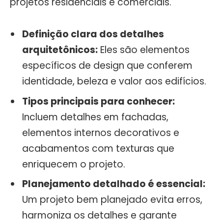
projetos residenciais e comerciais.
Definição clara dos detalhes
arquitetônicos:
Eles são elementos
específicos de design que conferem
identidade, beleza e valor aos edifícios.
Tipos principais para conhecer:
Incluem detalhes em fachadas,
elementos internos decorativos e
acabamentos com texturas que
enriquecem o projeto.
Planejamento detalhado é essencial:
Um projeto bem planejado evita erros,
harmoniza os detalhes e garante