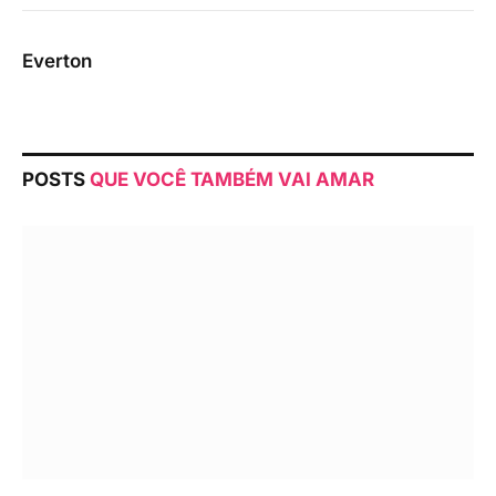
Everton
POSTS
QUE VOCÊ TAMBÉM VAI AMAR