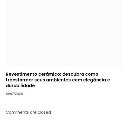
Revestimento cerâmico: descubra como
transformar seus ambientes com elegância e
durabilidade
10/07/2026
Comments are closed.