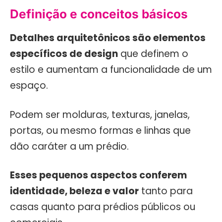
Definição e conceitos básicos
Detalhes arquitetônicos são elementos
específicos de design
que definem o
estilo e aumentam a funcionalidade de um
espaço.
Podem ser molduras, texturas, janelas,
portas, ou mesmo formas e linhas que
dão caráter a um prédio.
Esses pequenos aspectos conferem
identidade, beleza e valor
tanto para
casas quanto para prédios públicos ou