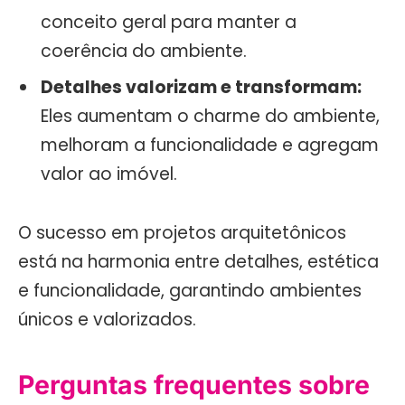
conceito geral para manter a
coerência do ambiente.
Detalhes valorizam e transformam:
Eles aumentam o charme do ambiente,
melhoram a funcionalidade e agregam
valor ao imóvel.
O sucesso em projetos arquitetônicos
está na harmonia entre detalhes, estética
e funcionalidade, garantindo ambientes
únicos e valorizados.
Perguntas frequentes sobre