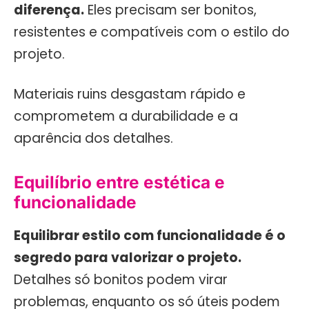
diferença.
Eles precisam ser bonitos,
resistentes e compatíveis com o estilo do
projeto.
Materiais ruins desgastam rápido e
comprometem a durabilidade e a
aparência dos detalhes.
Equilíbrio entre estética e
funcionalidade
Equilibrar estilo com funcionalidade é o
segredo para valorizar o projeto.
Detalhes só bonitos podem virar
problemas, enquanto os só úteis podem