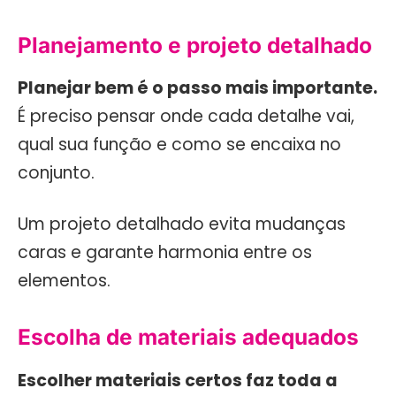
Planejamento e projeto detalhado
Planejar bem é o passo mais importante.
É preciso pensar onde cada detalhe vai,
qual sua função e como se encaixa no
conjunto.
Um projeto detalhado evita mudanças
caras e garante harmonia entre os
elementos.
Escolha de materiais adequados
Escolher materiais certos faz toda a