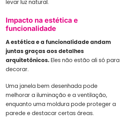
levar luz natural.
Impacto na estética e
funcionalidade
A estética e a funcionalidade andam
juntas graças aos detalhes
arquitetônicos.
Eles não estão ali só para
decorar.
Uma janela bem desenhada pode
melhorar a iluminação e a ventilação,
enquanto uma moldura pode proteger a
parede e destacar certas áreas.