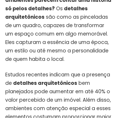
ambientes parecem contar uma história
só pelos detalhes?
Os
detalhes
arquitetônicos
são como as pinceladas
de um quadro, capazes de transformar
um espaço comum em algo memorável.
Eles capturam a essência de uma época,
um estilo ou até mesmo a personalidade
de quem habita o local.
Estudos recentes indicam que a presença
de
detalhes arquitetônicos
bem
planejados pode aumentar em até 40% o
valor percebido de um imóvel. Além disso,
ambientes com atenção especial a esses
elementos costumam proporcionar maior