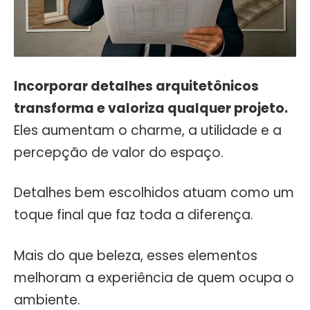
Incorporar detalhes arquitetônicos
transforma e valoriza qualquer projeto.
Eles aumentam o charme, a utilidade e a
percepção de valor do espaço.
Detalhes bem escolhidos atuam como um
toque final que faz toda a diferença.
Mais do que beleza, esses elementos
melhoram a experiência de quem ocupa o
ambiente.