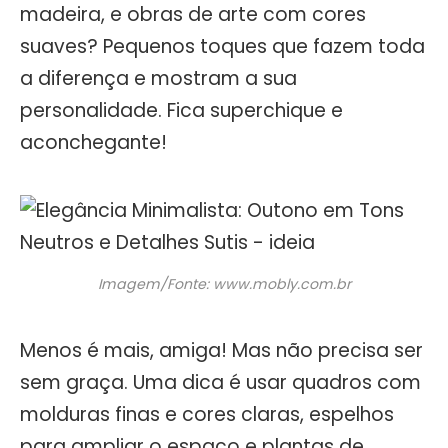
madeira, e obras de arte com cores
suaves? Pequenos toques que fazem toda
a diferença e mostram a sua
personalidade. Fica superchique e
aconchegante!
Imagem/Fonte: www.mobly.com.br
Menos é mais, amiga! Mas não precisa ser
sem graça. Uma dica é usar quadros com
molduras finas e cores claras, espelhos
para ampliar o espaço e plantas de