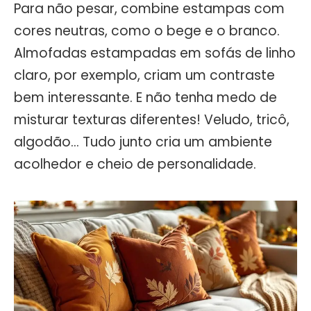
Para não pesar, combine estampas com
cores neutras, como o bege e o branco.
Almofadas estampadas em sofás de linho
claro, por exemplo, criam um contraste
bem interessante. E não tenha medo de
misturar texturas diferentes! Veludo, tricô,
algodão… Tudo junto cria um ambiente
acolhedor e cheio de personalidade.