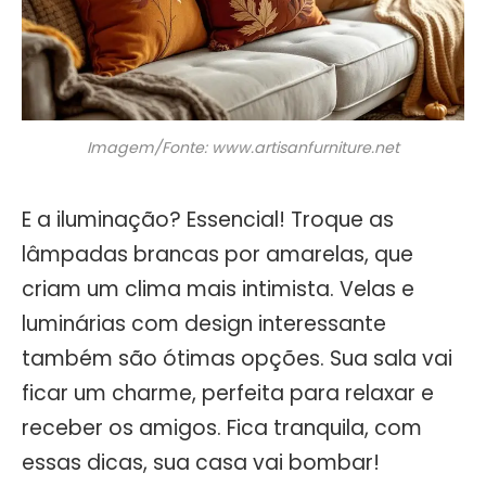
Imagem/Fonte: www.artisanfurniture.net
E a iluminação? Essencial! Troque as
lâmpadas brancas por amarelas, que
criam um clima mais intimista. Velas e
luminárias com design interessante
também são ótimas opções. Sua sala vai
ficar um charme, perfeita para relaxar e
receber os amigos. Fica tranquila, com
essas dicas, sua casa vai bombar!