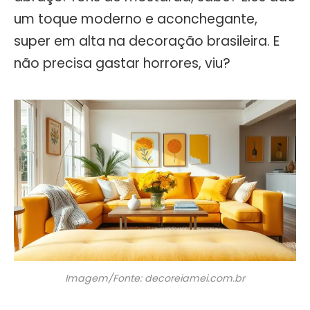
um toque moderno e aconchegante,
super em alta na decoração brasileira. E
não precisa gastar horrores, viu?
Imagem/Fonte: decoreiamei.com.br