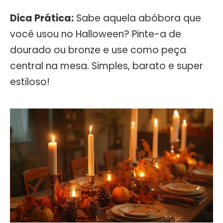
Dica Prática:
Sabe aquela abóbora que
você usou no Halloween? Pinte-a de
dourado ou bronze e use como peça
central na mesa. Simples, barato e super
estiloso!