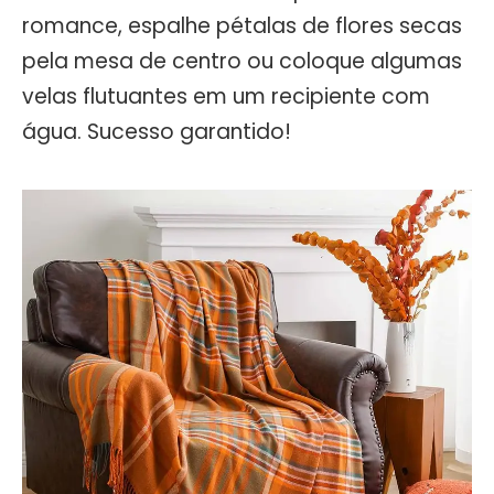
romance, espalhe pétalas de flores secas
pela mesa de centro ou coloque algumas
velas flutuantes em um recipiente com
água. Sucesso garantido!