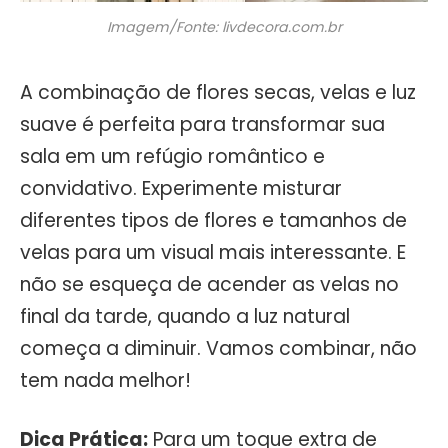
Imagem/Fonte: livdecora.com.br
A combinação de flores secas, velas e luz
suave é perfeita para transformar sua
sala em um refúgio romântico e
convidativo. Experimente misturar
diferentes tipos de flores e tamanhos de
velas para um visual mais interessante. E
não se esqueça de acender as velas no
final da tarde, quando a luz natural
começa a diminuir. Vamos combinar, não
tem nada melhor!
Dica Prática:
Para um toque extra de