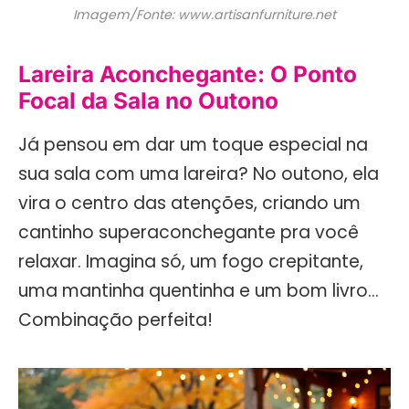
Imagem/Fonte: www.artisanfurniture.net
Lareira Aconchegante: O Ponto
Focal da Sala no Outono
Já pensou em dar um toque especial na
sua sala com uma lareira? No outono, ela
vira o centro das atenções, criando um
cantinho superaconchegante pra você
relaxar. Imagina só, um fogo crepitante,
uma mantinha quentinha e um bom livro…
Combinação perfeita!