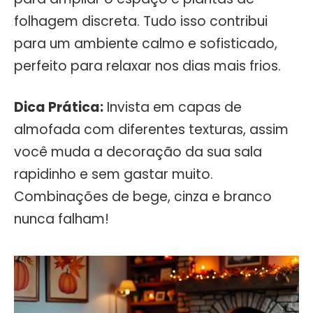
folhagem discreta. Tudo isso contribui
para um ambiente calmo e sofisticado,
perfeito para relaxar nos dias mais frios.
Dica Prática:
Invista em capas de
almofada com diferentes texturas, assim
você muda a decoração da sua sala
rapidinho e sem gastar muito.
Combinações de bege, cinza e branco
nunca falham!