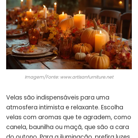
Imagem/Fonte: www.artisanfurniture.net
Velas são indispensáveis para uma
atmosfera intimista e relaxante. Escolha
velas com aromas que te agradem, como
canela, baunilha ou maçã, que são a cara
do outono. Para a iluminação, prefira luzes