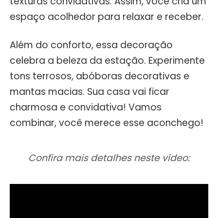
texturas convidativas. Assim, você cria um
espaço acolhedor para relaxar e receber.
Além do conforto, essa decoração
celebra a beleza da estação. Experimente
tons terrosos, abóboras decorativas e
mantas macias. Sua casa vai ficar
charmosa e convidativa! Vamos
combinar, você merece esse aconchego!
Confira mais detalhes neste vídeo: