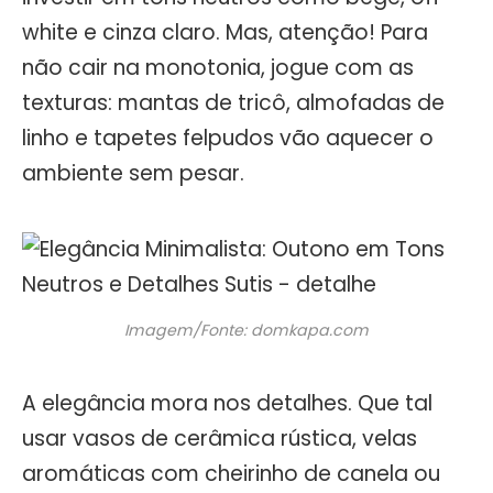
white e cinza claro. Mas, atenção! Para
não cair na monotonia, jogue com as
texturas: mantas de tricô, almofadas de
linho e tapetes felpudos vão aquecer o
ambiente sem pesar.
Imagem/Fonte: domkapa.com
A elegância mora nos detalhes. Que tal
usar vasos de cerâmica rústica, velas
aromáticas com cheirinho de canela ou