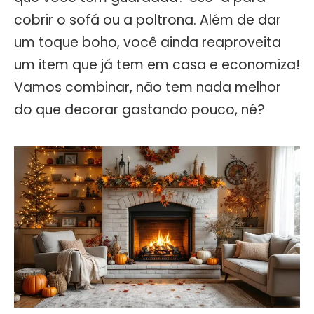
cobrir o sofá ou a poltrona. Além de dar
um toque boho, você ainda reaproveita
um item que já tem em casa e economiza!
Vamos combinar, não tem nada melhor
do que decorar gastando pouco, né?