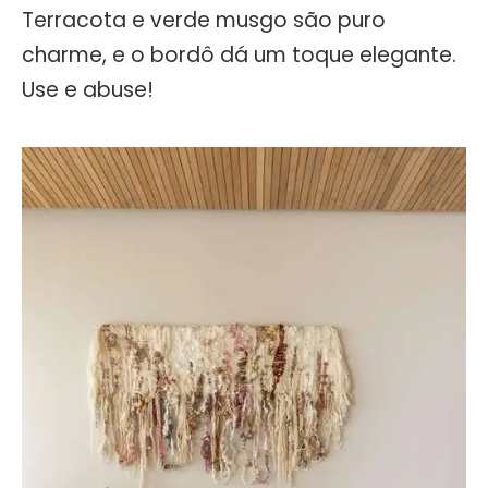
Terracota e verde musgo são puro
charme, e o bordô dá um toque elegante.
Use e abuse!