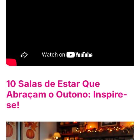
10 Salas de Estar Que
Abraçam o Outono: Inspire-
se!