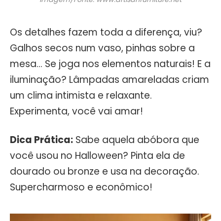
Os detalhes fazem toda a diferença, viu?
Galhos secos num vaso, pinhas sobre a
mesa… Se joga nos elementos naturais! E a
iluminação? Lâmpadas amareladas criam
um clima intimista e relaxante.
Experimenta, você vai amar!
Dica Prática:
Sabe aquela abóbora que
você usou no Halloween? Pinta ela de
dourado ou bronze e usa na decoração.
Supercharmoso e econômico!