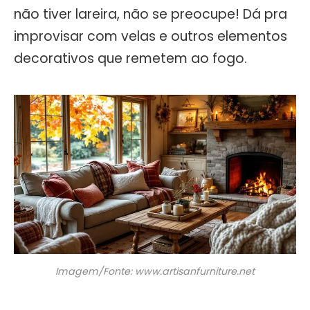
não tiver lareira, não se preocupe! Dá pra
improvisar com velas e outros elementos
decorativos que remetem ao fogo.
Imagem/Fonte: www.artisanfurniture.net