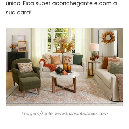
único. Fica super aconchegante e com a
sua cara!
Imagem/Fonte: www.fashionbubbles.com