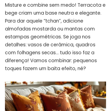
Misture e combine sem medo! Terracota e
bege criam uma base neutra e elegante.
Para dar aquele “tchan”, adicione
almofadas mostarda ou mantas com
estampas geométricas. Se joga nos
detalhes: vasos de cerâmica, quadros
com folhagens secas… tudo isso faz a
diferença! Vamos combinar: pequenos
toques fazem um baita efeito, né?