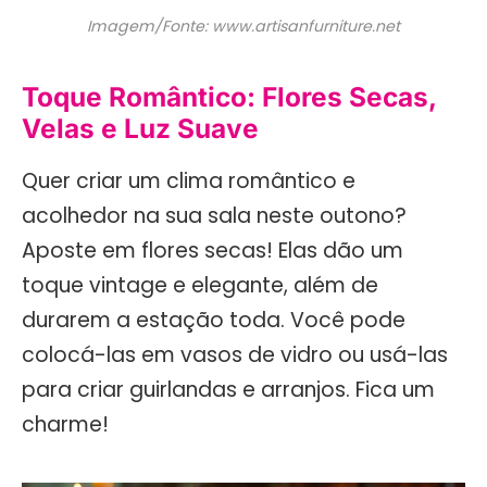
Imagem/Fonte: www.artisanfurniture.net
Toque Romântico: Flores Secas,
Velas e Luz Suave
Quer criar um clima romântico e
acolhedor na sua sala neste outono?
Aposte em flores secas! Elas dão um
toque vintage e elegante, além de
durarem a estação toda. Você pode
colocá-las em vasos de vidro ou usá-las
para criar guirlandas e arranjos. Fica um
charme!