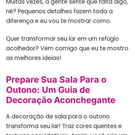
Muitas vezes, a gente sente que falta algo,
né? Pequenos detalhes fazem toda a
diferença e eu vou te mostrar como.
Quer transformar seu lar em um refúgio
acolhedor? Vem comigo que eu te mostro
as melhores ideias!
Prepare Sua Sala Para o
Outono: Um Guia de
Decoração Aconchegante
A decoração de sala para o outono
transforma seu lar! Traz cores quentes e