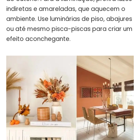
indiretas e amareladas, que aquecem o
ambiente. Use luminárias de piso, abajures
ou até mesmo pisca-piscas para criar um
efeito aconchegante.