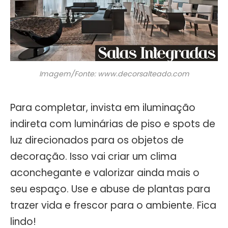
Imagem/Fonte: www.decorsalteado.com
Para completar, invista em iluminação
indireta com luminárias de piso e spots de
luz direcionados para os objetos de
decoração. Isso vai criar um clima
aconchegante e valorizar ainda mais o
seu espaço. Use e abuse de plantas para
trazer vida e frescor para o ambiente. Fica
lindo!