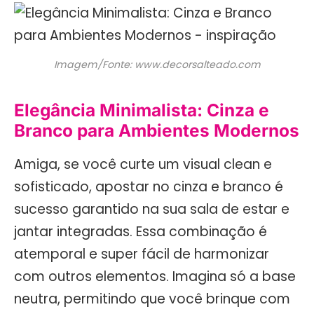
Imagem/Fonte: www.decorsalteado.com
Elegância Minimalista: Cinza e
Branco para Ambientes Modernos
Amiga, se você curte um visual clean e
sofisticado, apostar no cinza e branco é
sucesso garantido na sua sala de estar e
jantar integradas. Essa combinação é
atemporal e super fácil de harmonizar
com outros elementos. Imagina só a base
neutra, permitindo que você brinque com