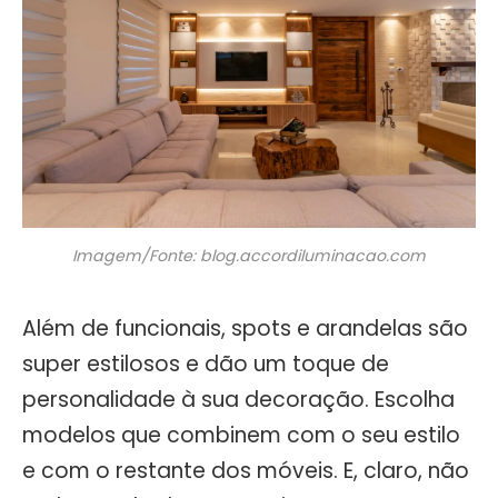
Imagem/Fonte: blog.accordiluminacao.com
Além de funcionais, spots e arandelas são
super estilosos e dão um toque de
personalidade à sua decoração. Escolha
modelos que combinem com o seu estilo
e com o restante dos móveis. E, claro, não