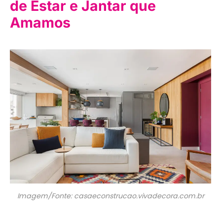
de Estar e Jantar que
Amamos
Imagem/Fonte: casaeconstrucao.vivadecora.com.br