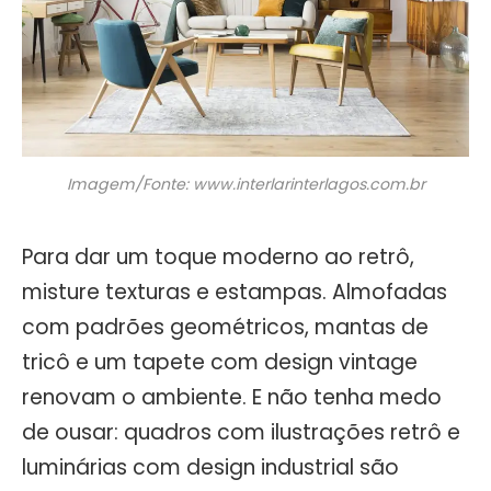
Imagem/Fonte: www.interlarinterlagos.com.br
Para dar um toque moderno ao retrô,
misture texturas e estampas. Almofadas
com padrões geométricos, mantas de
tricô e um tapete com design vintage
renovam o ambiente. E não tenha medo
de ousar: quadros com ilustrações retrô e
luminárias com design industrial são