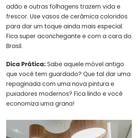
adão e outras folhagens trazem vida e
frescor. Use vasos de cerâmica coloridos
para dar um toque ainda mais especial.
Fica super aconchegante e com a cara do
Brasil.
Dica Prática:
Sabe aquele móvel antigo
que você tem guardado? Que tal dar uma
repaginada com uma nova pintura e
puxadores modernos? Fica lindo e você
economiza uma grana!