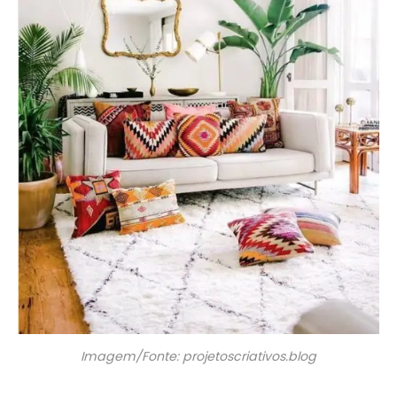
Imagem/Fonte: projetoscriativos.blog