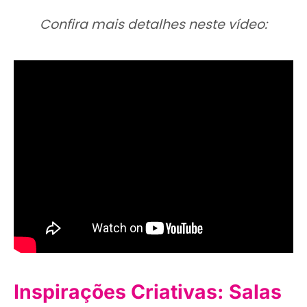
Confira mais detalhes neste vídeo:
Inspirações Criativas: Salas