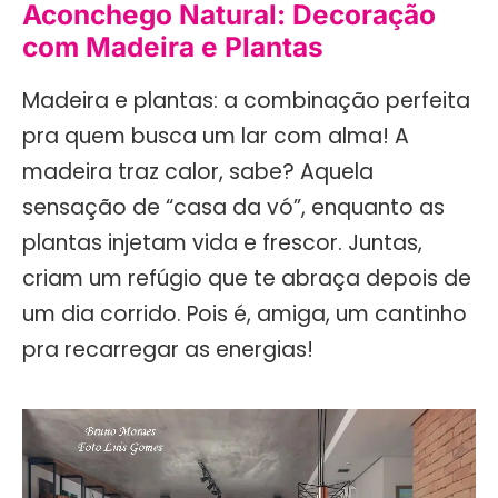
Aconchego Natural: Decoração
com Madeira e Plantas
Madeira e plantas: a combinação perfeita
pra quem busca um lar com alma! A
madeira traz calor, sabe? Aquela
sensação de “casa da vó”, enquanto as
plantas injetam vida e frescor. Juntas,
criam um refúgio que te abraça depois de
um dia corrido. Pois é, amiga, um cantinho
pra recarregar as energias!