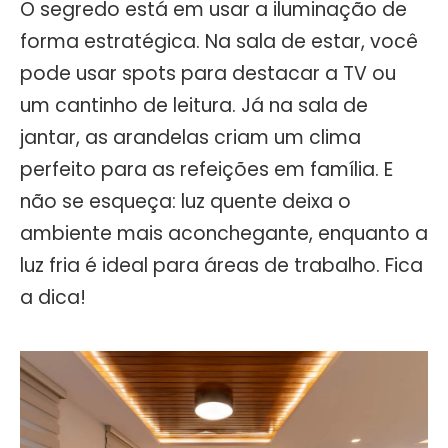
O segredo está em usar a iluminação de
forma estratégica. Na sala de estar, você
pode usar spots para destacar a TV ou
um cantinho de leitura. Já na sala de
jantar, as arandelas criam um clima
perfeito para as refeições em família. E
não se esqueça: luz quente deixa o
ambiente mais aconchegante, enquanto a
luz fria é ideal para áreas de trabalho. Fica
a dica!