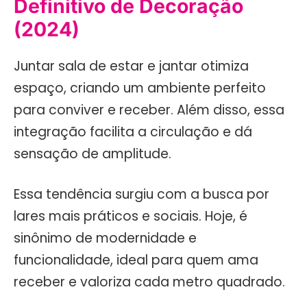
Definitivo de Decoração
(2024)
Juntar sala de estar e jantar otimiza
espaço, criando um ambiente perfeito
para conviver e receber. Além disso, essa
integração facilita a circulação e dá
sensação de amplitude.
Essa tendência surgiu com a busca por
lares mais práticos e sociais. Hoje, é
sinônimo de modernidade e
funcionalidade, ideal para quem ama
receber e valoriza cada metro quadrado.