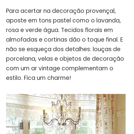
Para acertar na decoração provençal,
aposte em tons pastel como o lavanda,
rosa e verde água. Tecidos florais em
almofadas e cortinas dão o toque final. E
não se esqueça dos detalhes: louças de
porcelana, velas e objetos de decoração
com um ar vintage complementam o
estilo. Fica um charme!