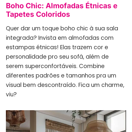
Boho Chic: Almofadas Étnicas e
Tapetes Coloridos
Quer dar um toque boho chic à sua sala
integrada? Invista em almofadas com
estampas étnicas! Elas trazem cor e
personalidade pro seu sofá, além de
serem superconfortáveis. Combine
diferentes padrões e tamanhos pra um
visual bem descontraído. Fica um charme,
viu?