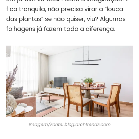
fica tranquila, não precisa virar a “louca
das plantas” se não quiser, viu? Algumas
folhagens já fazem toda a diferença.
Imagem/Fonte: blog.archtrends.com