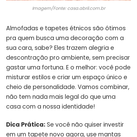
Imagem/Fonte: casa.abril.com.br
Almofadas e tapetes étnicos são ótimos
pra quem busca uma decoração com a
sua cara, sabe? Eles trazem alegria e
descontração pro ambiente, sem precisar
gastar uma fortuna. E o melhor: você pode
misturar estilos e criar um espaço único e
cheio de personalidade. Vamos combinar,
não tem nada mais legal do que uma
casa com a nossa identidade!
Dica Prática:
Se você não quiser investir
em um tapete novo agora, use mantas