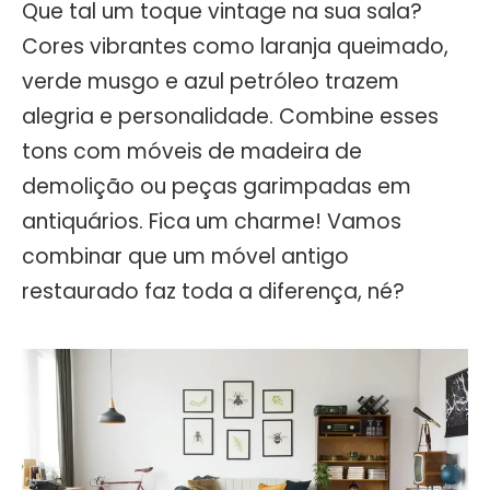
Que tal um toque vintage na sua sala?
Cores vibrantes como laranja queimado,
verde musgo e azul petróleo trazem
alegria e personalidade. Combine esses
tons com móveis de madeira de
demolição ou peças garimpadas em
antiquários. Fica um charme! Vamos
combinar que um móvel antigo
restaurado faz toda a diferença, né?