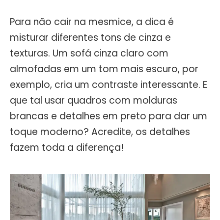
Para não cair na mesmice, a dica é
misturar diferentes tons de cinza e
texturas. Um sofá cinza claro com
almofadas em um tom mais escuro, por
exemplo, cria um contraste interessante. E
que tal usar quadros com molduras
brancas e detalhes em preto para dar um
toque moderno? Acredite, os detalhes
fazem toda a diferença!