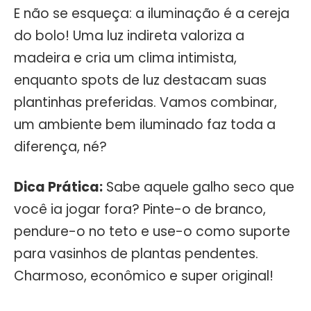
E não se esqueça: a iluminação é a cereja
do bolo! Uma luz indireta valoriza a
madeira e cria um clima intimista,
enquanto spots de luz destacam suas
plantinhas preferidas. Vamos combinar,
um ambiente bem iluminado faz toda a
diferença, né?
Dica Prática:
Sabe aquele galho seco que
você ia jogar fora? Pinte-o de branco,
pendure-o no teto e use-o como suporte
para vasinhos de plantas pendentes.
Charmoso, econômico e super original!