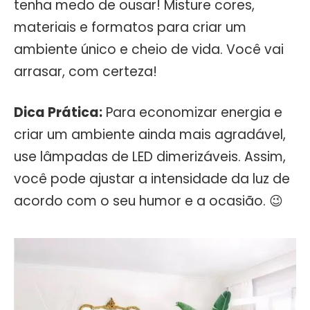
tenha medo de ousar! Misture cores,
materiais e formatos para criar um
ambiente único e cheio de vida. Você vai
arrasar, com certeza!
Dica Prática:
Para economizar energia e
criar um ambiente ainda mais agradável,
use lâmpadas de LED dimerizáveis. Assim,
você pode ajustar a intensidade da luz de
acordo com o seu humor e a ocasião. 😉