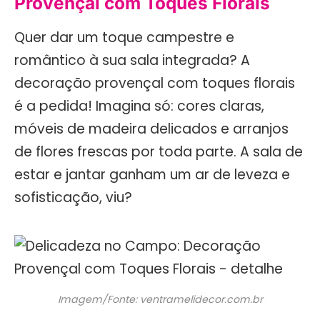
Provençal com Toques Florais
Quer dar um toque campestre e
romântico à sua sala integrada? A
decoração provençal com toques florais
é a pedida! Imagina só: cores claras,
móveis de madeira delicados e arranjos
de flores frescas por toda parte. A sala de
estar e jantar ganham um ar de leveza e
sofisticação, viu?
Imagem/Fonte: ventramelidecor.com.br