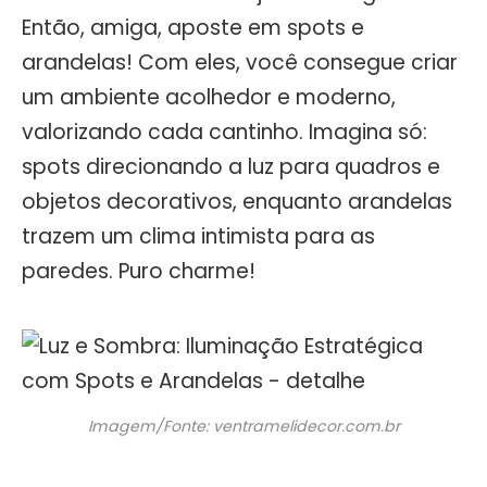
Então, amiga, aposte em spots e
arandelas! Com eles, você consegue criar
um ambiente acolhedor e moderno,
valorizando cada cantinho. Imagina só:
spots direcionando a luz para quadros e
objetos decorativos, enquanto arandelas
trazem um clima intimista para as
paredes. Puro charme!
Imagem/Fonte: ventramelidecor.com.br