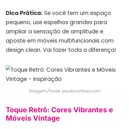
Dica Prática:
Se você tem um espaço
pequeno, use espelhos grandes para
ampliar a sensação de amplitude e
aposte em móveis multifuncionais com
design clean. Vai fazer toda a diferença!
Imagem/Fonte: paulocortinas.com
Toque Retrô: Cores Vibrantes e
Móveis Vintage