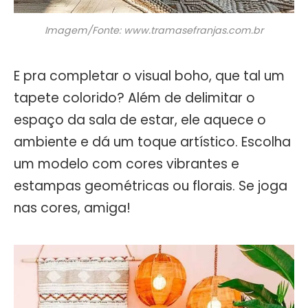
Imagem/Fonte: www.tramasefranjas.com.br
E pra completar o visual boho, que tal um
tapete colorido? Além de delimitar o
espaço da sala de estar, ele aquece o
ambiente e dá um toque artístico. Escolha
um modelo com cores vibrantes e
estampas geométricas ou florais. Se joga
nas cores, amiga!