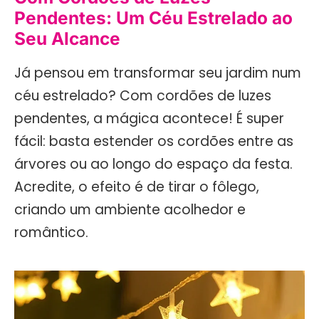
Pendentes: Um Céu Estrelado ao
Seu Alcance
Já pensou em transformar seu jardim num
céu estrelado? Com cordões de luzes
pendentes, a mágica acontece! É super
fácil: basta estender os cordões entre as
árvores ou ao longo do espaço da festa.
Acredite, o efeito é de tirar o fôlego,
criando um ambiente acolhedor e
romântico.