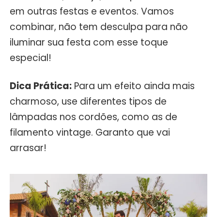
em outras festas e eventos. Vamos
combinar, não tem desculpa para não
iluminar sua festa com esse toque
especial!
Dica Prática:
Para um efeito ainda mais
charmoso, use diferentes tipos de
lâmpadas nos cordões, como as de
filamento vintage. Garanto que vai
arrasar!