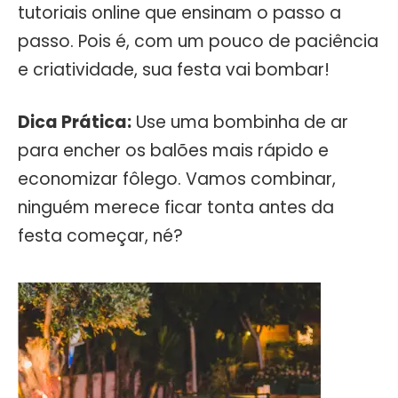
tutoriais online que ensinam o passo a
passo. Pois é, com um pouco de paciência
e criatividade, sua festa vai bombar!
Dica Prática:
Use uma bombinha de ar
para encher os balões mais rápido e
economizar fôlego. Vamos combinar,
ninguém merece ficar tonta antes da
festa começar, né?