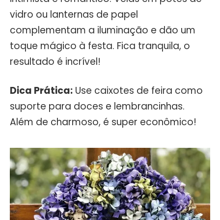
vidro ou lanternas de papel
complementam a iluminação e dão um
toque mágico à festa. Fica tranquila, o
resultado é incrível!
Dica Prática:
Use caixotes de feira como
suporte para doces e lembrancinhas.
Além de charmoso, é super econômico!