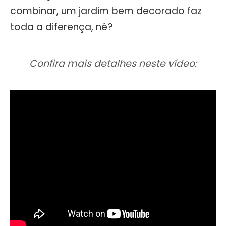
combinar, um jardim bem decorado faz
toda a diferença, né?
Confira mais detalhes neste vídeo: