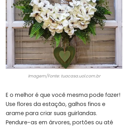
Imagem/Fonte: tuacasa.uol.com.br
E o melhor é que você mesma pode fazer!
Use flores da estação, galhos finos e
arame para criar suas guirlandas.
Pendure-as em árvores, portões ou até