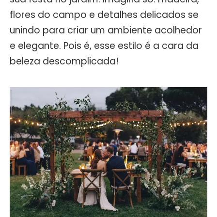
flores do campo e detalhes delicados se
unindo para criar um ambiente acolhedor
e elegante. Pois é, esse estilo é a cara da
beleza descomplicada!