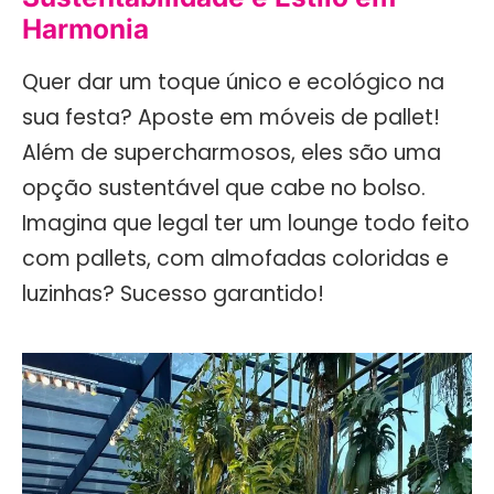
Harmonia
Quer dar um toque único e ecológico na
sua festa? Aposte em móveis de pallet!
Além de supercharmosos, eles são uma
opção sustentável que cabe no bolso.
Imagina que legal ter um lounge todo feito
com pallets, com almofadas coloridas e
luzinhas? Sucesso garantido!