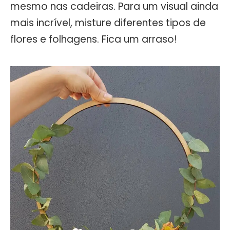
mesmo nas cadeiras. Para um visual ainda
mais incrível, misture diferentes tipos de
flores e folhagens. Fica um arraso!