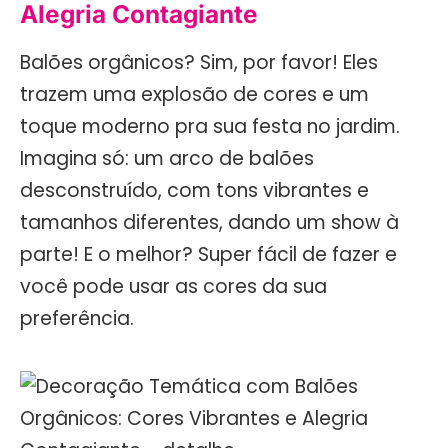
Alegria Contagiante
Balões orgânicos? Sim, por favor! Eles
trazem uma explosão de cores e um
toque moderno pra sua festa no jardim.
Imagina só: um arco de balões
desconstruído, com tons vibrantes e
tamanhos diferentes, dando um show à
parte! E o melhor? Super fácil de fazer e
você pode usar as cores da sua
preferência.