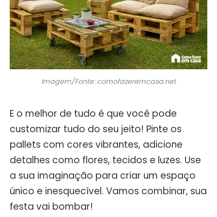
Imagem/Fonte: comofazeremcasa.net
E o melhor de tudo é que você pode
customizar tudo do seu jeito! Pinte os
pallets com cores vibrantes, adicione
detalhes como flores, tecidos e luzes. Use
a sua imaginação para criar um espaço
único e inesquecível. Vamos combinar, sua
festa vai bombar!