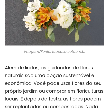
Imagem/Fonte: tuacasa.uol.com.br
Além de lindas, as guirlandas de flores
naturais são uma opção sustentável e
econômica. Você pode usar flores do seu
próprio jardim ou comprar em floriculturas
locais. E depois da festa, as flores podem
ser replantadas ou compostadas. Nada