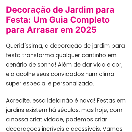
Decoração de Jardim para
Festa: Um Guia Completo
para Arrasar em 2025
Queridíssima, a decoração de jardim para
festa transforma qualquer cantinho em
cenário de sonho! Além de dar vida e cor,
ela acolhe seus convidados num clima
super especial e personalizado.
Acredite, essa ideia não é nova! Festas em
jardins existem há séculos, mas hoje, com
a nossa criatividade, podemos criar
decorações incríveis e acessíveis. Vamos