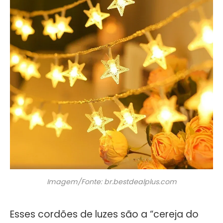
Imagem/Fonte: br.bestdealplus.com
Esses cordões de luzes são a “cereja do