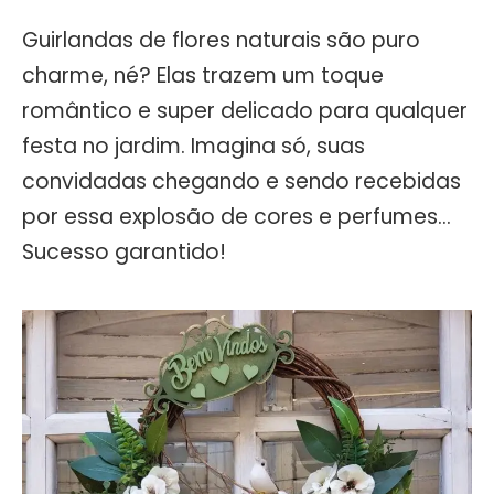
Guirlandas de flores naturais são puro
charme, né? Elas trazem um toque
romântico e super delicado para qualquer
festa no jardim. Imagina só, suas
convidadas chegando e sendo recebidas
por essa explosão de cores e perfumes…
Sucesso garantido!