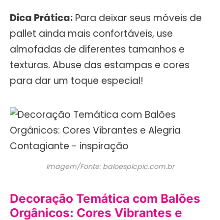
Dica Prática:
Para deixar seus móveis de
pallet ainda mais confortáveis, use
almofadas de diferentes tamanhos e
texturas. Abuse das estampas e cores
para dar um toque especial!
Imagem/Fonte: baloespicpic.com.br
Decoração Temática com Balões
Orgânicos: Cores Vibrantes e