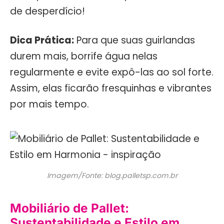
de desperdício!
Dica Prática:
Para que suas guirlandas
durem mais, borrife água nelas
regularmente e evite expô-las ao sol forte.
Assim, elas ficarão fresquinhas e vibrantes
por mais tempo.
Imagem/Fonte: blog.palletsp.com.br
Mobiliário de Pallet:
Sustentabilidade e Estilo em