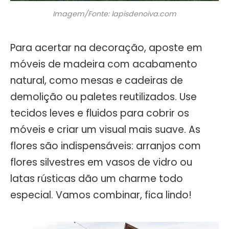
Imagem/Fonte: lapisdenoiva.com
Para acertar na decoração, aposte em
móveis de madeira com acabamento
natural, como mesas e cadeiras de
demolição ou paletes reutilizados. Use
tecidos leves e fluidos para cobrir os
móveis e criar um visual mais suave. As
flores são indispensáveis: arranjos com
flores silvestres em vasos de vidro ou
latas rústicas dão um charme todo
especial. Vamos combinar, fica lindo!