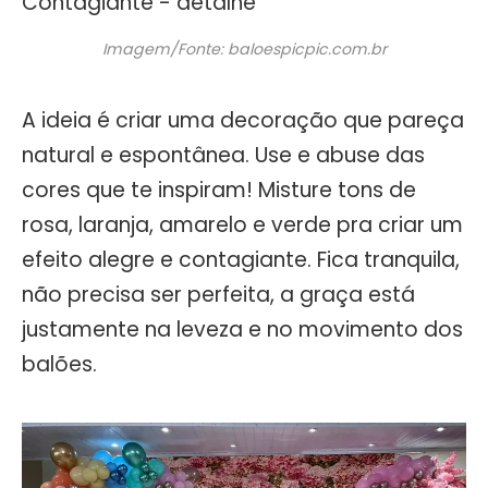
Imagem/Fonte: baloespicpic.com.br
A ideia é criar uma decoração que pareça
natural e espontânea. Use e abuse das
cores que te inspiram! Misture tons de
rosa, laranja, amarelo e verde pra criar um
efeito alegre e contagiante. Fica tranquila,
não precisa ser perfeita, a graça está
justamente na leveza e no movimento dos
balões.