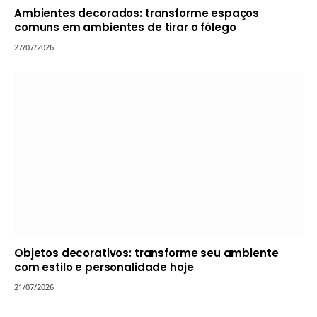
Ambientes decorados: transforme espaços
comuns em ambientes de tirar o fôlego
27/07/2026
Objetos decorativos: transforme seu ambiente
com estilo e personalidade hoje
21/07/2026