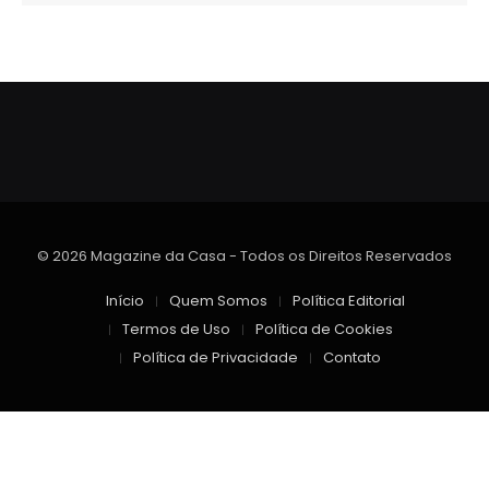
© 2026 Magazine da Casa - Todos os Direitos Reservados
Início
Quem Somos
Política Editorial
Termos de Uso
Política de Cookies
Política de Privacidade
Contato