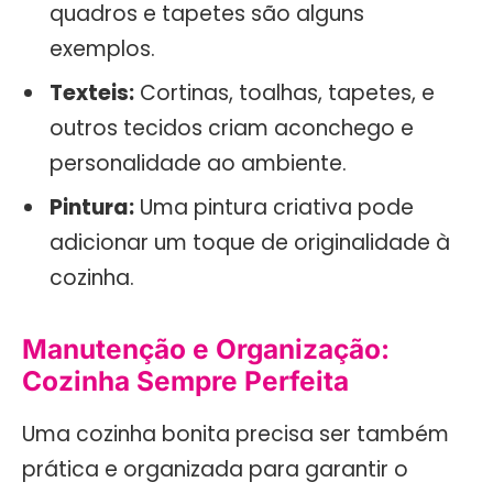
quadros e tapetes são alguns
exemplos.
Texteis:
Cortinas, toalhas, tapetes, e
outros tecidos criam aconchego e
personalidade ao ambiente.
Pintura:
Uma pintura criativa pode
adicionar um toque de originalidade à
cozinha.
Manutenção e Organização:
Cozinha Sempre Perfeita
Uma cozinha bonita precisa ser também
prática e organizada para garantir o