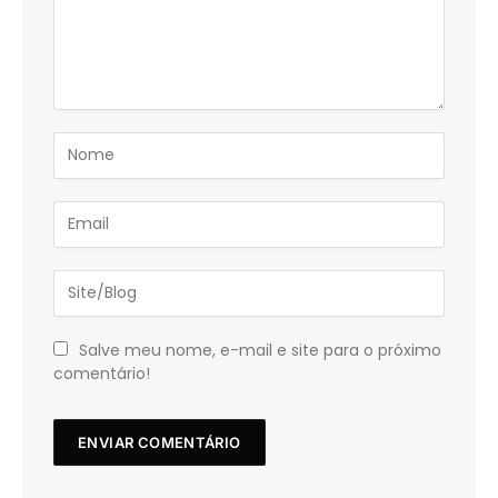
Salve meu nome, e-mail e site para o próximo
comentário!