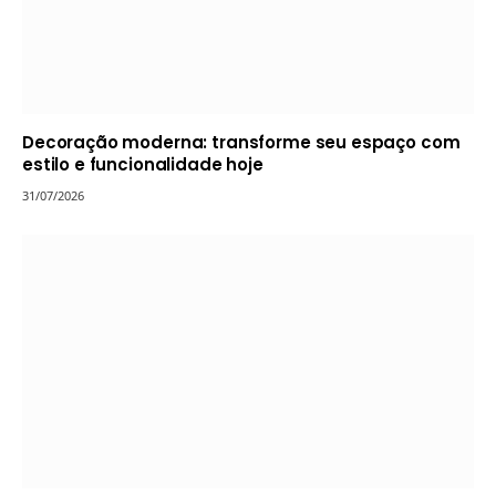
Decoração moderna: transforme seu espaço com
estilo e funcionalidade hoje
31/07/2026