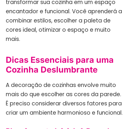
transformar sua cozinha em um espaço
encantador e funcional. Você aprenderá a
combinar estilos, escolher a paleta de
cores ideal, otimizar o espaço e muito
mais.
Dicas Essenciais para uma
Cozinha Deslumbrante
A decoração de cozinhas envolve muito
mais do que escolher as cores da parede.
É preciso considerar diversos fatores para
criar um ambiente harmonioso e funcional.