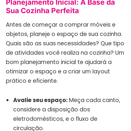
Planejamento Inicial: A Base da
Sua Cozinha Perfeita
Antes de começar a comprar móveis e
objetos, planeje o espaço de sua cozinha.
Quais são as suas necessidades? Que tipo
de atividades você realiza na cozinha? Um
bom planejamento inicial te ajudará a
otimizar o espaço e a criar um layout
prático e eficiente.
Avalie seu espaço:
Meça cada canto,
considere a disposição dos
eletrodomésticos, e o fluxo de
circulação.