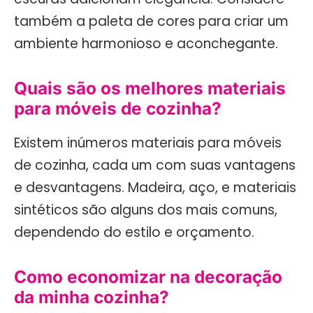
também a paleta de cores para criar um
ambiente harmonioso e aconchegante.
Quais são os melhores materiais
para móveis de cozinha?
Existem inúmeros materiais para móveis
de cozinha, cada um com suas vantagens
e desvantagens. Madeira, aço, e materiais
sintéticos são alguns dos mais comuns,
dependendo do estilo e orçamento.
Como economizar na decoração
da minha cozinha?