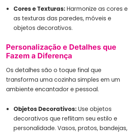
Cores e Texturas:
Harmonize as cores e
as texturas das paredes, móveis e
objetos decorativos.
Personalização e Detalhes que
Fazem a Diferença
Os detalhes são o toque final que
transforma uma cozinha simples em um
ambiente encantador e pessoal.
Objetos Decorativos:
Use objetos
decorativos que reflitam seu estilo e
personalidade. Vasos, pratos, bandejas,