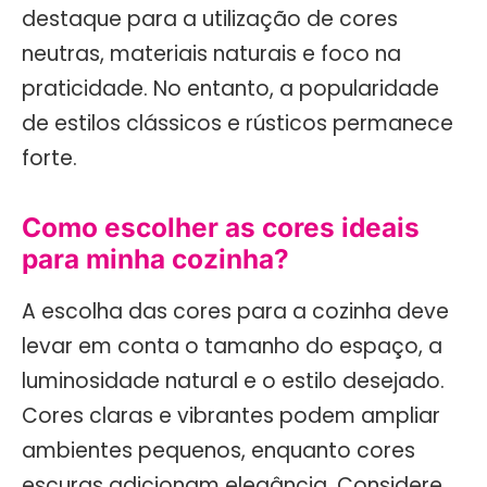
destaque para a utilização de cores
neutras, materiais naturais e foco na
praticidade. No entanto, a popularidade
de estilos clássicos e rústicos permanece
forte.
Como escolher as cores ideais
para minha cozinha?
A escolha das cores para a cozinha deve
levar em conta o tamanho do espaço, a
luminosidade natural e o estilo desejado.
Cores claras e vibrantes podem ampliar
ambientes pequenos, enquanto cores
escuras adicionam elegância. Considere