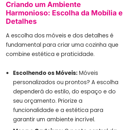
Criando um Ambiente
Harmonioso: Escolha da Mobília e
Detalhes
A escolha dos móveis e dos detalhes é
fundamental para criar uma cozinha que
combine estética e praticidade.
Escolhendo os Móveis:
Móveis
personalizados ou prontos? A escolha
dependerá do estilo, do espaço e do
seu orçamento. Priorize a
funcionalidade e a estética para
garantir um ambiente incrível.