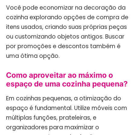
Você pode economizar na decoração da
cozinha explorando opções de compra de
itens usados, criando suas próprias peças
ou customizando objetos antigos. Buscar
por promoções e descontos também é
uma ótima opção.
Como aproveitar ao máximo o
espaço de uma cozinha pequena?
Em cozinhas pequenas, a otimização do
espaço é fundamental. Utilize móveis com
múltiplas funções, prateleiras, e
organizadores para maximizar o