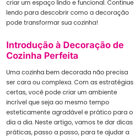
criar um espaço lindo e funcional. Continue
lendo para descobrir como a decoração
pode transformar sua cozinha!
Introdução à Decoração de
Cozinha Perfeita
Uma cozinha bem decorada não precisa
ser cara ou complexa. Com as estratégias
certas, você pode criar um ambiente
incrível que seja ao mesmo tempo
esteticamente agradável e prático para o
dia a dia. Neste artigo, vamos te dar dicas
práticas, passo a passo, para te ajudar a