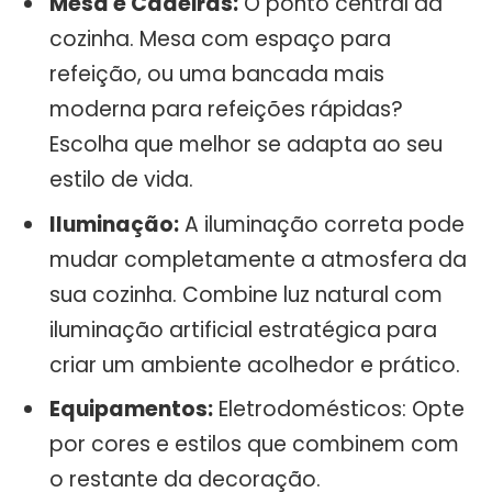
Mesa e Cadeiras:
O ponto central da
cozinha. Mesa com espaço para
refeição, ou uma bancada mais
moderna para refeições rápidas?
Escolha que melhor se adapta ao seu
estilo de vida.
Iluminação:
A iluminação correta pode
mudar completamente a atmosfera da
sua cozinha. Combine luz natural com
iluminação artificial estratégica para
criar um ambiente acolhedor e prático.
Equipamentos:
Eletrodomésticos: Opte
por cores e estilos que combinem com
o restante da decoração.