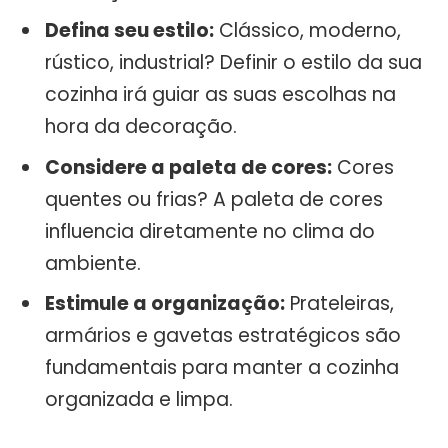
Defina seu estilo:
Clássico, moderno,
rústico, industrial? Definir o estilo da sua
cozinha irá guiar as suas escolhas na
hora da decoração.
Considere a paleta de cores:
Cores
quentes ou frias? A paleta de cores
influencia diretamente no clima do
ambiente.
Estimule a organização:
Prateleiras,
armários e gavetas estratégicos são
fundamentais para manter a cozinha
organizada e limpa.