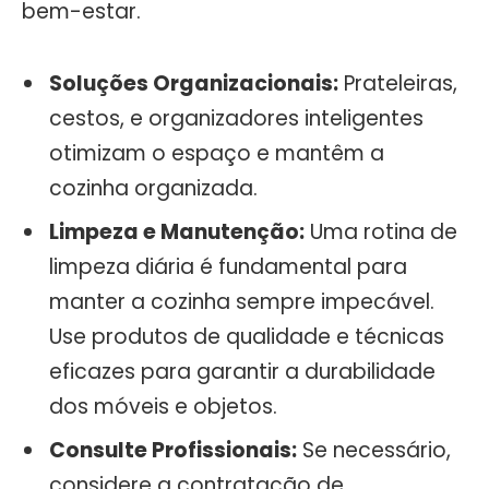
bem-estar.
Soluções Organizacionais:
Prateleiras,
cestos, e organizadores inteligentes
otimizam o espaço e mantêm a
cozinha organizada.
Limpeza e Manutenção:
Uma rotina de
limpeza diária é fundamental para
manter a cozinha sempre impecável.
Use produtos de qualidade e técnicas
eficazes para garantir a durabilidade
dos móveis e objetos.
Consulte Profissionais:
Se necessário,
considere a contratação de