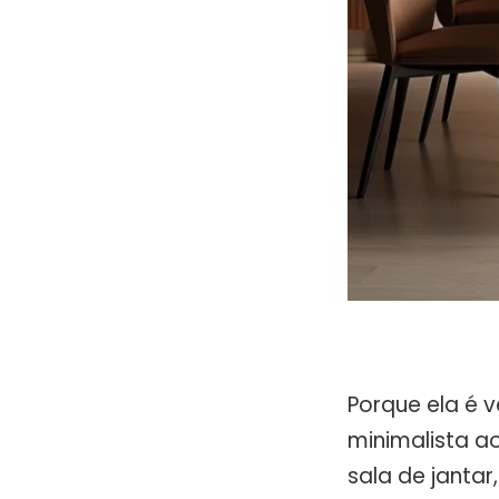
Porque ela é 
minimalista a
sala de jantar