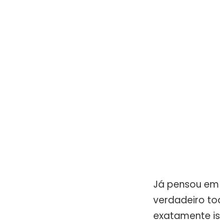
Já pensou em 
verdadeiro to
exatamente is