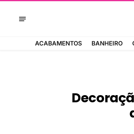
ACABAMENTOS
BANHEIRO
Decoraçã