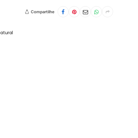
Compartilhe