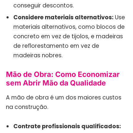
conseguir descontos.
Considere materiais alternativos:
Use
materiais alternativos, como blocos de
concreto em vez de tijolos, e madeiras
de reflorestamento em vez de
madeiras nobres.
Mão de Obra: Como Economizar
sem Abrir Mão da Qualidade
A mão de obra é um dos maiores custos
na construção.
Contrate profissionais qualificados: