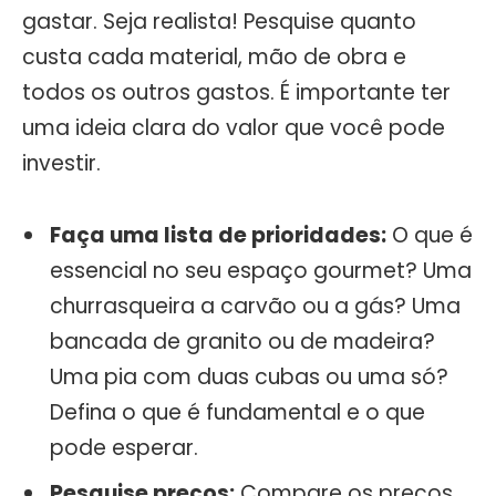
gastar. Seja realista! Pesquise quanto
custa cada material, mão de obra e
todos os outros gastos. É importante ter
uma ideia clara do valor que você pode
investir.
Faça uma lista de prioridades:
O que é
essencial no seu espaço gourmet? Uma
churrasqueira a carvão ou a gás? Uma
bancada de granito ou de madeira?
Uma pia com duas cubas ou uma só?
Defina o que é fundamental e o que
pode esperar.
Pesquise preços:
Compare os preços