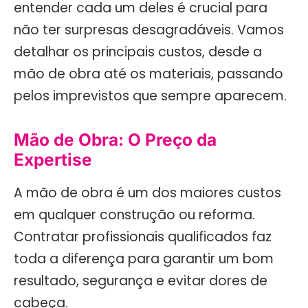
entender cada um deles é crucial para
não ter surpresas desagradáveis. Vamos
detalhar os principais custos, desde a
mão de obra até os materiais, passando
pelos imprevistos que sempre aparecem.
Mão de Obra: O Preço da
Expertise
A mão de obra é um dos maiores custos
em qualquer construção ou reforma.
Contratar profissionais qualificados faz
toda a diferença para garantir um bom
resultado, segurança e evitar dores de
cabeça.