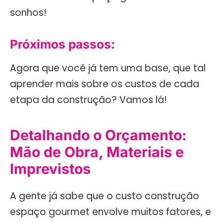
sonhos!
Próximos passos:
Agora que você já tem uma base, que tal
aprender mais sobre os custos de cada
etapa da construção? Vamos lá!
Detalhando o Orçamento:
Mão de Obra, Materiais e
Imprevistos
A gente já sabe que o custo construção
espaço gourmet envolve muitos fatores, e