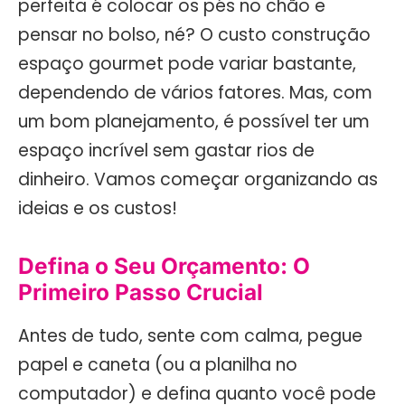
perfeita é colocar os pés no chão e
pensar no bolso, né? O custo construção
espaço gourmet pode variar bastante,
dependendo de vários fatores. Mas, com
um bom planejamento, é possível ter um
espaço incrível sem gastar rios de
dinheiro. Vamos começar organizando as
ideias e os custos!
Defina o Seu Orçamento: O
Primeiro Passo Crucial
Antes de tudo, sente com calma, pegue
papel e caneta (ou a planilha no
computador) e defina quanto você pode