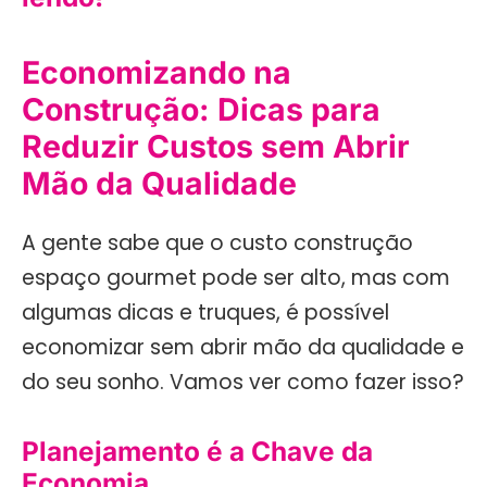
Economizando na
Construção: Dicas para
Reduzir Custos sem Abrir
Mão da Qualidade
A gente sabe que o custo construção
espaço gourmet pode ser alto, mas com
algumas dicas e truques, é possível
economizar sem abrir mão da qualidade e
do seu sonho. Vamos ver como fazer isso?
Planejamento é a Chave da
Economia