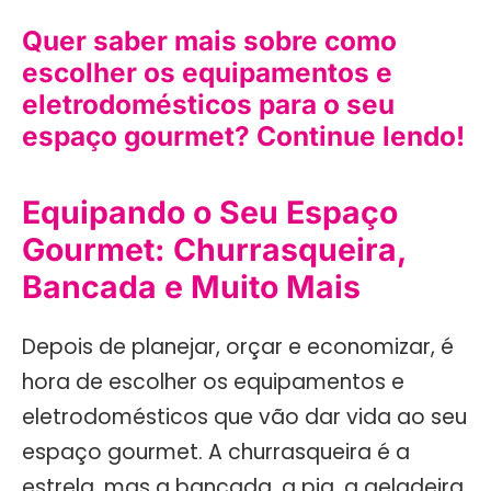
Quer saber mais sobre como
escolher os equipamentos e
eletrodomésticos para o seu
espaço gourmet? Continue lendo!
Equipando o Seu Espaço
Gourmet: Churrasqueira,
Bancada e Muito Mais
Depois de planejar, orçar e economizar, é
hora de escolher os equipamentos e
eletrodomésticos que vão dar vida ao seu
espaço gourmet. A churrasqueira é a
estrela, mas a bancada, a pia, a geladeira