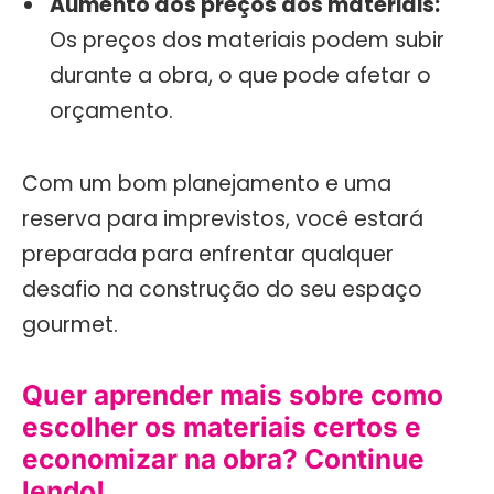
Aumento dos preços dos materiais:
Os preços dos materiais podem subir
durante a obra, o que pode afetar o
orçamento.
Com um bom planejamento e uma
reserva para imprevistos, você estará
preparada para enfrentar qualquer
desafio na construção do seu espaço
gourmet.
Quer aprender mais sobre como
escolher os materiais certos e
economizar na obra? Continue
lendo!