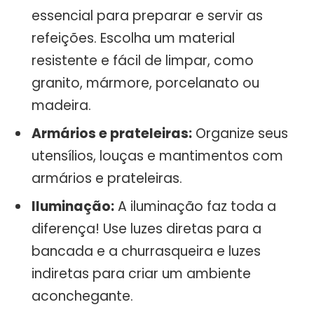
essencial para preparar e servir as
refeições. Escolha um material
resistente e fácil de limpar, como
granito, mármore, porcelanato ou
madeira.
Armários e prateleiras:
Organize seus
utensílios, louças e mantimentos com
armários e prateleiras.
Iluminação:
A iluminação faz toda a
diferença! Use luzes diretas para a
bancada e a churrasqueira e luzes
indiretas para criar um ambiente
aconchegante.