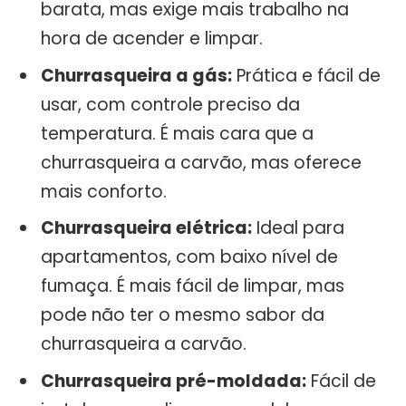
barata, mas exige mais trabalho na
hora de acender e limpar.
Churrasqueira a gás:
Prática e fácil de
usar, com controle preciso da
temperatura. É mais cara que a
churrasqueira a carvão, mas oferece
mais conforto.
Churrasqueira elétrica:
Ideal para
apartamentos, com baixo nível de
fumaça. É mais fácil de limpar, mas
pode não ter o mesmo sabor da
churrasqueira a carvão.
Churrasqueira pré-moldada:
Fácil de