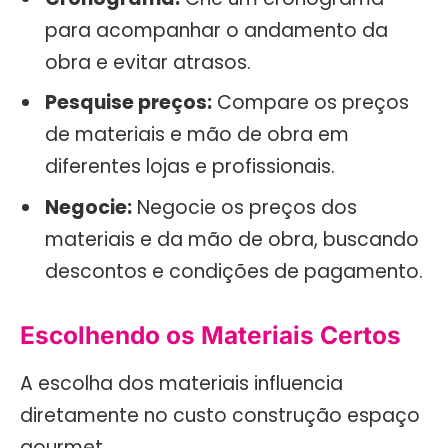
para acompanhar o andamento da
obra e evitar atrasos.
Pesquise preços:
Compare os preços
de materiais e mão de obra em
diferentes lojas e profissionais.
Negocie:
Negocie os preços dos
materiais e da mão de obra, buscando
descontos e condições de pagamento.
Escolhendo os Materiais Certos
A escolha dos materiais influencia
diretamente no custo construção espaço
gourmet.