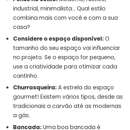
industrial, minimalista… Qual estilo
combina mais com você e com a sua
casa?
Considere o espaço disponível:
O
tamanho do seu espaço vai influenciar
no projeto. Se o espaço for pequeno,
use a criatividade para otimizar cada
cantinho.
Churrasqueira:
A estrela do espaço
gourmet! Existem vários tipos, desde as
tradicionais a carvão até as modernas
a gás.
Bancada:
Uma boa bancada é