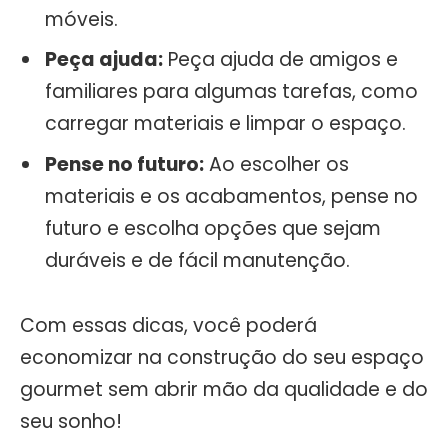
móveis.
Peça ajuda:
Peça ajuda de amigos e
familiares para algumas tarefas, como
carregar materiais e limpar o espaço.
Pense no futuro:
Ao escolher os
materiais e os acabamentos, pense no
futuro e escolha opções que sejam
duráveis e de fácil manutenção.
Com essas dicas, você poderá
economizar na construção do seu espaço
gourmet sem abrir mão da qualidade e do
seu sonho!