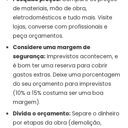
de materiais, mão de obra,
eletrodomésticos e tudo mais. Visite
lojas, converse com profissionais e
peça orçamentos.
Considere uma margem de
segurança:
Imprevistos acontecem, e
é bom ter uma reserva para cobrir
gastos extras. Deixe uma porcentagem
do seu orçamento para imprevistos
(10% a 15% costuma ser uma boa
margem).
Divida o orçamento:
Separe o dinheiro
por etapas da obra (demolição,