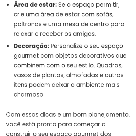
Área de estar:
Se o espaço permitir,
crie uma área de estar com sofás,
poltronas e uma mesa de centro para
relaxar e receber os amigos.
Decoração:
Personalize o seu espaço
gourmet com objetos decorativos que
combinem com o seu estilo. Quadros,
vasos de plantas, almofadas e outros
itens podem deixar o ambiente mais
charmoso.
Com essas dicas e um bom planejamento,
você está pronta para começar a
construir o seu espaço gourmet dos