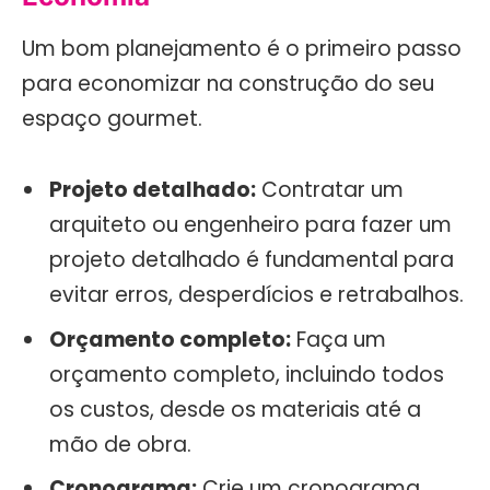
Um bom planejamento é o primeiro passo
para economizar na construção do seu
espaço gourmet.
Projeto detalhado:
Contratar um
arquiteto ou engenheiro para fazer um
projeto detalhado é fundamental para
evitar erros, desperdícios e retrabalhos.
Orçamento completo:
Faça um
orçamento completo, incluindo todos
os custos, desde os materiais até a
mão de obra.
Cronograma:
Crie um cronograma