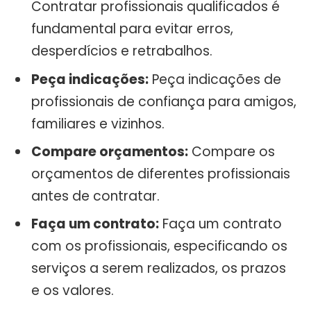
Contratar profissionais qualificados é
fundamental para evitar erros,
desperdícios e retrabalhos.
Peça indicações:
Peça indicações de
profissionais de confiança para amigos,
familiares e vizinhos.
Compare orçamentos:
Compare os
orçamentos de diferentes profissionais
antes de contratar.
Faça um contrato:
Faça um contrato
com os profissionais, especificando os
serviços a serem realizados, os prazos
e os valores.