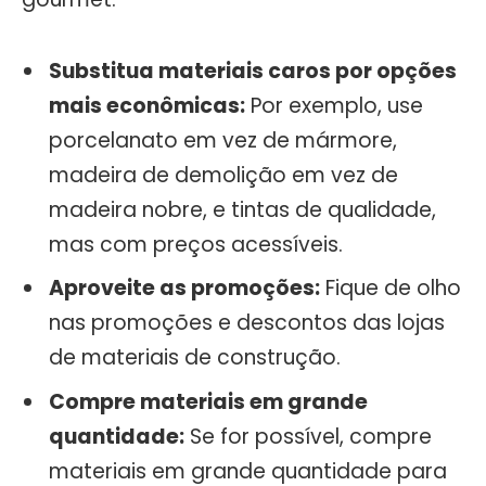
Substitua materiais caros por opções
mais econômicas:
Por exemplo, use
porcelanato em vez de mármore,
madeira de demolição em vez de
madeira nobre, e tintas de qualidade,
mas com preços acessíveis.
Aproveite as promoções:
Fique de olho
nas promoções e descontos das lojas
de materiais de construção.
Compre materiais em grande
quantidade:
Se for possível, compre
materiais em grande quantidade para