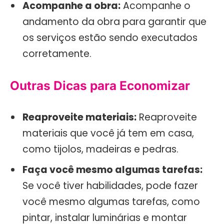
Acompanhe a obra:
Acompanhe o
andamento da obra para garantir que
os serviços estão sendo executados
corretamente.
Outras Dicas para Economizar
Reaproveite materiais:
Reaproveite
materiais que você já tem em casa,
como tijolos, madeiras e pedras.
Faça você mesmo algumas tarefas:
Se você tiver habilidades, pode fazer
você mesmo algumas tarefas, como
pintar, instalar luminárias e montar