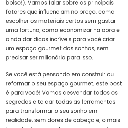
bolso!). Vamos falar sobre os principais
fatores que influenciam no preço, como
escolher os materiais certos sem gastar
uma fortuna, como economizar na obra e
ainda dar dicas incríveis para você criar
um espaço gourmet dos sonhos, sem
precisar ser milionária para isso.
Se você está pensando em construir ou
reformar o seu espaço gourmet, este post
é para você! Vamos desvendar todos os
segredos e te dar todas as ferramentas
para transformar o seu sonho em
realidade, sem dores de cabeça e, o mais