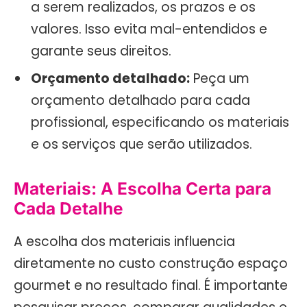
a serem realizados, os prazos e os
valores. Isso evita mal-entendidos e
garante seus direitos.
Orçamento detalhado:
Peça um
orçamento detalhado para cada
profissional, especificando os materiais
e os serviços que serão utilizados.
Materiais: A Escolha Certa para
Cada Detalhe
A escolha dos materiais influencia
diretamente no custo construção espaço
gourmet e no resultado final. É importante