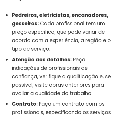
Pedreiros, eletricistas, encanadores,
gesseiros:
Cada profissional tem um
preço específico, que pode variar de
acordo com a experiência, a região e o
tipo de serviço.
Atenção aos detalhes:
Peça
indicações de profissionais de
confiança, verifique a qualificação e, se
possível, visite obras anteriores para
avaliar a qualidade do trabalho.
Contrato:
Faça um contrato com os
profissionais, especificando os serviços