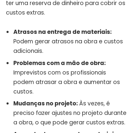
ter uma reserva de dinheiro para cobrir os
custos extras.
Atrasos na entrega de materiais:
Podem gerar atrasos na obra e custos
adicionais.
Problemas com a mão de obra:
Imprevistos com os profissionais
podem atrasar a obra e aumentar os
custos.
Mudanças no projeto:
Às vezes, é
preciso fazer ajustes no projeto durante
a obra, o que pode gerar custos extras.