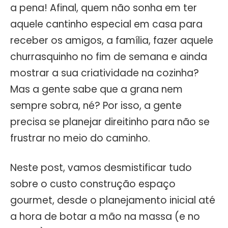
a pena! Afinal, quem não sonha em ter
aquele cantinho especial em casa para
receber os amigos, a família, fazer aquele
churrasquinho no fim de semana e ainda
mostrar a sua criatividade na cozinha?
Mas a gente sabe que a grana nem
sempre sobra, né? Por isso, a gente
precisa se planejar direitinho para não se
frustrar no meio do caminho.
Neste post, vamos desmistificar tudo
sobre o custo construção espaço
gourmet, desde o planejamento inicial até
a hora de botar a mão na massa (e no