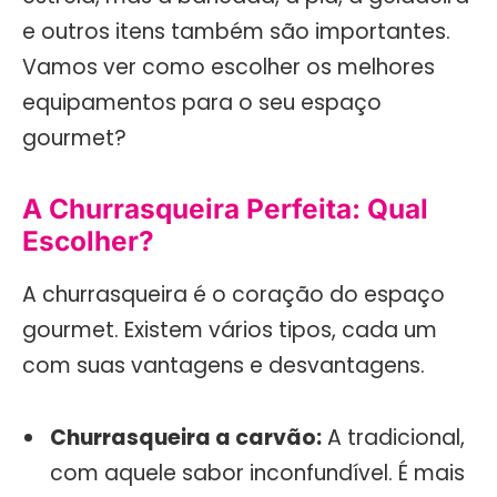
e outros itens também são importantes.
Vamos ver como escolher os melhores
equipamentos para o seu espaço
gourmet?
A Churrasqueira Perfeita: Qual
Escolher?
A churrasqueira é o coração do espaço
gourmet. Existem vários tipos, cada um
com suas vantagens e desvantagens.
Churrasqueira a carvão:
A tradicional,
com aquele sabor inconfundível. É mais