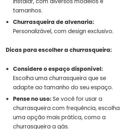
instalar, com diversos modelos e
tamanhos.
Churrasqueira de alvenaria:
Personalizável, com design exclusivo.
Dicas para escolher a churrasqueira:
Considere o espaço disponível:
Escolha uma churrasqueira que se
adapte ao tamanho do seu espaço.
Pense no uso:
Se você for usar a
churrasqueira com frequência, escolha
uma opção mais prática, como a
churrasqueira a gás.