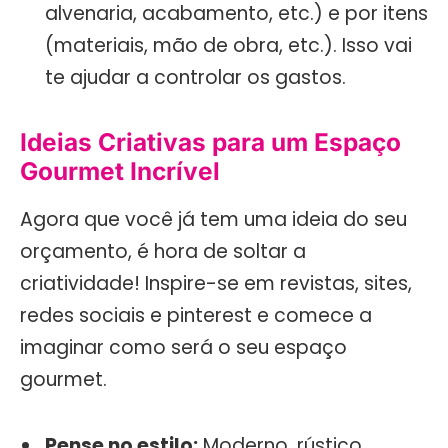
alvenaria, acabamento, etc.) e por itens
(materiais, mão de obra, etc.). Isso vai
te ajudar a controlar os gastos.
Ideias Criativas para um Espaço
Gourmet Incrível
Agora que você já tem uma ideia do seu
orçamento, é hora de soltar a
criatividade! Inspire-se em revistas, sites,
redes sociais e pinterest e comece a
imaginar como será o seu espaço
gourmet.
Pense no estilo:
Moderno, rústico,