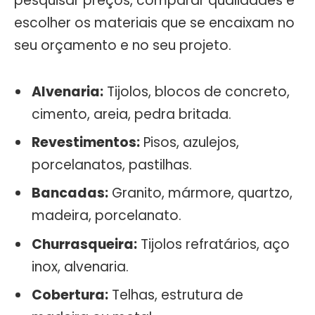
pesquisar preços, comparar qualidades e
escolher os materiais que se encaixam no
seu orçamento e no seu projeto.
Alvenaria:
Tijolos, blocos de concreto,
cimento, areia, pedra britada.
Revestimentos:
Pisos, azulejos,
porcelanatos, pastilhas.
Bancadas:
Granito, mármore, quartzo,
madeira, porcelanato.
Churrasqueira:
Tijolos refratários, aço
inox, alvenaria.
Cobertura:
Telhas, estrutura de