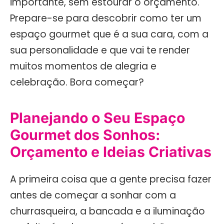
importante, sem estourar o orçamento.
Prepare-se para descobrir como ter um
espaço gourmet que é a sua cara, com a
sua personalidade e que vai te render
muitos momentos de alegria e
celebração. Bora começar?
Planejando o Seu Espaço
Gourmet dos Sonhos:
Orçamento e Ideias Criativas
A primeira coisa que a gente precisa fazer
antes de começar a sonhar com a
churrasqueira, a bancada e a iluminação