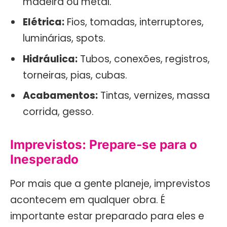
madeira ou metal.
Elétrica:
Fios, tomadas, interruptores,
luminárias, spots.
Hidráulica:
Tubos, conexões, registros,
torneiras, pias, cubas.
Acabamentos:
Tintas, vernizes, massa
corrida, gesso.
Imprevistos: Prepare-se para o
Inesperado
Por mais que a gente planeje, imprevistos
acontecem em qualquer obra. É
importante estar preparado para eles e