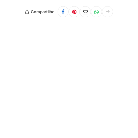
Compartilhe