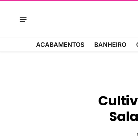
ACABAMENTOS
BANHEIRO
Culti
Sala