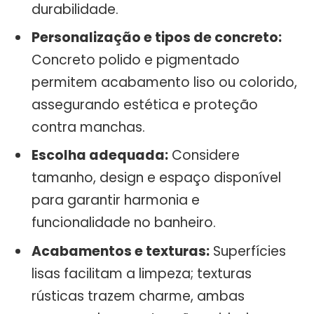
durabilidade.
Personalização e tipos de concreto:
Concreto polido e pigmentado
permitem acabamento liso ou colorido,
assegurando estética e proteção
contra manchas.
Escolha adequada:
Considere
tamanho, design e espaço disponível
para garantir harmonia e
funcionalidade no banheiro.
Acabamentos e texturas:
Superfícies
lisas facilitam a limpeza; texturas
rústicas trazem charme, ambas