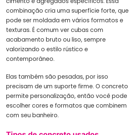
cimento e agregados específicos. Essa
combinação cria uma superfície forte, que
pode ser moldada em vários formatos e
texturas. É comum ver cubas com
acabamento bruto ou liso, sempre
valorizando o estilo rústico e
contemporâneo.
Elas também são pesadas, por isso
precisam de um suporte firme. O concreto
permite personalização, então você pode
escolher cores e formatos que combinem
com seu banheiro.
Tipos de concreto usados