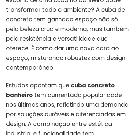
escolha de uma cuba no banheiro pode
transformar todo o ambiente? A cuba de
concreto tem ganhado espaço não só
pela beleza crua e moderna, mas também
pela resistência e versatilidade que
oferece. É como dar uma nova cara ao
espaço, misturando robustez com design
contemporâneo.
Estudos apontam que
cuba concreto
banheiro
tem aumentada popularidade
nos últimos anos, refletindo uma demanda
por soluções duráveis e diferenciadas em
design. A combinação entre estética
industrial e funcionalidade tem