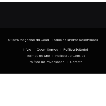
© 2026 Magazine da Casa - Todos os Direitos Reservados
Início
Quem Somos
Política Editorial
Termos de Uso
Política de Cookies
Política de Privacidade
Contato