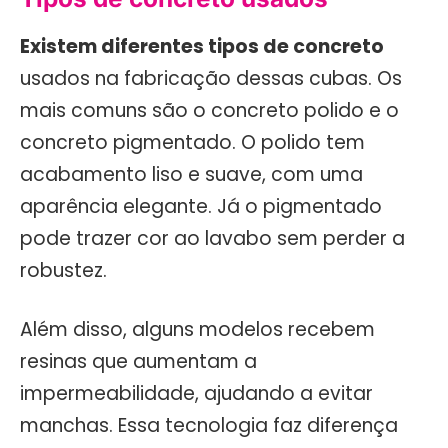
Existem diferentes tipos de concreto
usados na fabricação dessas cubas. Os
mais comuns são o concreto polido e o
concreto pigmentado. O polido tem
acabamento liso e suave, com uma
aparência elegante. Já o pigmentado
pode trazer cor ao lavabo sem perder a
robustez.
Além disso, alguns modelos recebem
resinas que aumentam a
impermeabilidade, ajudando a evitar
manchas. Essa tecnologia faz diferença