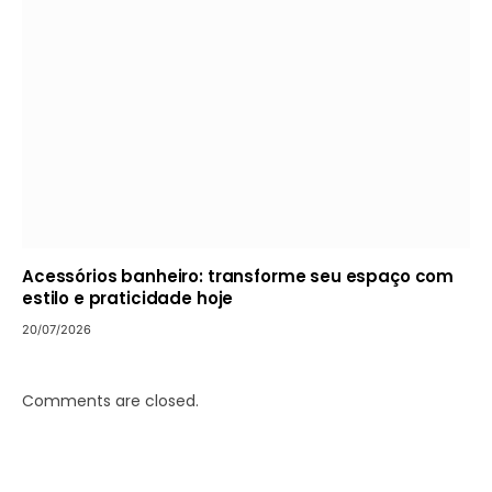
Acessórios banheiro: transforme seu espaço com
estilo e praticidade hoje
20/07/2026
Comments are closed.