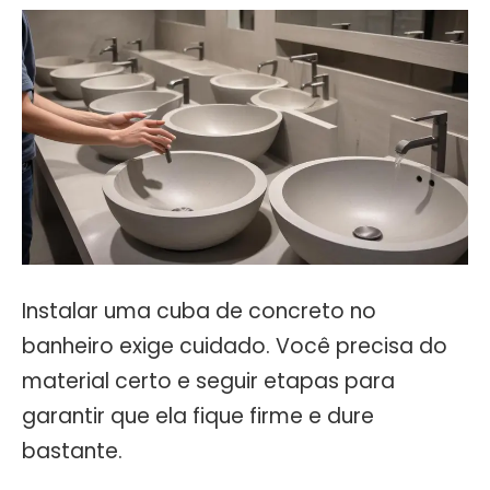
Instalar uma cuba de concreto no
banheiro exige cuidado. Você precisa do
material certo e seguir etapas para
garantir que ela fique firme e dure
bastante.