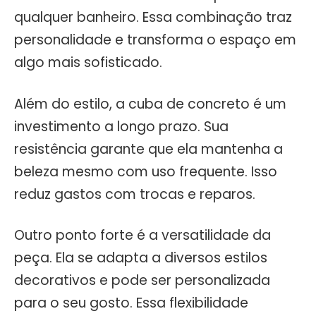
qualquer banheiro. Essa combinação traz
personalidade e transforma o espaço em
algo mais sofisticado.
Além do estilo, a cuba de concreto é um
investimento a longo prazo. Sua
resistência garante que ela mantenha a
beleza mesmo com uso frequente. Isso
reduz gastos com trocas e reparos.
Outro ponto forte é a versatilidade da
peça. Ela se adapta a diversos estilos
decorativos e pode ser personalizada
para o seu gosto. Essa flexibilidade