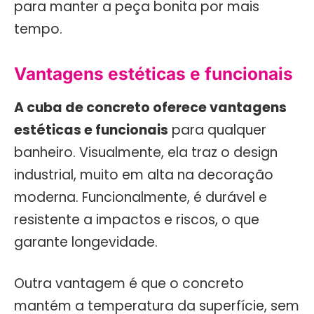
para manter a peça bonita por mais
tempo.
Vantagens estéticas e funcionais
A cuba de concreto oferece vantagens
estéticas e funcionais
para qualquer
banheiro. Visualmente, ela traz o design
industrial, muito em alta na decoração
moderna. Funcionalmente, é durável e
resistente a impactos e riscos, o que
garante longevidade.
Outra vantagem é que o concreto
mantém a temperatura da superfície, sem