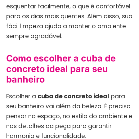
esquentar facilmente, o que é confortável
para os dias mais quentes. Além disso, sua
fácil limpeza ajuda a manter o ambiente
sempre agradável.
Como escolher a cuba de
concreto ideal para seu
banheiro
Escolher a
cuba de concreto ideal
para
seu banheiro vai além da beleza. É preciso
pensar no espaço, no estilo do ambiente e
nos detalhes da peça para garantir
harmonia e funcionalidade.