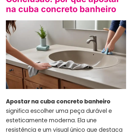
na cuba concreto banheiro
Apostar na cuba concreto banheiro
significa escolher uma peça durável e
esteticamente moderna. Ela une
resistência e um visual único que destaca