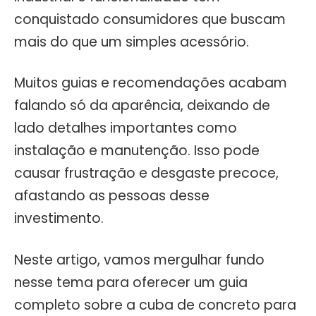
conquistado consumidores que buscam
mais do que um simples acessório.
Muitos guias e recomendações acabam
falando só da aparência, deixando de
lado detalhes importantes como
instalação e manutenção. Isso pode
causar frustração e desgaste precoce,
afastando as pessoas desse
investimento.
Neste artigo, vamos mergulhar fundo
nesse tema para oferecer um guia
completo sobre a cuba de concreto para