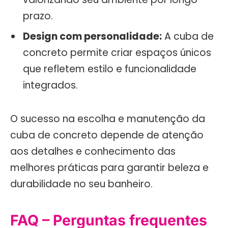
prazo.
Design com personalidade:
A cuba de
concreto permite criar espaços únicos
que refletem estilo e funcionalidade
integrados.
O sucesso na escolha e manutenção da
cuba de concreto depende de atenção
aos detalhes e conhecimento das
melhores práticas para garantir beleza e
durabilidade no seu banheiro.
FAQ – Perguntas frequentes