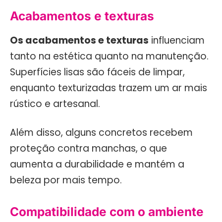
Acabamentos e texturas
Os acabamentos e texturas
influenciam
tanto na estética quanto na manutenção.
Superfícies lisas são fáceis de limpar,
enquanto texturizadas trazem um ar mais
rústico e artesanal.
Além disso, alguns concretos recebem
proteção contra manchas, o que
aumenta a durabilidade e mantém a
beleza por mais tempo.
Compatibilidade com o ambiente