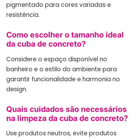
pigmentado para cores variadas e
resistência.
Como escolher o tamanho ideal
da cuba de concreto?
Considere o espaço disponível no
banheiro e o estilo do ambiente para
garantir funcionalidade e harmonia no
design.
Quais cuidados são necessários
na limpeza da cuba de concreto?
Use produtos neutros, evite produtos