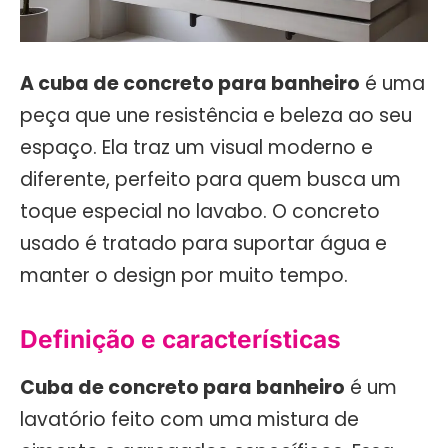
A cuba de concreto para banheiro
é uma
peça que une resistência e beleza ao seu
espaço. Ela traz um visual moderno e
diferente, perfeito para quem busca um
toque especial no lavabo. O concreto
usado é tratado para suportar água e
manter o design por muito tempo.
Definição e características
Cuba de concreto para banheiro
é um
lavatório feito com uma mistura de