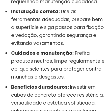
requerendo manutenção cuidadosa.
Instalação correta:
Use as
ferramentas adequadas, prepare bem
a superfície e siga passos para fixação
e vedação, garantindo segurança e
evitando vazamentos.
Cuidados e manutenção:
Prefira
produtos neutros, limpe regularmente e
aplique selantes para proteger contra
manchas e desgastes.
Benefícios duradouros:
Investir em
cubas de concreto oferece resistência,
versatilidade e estética sofisticada,
valorizando seu ambiente por longo