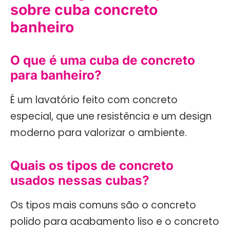
sobre cuba concreto
banheiro
O que é uma cuba de concreto
para banheiro?
É um lavatório feito com concreto
especial, que une resistência e um design
moderno para valorizar o ambiente.
Quais os tipos de concreto
usados nessas cubas?
Os tipos mais comuns são o concreto
polido para acabamento liso e o concreto