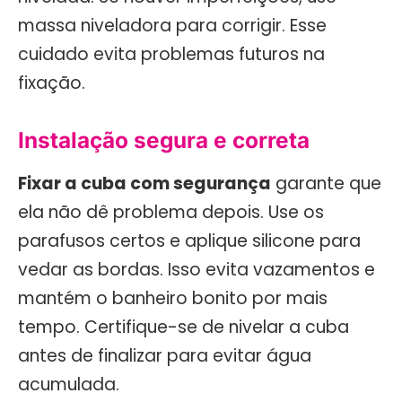
massa niveladora para corrigir. Esse
cuidado evita problemas futuros na
fixação.
Instalação segura e correta
Fixar a cuba com segurança
garante que
ela não dê problema depois. Use os
parafusos certos e aplique silicone para
vedar as bordas. Isso evita vazamentos e
mantém o banheiro bonito por mais
tempo. Certifique-se de nivelar a cuba
antes de finalizar para evitar água
acumulada.