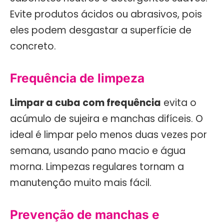
Evite produtos ácidos ou abrasivos, pois
eles podem desgastar a superfície de
concreto.
Frequência de limpeza
Limpar a cuba com frequência
evita o
acúmulo de sujeira e manchas difíceis. O
ideal é limpar pelo menos duas vezes por
semana, usando pano macio e água
morna. Limpezas regulares tornam a
manutenção muito mais fácil.
Prevenção de manchas e