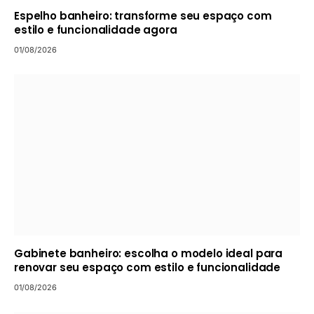
Espelho banheiro: transforme seu espaço com
estilo e funcionalidade agora
01/08/2026
Gabinete banheiro: escolha o modelo ideal para
renovar seu espaço com estilo e funcionalidade
01/08/2026