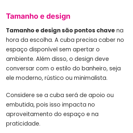
Tamanho e design
Tamanho e design são pontos chave
na
hora da escolha. A cuba precisa caber no
espaço disponível sem apertar o
ambiente. Além disso, o design deve
conversar com o estilo do banheiro, seja
ele moderno, rústico ou minimalista.
Considere se a cuba será de apoio ou
embutida, pois isso impacta no
aproveitamento do espaço e na
praticidade.