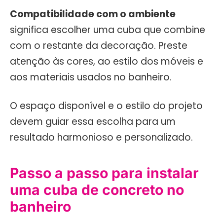
Compatibilidade com o ambiente
significa escolher uma cuba que combine
com o restante da decoração. Preste
atenção às cores, ao estilo dos móveis e
aos materiais usados no banheiro.
O espaço disponível e o estilo do projeto
devem guiar essa escolha para um
resultado harmonioso e personalizado.
Passo a passo para instalar
uma cuba de concreto no
banheiro