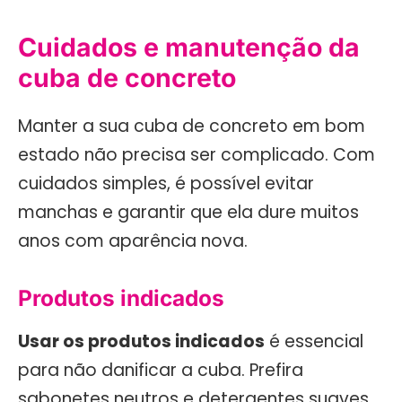
Cuidados e manutenção da
cuba de concreto
Manter a sua cuba de concreto em bom
estado não precisa ser complicado. Com
cuidados simples, é possível evitar
manchas e garantir que ela dure muitos
anos com aparência nova.
Produtos indicados
Usar os produtos indicados
é essencial
para não danificar a cuba. Prefira
sabonetes neutros e detergentes suaves.