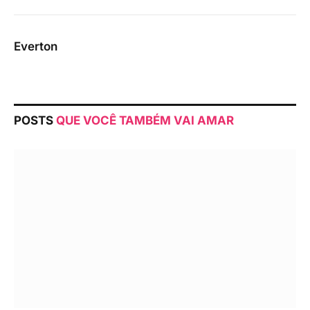
Everton
POSTS
QUE VOCÊ TAMBÉM VAI AMAR