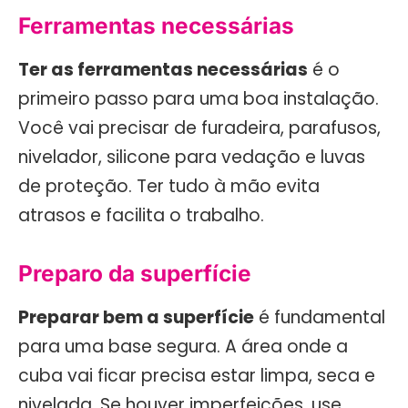
Ferramentas necessárias
Ter as ferramentas necessárias
é o
primeiro passo para uma boa instalação.
Você vai precisar de furadeira, parafusos,
nivelador, silicone para vedação e luvas
de proteção. Ter tudo à mão evita
atrasos e facilita o trabalho.
Preparo da superfície
Preparar bem a superfície
é fundamental
para uma base segura. A área onde a
cuba vai ficar precisa estar limpa, seca e
nivelada. Se houver imperfeições, use