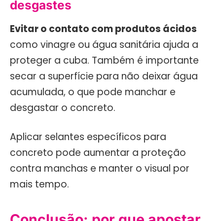
desgastes
Evitar o contato com produtos ácidos
como vinagre ou água sanitária ajuda a
proteger a cuba. Também é importante
secar a superfície para não deixar água
acumulada, o que pode manchar e
desgastar o concreto.
Aplicar selantes específicos para
concreto pode aumentar a proteção
contra manchas e manter o visual por
mais tempo.
Conclusão: por que apostar