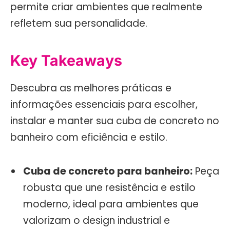
permite criar ambientes que realmente
refletem sua personalidade.
Key Takeaways
Descubra as melhores práticas e
informações essenciais para escolher,
instalar e manter sua cuba de concreto no
banheiro com eficiência e estilo.
Cuba de concreto para banheiro:
Peça
robusta que une resistência e estilo
moderno, ideal para ambientes que
valorizam o design industrial e