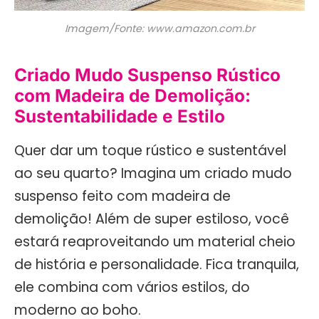
Imagem/Fonte: www.amazon.com.br
Criado Mudo Suspenso Rústico
com Madeira de Demolição:
Sustentabilidade e Estilo
Quer dar um toque rústico e sustentável
ao seu quarto? Imagina um criado mudo
suspenso feito com madeira de
demolição! Além de super estiloso, você
estará reaproveitando um material cheio
de história e personalidade. Fica tranquila,
ele combina com vários estilos, do
moderno ao boho.