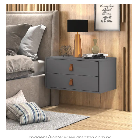
Imagem/Fonte: www.amazon.com.br