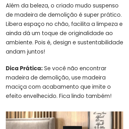
Além da beleza, o criado mudo suspenso
de madeira de demolição é super prático.
Libera espaço no chão, facilita a limpeza e
ainda dá um toque de originalidade ao
ambiente. Pois é, design e sustentabilidade
andam juntos!
Dica Prática:
Se você não encontrar
madeira de demolição, use madeira
maciça com acabamento que imite o
efeito envelhecido. Fica lindo também!