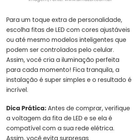
Para um toque extra de personalidade,
escolha fitas de LED com cores ajustáveis
ou até mesmo modelos inteligentes que
podem ser controlados pelo celular.
Assim, você cria a iluminação perfeita
para cada momento! Fica tranquila, a
instalação é super simples e o resultado é
incrível.
Dica Prática:
Antes de comprar, verifique
a voltagem da fita de LED e se ela é
compatível com a sua rede elétrica.
Assim, você evita surpresas