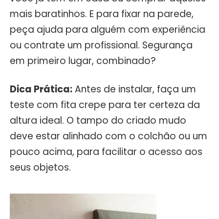
mais baratinhos. E para fixar na parede,
peça ajuda para alguém com experiência
ou contrate um profissional. Segurança
em primeiro lugar, combinado?
Dica Prática:
Antes de instalar, faça um
teste com fita crepe para ter certeza da
altura ideal. O tampo do criado mudo
deve estar alinhado com o colchão ou um
pouco acima, para facilitar o acesso aos
seus objetos.