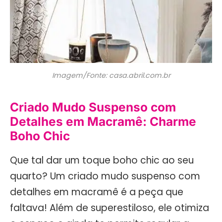
Imagem/Fonte: casa.abril.com.br
Criado Mudo Suspenso com
Detalhes em Macramê: Charme
Boho Chic
Que tal dar um toque boho chic ao seu
quarto? Um criado mudo suspenso com
detalhes em macramê é a peça que
faltava! Além de superestiloso, ele otimiza