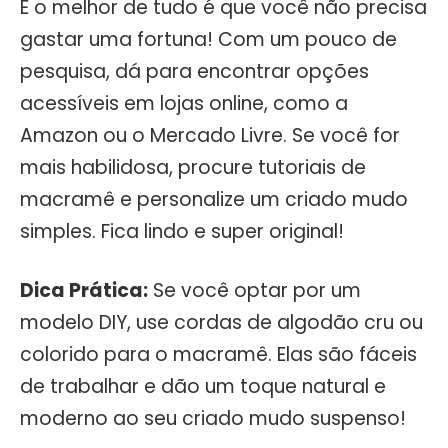
E o melhor de tudo é que você não precisa
gastar uma fortuna! Com um pouco de
pesquisa, dá para encontrar opções
acessíveis em lojas online, como a
Amazon ou o Mercado Livre. Se você for
mais habilidosa, procure tutoriais de
macramê e personalize um criado mudo
simples. Fica lindo e super original!
Dica Prática:
Se você optar por um
modelo DIY, use cordas de algodão cru ou
colorido para o macramê. Elas são fáceis
de trabalhar e dão um toque natural e
moderno ao seu criado mudo suspenso!