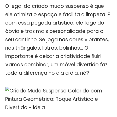
O legal do criado mudo suspenso é que
ele otimiza o espaço e facilita a limpeza. E
com essa pegada artística, ele foge do
óbvio e traz mais personalidade para o
seu cantinho. Se joga nas cores vibrantes,
nos triângulos, listras, bolinhas… O
importante é deixar a criatividade fluir!
Vamos combinar, um móvel divertido faz
toda a diferença no dia a dia, né?