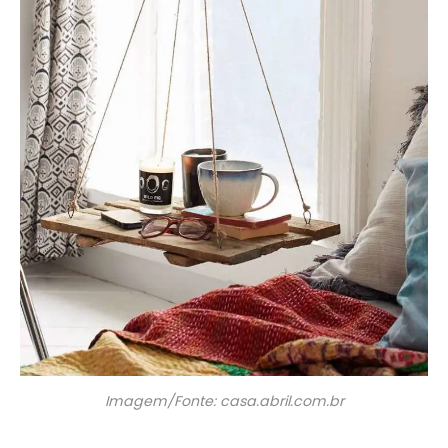
Imagem/Fonte: casa.abril.com.br