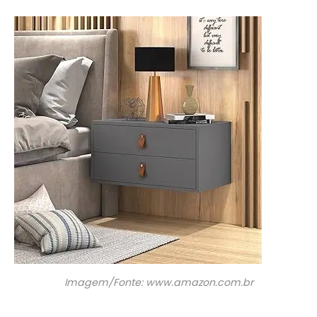
Imagem/Fonte: www.amazon.com.br