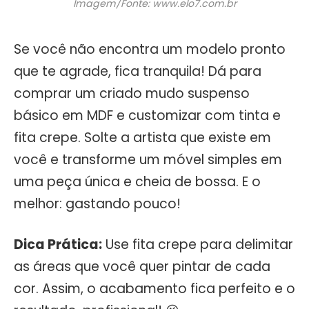
Imagem/Fonte: www.elo7.com.br
Se você não encontra um modelo pronto
que te agrade, fica tranquila! Dá para
comprar um criado mudo suspenso
básico em MDF e customizar com tinta e
fita crepe. Solte a artista que existe em
você e transforme um móvel simples em
uma peça única e cheia de bossa. E o
melhor: gastando pouco!
Dica Prática:
Use fita crepe para delimitar
as áreas que você quer pintar de cada
cor. Assim, o acabamento fica perfeito e o