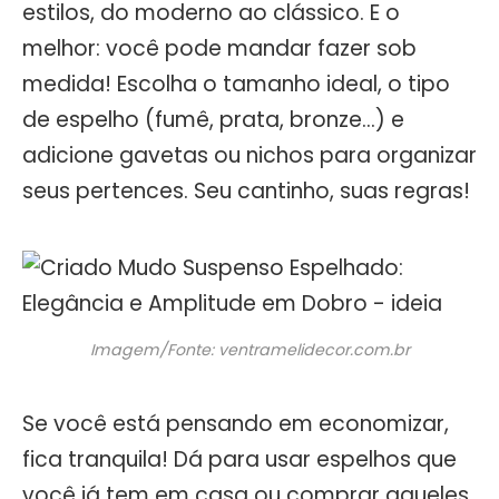
estilos, do moderno ao clássico. E o
melhor: você pode mandar fazer sob
medida! Escolha o tamanho ideal, o tipo
de espelho (fumê, prata, bronze…) e
adicione gavetas ou nichos para organizar
seus pertences. Seu cantinho, suas regras!
Imagem/Fonte: ventramelidecor.com.br
Se você está pensando em economizar,
fica tranquila! Dá para usar espelhos que
você já tem em casa ou comprar aqueles