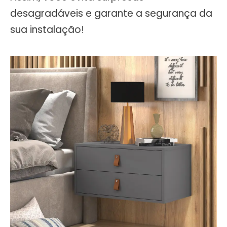
desagradáveis e garante a segurança da
sua instalação!