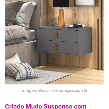
Imagem/Fonte: www.amazon.com.br
Criado Mudo Suspenso com