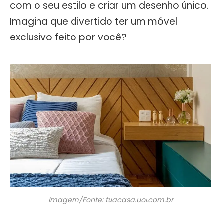
com o seu estilo e criar um desenho único.
Imagina que divertido ter um móvel
exclusivo feito por você?
Imagem/Fonte: tuacasa.uol.com.br