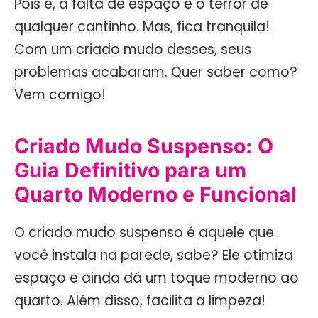
Pois é, a falta de espaço é o terror de
qualquer cantinho. Mas, fica tranquila!
Com um criado mudo desses, seus
problemas acabaram. Quer saber como?
Vem comigo!
Criado Mudo Suspenso: O
Guia Definitivo para um
Quarto Moderno e Funcional
O criado mudo suspenso é aquele que
você instala na parede, sabe? Ele otimiza
espaço e ainda dá um toque moderno ao
quarto. Além disso, facilita a limpeza!