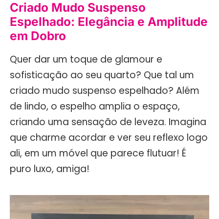
Criado Mudo Suspenso
Espelhado: Elegância e Amplitude
em Dobro
Quer dar um toque de glamour e
sofisticação ao seu quarto? Que tal um
criado mudo suspenso espelhado? Além
de lindo, o espelho amplia o espaço,
criando uma sensação de leveza. Imagina
que charme acordar e ver seu reflexo logo
ali, em um móvel que parece flutuar! É
puro luxo, amiga!