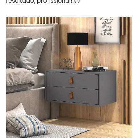
resultado, profissional! 😉