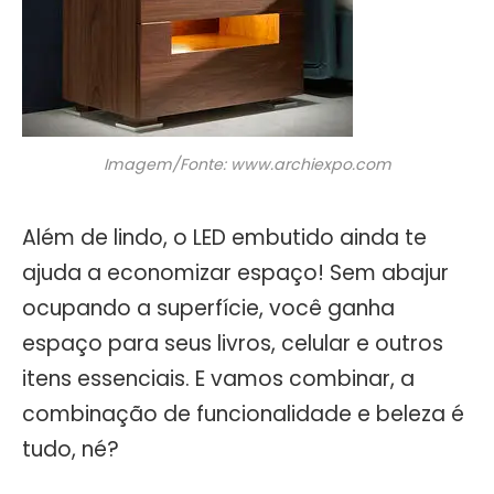
Imagem/Fonte: www.archiexpo.com
Além de lindo, o LED embutido ainda te
ajuda a economizar espaço! Sem abajur
ocupando a superfície, você ganha
espaço para seus livros, celular e outros
itens essenciais. E vamos combinar, a
combinação de funcionalidade e beleza é
tudo, né?