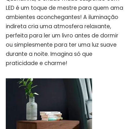
LED é um toque de mestre para quem ama
ambientes aconchegantes! A iluminação
indireta cria uma atmosfera relaxante,
perfeita para ler um livro antes de dormir
ou simplesmente para ter uma luz suave
durante a noite. Imagina só que
praticidade e charme!