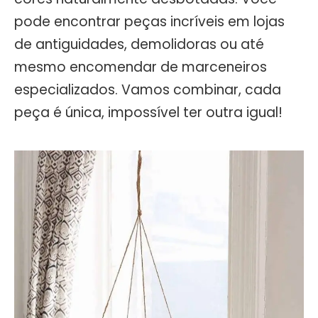
pode encontrar peças incríveis em lojas
de antiguidades, demolidoras ou até
mesmo encomendar de marceneiros
especializados. Vamos combinar, cada
peça é única, impossível ter outra igual!