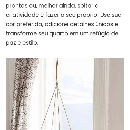
prontos ou, melhor ainda, soltar a
criatividade e fazer o seu próprio! Use sua
cor preferida, adicione detalhes únicos e
transforme seu quarto em um refúgio de
paz e estilo.