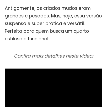
Antigamente, os criados mudos eram
grandes e pesados. Mas, hoje, essa versão
suspensa é super prática e versátil.
Perfeita para quem busca um quarto
estiloso e funcional!
Confira mais detalhes neste vídeo: