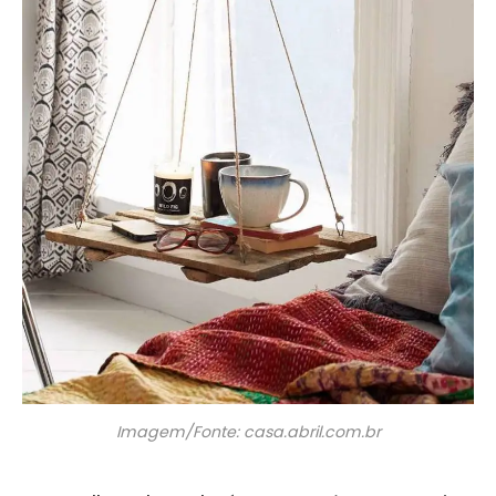
Imagem/Fonte: casa.abril.com.br