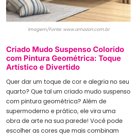
Imagem/Fonte: www.amazon.com.br
Criado Mudo Suspenso Colorido
com Pintura Geométrica: Toque
Artístico e Divertido
Quer dar um toque de cor e alegria no seu
quarto? Que tal um criado mudo suspenso
com pintura geométrica? Além de
supermoderno e prático, ele vira uma
obra de arte na sua parede! Você pode
escolher as cores que mais combinam