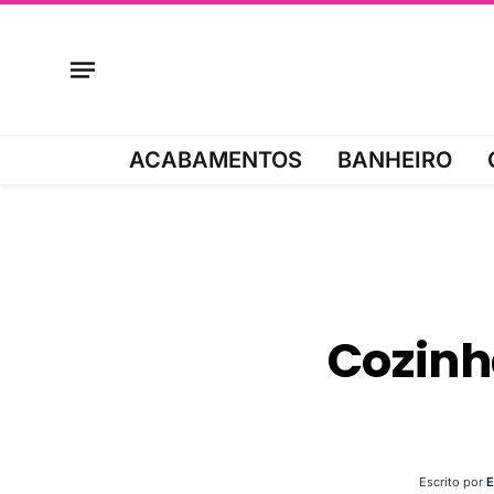
ACABAMENTOS
BANHEIRO
Cozinh
Escrito por
E