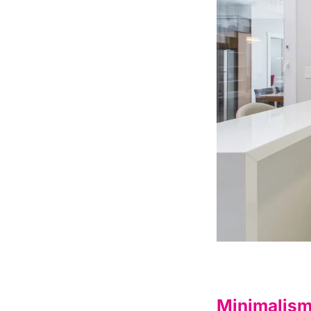
Minimalism