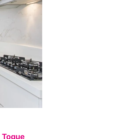
m Toque