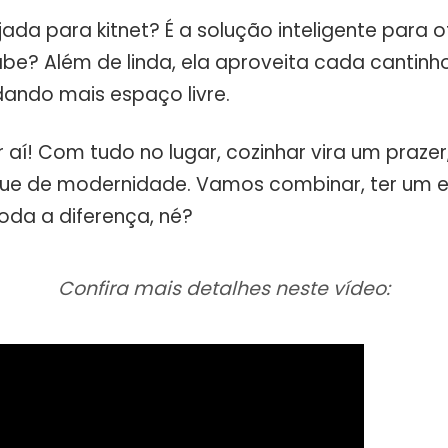
ada para kitnet? É a solução inteligente para 
be? Além de linda, ela aproveita cada cantinho
dando mais espaço livre.
 aí! Com tudo no lugar, cozinhar vira um prazer,
ue de modernidade. Vamos combinar, ter um 
toda a diferença, né?
Confira mais detalhes neste vídeo: