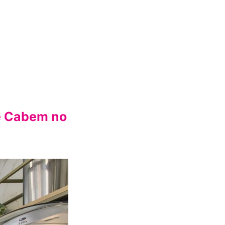
ue Cabem no