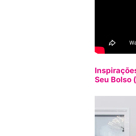
Inspiraçõe
Seu Bolso (