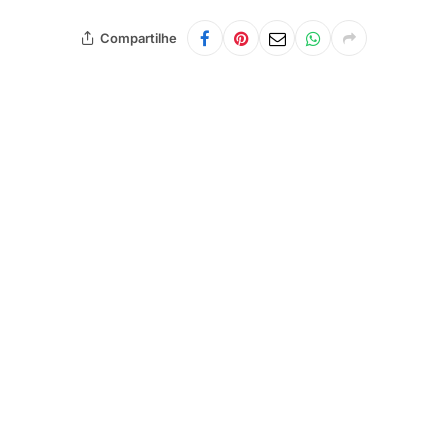
Compartilhe