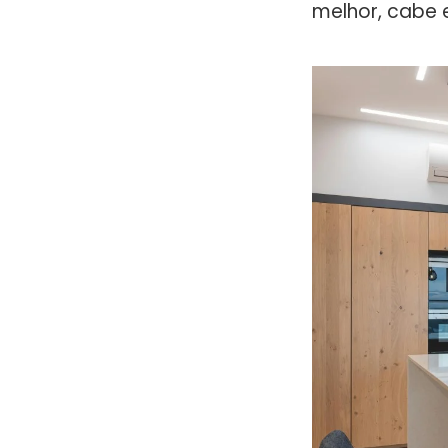
melhor, cabe