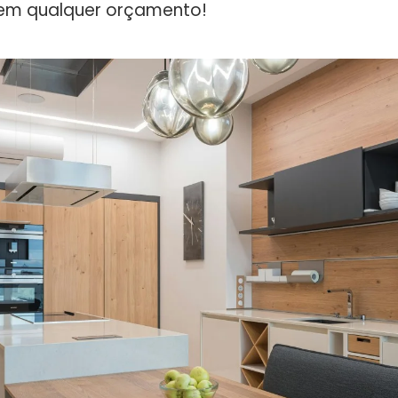
 em qualquer orçamento!