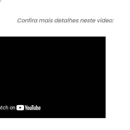
Confira mais detalhes neste vídeo: