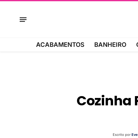
ACABAMENTOS
BANHEIRO
Cozinha P
Escrito por
Eve