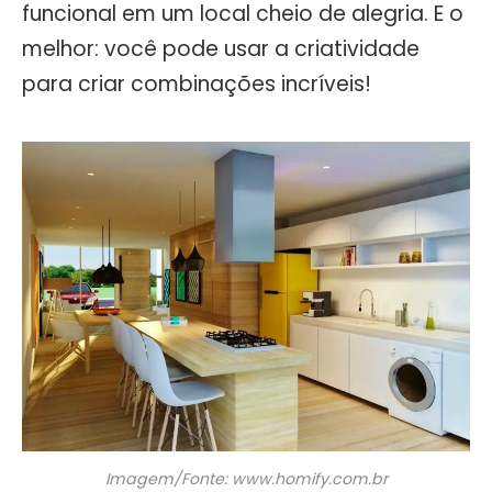
funcional em um local cheio de alegria. E o
melhor: você pode usar a criatividade
para criar combinações incríveis!
Imagem/Fonte: www.homify.com.br