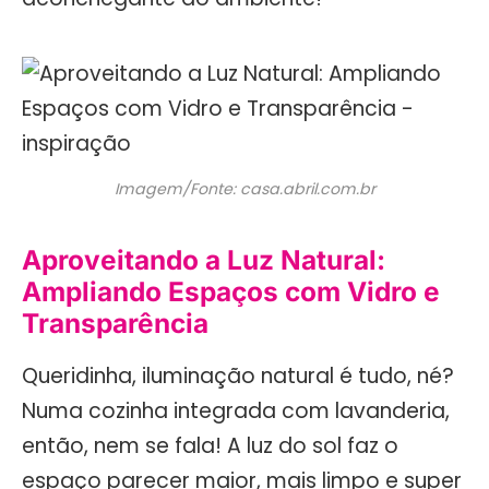
Imagem/Fonte: casa.abril.com.br
Aproveitando a Luz Natural:
Ampliando Espaços com Vidro e
Transparência
Queridinha, iluminação natural é tudo, né?
Numa cozinha integrada com lavanderia,
então, nem se fala! A luz do sol faz o
espaço parecer maior, mais limpo e super