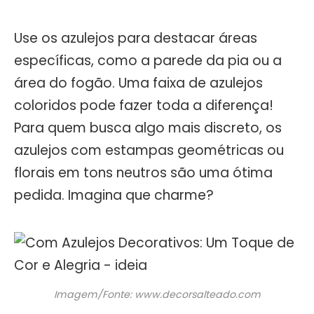
Use os azulejos para destacar áreas
específicas, como a parede da pia ou a
área do fogão. Uma faixa de azulejos
coloridos pode fazer toda a diferença!
Para quem busca algo mais discreto, os
azulejos com estampas geométricas ou
florais em tons neutros são uma ótima
pedida. Imagina que charme?
Imagem/Fonte: www.decorsalteado.com