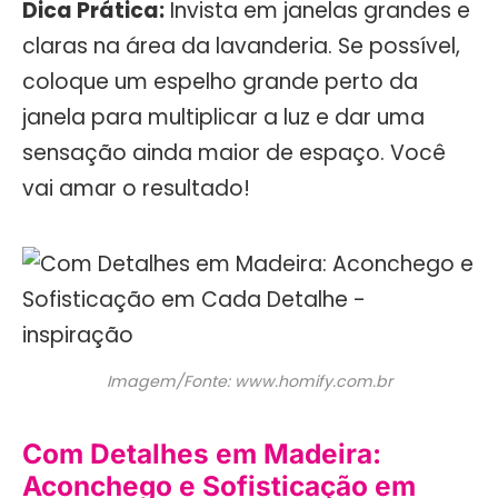
Dica Prática:
Invista em janelas grandes e
claras na área da lavanderia. Se possível,
coloque um espelho grande perto da
janela para multiplicar a luz e dar uma
sensação ainda maior de espaço. Você
vai amar o resultado!
Imagem/Fonte: www.homify.com.br
Com Detalhes em Madeira:
Aconchego e Sofisticação em