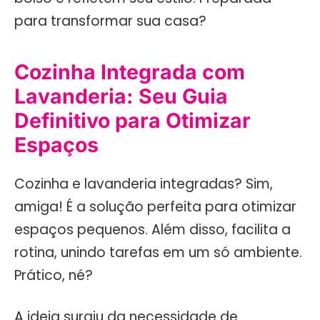
para transformar sua casa?
Cozinha Integrada com
Lavanderia: Seu Guia
Definitivo para Otimizar
Espaços
Cozinha e lavanderia integradas? Sim,
amiga! É a solução perfeita para otimizar
espaços pequenos. Além disso, facilita a
rotina, unindo tarefas em um só ambiente.
Prático, né?
A ideia surgiu da necessidade de