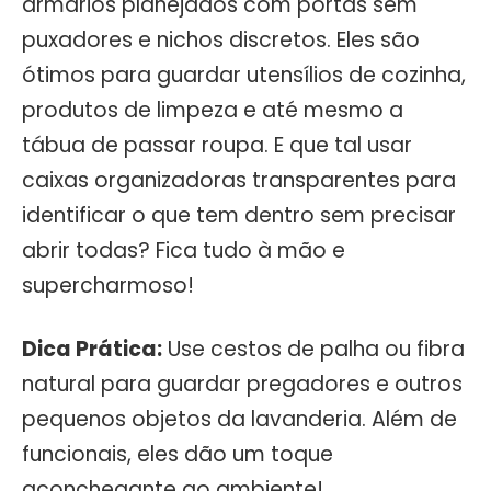
armários planejados com portas sem
puxadores e nichos discretos. Eles são
ótimos para guardar utensílios de cozinha,
produtos de limpeza e até mesmo a
tábua de passar roupa. E que tal usar
caixas organizadoras transparentes para
identificar o que tem dentro sem precisar
abrir todas? Fica tudo à mão e
supercharmoso!
Dica Prática:
Use cestos de palha ou fibra
natural para guardar pregadores e outros
pequenos objetos da lavanderia. Além de
funcionais, eles dão um toque
aconchegante ao ambiente!