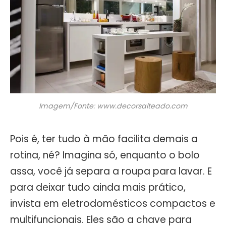
Imagem/Fonte: www.decorsalteado.com
Pois é, ter tudo à mão facilita demais a
rotina, né? Imagina só, enquanto o bolo
assa, você já separa a roupa para lavar. E
para deixar tudo ainda mais prático,
invista em eletrodomésticos compactos e
multifuncionais. Eles são a chave para