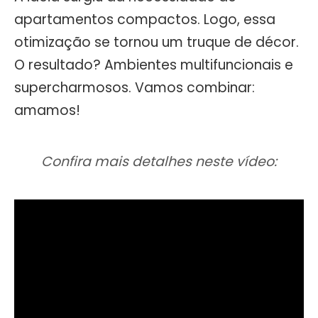
apartamentos compactos. Logo, essa
otimização se tornou um truque de décor.
O resultado? Ambientes multifuncionais e
supercharmosos. Vamos combinar:
amamos!
Confira mais detalhes neste vídeo: