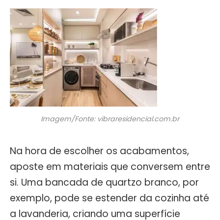
Imagem/Fonte: vibraresidencial.com.br
Na hora de escolher os acabamentos,
aposte em materiais que conversem entre
si. Uma bancada de quartzo branco, por
exemplo, pode se estender da cozinha até
a lavanderia, criando uma superfície