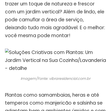
trazer um toque de natureza e frescor
com um jardim vertical? Além de lindo, ele
pode camuflar a área de serviço,
deixando tudo mais agradável. E o melhor:
você mesma pode montar!
Imagem/Fonte: vibraresidencial.com.br
Plantas como samambaias, heras e até
temperos como manjericão e salsinha se
adaptam bem a ambientes úmidos e com