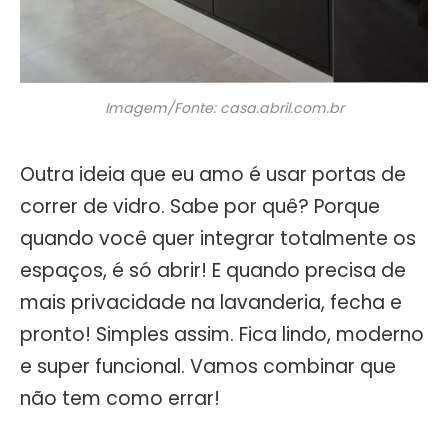
Imagem/Fonte: casa.abril.com.br
Outra ideia que eu amo é usar portas de
correr de vidro. Sabe por quê? Porque
quando você quer integrar totalmente os
espaços, é só abrir! E quando precisa de
mais privacidade na lavanderia, fecha e
pronto! Simples assim. Fica lindo, moderno
e super funcional. Vamos combinar que
não tem como errar!