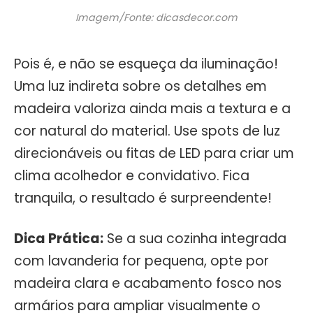
Imagem/Fonte: dicasdecor.com
Pois é, e não se esqueça da iluminação!
Uma luz indireta sobre os detalhes em
madeira valoriza ainda mais a textura e a
cor natural do material. Use spots de luz
direcionáveis ou fitas de LED para criar um
clima acolhedor e convidativo. Fica
tranquila, o resultado é surpreendente!
Dica Prática:
Se a sua cozinha integrada
com lavanderia for pequena, opte por
madeira clara e acabamento fosco nos
armários para ampliar visualmente o