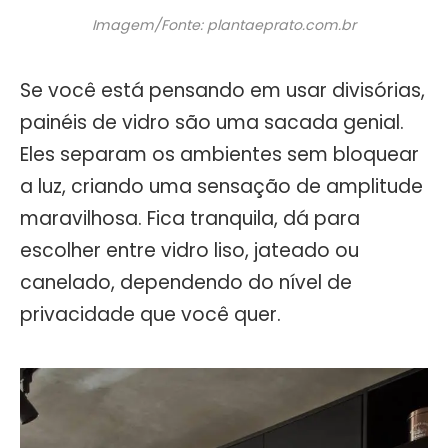
Imagem/Fonte: plantaeprato.com.br
Se você está pensando em usar divisórias,
painéis de vidro são uma sacada genial.
Eles separam os ambientes sem bloquear
a luz, criando uma sensação de amplitude
maravilhosa. Fica tranquila, dá para
escolher entre vidro liso, jateado ou
canelado, dependendo do nível de
privacidade que você quer.