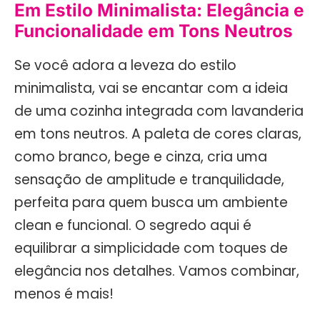
Em Estilo Minimalista: Elegância e
Funcionalidade em Tons Neutros
Se você adora a leveza do estilo
minimalista, vai se encantar com a ideia
de uma cozinha integrada com lavanderia
em tons neutros. A paleta de cores claras,
como branco, bege e cinza, cria uma
sensação de amplitude e tranquilidade,
perfeita para quem busca um ambiente
clean e funcional. O segredo aqui é
equilibrar a simplicidade com toques de
elegância nos detalhes. Vamos combinar,
menos é mais!