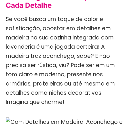
Cada Detalhe
Se você busca um toque de calor e
sofisticação, apostar em detalhes em
madeira na sua cozinha integrada com
lavanderia é uma jogada certeira! A
madeira traz aconchego, sabe? E não
precisa ser rústica, viu? Pode ser em um
tom claro e moderno, presente nos
armários, prateleiras ou até mesmo em
detalhes como nichos decorativos.
Imagina que charme!