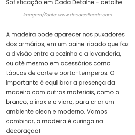
Imagem/Fonte: www.decorsalteado.com
A madeira pode aparecer nos puxadores
dos armários, em um painel ripado que faz
a divisão entre a cozinha e a lavanderia,
ou até mesmo em acessórios como
tábuas de corte e porta-temperos. O
importante é equilibrar a presença da
madeira com outros materiais, como o
branco, o inox e o vidro, para criar um
ambiente clean e moderno. Vamos
combinar, a madeira é curinga na
decoração!