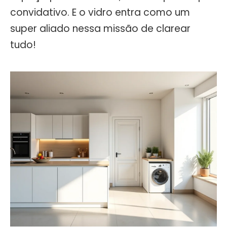
convidativo. E o vidro entra como um
super aliado nessa missão de clarear
tudo!