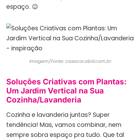
espaço. 😉
Imagem/Fonte: casacor.abril.com.br
Soluções Criativas com Plantas:
Um Jardim Vertical na Sua
Cozinha/Lavanderia
Cozinha e lavanderia juntas? Super
tendência! Mas, vamos combinar, nem
sempre sobra espaço pra tudo. Que tal