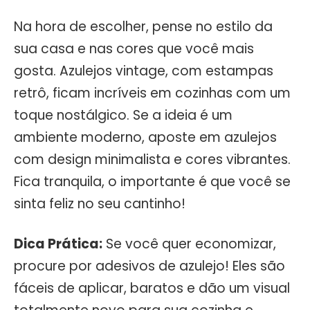
Na hora de escolher, pense no estilo da
sua casa e nas cores que você mais
gosta. Azulejos vintage, com estampas
retrô, ficam incríveis em cozinhas com um
toque nostálgico. Se a ideia é um
ambiente moderno, aposte em azulejos
com design minimalista e cores vibrantes.
Fica tranquila, o importante é que você se
sinta feliz no seu cantinho!
Dica Prática:
Se você quer economizar,
procure por adesivos de azulejo! Eles são
fáceis de aplicar, baratos e dão um visual