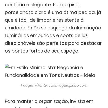
contínua e elegante. Para o piso,
porcelanato claro é uma ótima pedida, já
que é fácil de limpar e resistente à
umidade. E não se esqueça da iluminação!
Luminárias embutidas e spots de luz
direcionáveis são perfeitos para destacar
os pontos fortes do seu espaço.
Imagem/Fonte: casavogue.globo.com
Para manter a organização, invista em