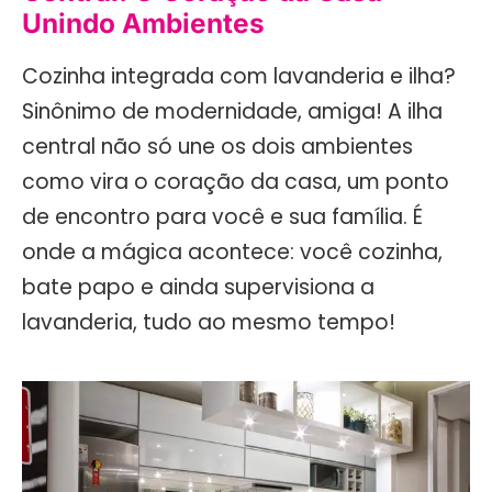
Unindo Ambientes
Cozinha integrada com lavanderia e ilha?
Sinônimo de modernidade, amiga! A ilha
central não só une os dois ambientes
como vira o coração da casa, um ponto
de encontro para você e sua família. É
onde a mágica acontece: você cozinha,
bate papo e ainda supervisiona a
lavanderia, tudo ao mesmo tempo!