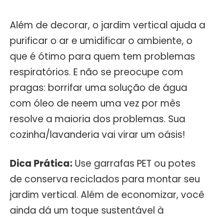
Além de decorar, o jardim vertical ajuda a
purificar o ar e umidificar o ambiente, o
que é ótimo para quem tem problemas
respiratórios. E não se preocupe com
pragas: borrifar uma solução de água
com óleo de neem uma vez por mês
resolve a maioria dos problemas. Sua
cozinha/lavanderia vai virar um oásis!
Dica Prática:
Use garrafas PET ou potes
de conserva reciclados para montar seu
jardim vertical. Além de economizar, você
ainda dá um toque sustentável à