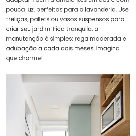
pouca luz, perfeitos para a lavanderia. Use
treliças, pallets ou vasos suspensos para
criar seu jardim. Fica tranquila, a
manutenção é simples: rega moderada e
adubação a cada dois meses. Imagina
que charme!