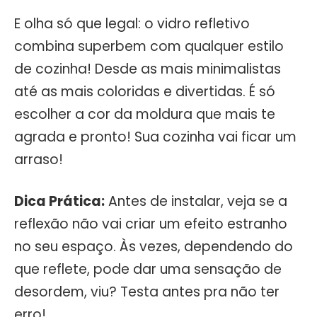
E olha só que legal: o vidro refletivo
combina superbem com qualquer estilo
de cozinha! Desde as mais minimalistas
até as mais coloridas e divertidas. É só
escolher a cor da moldura que mais te
agrada e pronto! Sua cozinha vai ficar um
arraso!
Dica Prática:
Antes de instalar, veja se a
reflexão não vai criar um efeito estranho
no seu espaço. Às vezes, dependendo do
que reflete, pode dar uma sensação de
desordem, viu? Testa antes pra não ter
erro!