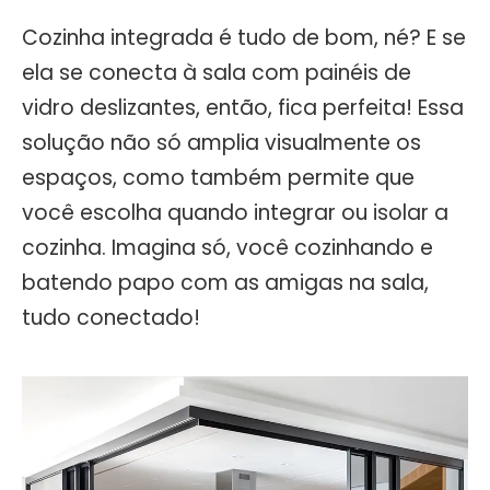
Cozinha integrada é tudo de bom, né? E se
ela se conecta à sala com painéis de
vidro deslizantes, então, fica perfeita! Essa
solução não só amplia visualmente os
espaços, como também permite que
você escolha quando integrar ou isolar a
cozinha. Imagina só, você cozinhando e
batendo papo com as amigas na sala,
tudo conectado!