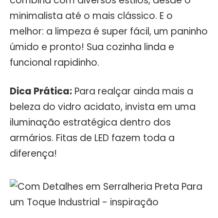
combina com diversos estilos, desde o
minimalista até o mais clássico. E o
melhor: a limpeza é super fácil, um paninho
úmido e pronto! Sua cozinha linda e
funcional rapidinho.
Dica Prática:
Para realçar ainda mais a
beleza do vidro acidato, invista em uma
iluminação estratégica dentro dos
armários. Fitas de LED fazem toda a
diferença!