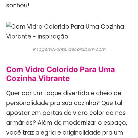
sonhou!
Imagem/Fonte: decorabem.com
Com Vidro Colorido Para Uma
Cozinha Vibrante
Quer dar um toque divertido e cheio de
personalidade pra sua cozinha? Que tal
apostar em portas de vidro colorido nos
armários? Além de modernizar o espaço,
você traz alegria e originalidade pra um