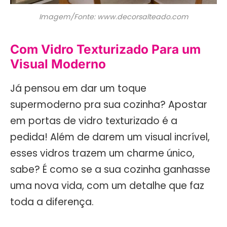
Imagem/Fonte: www.decorsalteado.com
Com Vidro Texturizado Para um
Visual Moderno
Já pensou em dar um toque
supermoderno pra sua cozinha? Apostar
em portas de vidro texturizado é a
pedida! Além de darem um visual incrível,
esses vidros trazem um charme único,
sabe? É como se a sua cozinha ganhasse
uma nova vida, com um detalhe que faz
toda a diferença.