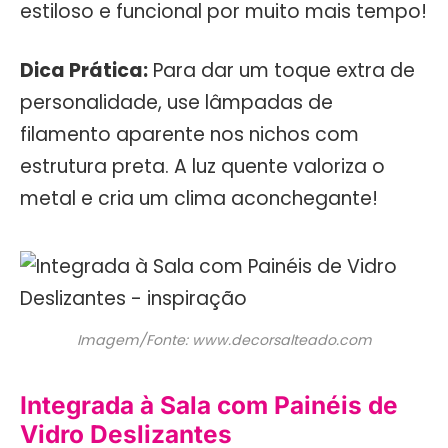
estiloso e funcional por muito mais tempo!
Dica Prática:
Para dar um toque extra de
personalidade, use lâmpadas de
filamento aparente nos nichos com
estrutura preta. A luz quente valoriza o
metal e cria um clima aconchegante!
Imagem/Fonte: www.decorsalteado.com
Integrada à Sala com Painéis de
Vidro Deslizantes