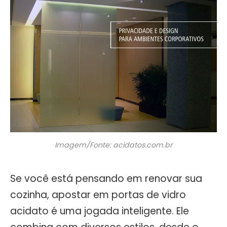
Imagem/Fonte: acidatos.com.br
Se você está pensando em renovar sua
cozinha, apostar em portas de vidro
acidato é uma jogada inteligente. Ele