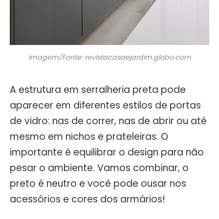
Imagem/Fonte: revistacasaejardim.globo.com
A estrutura em serralheria preta pode
aparecer em diferentes estilos de portas
de vidro: nas de correr, nas de abrir ou até
mesmo em nichos e prateleiras. O
importante é equilibrar o design para não
pesar o ambiente. Vamos combinar, o
preto é neutro e você pode ousar nos
acessórios e cores dos armários!