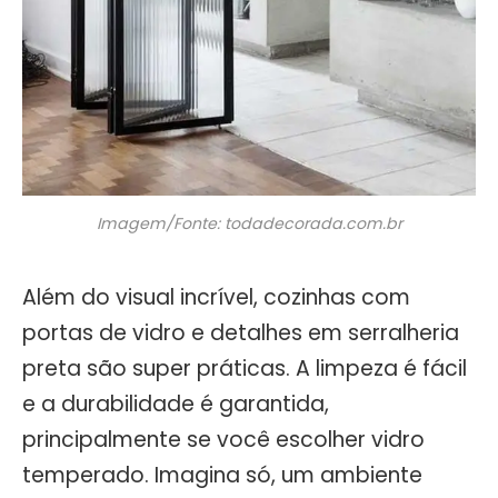
Imagem/Fonte: todadecorada.com.br
Além do visual incrível, cozinhas com
portas de vidro e detalhes em serralheria
preta são super práticas. A limpeza é fácil
e a durabilidade é garantida,
principalmente se você escolher vidro
temperado. Imagina só, um ambiente