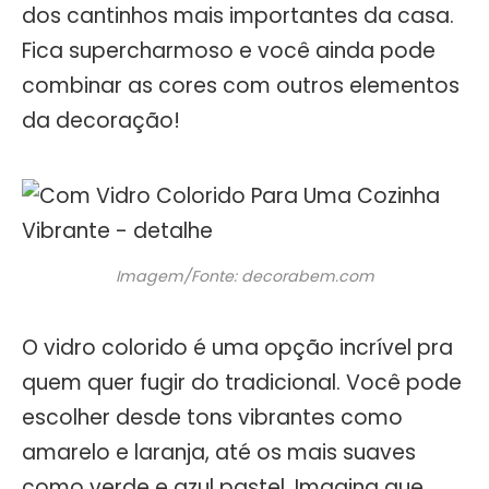
dos cantinhos mais importantes da casa.
Fica supercharmoso e você ainda pode
combinar as cores com outros elementos
da decoração!
Imagem/Fonte: decorabem.com
O vidro colorido é uma opção incrível pra
quem quer fugir do tradicional. Você pode
escolher desde tons vibrantes como
amarelo e laranja, até os mais suaves
como verde e azul pastel. Imagina que