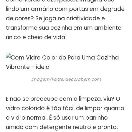
lindo um armário com portas em degradê
de cores? Se joga na criatividade e
transforme sua cozinha em um ambiente
único e cheio de vida!
Imagem/Fonte: decorabem.com
E não se preocupe com a limpeza, viu? O
vidro colorido é tão fácil de limpar quanto
o vidro normal. É só usar um paninho
úmido com detergente neutro e pronto,