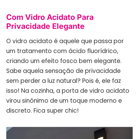
Com Vidro Acidato Para
Privacidade Elegante
O vidro acidato é aquele que passa por
um tratamento com ácido fluorídrico,
criando um efeito fosco bem elegante.
Sabe aquela sensação de privacidade
sem perder a luz natural? Pois é, ele faz
isso! Na cozinha, a porta de vidro acidato
virou sinônimo de um toque moderno e
discreto. Fica super chic!