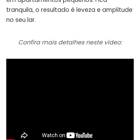
tranquila, o resultado é leveza e amplitude
no seu lar.
Confira mais detalhes neste vídeo: