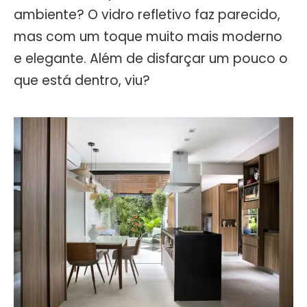
ambiente? O vidro refletivo faz parecido,
mas com um toque muito mais moderno
e elegante. Além de disfarçar um pouco o
que está dentro, viu?