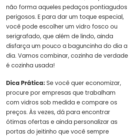
não forma aqueles pedaços pontiagudos
perigosos. E para dar um toque especial,
você pode escolher um vidro fosco ou
serigrafado, que além de lindo, ainda
disfarça um pouco a baguncinha do dia a
dia. Vamos combinar, cozinha de verdade
é cozinha usada!
Dica Prática:
Se você quer economizar,
procure por empresas que trabalham
com vidros sob medida e compare os
preços. Às vezes, dá para encontrar
ótimas ofertas e ainda personalizar as
portas do jeitinho que você sempre