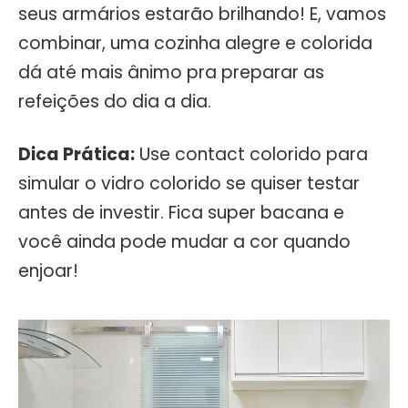
seus armários estarão brilhando! E, vamos
combinar, uma cozinha alegre e colorida
dá até mais ânimo pra preparar as
refeições do dia a dia.
Dica Prática:
Use contact colorido para
simular o vidro colorido se quiser testar
antes de investir. Fica super bacana e
você ainda pode mudar a cor quando
enjoar!