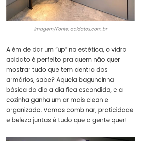
Imagem/Fonte: acidatos.com.br
Além de dar um “up” na estética, o vidro
acidato é perfeito pra quem não quer
mostrar tudo que tem dentro dos
armários, sabe? Aquela baguncinha
básica do dia a dia fica escondida, e a
cozinha ganha um ar mais clean e
organizado. Vamos combinar, praticidade
e beleza juntas é tudo que a gente quer!