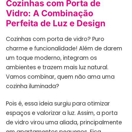
Cozinhas com Porta de
Vidro: A Combinação
Perfeita de Luz e Design
Cozinhas com porta de vidro? Puro
charme e funcionalidade! Além de darem
um toque moderno, integram os
ambientes e trazem mais luz natural.
Vamos combinar, quem não ama uma
cozinha iluminada?
Pois é, essa ideia surgiu para otimizar
espaços e valorizar a luz. Assim, a porta
de vidro virou uma aliada, principalmente
em apartamentos pequenos. Fica