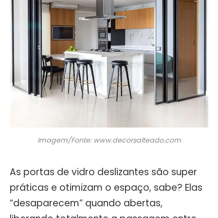
Imagem/Fonte: www.decorsalteado.com
As portas de vidro deslizantes são super
práticas e otimizam o espaço, sabe? Elas
“desaparecem” quando abertas,