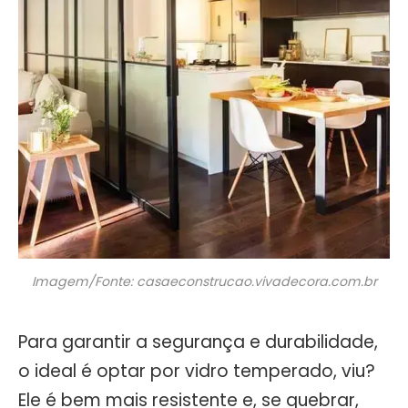
Imagem/Fonte: casaeconstrucao.vivadecora.com.br
Para garantir a segurança e durabilidade,
o ideal é optar por vidro temperado, viu?
Ele é bem mais resistente e, se quebrar,