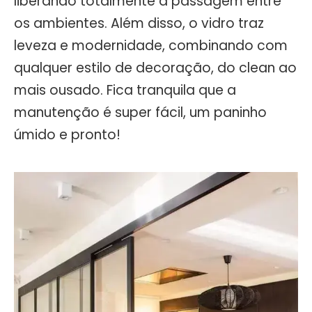
liberando totalmente a passagem entre
os ambientes. Além disso, o vidro traz
leveza e modernidade, combinando com
qualquer estilo de decoração, do clean ao
mais ousado. Fica tranquila que a
manutenção é super fácil, um paninho
úmido e pronto!