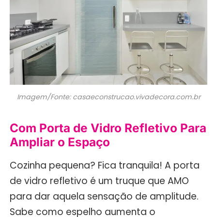
Imagem/Fonte: casaeconstrucao.vivadecora.com.br
Com Porta de Vidro Refletivo Para
Ampliar o Espaço
Cozinha pequena? Fica tranquila! A porta
de vidro refletivo é um truque que AMO
para dar aquela sensação de amplitude.
Sabe como espelho aumenta o