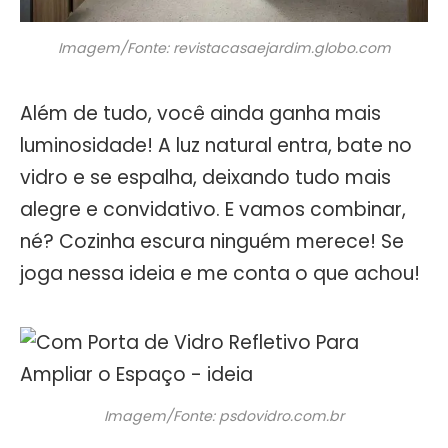
Imagem/Fonte: revistacasaejardim.globo.com
Além de tudo, você ainda ganha mais
luminosidade! A luz natural entra, bate no
vidro e se espalha, deixando tudo mais
alegre e convidativo. E vamos combinar,
né? Cozinha escura ninguém merece! Se
joga nessa ideia e me conta o que achou!
Imagem/Fonte: psdovidro.com.br