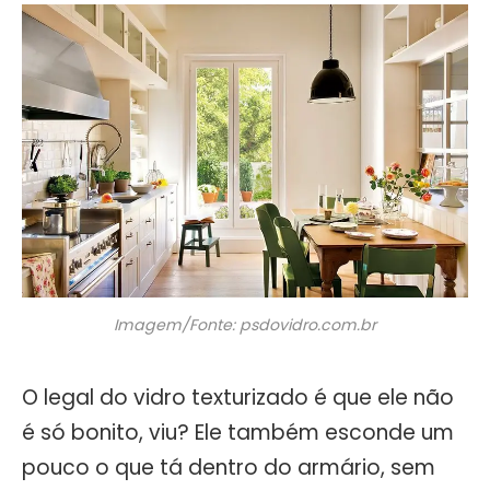
Imagem/Fonte: psdovidro.com.br
O legal do vidro texturizado é que ele não
é só bonito, viu? Ele também esconde um
pouco o que tá dentro do armário, sem