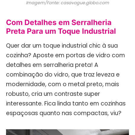
Imagem/Fonte: casavogue.globo.com
Com Detalhes em Serralheria
Preta Para um Toque Industrial
Quer dar um toque industrial chic à sua
cozinha? Aposte em portas de vidro com
detalhes em serralheria preta! A
combinação do vidro, que traz leveza e
modernidade, com o metal preto, mais
robusto, cria um contraste super
interessante. Fica linda tanto em cozinhas
espaçosas quanto nas compactas, viu?