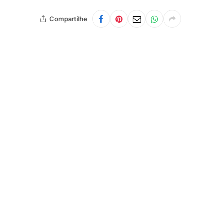
Compartilhe