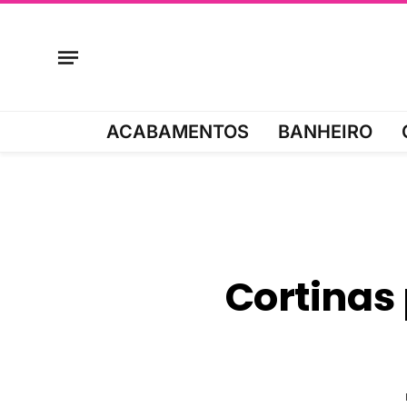
ACABAMENTOS
BANHEIRO
Cortinas 