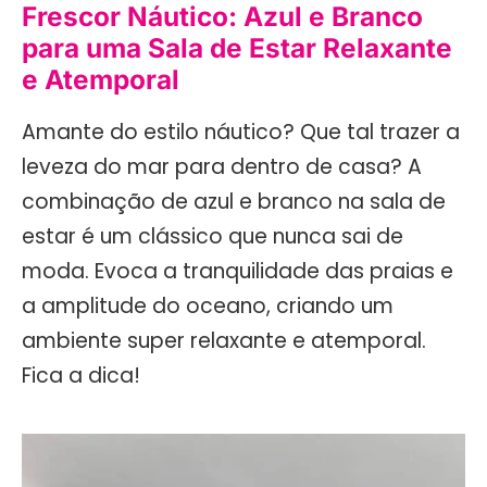
Frescor Náutico: Azul e Branco
para uma Sala de Estar Relaxante
e Atemporal
Amante do estilo náutico? Que tal trazer a
leveza do mar para dentro de casa? A
combinação de azul e branco na sala de
estar é um clássico que nunca sai de
moda. Evoca a tranquilidade das praias e
a amplitude do oceano, criando um
ambiente super relaxante e atemporal.
Fica a dica!