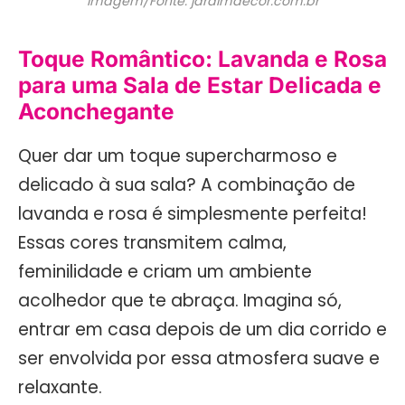
Imagem/Fonte: jardimdecor.com.br
Toque Romântico: Lavanda e Rosa
para uma Sala de Estar Delicada e
Aconchegante
Quer dar um toque supercharmoso e
delicado à sua sala? A combinação de
lavanda e rosa é simplesmente perfeita!
Essas cores transmitem calma,
feminilidade e criam um ambiente
acolhedor que te abraça. Imagina só,
entrar em casa depois de um dia corrido e
ser envolvida por essa atmosfera suave e
relaxante.