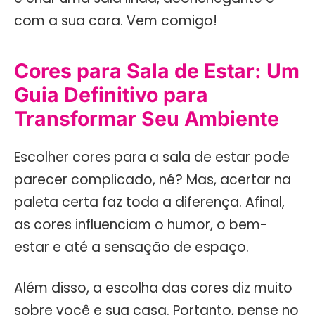
com a sua cara. Vem comigo!
Cores para Sala de Estar: Um
Guia Definitivo para
Transformar Seu Ambiente
Escolher cores para a sala de estar pode
parecer complicado, né? Mas, acertar na
paleta certa faz toda a diferença. Afinal,
as cores influenciam o humor, o bem-
estar e até a sensação de espaço.
Além disso, a escolha das cores diz muito
sobre você e sua casa. Portanto, pense no