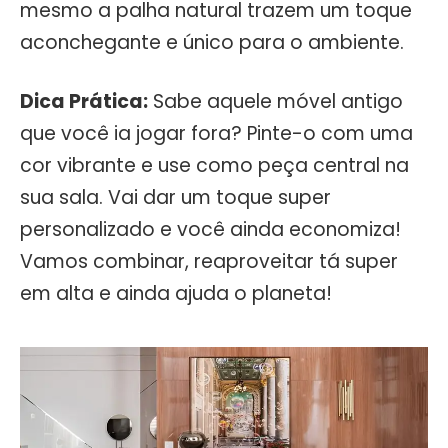
mesmo a palha natural trazem um toque
aconchegante e único para o ambiente.
Dica Prática:
Sabe aquele móvel antigo
que você ia jogar fora? Pinte-o com uma
cor vibrante e use como peça central na
sua sala. Vai dar um toque super
personalizado e você ainda economiza!
Vamos combinar, reaproveitar tá super
em alta e ainda ajuda o planeta!