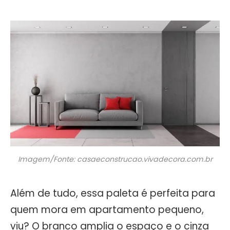
Imagem/Fonte: casaeconstrucao.vivadecora.com.br
Além de tudo, essa paleta é perfeita para
quem mora em apartamento pequeno,
viu? O branco amplia o espaço e o cinza