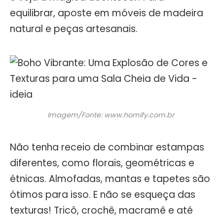
equilibrar, aposte em móveis de madeira
natural e peças artesanais.
Imagem/Fonte: www.homify.com.br
Não tenha receio de combinar estampas
diferentes, como florais, geométricas e
étnicas. Almofadas, mantas e tapetes são
ótimos para isso. E não se esqueça das
texturas! Tricô, crochê, macramê e até