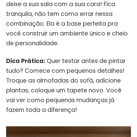
deixe a sua sala com a sua cara! Fica
tranquila, não tem como errar nessa
combinação. Ela é a base perfeita pra
você construir um ambiente único e cheio
de personalidade.
Dica Prática:
Quer testar antes de pintar
tudo? Comece com pequenos detalhes!
Troque as almofadas do sofá, adicione
plantas, coloque um tapete novo. Você
vai ver como pequenas mudanças já
fazem toda a diferença!