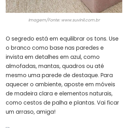
Imagem/Fonte: www.suvinil.com.br
O segredo está em equilibrar os tons. Use
o branco como base nas paredes e
invista em detalhes em azul, como
almofadas, mantas, quadros ou até
mesmo uma parede de destaque. Para
aquecer o ambiente, aposte em móveis
de madeira clara e elementos naturais,
como cestos de palha e plantas. Vai ficar
um arraso, amiga!