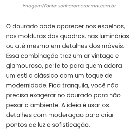
Imagem/Fonte: sonharemorar.mrv.com.br
O dourado pode aparecer nos espelhos,
nas molduras dos quadros, nas luminárias
ou até mesmo em detalhes dos móveis.
Essa combinação traz um ar vintage e
glamouroso, perfeito para quem adora
um estilo clássico com um toque de
modernidade. Fica tranquila, você não
precisa exagerar no dourado para não
pesar o ambiente. A ideia é usar os
detalhes com moderação para criar
pontos de luz e sofisticação.