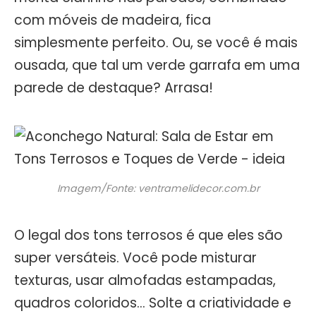
com móveis de madeira, fica
simplesmente perfeito. Ou, se você é mais
ousada, que tal um verde garrafa em uma
parede de destaque? Arrasa!
Imagem/Fonte: ventramelidecor.com.br
O legal dos tons terrosos é que eles são
super versáteis. Você pode misturar
texturas, usar almofadas estampadas,
quadros coloridos… Solte a criatividade e