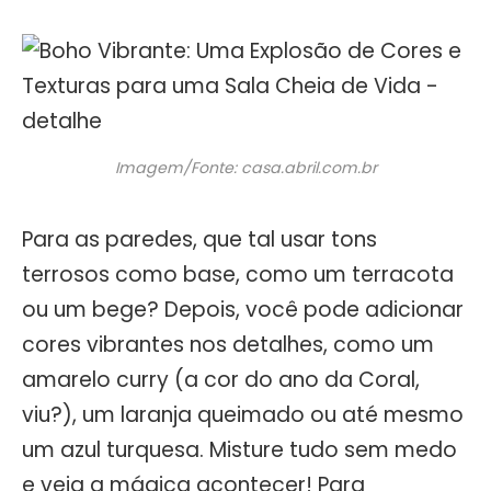
Imagem/Fonte: casa.abril.com.br
Para as paredes, que tal usar tons
terrosos como base, como um terracota
ou um bege? Depois, você pode adicionar
cores vibrantes nos detalhes, como um
amarelo curry (a cor do ano da Coral,
viu?), um laranja queimado ou até mesmo
um azul turquesa. Misture tudo sem medo
e veja a mágica acontecer! Para