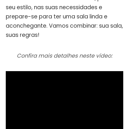
seu estilo, nas suas necessidades e
prepare-se para ter uma sala linda e
aconchegante. Vamos combinar: sua sala,
suas regras!
Confira mais detalhes neste vídeo: