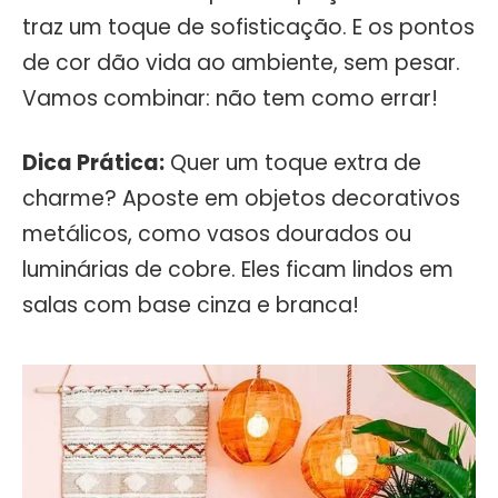
traz um toque de sofisticação. E os pontos
de cor dão vida ao ambiente, sem pesar.
Vamos combinar: não tem como errar!
Dica Prática:
Quer um toque extra de
charme? Aposte em objetos decorativos
metálicos, como vasos dourados ou
luminárias de cobre. Eles ficam lindos em
salas com base cinza e branca!