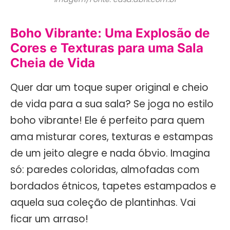
Boho Vibrante: Uma Explosão de
Cores e Texturas para uma Sala
Cheia de Vida
Quer dar um toque super original e cheio
de vida para a sua sala? Se joga no estilo
boho vibrante! Ele é perfeito para quem
ama misturar cores, texturas e estampas
de um jeito alegre e nada óbvio. Imagina
só: paredes coloridas, almofadas com
bordados étnicos, tapetes estampados e
aquela sua coleção de plantinhas. Vai
ficar um arraso!