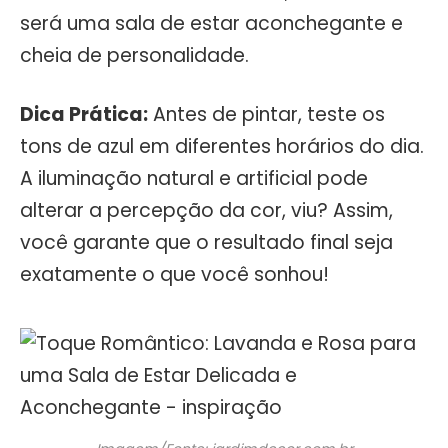
será uma sala de estar aconchegante e
cheia de personalidade.
Dica Prática:
Antes de pintar, teste os
tons de azul em diferentes horários do dia.
A iluminação natural e artificial pode
alterar a percepção da cor, viu? Assim,
você garante que o resultado final seja
exatamente o que você sonhou!