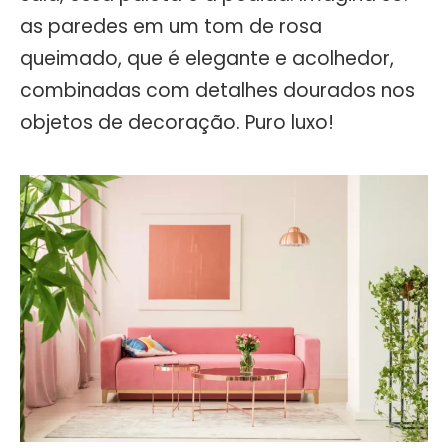
as paredes em um tom de rosa
queimado, que é elegante e acolhedor,
combinadas com detalhes dourados nos
objetos de decoração. Puro luxo!