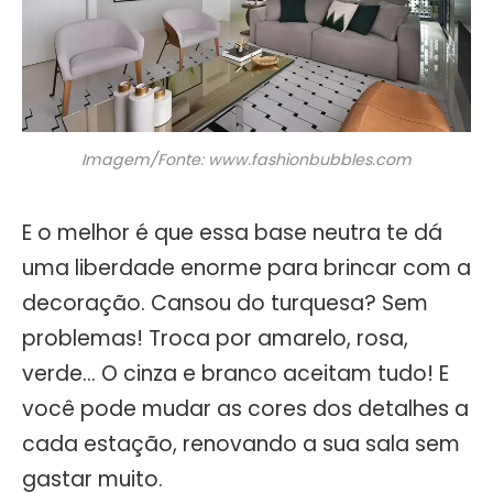
Imagem/Fonte: www.fashionbubbles.com
E o melhor é que essa base neutra te dá
uma liberdade enorme para brincar com a
decoração. Cansou do turquesa? Sem
problemas! Troca por amarelo, rosa,
verde… O cinza e branco aceitam tudo! E
você pode mudar as cores dos detalhes a
cada estação, renovando a sua sala sem
gastar muito.