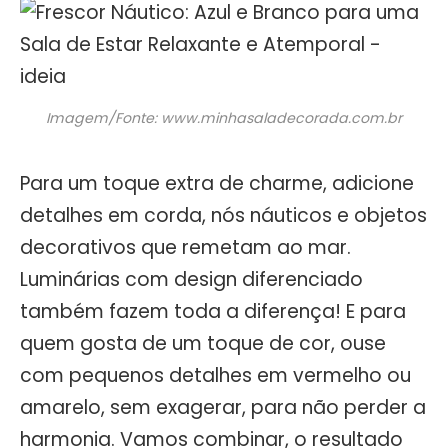
Imagem/Fonte: www.minhasaladecorada.com.br
Para um toque extra de charme, adicione
detalhes em corda, nós náuticos e objetos
decorativos que remetam ao mar.
Luminárias com design diferenciado
também fazem toda a diferença! E para
quem gosta de um toque de cor, ouse
com pequenos detalhes em vermelho ou
amarelo, sem exagerar, para não perder a
harmonia. Vamos combinar, o resultado