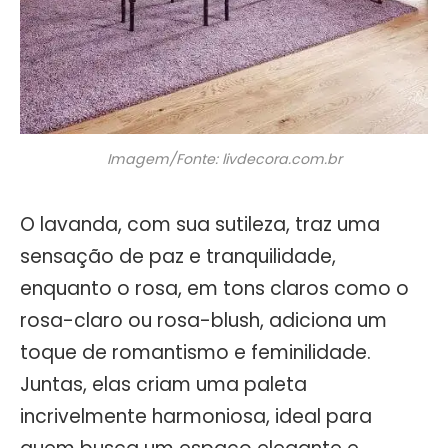
Imagem/Fonte: livdecora.com.br
O lavanda, com sua sutileza, traz uma
sensação de paz e tranquilidade,
enquanto o rosa, em tons claros como o
rosa-claro ou rosa-blush, adiciona um
toque de romantismo e feminilidade.
Juntas, elas criam uma paleta
incrivelmente harmoniosa, ideal para