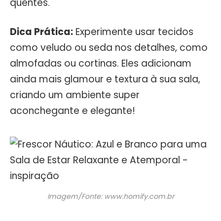
quentes.
Dica Prática:
Experimente usar tecidos
como veludo ou seda nos detalhes, como
almofadas ou cortinas. Eles adicionam
ainda mais glamour e textura à sua sala,
criando um ambiente super
aconchegante e elegante!
Imagem/Fonte: www.homify.com.br