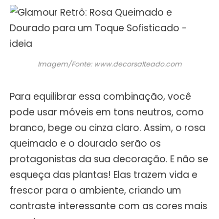
Imagem/Fonte: www.decorsalteado.com
Para equilibrar essa combinação, você
pode usar móveis em tons neutros, como
branco, bege ou cinza claro. Assim, o rosa
queimado e o dourado serão os
protagonistas da sua decoração. E não se
esqueça das plantas! Elas trazem vida e
frescor para o ambiente, criando um
contraste interessante com as cores mais