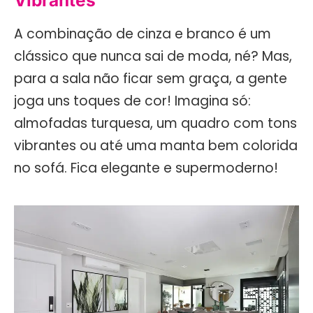
A combinação de cinza e branco é um
clássico que nunca sai de moda, né? Mas,
para a sala não ficar sem graça, a gente
joga uns toques de cor! Imagina só:
almofadas turquesa, um quadro com tons
vibrantes ou até uma manta bem colorida
no sofá. Fica elegante e supermoderno!