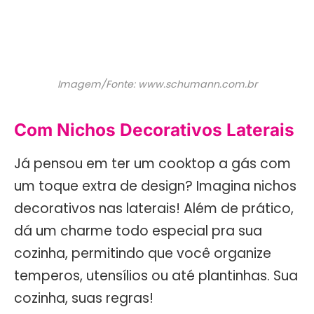
Imagem/Fonte: www.schumann.com.br
Com Nichos Decorativos Laterais
Já pensou em ter um cooktop a gás com
um toque extra de design? Imagina nichos
decorativos nas laterais! Além de prático,
dá um charme todo especial pra sua
cozinha, permitindo que você organize
temperos, utensílios ou até plantinhas. Sua
cozinha, suas regras!