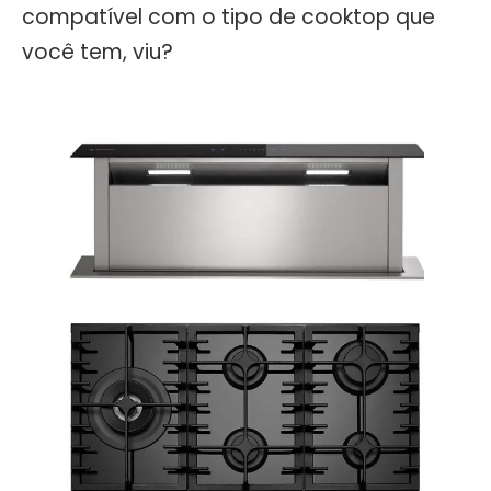
compatível com o tipo de cooktop que
você tem, viu?