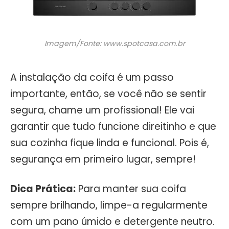
Imagem/Fonte: www.spotcasa.com.br
A instalação da coifa é um passo
importante, então, se você não se sentir
segura, chame um profissional! Ele vai
garantir que tudo funcione direitinho e que
sua cozinha fique linda e funcional. Pois é,
segurança em primeiro lugar, sempre!
Dica Prática:
Para manter sua coifa
sempre brilhando, limpe-a regularmente
com um pano úmido e detergente neutro.