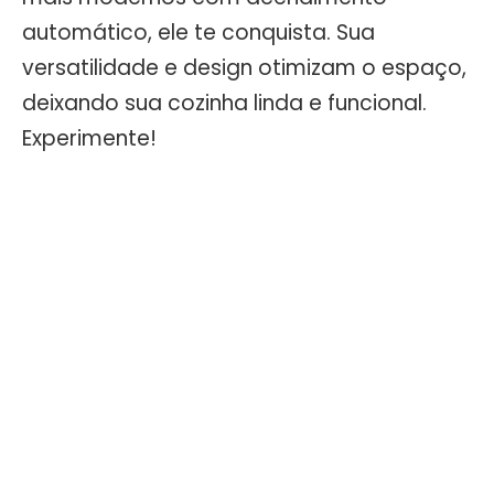
automático, ele te conquista. Sua
versatilidade e design otimizam o espaço,
deixando sua cozinha linda e funcional.
Experimente!