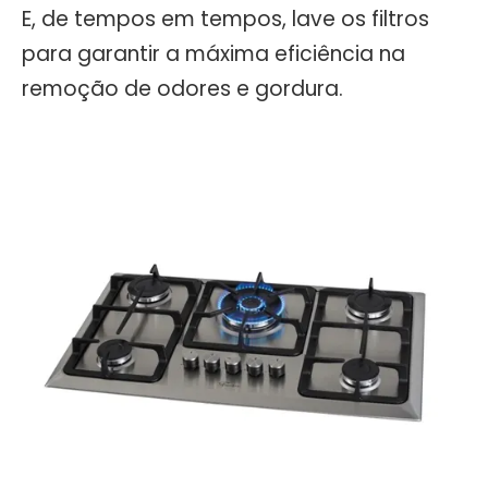
E, de tempos em tempos, lave os filtros
para garantir a máxima eficiência na
remoção de odores e gordura.