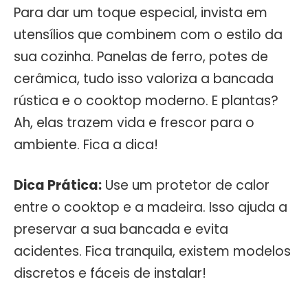
Para dar um toque especial, invista em
utensílios que combinem com o estilo da
sua cozinha. Panelas de ferro, potes de
cerâmica, tudo isso valoriza a bancada
rústica e o cooktop moderno. E plantas?
Ah, elas trazem vida e frescor para o
ambiente. Fica a dica!
Dica Prática:
Use um protetor de calor
entre o cooktop e a madeira. Isso ajuda a
preservar a sua bancada e evita
acidentes. Fica tranquila, existem modelos
discretos e fáceis de instalar!