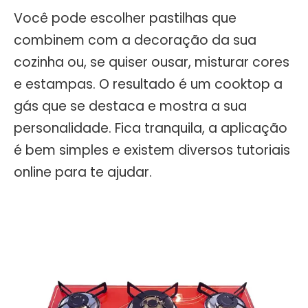
Você pode escolher pastilhas que
combinem com a decoração da sua
cozinha ou, se quiser ousar, misturar cores
e estampas. O resultado é um cooktop a
gás que se destaca e mostra a sua
personalidade. Fica tranquila, a aplicação
é bem simples e existem diversos tutoriais
online para te ajudar.