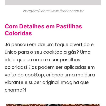
Imagem/Fonte: www.fischer.com.br
Com Detalhes em Pastilhas
Coloridas
Já pensou em dar um toque divertido e
único para o seu cooktop a gás? Uma
ideia que eu amo é usar pastilhas
coloridas! Elas podem ser aplicadas em
volta do cooktop, criando uma moldura
vibrante e super original. Imagina que
charme?!