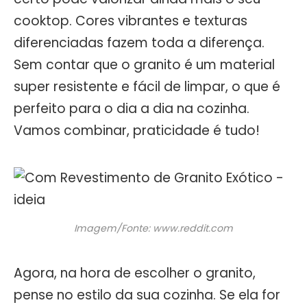
cooktop. Cores vibrantes e texturas
diferenciadas fazem toda a diferença.
Sem contar que o granito é um material
super resistente e fácil de limpar, o que é
perfeito para o dia a dia na cozinha.
Vamos combinar, praticidade é tudo!
Imagem/Fonte: www.reddit.com
Agora, na hora de escolher o granito,
pense no estilo da sua cozinha. Se ela for