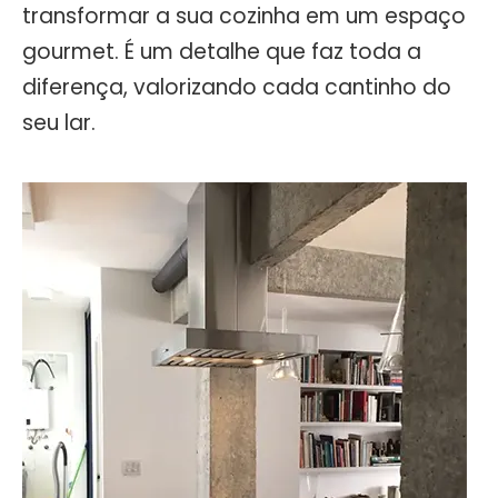
transformar a sua cozinha em um espaço
gourmet. É um detalhe que faz toda a
diferença, valorizando cada cantinho do
seu lar.