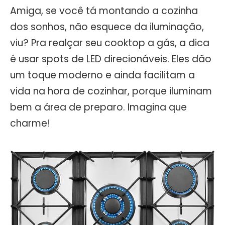
Amiga, se você tá montando a cozinha
dos sonhos, não esquece da iluminação,
viu? Pra realçar seu cooktop a gás, a dica
é usar spots de LED direcionáveis. Eles dão
um toque moderno e ainda facilitam a
vida na hora de cozinhar, porque iluminam
bem a área de preparo. Imagina que
charme!