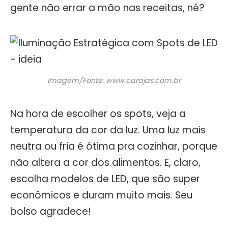
gente não errar a mão nas receitas, né?
Imagem/Fonte: www.carajas.com.br
Na hora de escolher os spots, veja a
temperatura da cor da luz. Uma luz mais
neutra ou fria é ótima pra cozinhar, porque
não altera a cor dos alimentos. E, claro,
escolha modelos de LED, que são super
econômicos e duram muito mais. Seu
bolso agradece!