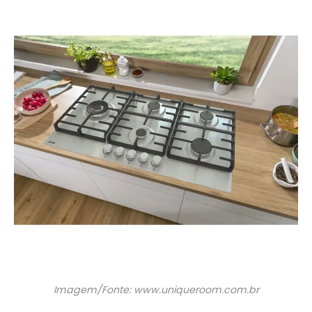
Imagem/Fonte: www.uniqueroom.com.br