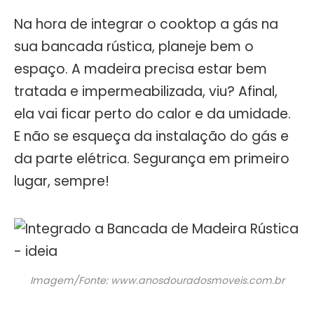
Na hora de integrar o cooktop a gás na
sua bancada rústica, planeje bem o
espaço. A madeira precisa estar bem
tratada e impermeabilizada, viu? Afinal,
ela vai ficar perto do calor e da umidade.
E não se esqueça da instalação do gás e
da parte elétrica. Segurança em primeiro
lugar, sempre!
Imagem/Fonte: www.anosdouradosmoveis.com.br