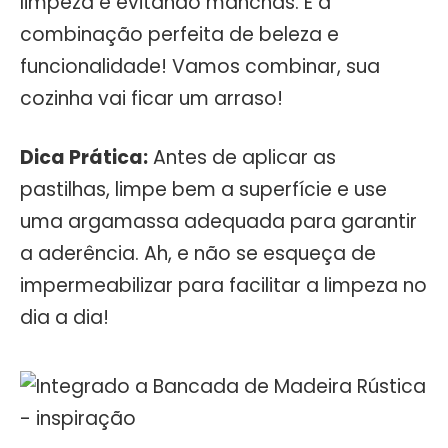
limpeza e evitando manchas. É a
combinação perfeita de beleza e
funcionalidade! Vamos combinar, sua
cozinha vai ficar um arraso!
Dica Prática:
Antes de aplicar as
pastilhas, limpe bem a superfície e use
uma argamassa adequada para garantir
a aderência. Ah, e não se esqueça de
impermeabilizar para facilitar a limpeza no
dia a dia!