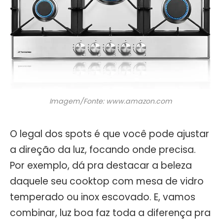
Imagem/Fonte: www.amazon.com
O legal dos spots é que você pode ajustar
a direção da luz, focando onde precisa.
Por exemplo, dá pra destacar a beleza
daquele seu cooktop com mesa de vidro
temperado ou inox escovado. E, vamos
combinar, luz boa faz toda a diferença pra