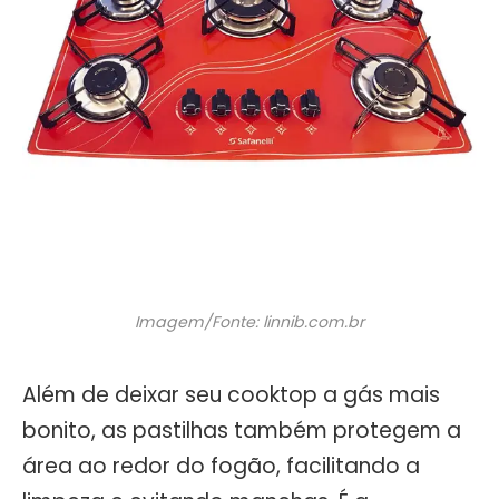
Imagem/Fonte: linnib.com.br
Além de deixar seu cooktop a gás mais
bonito, as pastilhas também protegem a
área ao redor do fogão, facilitando a