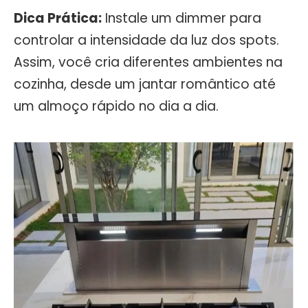
Dica Prática:
Instale um dimmer para
controlar a intensidade da luz dos spots.
Assim, você cria diferentes ambientes na
cozinha, desde um jantar romântico até
um almoço rápido no dia a dia.