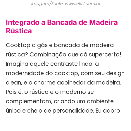
Imagem/Fonte: www.elo7.com.br
Integrado a Bancada de Madeira
Rústica
Cooktop a gás e bancada de madeira
rústica? Combinação que dá supercerto!
Imagina aquele contraste lindo: a
modernidade do cooktop, com seu design
clean, e o charme acolhedor da madeira.
Pois é, o rústico e o moderno se
complementam, criando um ambiente
único e cheio de personalidade. Eu adoro!