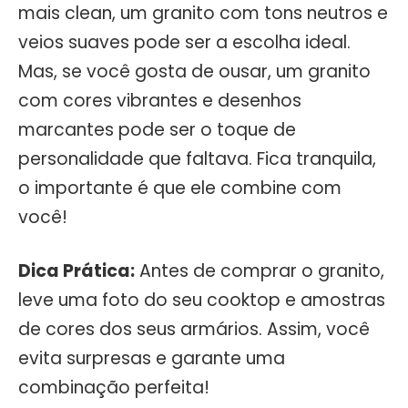
mais clean, um granito com tons neutros e
veios suaves pode ser a escolha ideal.
Mas, se você gosta de ousar, um granito
com cores vibrantes e desenhos
marcantes pode ser o toque de
personalidade que faltava. Fica tranquila,
o importante é que ele combine com
você!
Dica Prática:
Antes de comprar o granito,
leve uma foto do seu cooktop e amostras
de cores dos seus armários. Assim, você
evita surpresas e garante uma
combinação perfeita!