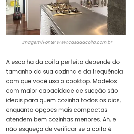
Imagem/Fonte: www.casadacoifa.com.br
A escolha da coifa perfeita depende do
tamanho da sua cozinha e da frequência
com que você usa o cooktop. Modelos
com maior capacidade de sucção são
ideais para quem cozinha todos os dias,
enquanto opções mais compactas
atendem bem cozinhas menores. Ah, e
não esqueça de verificar se a coifa é