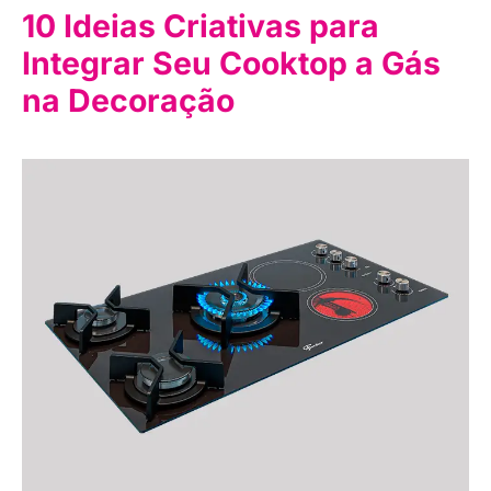
10 Ideias Criativas para
Integrar Seu Cooktop a Gás
na Decoração