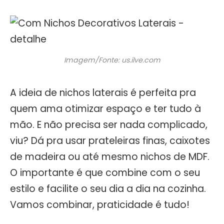
Imagem/Fonte: us.ilve.com
A ideia de nichos laterais é perfeita pra
quem ama otimizar espaço e ter tudo à
mão. E não precisa ser nada complicado,
viu? Dá pra usar prateleiras finas, caixotes
de madeira ou até mesmo nichos de MDF.
O importante é que combine com o seu
estilo e facilite o seu dia a dia na cozinha.
Vamos combinar, praticidade é tudo!