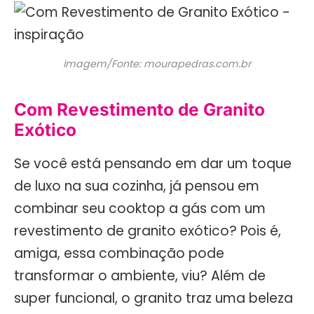
Imagem/Fonte: mourapedras.com.br
Com Revestimento de Granito
Exótico
Se você está pensando em dar um toque
de luxo na sua cozinha, já pensou em
combinar seu cooktop a gás com um
revestimento de granito exótico? Pois é,
amiga, essa combinação pode
transformar o ambiente, viu? Além de
super funcional, o granito traz uma beleza