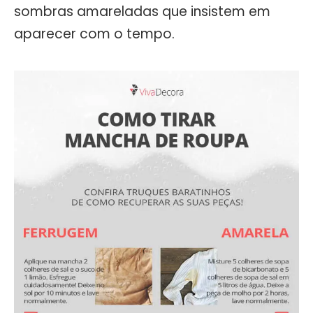
sombras amareladas que insistem em
aparecer com o tempo.