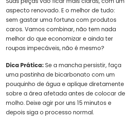
Suas peças vão ficar mais claras, com um
aspecto renovado. E o melhor de tudo:
sem gastar uma fortuna com produtos
caros. Vamos combinar, não tem nada
melhor do que economizar e ainda ter
roupas impecáveis, não é mesmo?
Dica Prática:
Se a mancha persistir, faça
uma pastinha de bicarbonato com um
pouquinho de água e aplique diretamente
sobre a área afetada antes de colocar de
molho. Deixe agir por uns 15 minutos e
depois siga o processo normal.