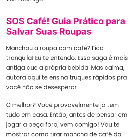
SOS Café! Guia Prático para
Salvar Suas Roupas
Manchou a roupa com café? Fica
tranquila! Eu te entendo. Essa saga é mais
antiga que a própria bebida. Mas calma,
autora aqui te ensina truques rápidos pra
você não se desesperar.
O melhor? Você provavelmente já tem
tudo em casa. Então, antes de pensar em
jogar a peça fora, vem comigo! Vou te
mostrar como tirar mancha de café da