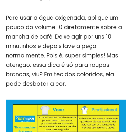
Para usar a água oxigenada, aplique um
pouco do volume 10 diretamente sobre a
mancha de café. Deixe agir por uns 10
minutinhos e depois lave a peça
normalmente. Pois é, super simples! Mas
atenção: essa dica é só para roupas
brancas, viu? Em tecidos coloridos, ela
pode desbotar a cor.