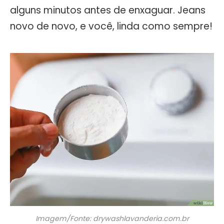
alguns minutos antes de enxaguar. Jeans
novo de novo, e você, linda como sempre!
Imagem/Fonte: drywashlavanderia.com.br