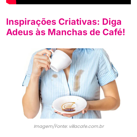
Inspirações Criativas: Diga
Adeus às Manchas de Café!
Imagem/Fonte: villacafe.com.br