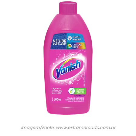
Imagem/Fonte: www.extramercado.com.br