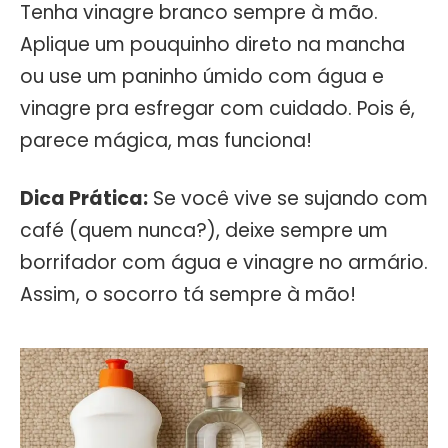
Tenha vinagre branco sempre à mão.
Aplique um pouquinho direto na mancha
ou use um paninho úmido com água e
vinagre pra esfregar com cuidado. Pois é,
parece mágica, mas funciona!
Dica Prática:
Se você vive se sujando com
café (quem nunca?), deixe sempre um
borrifador com água e vinagre no armário.
Assim, o socorro tá sempre à mão!