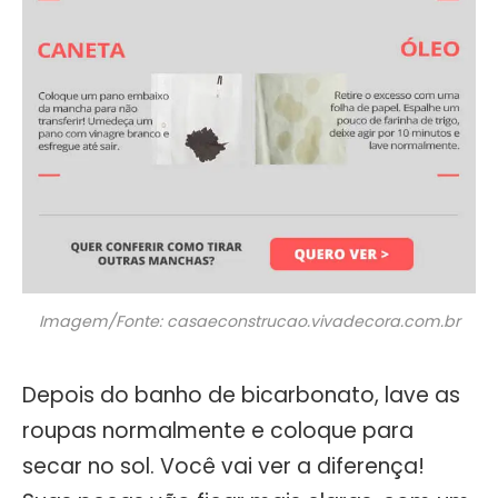
Imagem/Fonte: casaeconstrucao.vivadecora.com.br
Depois do banho de bicarbonato, lave as
roupas normalmente e coloque para
secar no sol. Você vai ver a diferença!