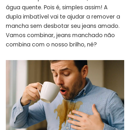
água quente. Pois é, simples assim! A
dupla imbatível vai te ajudar a remover a
mancha sem desbotar seu jeans amado.
Vamos combinar, jeans manchado não
combina com o nosso brilho, né?