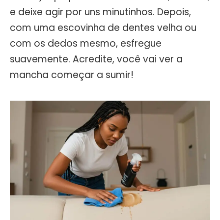
e deixe agir por uns minutinhos. Depois,
com uma escovinha de dentes velha ou
com os dedos mesmo, esfregue
suavemente. Acredite, você vai ver a
mancha começar a sumir!