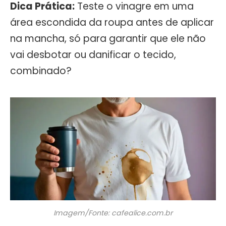
Dica Prática:
Teste o vinagre em uma
área escondida da roupa antes de aplicar
na mancha, só para garantir que ele não
vai desbotar ou danificar o tecido,
combinado?
Imagem/Fonte: cafealice.com.br