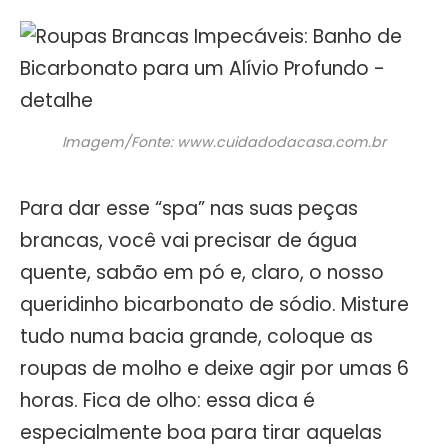
Imagem/Fonte: www.cuidadodacasa.com.br
Para dar esse “spa” nas suas peças
brancas, você vai precisar de água
quente, sabão em pó e, claro, o nosso
queridinho bicarbonato de sódio. Misture
tudo numa bacia grande, coloque as
roupas de molho e deixe agir por umas 6
horas. Fica de olho: essa dica é
especialmente boa para tirar aquelas