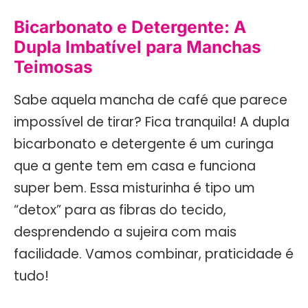
Bicarbonato e Detergente: A
Dupla Imbatível para Manchas
Teimosas
Sabe aquela mancha de café que parece
impossível de tirar? Fica tranquila! A dupla
bicarbonato e detergente é um curinga
que a gente tem em casa e funciona
super bem. Essa misturinha é tipo um
“detox” para as fibras do tecido,
desprendendo a sujeira com mais
facilidade. Vamos combinar, praticidade é
tudo!