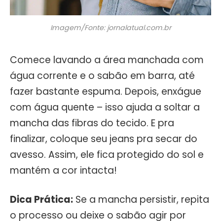
Imagem/Fonte: jornalatual.com.br
Comece lavando a área manchada com
água corrente e o sabão em barra, até
fazer bastante espuma. Depois, enxágue
com água quente – isso ajuda a soltar a
mancha das fibras do tecido. E pra
finalizar, coloque seu jeans pra secar do
avesso. Assim, ele fica protegido do sol e
mantém a cor intacta!
Dica Prática:
Se a mancha persistir, repita
o processo ou deixe o sabão agir por