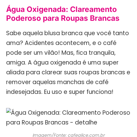
Água Oxigenada: Clareamento
Poderoso para Roupas Brancas
Sabe aquela blusa branca que você tanto
ama? Acidentes acontecem, e o café
pode ser um vilão! Mas, fica tranquila,
amiga. A água oxigenada é uma super
aliada para clarear suas roupas brancas e
remover aquelas manchas de café
indesejadas. Eu uso e super funciona!
Imagem/Fonte: cafealice.com.br