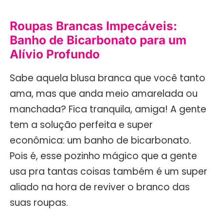
Roupas Brancas Impecáveis:
Banho de Bicarbonato para um
Alívio Profundo
Sabe aquela blusa branca que você tanto
ama, mas que anda meio amarelada ou
manchada? Fica tranquila, amiga! A gente
tem a solução perfeita e super
econômica: um banho de bicarbonato.
Pois é, esse pozinho mágico que a gente
usa pra tantas coisas também é um super
aliado na hora de reviver o branco das
suas roupas.