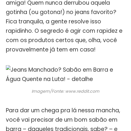
amiga! Quem nunca derrubou aquela
gotinha (ou gotona!) no jeans favorito?
Fica tranquila, a gente resolve isso
rapidinho. O segredo é agir com rapidez e
com os produtos certos que, olha, você
provavelmente já tem em casa!
Imagem/Fonte: www.reddit.com
Para dar um chega pra lá nessa mancha,
você vai precisar de um bom sabão em
barra – daqueles tradicionais, sabe? – e