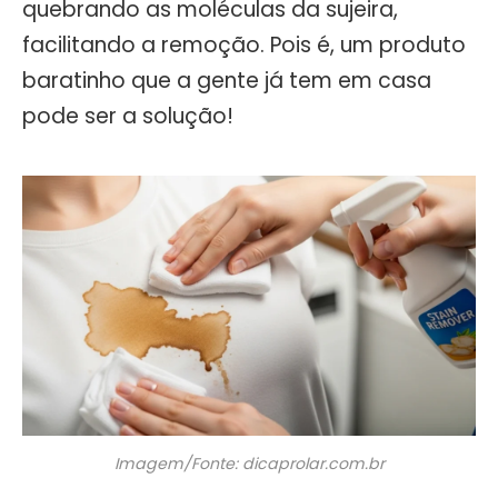
quebrando as moléculas da sujeira,
facilitando a remoção. Pois é, um produto
baratinho que a gente já tem em casa
pode ser a solução!
Imagem/Fonte: dicaprolar.com.br