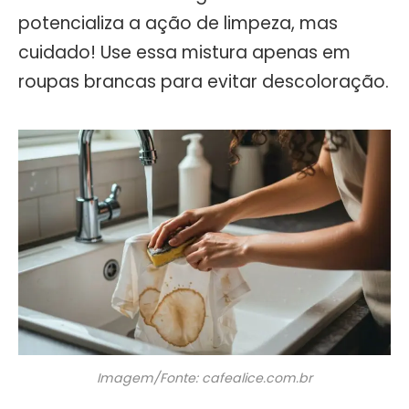
potencializa a ação de limpeza, mas
cuidado! Use essa mistura apenas em
roupas brancas para evitar descoloração.
Imagem/Fonte: cafealice.com.br