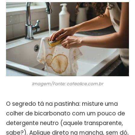
Imagem/Fonte: cafealice.com.br
O segredo tá na pastinha: misture uma
colher de bicarbonato com um pouco de
detergente neutro (aquele transparente,
sabe?). Aplique direto na mancha, sem dó,