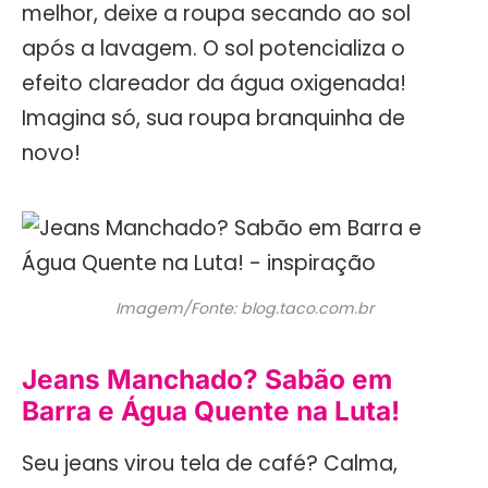
melhor, deixe a roupa secando ao sol
após a lavagem. O sol potencializa o
efeito clareador da água oxigenada!
Imagina só, sua roupa branquinha de
novo!
Imagem/Fonte: blog.taco.com.br
Jeans Manchado? Sabão em
Barra e Água Quente na Luta!
Seu jeans virou tela de café? Calma,