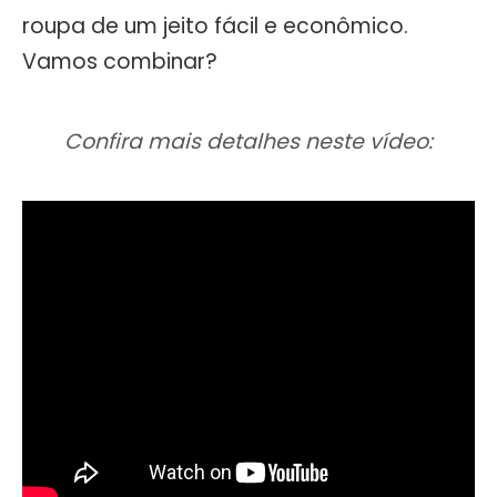
roupa de um jeito fácil e econômico.
Vamos combinar?
Confira mais detalhes neste vídeo: