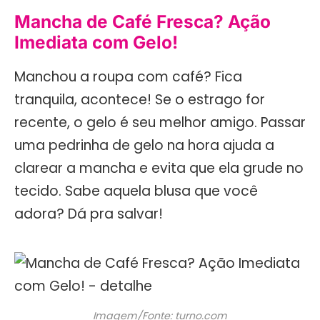
Mancha de Café Fresca? Ação
Imediata com Gelo!
Manchou a roupa com café? Fica
tranquila, acontece! Se o estrago for
recente, o gelo é seu melhor amigo. Passar
uma pedrinha de gelo na hora ajuda a
clarear a mancha e evita que ela grude no
tecido. Sabe aquela blusa que você
adora? Dá pra salvar!
Imagem/Fonte: turno.com