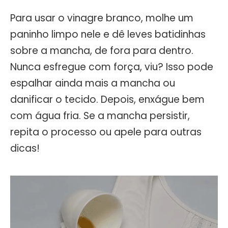
Para usar o vinagre branco, molhe um
paninho limpo nele e dê leves batidinhas
sobre a mancha, de fora para dentro.
Nunca esfregue com força, viu? Isso pode
espalhar ainda mais a mancha ou
danificar o tecido. Depois, enxágue bem
com água fria. Se a mancha persistir,
repita o processo ou apele para outras
dicas!