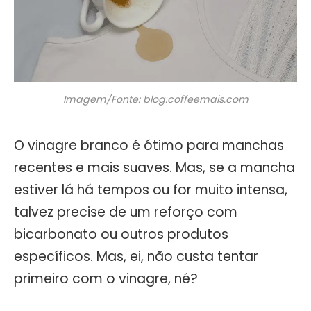
Imagem/Fonte: blog.coffeemais.com
O vinagre branco é ótimo para manchas
recentes e mais suaves. Mas, se a mancha
estiver lá há tempos ou for muito intensa,
talvez precise de um reforço com
bicarbonato ou outros produtos
específicos. Mas, ei, não custa tentar
primeiro com o vinagre, né?