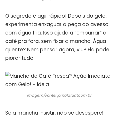
O segredo é agir rápido! Depois do gelo,
experimenta enxaguar a peça do avesso
com água fria. Isso ajuda a “empurrar” o
café pra fora, sem fixar a mancha. Água
quente? Nem pensar agora, viu? Ela pode
piorar tudo.
Imagem/Fonte: jornalatual.com.br
Se a mancha insistir, não se desespere!