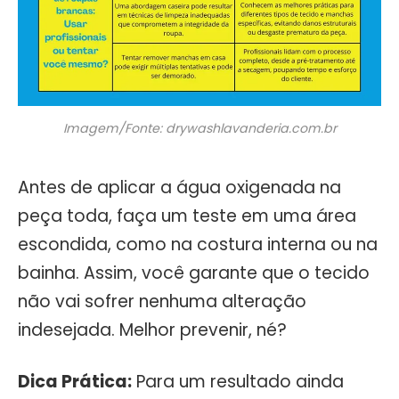
Imagem/Fonte: drywashlavanderia.com.br
Antes de aplicar a água oxigenada na
peça toda, faça um teste em uma área
escondida, como na costura interna ou na
bainha. Assim, você garante que o tecido
não vai sofrer nenhuma alteração
indesejada. Melhor prevenir, né?
Dica Prática:
Para um resultado ainda