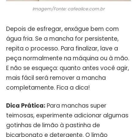
Imagem/Fonte: cafealice.com.br
Depois de esfregar, enxágue bem com
água fria. Se a mancha for persistente,
repita o processo. Para finalizar, lave a
peça normalmente na máquina ou à mão.
E não se esqueça: quanto antes você agir,
mais fácil será remover a mancha
completamente. Fica a dica!
Dica Prática:
Para manchas super
teimosas, experimente adicionar algumas
gotinhas de limão à pastinha de
bicarbonato e detergente. O limão