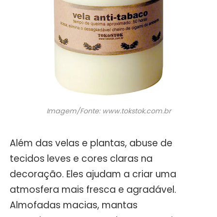
Imagem/Fonte: www.tokstok.com.br
Além das velas e plantas, abuse de
tecidos leves e cores claras na
decoração. Eles ajudam a criar uma
atmosfera mais fresca e agradável.
Almofadas macias, mantas