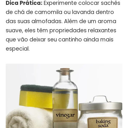
Dica Prática:
Experimente colocar sachês
de chá de camomila ou lavanda dentro
das suas almofadas. Além de um aroma
suave, eles têm propriedades relaxantes
que vão deixar seu cantinho ainda mais
especial.