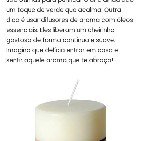
um toque de verde que acalma. Outra
dica é usar difusores de aroma com óleos
essenciais. Eles liberam um cheirinho
gostoso de forma contínua e suave.
Imagina que delícia entrar em casa e
sentir aquele aroma que te abraça!