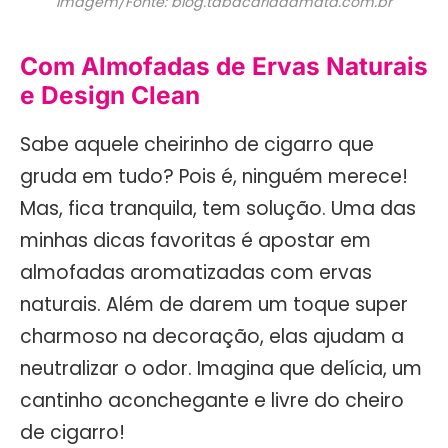
Imagem/Fonte: blog.tabacariadamata.com.br
Com Almofadas de Ervas Naturais
e Design Clean
Sabe aquele cheirinho de cigarro que
gruda em tudo? Pois é, ninguém merece!
Mas, fica tranquila, tem solução. Uma das
minhas dicas favoritas é apostar em
almofadas aromatizadas com ervas
naturais. Além de darem um toque super
charmoso na decoração, elas ajudam a
neutralizar o odor. Imagina que delícia, um
cantinho aconchegante e livre do cheiro
de cigarro!