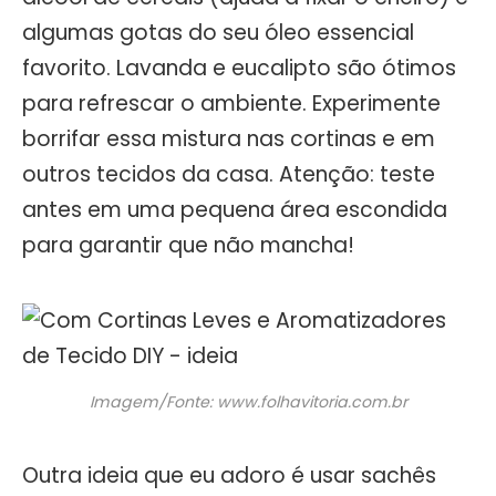
algumas gotas do seu óleo essencial
favorito. Lavanda e eucalipto são ótimos
para refrescar o ambiente. Experimente
borrifar essa mistura nas cortinas e em
outros tecidos da casa. Atenção: teste
antes em uma pequena área escondida
para garantir que não mancha!
Imagem/Fonte: www.folhavitoria.com.br
Outra ideia que eu adoro é usar sachês