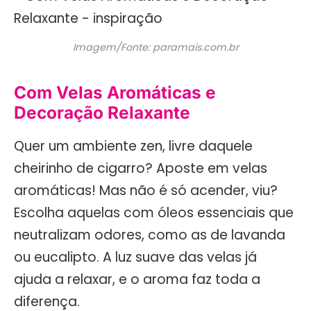
Imagem/Fonte: paramais.com.br
Com Velas Aromáticas e
Decoração Relaxante
Quer um ambiente zen, livre daquele
cheirinho de cigarro? Aposte em velas
aromáticas! Mas não é só acender, viu?
Escolha aquelas com óleos essenciais que
neutralizam odores, como as de lavanda
ou eucalipto. A luz suave das velas já
ajuda a relaxar, e o aroma faz toda a
diferença.