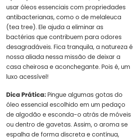
usar óleos essenciais com propriedades
antibacterianas, como o de melaleuca
(tea tree). Ele ajuda a eliminar as
bactérias que contribuem para odores
desagradáveis. Fica tranquila, a natureza é
nossa aliada nessa missão de deixar a
casa cheirosa e aconchegante. Pois é, um
luxo acessível!
Dica Prática:
Pingue algumas gotas do
óleo essencial escolhido em um pedaço
de algodão e esconda-o atrás de móveis
ou dentro de gavetas. Assim, o aroma se
espalha de forma discreta e contínua,