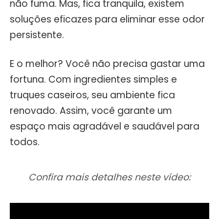
não fuma. Mas, fica tranquila, existem
soluções eficazes para eliminar esse odor
persistente.
E o melhor? Você não precisa gastar uma
fortuna. Com ingredientes simples e
truques caseiros, seu ambiente fica
renovado. Assim, você garante um
espaço mais agradável e saudável para
todos.
Confira mais detalhes neste vídeo: