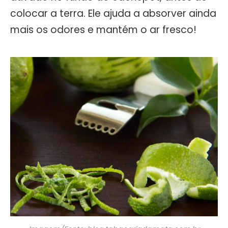
colocar a terra. Ele ajuda a absorver ainda
mais os odores e mantém o ar fresco!