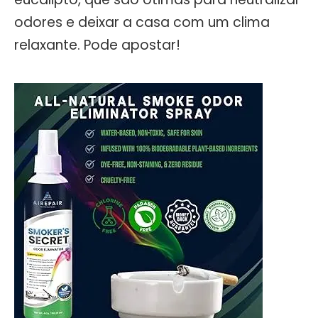
odores e deixar a casa com um clima
relaxante. Pode apostar!