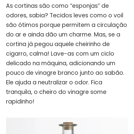
As cortinas são como “esponjas” de
odores, sabia? Tecidos leves como o voil
são ótimos porque permitem a circulação
do ar e ainda dão um charme. Mas, se a
cortina já pegou aquele cheirinho de
cigarro, calma! Lave-as com um ciclo
delicado na máquina, adicionando um
pouco de vinagre branco junto ao sabão.
Ele ajuda a neutralizar o odor. Fica
tranquila, o cheiro do vinagre some
rapidinho!