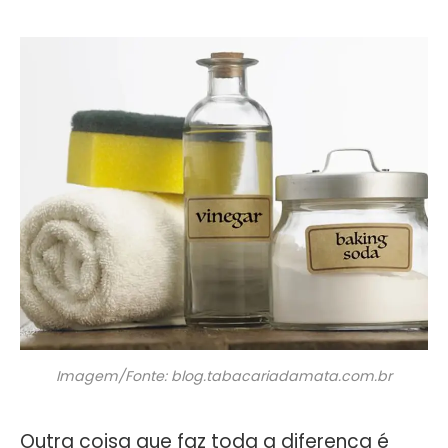
Imagem/Fonte: blog.tabacariadamata.com.br
Outra coisa que faz toda a diferença é