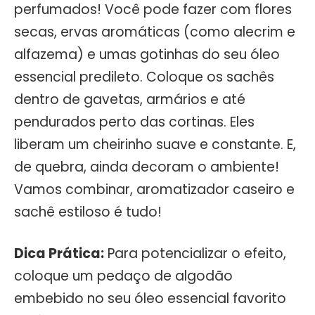
perfumados! Você pode fazer com flores
secas, ervas aromáticas (como alecrim e
alfazema) e umas gotinhas do seu óleo
essencial predileto. Coloque os sachês
dentro de gavetas, armários e até
pendurados perto das cortinas. Eles
liberam um cheirinho suave e constante. E,
de quebra, ainda decoram o ambiente!
Vamos combinar, aromatizador caseiro e
sachê estiloso é tudo!
Dica Prática:
Para potencializar o efeito,
coloque um pedaço de algodão
embebido no seu óleo essencial favorito