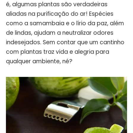
é, algumas plantas são verdadeiras
aliadas na purificação do ar! Espécies
como a samambaia e o lírio da paz, além
de lindas, ajudam a neutralizar odores
indesejados. Sem contar que um cantinho
com plantas traz vida e alegria para
qualquer ambiente, né?