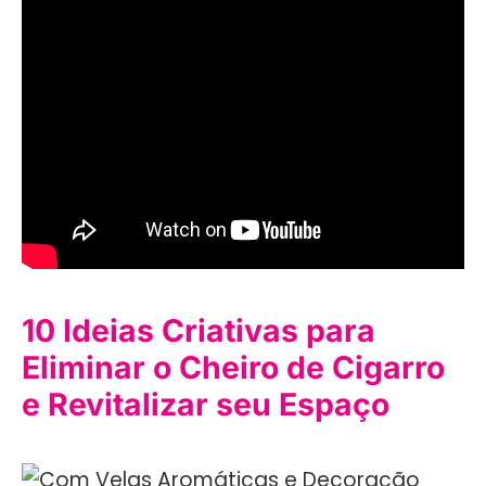
10 Ideias Criativas para
Eliminar o Cheiro de Cigarro
e Revitalizar seu Espaço