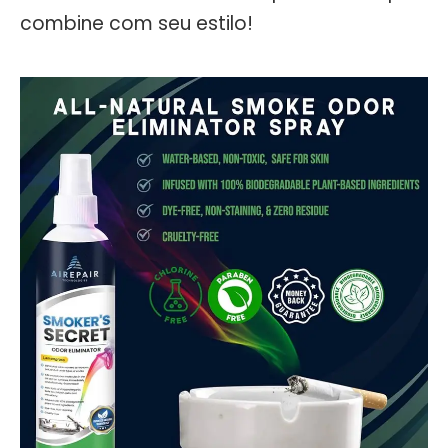
combine com seu estilo!