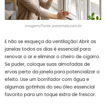
Imagem/Fonte: paramais.com.br
E não se esqueça da ventilação! Abrir as
janelas todos os dias é essencial para
renovar o ar e eliminar o cheiro de cigarro.
Se puder, coloque suas almofadas de
ervas perto da janela para potencializar o
efeito. Use um borrifador com água e
algumas gotinhas do seu óleo essencial
favorito para um toque extra de frescor.