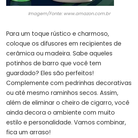
Imagem/Fonte: www.amazon.com.br
Para um toque rústico e charmoso,
coloque os difusores em recipientes de
cerâmica ou madeira. Sabe aqueles
potinhos de barro que você tem
guardado? Eles são perfeitos!
Complemente com pedrinhas decorativas
ou até mesmo raminhos secos. Assim,
além de eliminar o cheiro de cigarro, você
ainda decora o ambiente com muito
estilo e personalidade. Vamos combinar,
fica um arraso!