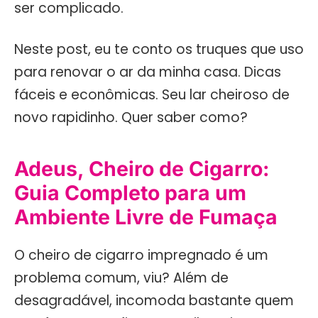
ser complicado.
Neste post, eu te conto os truques que uso
para renovar o ar da minha casa. Dicas
fáceis e econômicas. Seu lar cheiroso de
novo rapidinho. Quer saber como?
Adeus, Cheiro de Cigarro:
Guia Completo para um
Ambiente Livre de Fumaça
O cheiro de cigarro impregnado é um
problema comum, viu? Além de
desagradável, incomoda bastante quem