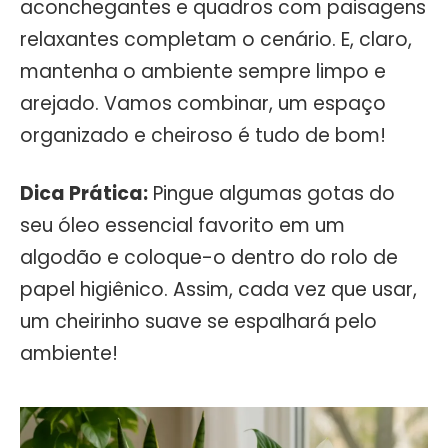
aconchegantes e quadros com paisagens
relaxantes completam o cenário. E, claro,
mantenha o ambiente sempre limpo e
arejado. Vamos combinar, um espaço
organizado e cheiroso é tudo de bom!
Dica Prática:
Pingue algumas gotas do
seu óleo essencial favorito em um
algodão e coloque-o dentro do rolo de
papel higiênico. Assim, cada vez que usar,
um cheirinho suave se espalhará pelo
ambiente!