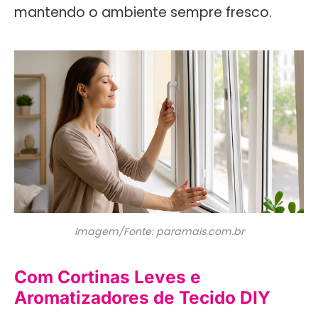
mantendo o ambiente sempre fresco.
Imagem/Fonte: paramais.com.br
Com Cortinas Leves e
Aromatizadores de Tecido DIY