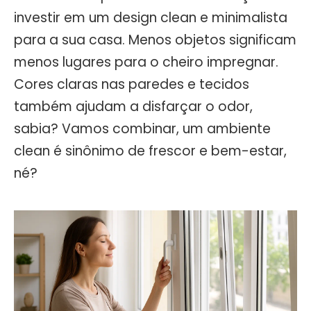
investir em um design clean e minimalista
para a sua casa. Menos objetos significam
menos lugares para o cheiro impregnar.
Cores claras nas paredes e tecidos
também ajudam a disfarçar o odor,
sabia? Vamos combinar, um ambiente
clean é sinônimo de frescor e bem-estar,
né?