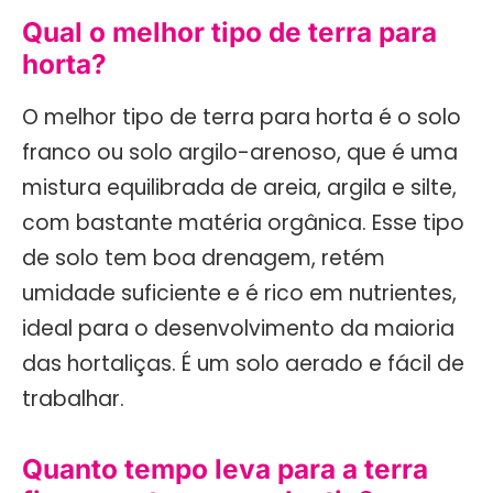
Qual o melhor tipo de terra para
horta?
O melhor tipo de terra para horta é o solo
franco ou solo argilo-arenoso, que é uma
mistura equilibrada de areia, argila e silte,
com bastante matéria orgânica. Esse tipo
de solo tem boa drenagem, retém
umidade suficiente e é rico em nutrientes,
ideal para o desenvolvimento da maioria
das hortaliças. É um solo aerado e fácil de
trabalhar.
Quanto tempo leva para a terra