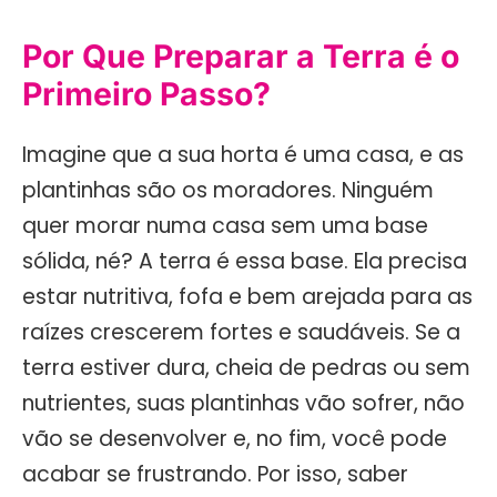
Por Que Preparar a Terra é o
Primeiro Passo?
Imagine que a sua horta é uma casa, e as
plantinhas são os moradores. Ninguém
quer morar numa casa sem uma base
sólida, né? A terra é essa base. Ela precisa
estar nutritiva, fofa e bem arejada para as
raízes crescerem fortes e saudáveis. Se a
terra estiver dura, cheia de pedras ou sem
nutrientes, suas plantinhas vão sofrer, não
vão se desenvolver e, no fim, você pode
acabar se frustrando. Por isso, saber