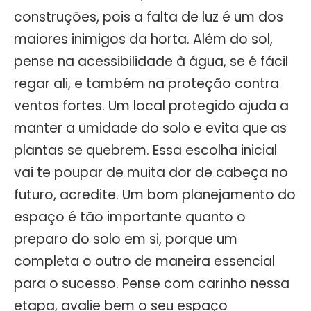
construções, pois a falta de luz é um dos
maiores inimigos da horta. Além do sol,
pense na acessibilidade à água, se é fácil
regar ali, e também na proteção contra
ventos fortes. Um local protegido ajuda a
manter a umidade do solo e evita que as
plantas se quebrem. Essa escolha inicial
vai te poupar de muita dor de cabeça no
futuro, acredite. Um bom planejamento do
espaço é tão importante quanto o
preparo do solo em si, porque um
completa o outro de maneira essencial
para o sucesso. Pense com carinho nessa
etapa, avalie bem o seu espaço