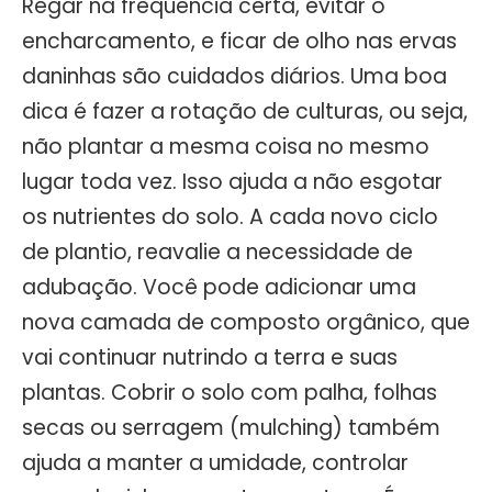
Regar na frequência certa, evitar o
encharcamento, e ficar de olho nas ervas
daninhas são cuidados diários. Uma boa
dica é fazer a rotação de culturas, ou seja,
não plantar a mesma coisa no mesmo
lugar toda vez. Isso ajuda a não esgotar
os nutrientes do solo. A cada novo ciclo
de plantio, reavalie a necessidade de
adubação. Você pode adicionar uma
nova camada de composto orgânico, que
vai continuar nutrindo a terra e suas
plantas. Cobrir o solo com palha, folhas
secas ou serragem (mulching) também
ajuda a manter a umidade, controlar