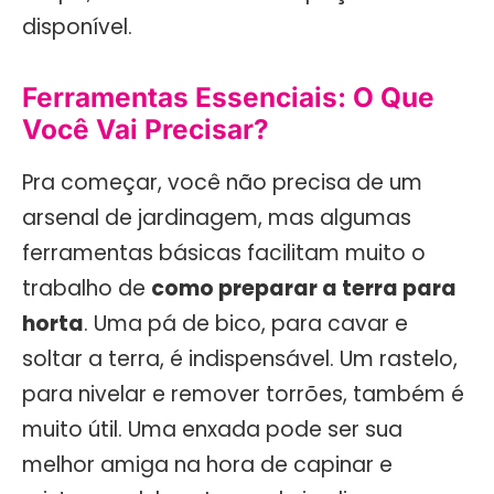
disponível.
Ferramentas Essenciais: O Que
Você Vai Precisar?
Pra começar, você não precisa de um
arsenal de jardinagem, mas algumas
ferramentas básicas facilitam muito o
trabalho de
como preparar a terra para
horta
. Uma pá de bico, para cavar e
soltar a terra, é indispensável. Um rastelo,
para nivelar e remover torrões, também é
muito útil. Uma enxada pode ser sua
melhor amiga na hora de capinar e