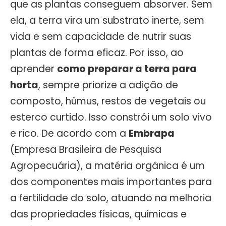
que as plantas conseguem absorver. Sem
ela, a terra vira um substrato inerte, sem
vida e sem capacidade de nutrir suas
plantas de forma eficaz. Por isso, ao
aprender
como preparar a terra para
horta
, sempre priorize a adição de
composto, húmus, restos de vegetais ou
esterco curtido. Isso constrói um solo vivo
e rico. De acordo com a
Embrapa
(Empresa Brasileira de Pesquisa
Agropecuária), a matéria orgânica é um
dos componentes mais importantes para
a fertilidade do solo, atuando na melhoria
das propriedades físicas, químicas e