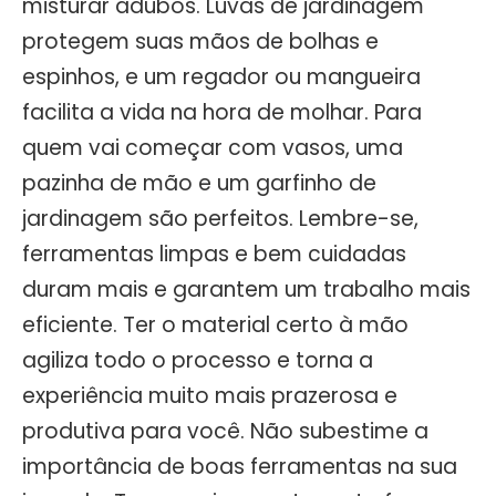
misturar adubos. Luvas de jardinagem
protegem suas mãos de bolhas e
espinhos, e um regador ou mangueira
facilita a vida na hora de molhar. Para
quem vai começar com vasos, uma
pazinha de mão e um garfinho de
jardinagem são perfeitos. Lembre-se,
ferramentas limpas e bem cuidadas
duram mais e garantem um trabalho mais
eficiente. Ter o material certo à mão
agiliza todo o processo e torna a
experiência muito mais prazerosa e
produtiva para você. Não subestime a
importância de boas ferramentas na sua