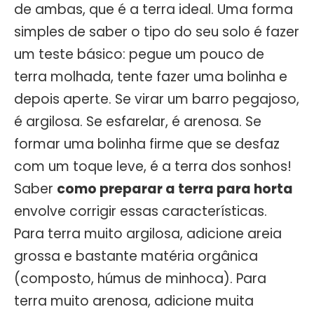
de ambas, que é a terra ideal. Uma forma
simples de saber o tipo do seu solo é fazer
um teste básico: pegue um pouco de
terra molhada, tente fazer uma bolinha e
depois aperte. Se virar um barro pegajoso,
é argilosa. Se esfarelar, é arenosa. Se
formar uma bolinha firme que se desfaz
com um toque leve, é a terra dos sonhos!
Saber
como preparar a terra para horta
envolve corrigir essas características.
Para terra muito argilosa, adicione areia
grossa e bastante matéria orgânica
(composto, húmus de minhoca). Para
terra muito arenosa, adicione muita