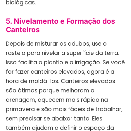
biológicas.
5. Nivelamento e Formação dos
Canteiros
Depois de misturar os adubos, use o
rastelo para nivelar a superfície da terra.
Isso facilita o plantio e a irrigação. Se você
for fazer canteiros elevados, agora é a
hora de moldá-los. Canteiros elevados
são ótimos porque melhoram a
drenagem, aquecem mais rápido na
primavera e são mais fáceis de trabalhar,
sem precisar se abaixar tanto. Eles
também ajudam a definir o espaço da