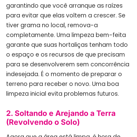
garantindo que você arranque as raízes
para evitar que elas voltem a crescer. Se
tiver grama no local, remova-a
completamente. Uma limpeza bem-feita
garante que suas hortaliças tenham todo
o espaço e os recursos de que precisam
para se desenvolverem sem concorrência
indesejada. É o momento de preparar o
terreno para receber o novo. Uma boa
limpeza inicial evita problemas futuros.
2. Soltando e Arejando a Terra
(Revolvendo o Solo)
Agora que a área está limpa, é hora de