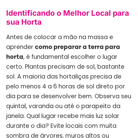
Identificando o Melhor Local para
sua Horta
Antes de colocar a mão na massa e
aprender
como preparar a terra para
horta
, é fundamental escolher o lugar
certo. Plantas precisam de sol, bastante
sol. A maioria das hortaliças precisa de
pelo menos 4 a 6 horas de sol direto por
dia para se desenvolver bem. Observa seu
quintal, varanda ou até o parapeito da
janela. Qual lugar recebe mais luz solar
durante o dia? Evite locais com muita
sombra de árvores, muros altos ou