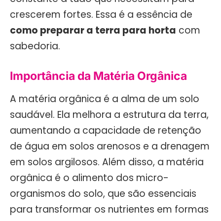
crescerem fortes. Essa é a essência de
como preparar a terra para horta
com
sabedoria.
Importância da Matéria Orgânica
A matéria orgânica é a alma de um solo
saudável. Ela melhora a estrutura da terra,
aumentando a capacidade de retenção
de água em solos arenosos e a drenagem
em solos argilosos. Além disso, a matéria
orgânica é o alimento dos micro-
organismos do solo, que são essenciais
para transformar os nutrientes em formas