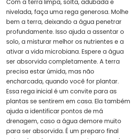
Com a terra limpa, solta, adubada e
nivelada, faça uma rega generosa. Molhe
bem a terra, deixando a água penetrar
profundamente. Isso ajuda a assentar o
solo, a misturar melhor os nutrientes e a
ativar a vida microbiana. Espere a água
ser absorvida completamente. A terra
precisa estar úmida, mas não
encharcada, quando você for plantar.
Essa rega inicial é um convite para as
plantas se sentirem em casa. Ela também
ajuda a identificar pontos de má
drenagem, caso a água demore muito
para ser absorvida. É um preparo final