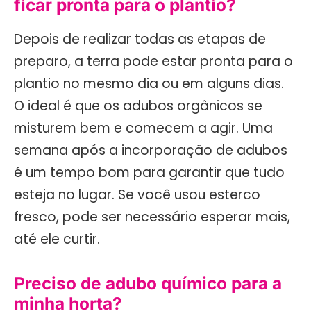
ficar pronta para o plantio?
Depois de realizar todas as etapas de
preparo, a terra pode estar pronta para o
plantio no mesmo dia ou em alguns dias.
O ideal é que os adubos orgânicos se
misturem bem e comecem a agir. Uma
semana após a incorporação de adubos
é um tempo bom para garantir que tudo
esteja no lugar. Se você usou esterco
fresco, pode ser necessário esperar mais,
até ele curtir.
Preciso de adubo químico para a
minha horta?