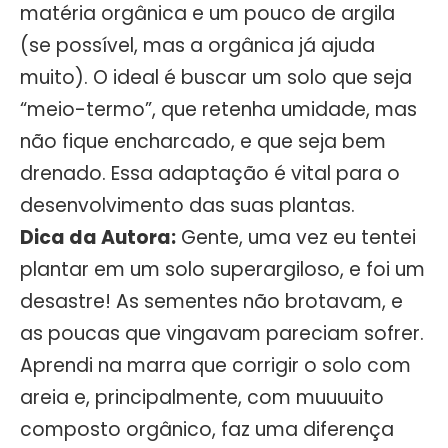
matéria orgânica e um pouco de argila
(se possível, mas a orgânica já ajuda
muito). O ideal é buscar um solo que seja
“meio-termo”, que retenha umidade, mas
não fique encharcado, e que seja bem
drenado. Essa adaptação é vital para o
desenvolvimento das suas plantas.
Dica da Autora:
Gente, uma vez eu tentei
plantar em um solo superargiloso, e foi um
desastre! As sementes não brotavam, e
as poucas que vingavam pareciam sofrer.
Aprendi na marra que corrigir o solo com
areia e, principalmente, com muuuuito
composto orgânico, faz uma diferença