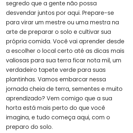
segredo que a gente não possa
desvendar juntos por aqui. Prepare-se
para virar um mestre ou uma mestra na
arte de preparar o solo e cultivar sua
própria comida. Você vai aprender desde
a escolher o local certo até as dicas mais
valiosas para sua terra ficar nota mil, um
verdadeiro tapete verde para suas
plantinhas. Vamos embarcar nessa
jornada cheia de terra, sementes e muito
aprendizado? Vem comigo que a sua
horta está mais perto do que você
imagina, e tudo começa aqui, com o
preparo do solo.