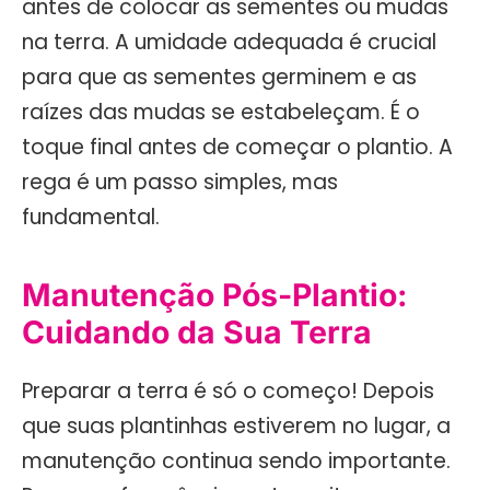
antes de colocar as sementes ou mudas
na terra. A umidade adequada é crucial
para que as sementes germinem e as
raízes das mudas se estabeleçam. É o
toque final antes de começar o plantio. A
rega é um passo simples, mas
fundamental.
Manutenção Pós-Plantio:
Cuidando da Sua Terra
Preparar a terra é só o começo! Depois
que suas plantinhas estiverem no lugar, a
manutenção continua sendo importante.