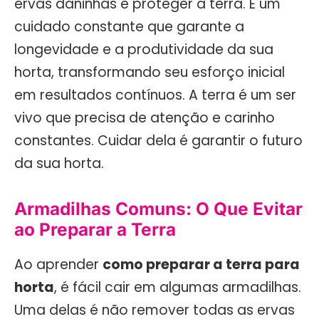
ervas daninhas e proteger a terra. É um
cuidado constante que garante a
longevidade e a produtividade da sua
horta, transformando seu esforço inicial
em resultados contínuos. A terra é um ser
vivo que precisa de atenção e carinho
constantes. Cuidar dela é garantir o futuro
da sua horta.
Armadilhas Comuns: O Que Evitar
ao Preparar a Terra
Ao aprender
como preparar a terra para
horta
, é fácil cair em algumas armadilhas.
Uma delas é não remover todas as ervas