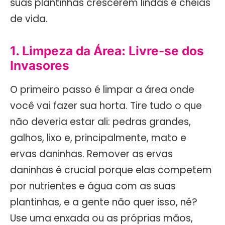
suas plantinhas crescerem lindas e cheias
de vida.
1. Limpeza da Área: Livre-se dos
Invasores
O primeiro passo é limpar a área onde
você vai fazer sua horta. Tire tudo o que
não deveria estar ali: pedras grandes,
galhos, lixo e, principalmente, mato e
ervas daninhas. Remover as ervas
daninhas é crucial porque elas competem
por nutrientes e água com as suas
plantinhas, e a gente não quer isso, né?
Use uma enxada ou as próprias mãos,