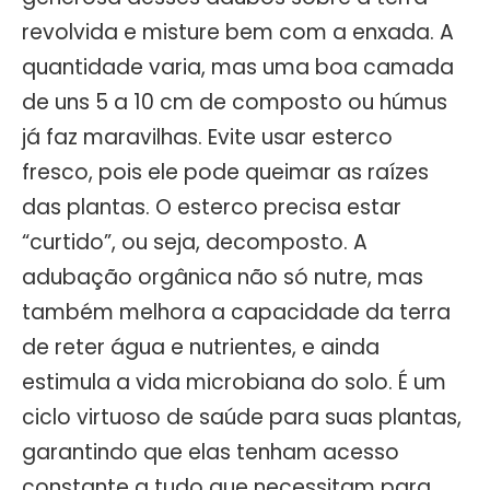
revolvida e misture bem com a enxada. A
quantidade varia, mas uma boa camada
de uns 5 a 10 cm de composto ou húmus
já faz maravilhas. Evite usar esterco
fresco, pois ele pode queimar as raízes
das plantas. O esterco precisa estar
“curtido”, ou seja, decomposto. A
adubação orgânica não só nutre, mas
também melhora a capacidade da terra
de reter água e nutrientes, e ainda
estimula a vida microbiana do solo. É um
ciclo virtuoso de saúde para suas plantas,
garantindo que elas tenham acesso
constante a tudo que necessitam para