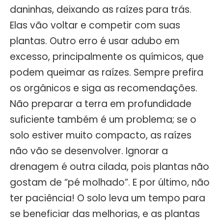
daninhas, deixando as raízes para trás.
Elas vão voltar e competir com suas
plantas. Outro erro é usar adubo em
excesso, principalmente os químicos, que
podem queimar as raízes. Sempre prefira
os orgânicos e siga as recomendações.
Não preparar a terra em profundidade
suficiente também é um problema; se o
solo estiver muito compacto, as raízes
não vão se desenvolver. Ignorar a
drenagem é outra cilada, pois plantas não
gostam de “pé molhado”. E por último, não
ter paciência! O solo leva um tempo para
se beneficiar das melhorias, e as plantas