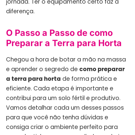
jornada. Ter o equipamento certo faz a
diferença.
O Passo a Passo de como
Preparar a Terra para Horta
Chegou a hora de botar a mão na massa
e aprender o segredo de
como preparar
a terra para horta
de forma prática e
eficiente. Cada etapa é importante e
contribui para um solo fértil e produtivo.
Vamos detalhar cada um desses passos
para que você não tenha dúvidas e
consiga criar o ambiente perfeito para