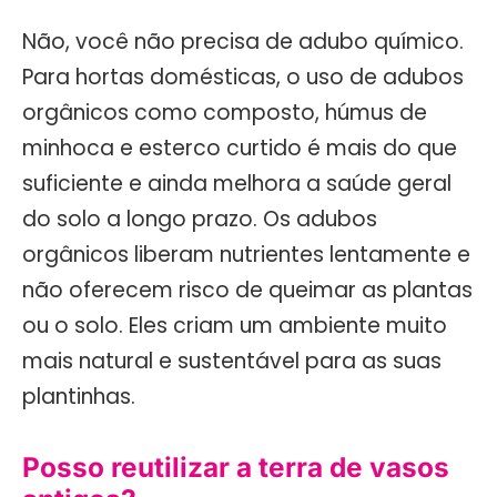
Não, você não precisa de adubo químico.
Para hortas domésticas, o uso de adubos
orgânicos como composto, húmus de
minhoca e esterco curtido é mais do que
suficiente e ainda melhora a saúde geral
do solo a longo prazo. Os adubos
orgânicos liberam nutrientes lentamente e
não oferecem risco de queimar as plantas
ou o solo. Eles criam um ambiente muito
mais natural e sustentável para as suas
plantinhas.
Posso reutilizar a terra de vasos