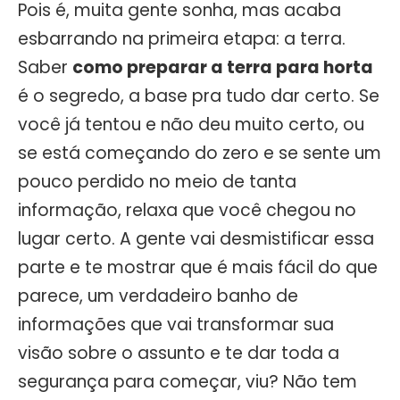
Pois é, muita gente sonha, mas acaba
esbarrando na primeira etapa: a terra.
Saber
como preparar a terra para horta
é o segredo, a base pra tudo dar certo. Se
você já tentou e não deu muito certo, ou
se está começando do zero e se sente um
pouco perdido no meio de tanta
informação, relaxa que você chegou no
lugar certo. A gente vai desmistificar essa
parte e te mostrar que é mais fácil do que
parece, um verdadeiro banho de
informações que vai transformar sua
visão sobre o assunto e te dar toda a
segurança para começar, viu? Não tem