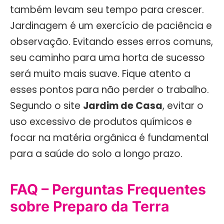
também levam seu tempo para crescer.
Jardinagem é um exercício de paciência e
observação. Evitando esses erros comuns,
seu caminho para uma horta de sucesso
será muito mais suave. Fique atento a
esses pontos para não perder o trabalho.
Segundo o site
Jardim de Casa
, evitar o
uso excessivo de produtos químicos e
focar na matéria orgânica é fundamental
para a saúde do solo a longo prazo.
FAQ – Perguntas Frequentes
sobre Preparo da Terra