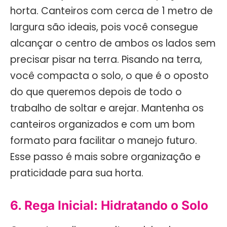
horta. Canteiros com cerca de 1 metro de
largura são ideais, pois você consegue
alcançar o centro de ambos os lados sem
precisar pisar na terra. Pisando na terra,
você compacta o solo, o que é o oposto
do que queremos depois de todo o
trabalho de soltar e arejar. Mantenha os
canteiros organizados e com um bom
formato para facilitar o manejo futuro.
Esse passo é mais sobre organização e
praticidade para sua horta.
6. Rega Inicial: Hidratando o Solo