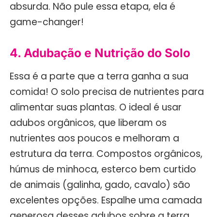
absurda. Não pule essa etapa, ela é
game-changer!
4. Adubação e Nutrição do Solo
Essa é a parte que a terra ganha a sua
comida! O solo precisa de nutrientes para
alimentar suas plantas. O ideal é usar
adubos orgânicos, que liberam os
nutrientes aos poucos e melhoram a
estrutura da terra. Compostos orgânicos,
húmus de minhoca, esterco bem curtido
de animais (galinha, gado, cavalo) são
excelentes opções. Espalhe uma camada
generosa desses adubos sobre a terra