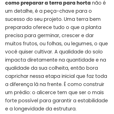
como preparar a terra para horta
não é
um detalhe, é a peça-chave para o
sucesso do seu projeto. Uma terra bem
preparada oferece tudo o que a planta
precisa para germinar, crescer e dar
muitos frutos, ou folhas, ou legumes, o que
você quiser cultivar. A qualidade do solo
impacta diretamente na quantidade e na
qualidade da sua colheita, então bora
caprichar nessa etapa inicial que faz toda
a diferença lá na frente. É como construir
um prédio: o alicerce tem que ser o mais
forte possível para garantir a estabilidade
e a longevidade da estrutura.