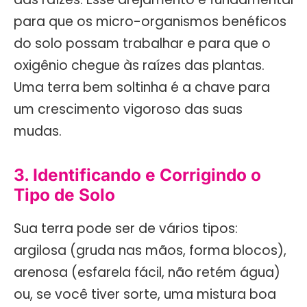
para que os micro-organismos benéficos
do solo possam trabalhar e para que o
oxigênio chegue às raízes das plantas.
Uma terra bem soltinha é a chave para
um crescimento vigoroso das suas
mudas.
3. Identificando e Corrigindo o
Tipo de Solo
Sua terra pode ser de vários tipos:
argilosa (gruda nas mãos, forma blocos),
arenosa (esfarela fácil, não retém água)
ou, se você tiver sorte, uma mistura boa