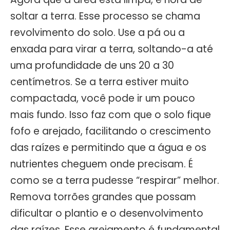
soltar a terra. Esse processo se chama
revolvimento do solo. Use a pá ou a
enxada para virar a terra, soltando-a até
uma profundidade de uns 20 a 30
centímetros. Se a terra estiver muito
compactada, você pode ir um pouco
mais fundo. Isso faz com que o solo fique
fofo e arejado, facilitando o crescimento
das raízes e permitindo que a água e os
nutrientes cheguem onde precisam. É
como se a terra pudesse “respirar” melhor.
Remova torrões grandes que possam
dificultar o plantio e o desenvolvimento
das raízes. Esse arejamento é fundamental