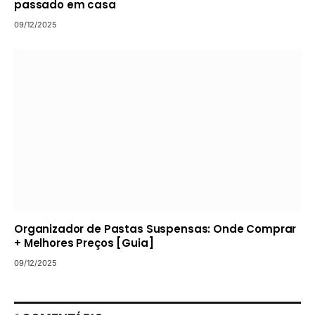
passado em casa
09/12/2025
Organizador de Pastas Suspensas: Onde Comprar
+ Melhores Preços [Guia]
09/12/2025