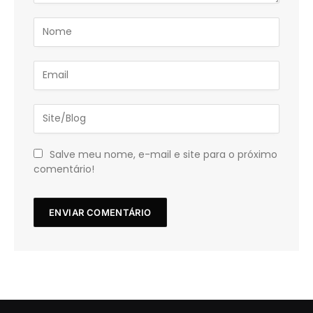
Salve meu nome, e-mail e site para o próximo
comentário!