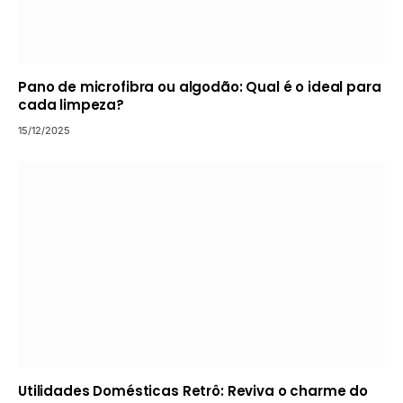
Pano de microfibra ou algodão: Qual é o ideal para
cada limpeza?
15/12/2025
Utilidades Domésticas Retrô: Reviva o charme do