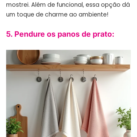
mostrei. Além de funcional, essa opção dá
um toque de charme ao ambiente!
5. Pendure os panos de prato: