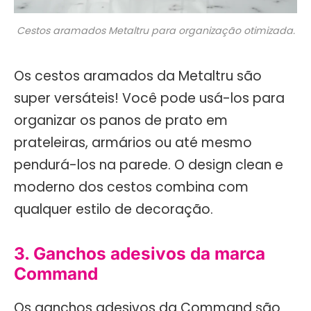
Cestos aramados Metaltru para organização otimizada.
Os cestos aramados da Metaltru são
super versáteis! Você pode usá-los para
organizar os panos de prato em
prateleiras, armários ou até mesmo
pendurá-los na parede. O design clean e
moderno dos cestos combina com
qualquer estilo de decoração.
3. Ganchos adesivos da marca
Command
Os ganchos adesivos da Command são