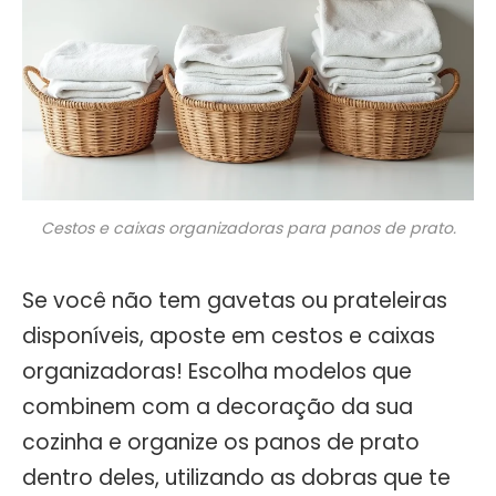
Cestos e caixas organizadoras para panos de prato.
Se você não tem gavetas ou prateleiras
disponíveis, aposte em cestos e caixas
organizadoras! Escolha modelos que
combinem com a decoração da sua
cozinha e organize os panos de prato
dentro deles, utilizando as dobras que te