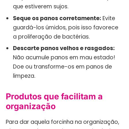
que estiverem sujos.
Seque os panos corretamente:
Evite
guardá-los úmidos, pois isso favorece
a proliferação de bactérias.
Descarte panos velhos e rasgados:
Não acumule panos em mau estado!
Doe ou transforme-os em panos de
limpeza.
Produtos que facilitam a
organização
Para dar aquela forcinha na organização,