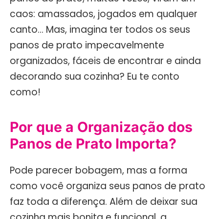
caos: amassados, jogados em qualquer
canto… Mas, imagina ter todos os seus
panos de prato impecavelmente
organizados, fáceis de encontrar e ainda
decorando sua cozinha? Eu te conto
como!
Por que a Organização dos
Panos de Prato Importa?
Pode parecer bobagem, mas a forma
como você organiza seus panos de prato
faz toda a diferença. Além de deixar sua
cozinha mais bonita e funcional, a