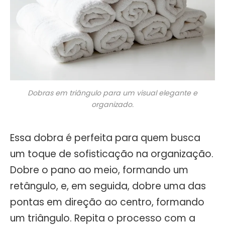
Dobras em triângulo para um visual elegante e
organizado.
Essa dobra é perfeita para quem busca
um toque de sofisticação na organização.
Dobre o pano ao meio, formando um
retângulo, e, em seguida, dobre uma das
pontas em direção ao centro, formando
um triângulo. Repita o processo com a