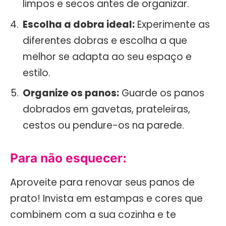
limpos e secos antes de organizar.
Escolha a dobra ideal:
Experimente as
diferentes dobras e escolha a que
melhor se adapta ao seu espaço e
estilo.
Organize os panos:
Guarde os panos
dobrados em gavetas, prateleiras,
cestos ou pendure-os na parede.
Para não esquecer:
Aproveite para renovar seus panos de
prato! Invista em estampas e cores que
combinem com a sua cozinha e te