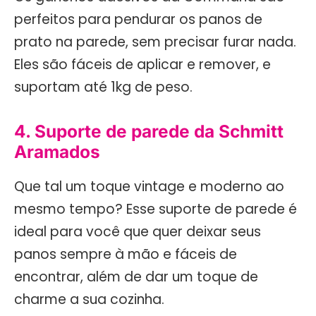
perfeitos para pendurar os panos de
prato na parede, sem precisar furar nada.
Eles são fáceis de aplicar e remover, e
suportam até 1kg de peso.
4. Suporte de parede da Schmitt
Aramados
Que tal um toque vintage e moderno ao
mesmo tempo? Esse suporte de parede é
ideal para você que quer deixar seus
panos sempre à mão e fáceis de
encontrar, além de dar um toque de
charme a sua cozinha.