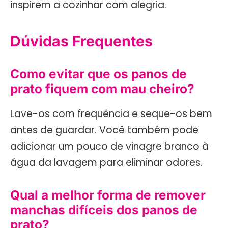
inspirem a cozinhar com alegria.
Dúvidas Frequentes
Como evitar que os panos de
prato fiquem com mau cheiro?
Lave-os com frequência e seque-os bem
antes de guardar. Você também pode
adicionar um pouco de vinagre branco à
água da lavagem para eliminar odores.
Qual a melhor forma de remover
manchas difíceis dos panos de
prato?