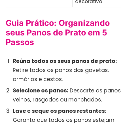
decorativo
Guia Prático: Organizando
seus Panos de Prato em 5
Passos
Reúna todos os seus panos de prato:
Retire todos os panos das gavetas,
armários e cestos.
Selecione os panos:
Descarte os panos
velhos, rasgados ou manchados.
Lave e seque os panos restantes:
Garanta que todos os panos estejam