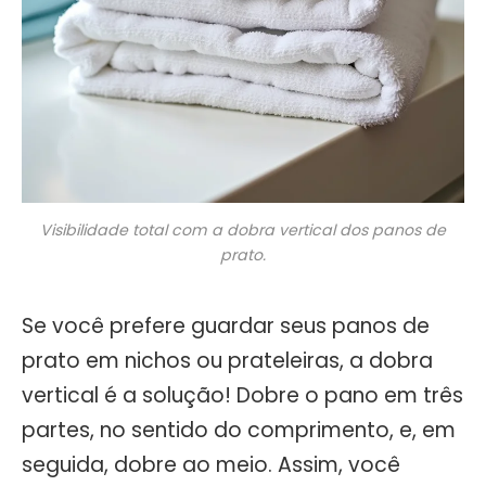
Visibilidade total com a dobra vertical dos panos de
prato.
Se você prefere guardar seus panos de
prato em nichos ou prateleiras, a dobra
vertical é a solução! Dobre o pano em três
partes, no sentido do comprimento, e, em
seguida, dobre ao meio. Assim, você