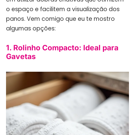
o espaço e facilitem a visualização dos
panos. Vem comigo que eu te mostro
algumas opções:
1. Rolinho Compacto: Ideal para
Gavetas