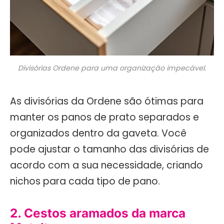
Divisórias Ordene para uma organização impecável.
As divisórias da Ordene são ótimas para
manter os panos de prato separados e
organizados dentro da gaveta. Você
pode ajustar o tamanho das divisórias de
acordo com a sua necessidade, criando
nichos para cada tipo de pano.
2. Cestos aramados da marca