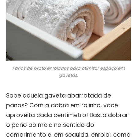
Panos de prato enrolados para otimizar espaço em
gavetas.
Sabe aquela gaveta abarrotada de
panos? Com a dobra em rolinho, você
aproveita cada centímetro! Basta dobrar
o pano ao meio no sentido do
comprimento e, em seguida, enrolar como