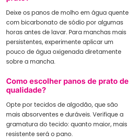
Deixe os panos de molho em água quente
com bicarbonato de sódio por algumas
horas antes de lavar. Para manchas mais
persistentes, experimente aplicar um
pouco de água oxigenada diretamente
sobre a mancha.
Como escolher panos de prato de
qualidade?
Opte por tecidos de algodão, que são
mais absorventes e duráveis. Verifique a
gramatura do tecido: quanto maior, mais
resistente será o pano.