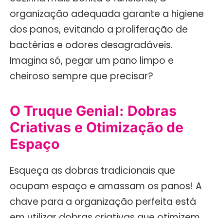
organização adequada garante a higiene
dos panos, evitando a proliferação de
bactérias e odores desagradáveis.
Imagina só, pegar um pano limpo e
cheiroso sempre que precisar?
O Truque Genial: Dobras
Criativas e Otimização de
Espaço
Esqueça as dobras tradicionais que
ocupam espaço e amassam os panos! A
chave para a organização perfeita está
em utilizar dobras criativas que otimizem