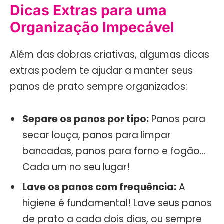
Dicas Extras para uma
Organização Impecável
Além das dobras criativas, algumas dicas
extras podem te ajudar a manter seus
panos de prato sempre organizados:
Separe os panos por tipo:
Panos para
secar louça, panos para limpar
bancadas, panos para forno e fogão…
Cada um no seu lugar!
Lave os panos com frequência:
A
higiene é fundamental! Lave seus panos
de prato a cada dois dias, ou sempre