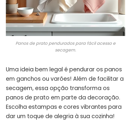
Panos de prato pendurados para fácil acesso e
secagem.
Uma ideia bem legal é pendurar os panos
em ganchos ou varões! Além de facilitar a
secagem, essa opção transforma os
panos de prato em parte da decoração.
Escolha estampas e cores vibrantes para
dar um toque de alegria à sua cozinha!