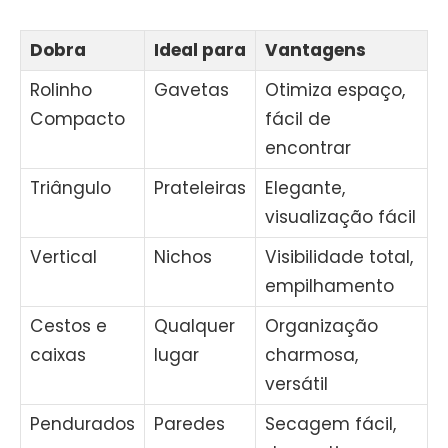
Dobra
Ideal para
Vantagens
Rolinho
Gavetas
Otimiza espaço,
Compacto
fácil de
encontrar
Triângulo
Prateleiras
Elegante,
visualização fácil
Vertical
Nichos
Visibilidade total,
empilhamento
Cestos e
Qualquer
Organização
caixas
lugar
charmosa,
versátil
Pendurados
Paredes
Secagem fácil,