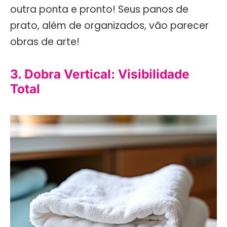
outra ponta e pronto! Seus panos de
prato, além de organizados, vão parecer
obras de arte!
3. Dobra Vertical: Visibilidade
Total