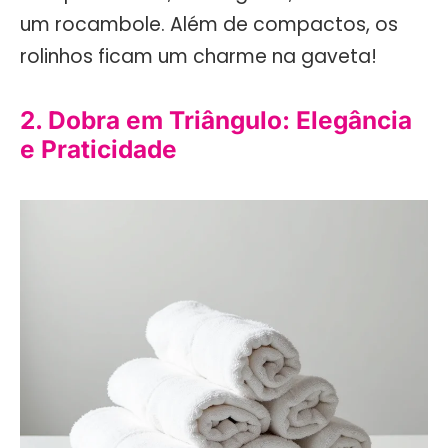
um rocambole. Além de compactos, os
rolinhos ficam um charme na gaveta!
2. Dobra em Triângulo: Elegância
e Praticidade