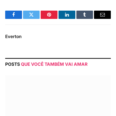
Facebook
Twitter
Pinterest
LinkedIn
Tumblr
Email
Everton
POSTS
QUE VOCÊ TAMBÉM VAI AMAR