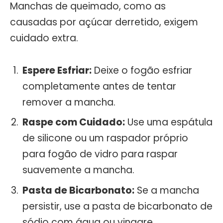
Manchas de queimado, como as
causadas por açúcar derretido, exigem
cuidado extra.
Espere Esfriar:
Deixe o fogão esfriar
completamente antes de tentar
remover a mancha.
Raspe com Cuidado:
Use uma espátula
de silicone ou um raspador próprio
para fogão de vidro para raspar
suavemente a mancha.
Pasta de Bicarbonato:
Se a mancha
persistir, use a pasta de bicarbonato de
sódio com água ou vinagre.