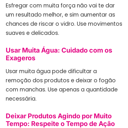
Esfregar com muita força não vai te dar
um resultado melhor, e sim aumentar as
chances de riscar o vidro. Use movimentos
suaves e delicados.
Usar Muita Água: Cuidado com os
Exageros
Usar muita água pode dificultar a
remoção dos produtos e deixar o fogão
com manchas. Use apenas a quantidade
necessária.
Deixar Produtos Agindo por Muito
Tempo: Respeite o Tempo de Ação