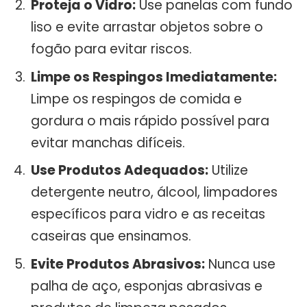
Proteja o Vidro:
Use panelas com fundo
liso e evite arrastar objetos sobre o
fogão para evitar riscos.
Limpe os Respingos Imediatamente:
Limpe os respingos de comida e
gordura o mais rápido possível para
evitar manchas difíceis.
Use Produtos Adequados:
Utilize
detergente neutro, álcool, limpadores
específicos para vidro e as receitas
caseiras que ensinamos.
Evite Produtos Abrasivos:
Nunca use
palha de aço, esponjas abrasivas e