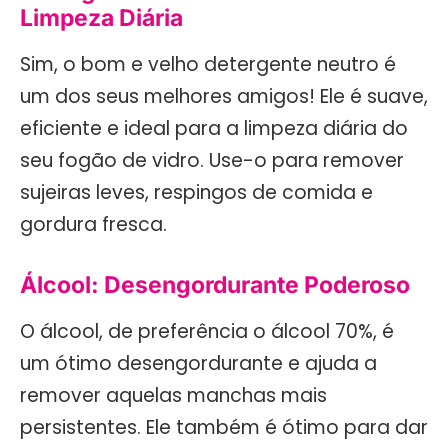
Limpeza Diária
Sim, o bom e velho detergente neutro é
um dos seus melhores amigos! Ele é suave,
eficiente e ideal para a limpeza diária do
seu fogão de vidro. Use-o para remover
sujeiras leves, respingos de comida e
gordura fresca.
Álcool: Desengordurante Poderoso
O álcool, de preferência o álcool 70%, é
um ótimo desengordurante e ajuda a
remover aquelas manchas mais
persistentes. Ele também é ótimo para dar