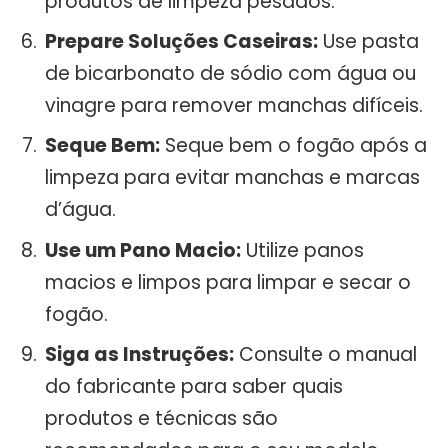
produtos de limpeza pesados.
Prepare Soluções Caseiras:
Use pasta
de bicarbonato de sódio com água ou
vinagre para remover manchas difíceis.
Seque Bem:
Seque bem o fogão após a
limpeza para evitar manchas e marcas
d’água.
Use um Pano Macio:
Utilize panos
macios e limpos para limpar e secar o
fogão.
Siga as Instruções:
Consulte o manual
do fabricante para saber quais
produtos e técnicas são