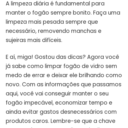
A limpeza diária é fundamental para
manter o fogão sempre bonito. Faça uma
limpeza mais pesada sempre que
necessário, removendo manchas e
sujeiras mais difíceis.
E aí, miga! Gostou das dicas? Agora você
já sabe como limpar fogão de vidro sem
medo de errar e deixar ele brilhando como
novo. Com as informações que passamos
aqui, você vai conseguir manter o seu
fogão impecável, economizar tempo e
ainda evitar gastos desnecessários com
produtos caros. Lembre-se que a chave