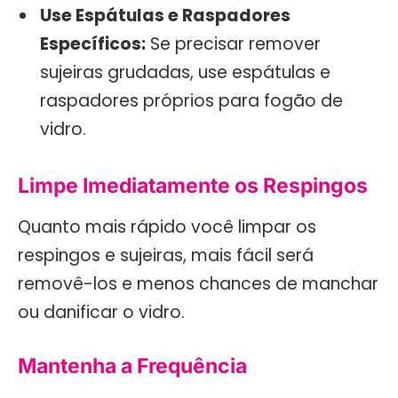
Use Espátulas e Raspadores
Específicos:
Se precisar remover
sujeiras grudadas, use espátulas e
raspadores próprios para fogão de
vidro.
Limpe Imediatamente os Respingos
Quanto mais rápido você limpar os
respingos e sujeiras, mais fácil será
removê-los e menos chances de manchar
ou danificar o vidro.
Mantenha a Frequência