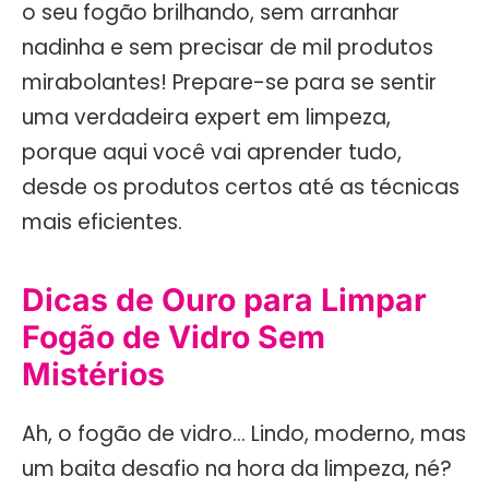
o seu fogão brilhando, sem arranhar
nadinha e sem precisar de mil produtos
mirabolantes! Prepare-se para se sentir
uma verdadeira expert em limpeza,
porque aqui você vai aprender tudo,
desde os produtos certos até as técnicas
mais eficientes.
Dicas de Ouro para Limpar
Fogão de Vidro Sem
Mistérios
Ah, o fogão de vidro… Lindo, moderno, mas
um baita desafio na hora da limpeza, né?