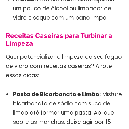
um pouco de álcool ou limpador de
vidro e seque com um pano limpo.
Receitas Caseiras para Turbinar a
Limpeza
Quer potencializar a limpeza do seu fogão
de vidro com receitas caseiras? Anote
essas dicas:
Pasta de Bicarbonato e Limão:
Misture
bicarbonato de sódio com suco de
limão até formar uma pasta. Aplique
sobre as manchas, deixe agir por 15