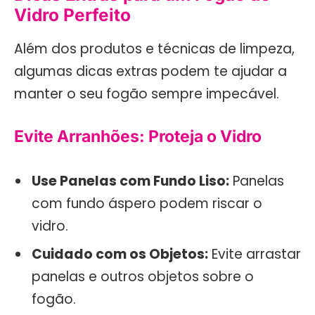
Vidro Perfeito
Além dos produtos e técnicas de limpeza,
algumas dicas extras podem te ajudar a
manter o seu fogão sempre impecável.
Evite Arranhões: Proteja o Vidro
Use Panelas com Fundo Liso:
Panelas
com fundo áspero podem riscar o
vidro.
Cuidado com os Objetos:
Evite arrastar
panelas e outros objetos sobre o
fogão.