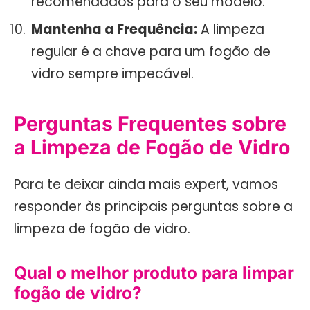
recomendados para o seu modelo.
Mantenha a Frequência:
A limpeza
regular é a chave para um fogão de
vidro sempre impecável.
Perguntas Frequentes sobre
a Limpeza de Fogão de Vidro
Para te deixar ainda mais expert, vamos
responder às principais perguntas sobre a
limpeza de fogão de vidro.
Qual o melhor produto para limpar
fogão de vidro?