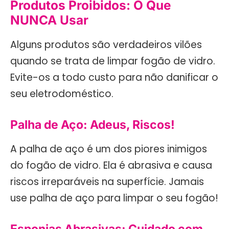
Produtos Proibidos: O Que
NUNCA Usar
Alguns produtos são verdadeiros vilões
quando se trata de limpar fogão de vidro.
Evite-os a todo custo para não danificar o
seu eletrodoméstico.
Palha de Aço: Adeus, Riscos!
A palha de aço é um dos piores inimigos
do fogão de vidro. Ela é abrasiva e causa
riscos irreparáveis na superfície. Jamais
use palha de aço para limpar o seu fogão!
Esponjas Abrasivas: Cuidado com