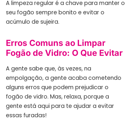
A limpeza regular é a chave para manter o
seu fogão sempre bonito e evitar o
acúmulo de sujeira.
Erros Comuns ao Limpar
Fogão de Vidro: O Que Evitar
A gente sabe que, às vezes, na
empolgação, a gente acaba cometendo
alguns erros que podem prejudicar o
fogão de vidro. Mas, relaxa, porque a
gente está aqui para te ajudar a evitar
essas furadas!