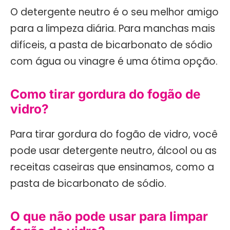
O detergente neutro é o seu melhor amigo
para a limpeza diária. Para manchas mais
difíceis, a pasta de bicarbonato de sódio
com água ou vinagre é uma ótima opção.
Como tirar gordura do fogão de
vidro?
Para tirar gordura do fogão de vidro, você
pode usar detergente neutro, álcool ou as
receitas caseiras que ensinamos, como a
pasta de bicarbonato de sódio.
O que não pode usar para limpar