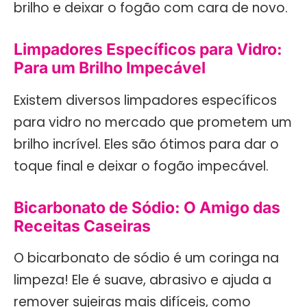
brilho e deixar o fogão com cara de novo.
Limpadores Específicos para Vidro:
Para um Brilho Impecável
Existem diversos limpadores específicos
para vidro no mercado que prometem um
brilho incrível. Eles são ótimos para dar o
toque final e deixar o fogão impecável.
Bicarbonato de Sódio: O Amigo das
Receitas Caseiras
O bicarbonato de sódio é um coringa na
limpeza! Ele é suave, abrasivo e ajuda a
remover sujeiras mais difíceis, como