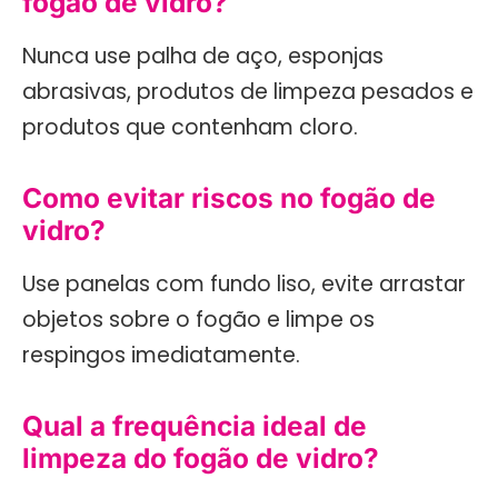
fogão de vidro?
Nunca use palha de aço, esponjas
abrasivas, produtos de limpeza pesados e
produtos que contenham cloro.
Como evitar riscos no fogão de
vidro?
Use panelas com fundo liso, evite arrastar
objetos sobre o fogão e limpe os
respingos imediatamente.
Qual a frequência ideal de
limpeza do fogão de vidro?