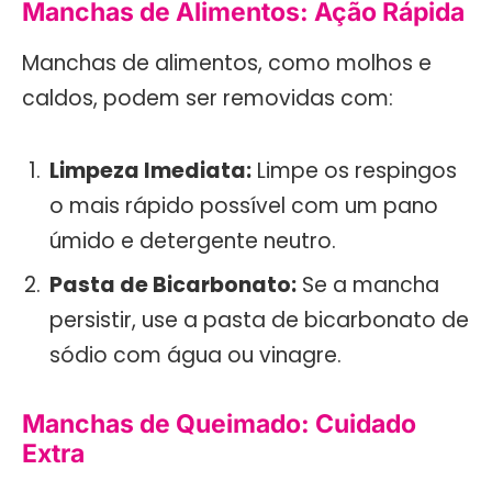
Manchas de Alimentos: Ação Rápida
Manchas de alimentos, como molhos e
caldos, podem ser removidas com:
Limpeza Imediata:
Limpe os respingos
o mais rápido possível com um pano
úmido e detergente neutro.
Pasta de Bicarbonato:
Se a mancha
persistir, use a pasta de bicarbonato de
sódio com água ou vinagre.
Manchas de Queimado: Cuidado
Extra