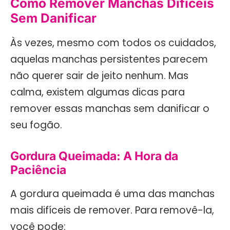
Como Remover Manchas Difíceis
Sem Danificar
Às vezes, mesmo com todos os cuidados,
aquelas manchas persistentes parecem
não querer sair de jeito nenhum. Mas
calma, existem algumas dicas para
remover essas manchas sem danificar o
seu fogão.
Gordura Queimada: A Hora da
Paciência
A gordura queimada é uma das manchas
mais difíceis de remover. Para removê-la,
você pode: