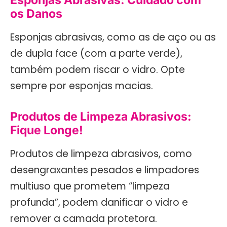
os Danos
Esponjas abrasivas, como as de aço ou as
de dupla face (com a parte verde),
também podem riscar o vidro. Opte
sempre por esponjas macias.
Produtos de Limpeza Abrasivos:
Fique Longe!
Produtos de limpeza abrasivos, como
desengraxantes pesados e limpadores
multiuso que prometem “limpeza
profunda”, podem danificar o vidro e
remover a camada protetora.