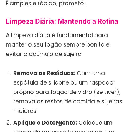
É simples e rápido, prometo!
Limpeza Diária: Mantendo a Rotina
A limpeza diária é fundamental para
manter o seu fogão sempre bonito e
evitar o acúmulo de sujeira.
Remova os Resíduos:
Com uma
espátula de silicone ou um raspador
próprio para fogão de vidro (se tiver),
remova os restos de comida e sujeiras
maiores.
Aplique o Detergente:
Coloque um