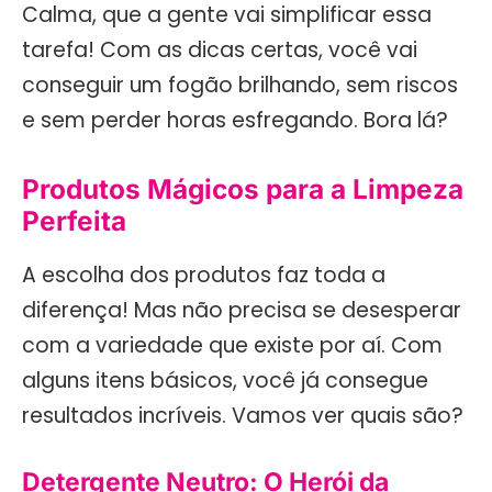
Calma, que a gente vai simplificar essa
tarefa! Com as dicas certas, você vai
conseguir um fogão brilhando, sem riscos
e sem perder horas esfregando. Bora lá?
Produtos Mágicos para a Limpeza
Perfeita
A escolha dos produtos faz toda a
diferença! Mas não precisa se desesperar
com a variedade que existe por aí. Com
alguns itens básicos, você já consegue
resultados incríveis. Vamos ver quais são?
Detergente Neutro: O Herói da