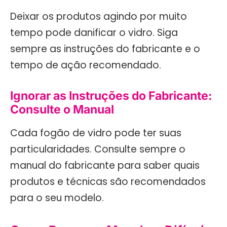
Deixar os produtos agindo por muito
tempo pode danificar o vidro. Siga
sempre as instruções do fabricante e o
tempo de ação recomendado.
Ignorar as Instruções do Fabricante:
Consulte o Manual
Cada fogão de vidro pode ter suas
particularidades. Consulte sempre o
manual do fabricante para saber quais
produtos e técnicas são recomendados
para o seu modelo.