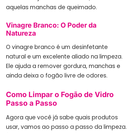
aquelas manchas de queimado.
Vinagre Branco: O Poder da
Natureza
O vinagre branco é um desinfetante
natural e um excelente aliado na limpeza.
Ele ajuda a remover gordura, manchas e
ainda deixa o fogão livre de odores.
Como Limpar o Fogão de Vidro
Passo a Passo
Agora que você já sabe quais produtos
usar, vamos ao passo a passo da limpeza.