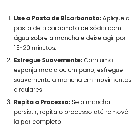
Use a Pasta de Bicarbonato:
Aplique a
pasta de bicarbonato de sódio com
água sobre a mancha e deixe agir por
15-20 minutos.
Esfregue Suavemente:
Com uma
esponja macia ou um pano, esfregue
suavemente a mancha em movimentos
circulares.
Repita o Processo:
Se a mancha
persistir, repita o processo até removê-
la por completo.