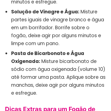
minutos e esfregue.
Solução de Vinagre e Água:
Misture
partes iguais de vinagre branco e água
em um borrifador. Borrife sobre o
fogão, deixe agir por alguns minutos e
limpe com um pano.
Pasta de Bicarbonato e Água
Oxigenada:
Misture bicarbonato de
sódio com água oxigenada (volume 10)
até formar uma pasta. Aplique sobre as
manchas, deixe agir por alguns minutos
e esfregue.
Dicas Extras para um Fogão de