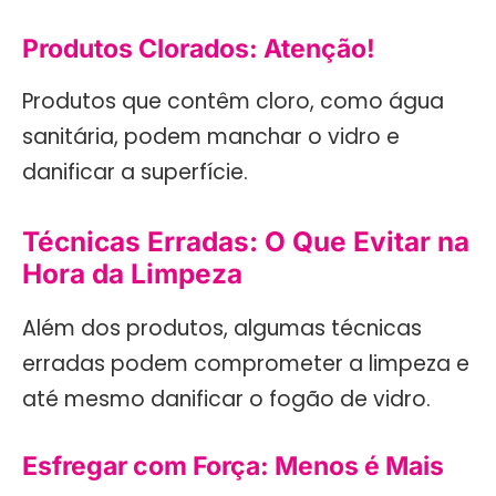
Produtos Clorados: Atenção!
Produtos que contêm cloro, como água
sanitária, podem manchar o vidro e
danificar a superfície.
Técnicas Erradas: O Que Evitar na
Hora da Limpeza
Além dos produtos, algumas técnicas
erradas podem comprometer a limpeza e
até mesmo danificar o fogão de vidro.
Esfregar com Força: Menos é Mais