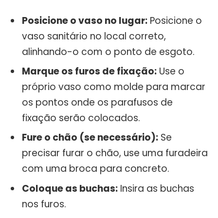
Posicione o vaso no lugar:
Posicione o
vaso sanitário no local correto,
alinhando-o com o ponto de esgoto.
Marque os furos de fixação:
Use o
próprio vaso como molde para marcar
os pontos onde os parafusos de
fixação serão colocados.
Fure o chão (se necessário):
Se
precisar furar o chão, use uma furadeira
com uma broca para concreto.
Coloque as buchas:
Insira as buchas
nos furos.