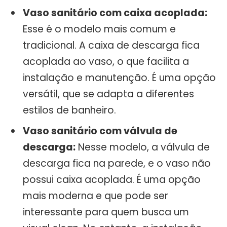
Vaso sanitário com caixa acoplada:
Esse é o modelo mais comum e
tradicional. A caixa de descarga fica
acoplada ao vaso, o que facilita a
instalação e manutenção. É uma opção
versátil, que se adapta a diferentes
estilos de banheiro.
Vaso sanitário com válvula de
descarga:
Nesse modelo, a válvula de
descarga fica na parede, e o vaso não
possui caixa acoplada. É uma opção
mais moderna e que pode ser
interessante para quem busca um