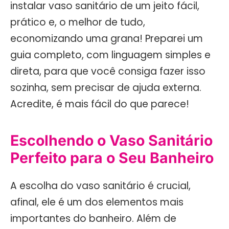
instalar vaso sanitário de um jeito fácil,
prático e, o melhor de tudo,
economizando uma grana! Preparei um
guia completo, com linguagem simples e
direta, para que você consiga fazer isso
sozinha, sem precisar de ajuda externa.
Acredite, é mais fácil do que parece!
Escolhendo o Vaso Sanitário
Perfeito para o Seu Banheiro
A escolha do vaso sanitário é crucial,
afinal, ele é um dos elementos mais
importantes do banheiro. Além de