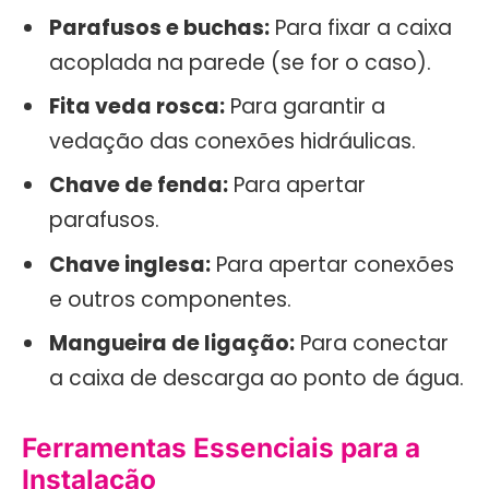
Parafusos e buchas:
Para fixar a caixa
acoplada na parede (se for o caso).
Fita veda rosca:
Para garantir a
vedação das conexões hidráulicas.
Chave de fenda:
Para apertar
parafusos.
Chave inglesa:
Para apertar conexões
e outros componentes.
Mangueira de ligação:
Para conectar
a caixa de descarga ao ponto de água.
Ferramentas Essenciais para a
Instalação