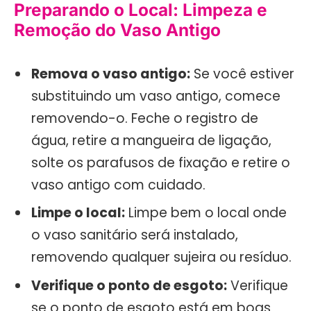
Preparando o Local: Limpeza e
Remoção do Vaso Antigo
Remova o vaso antigo:
Se você estiver
substituindo um vaso antigo, comece
removendo-o. Feche o registro de
água, retire a mangueira de ligação,
solte os parafusos de fixação e retire o
vaso antigo com cuidado.
Limpe o local:
Limpe bem o local onde
o vaso sanitário será instalado,
removendo qualquer sujeira ou resíduo.
Verifique o ponto de esgoto:
Verifique
se o ponto de esgoto está em boas