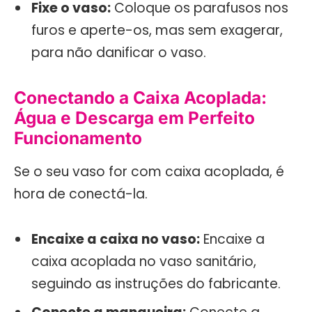
Fixe o vaso:
Coloque os parafusos nos
furos e aperte-os, mas sem exagerar,
para não danificar o vaso.
Conectando a Caixa Acoplada:
Água e Descarga em Perfeito
Funcionamento
Se o seu vaso for com caixa acoplada, é
hora de conectá-la.
Encaixe a caixa no vaso:
Encaixe a
caixa acoplada no vaso sanitário,
seguindo as instruções do fabricante.