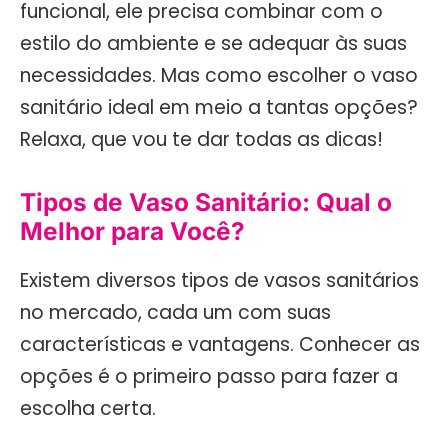
funcional, ele precisa combinar com o
estilo do ambiente e se adequar às suas
necessidades. Mas como escolher o vaso
sanitário ideal em meio a tantas opções?
Relaxa, que vou te dar todas as dicas!
Tipos de Vaso Sanitário: Qual o
Melhor para Você?
Existem diversos tipos de vasos sanitários
no mercado, cada um com suas
características e vantagens. Conhecer as
opções é o primeiro passo para fazer a
escolha certa.