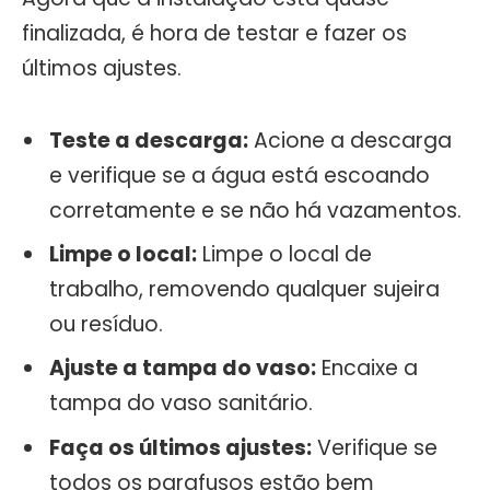
finalizada, é hora de testar e fazer os
últimos ajustes.
Teste a descarga:
Acione a descarga
e verifique se a água está escoando
corretamente e se não há vazamentos.
Limpe o local:
Limpe o local de
trabalho, removendo qualquer sujeira
ou resíduo.
Ajuste a tampa do vaso:
Encaixe a
tampa do vaso sanitário.
Faça os últimos ajustes:
Verifique se
todos os parafusos estão bem