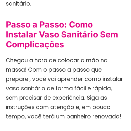
sanitário.
Passo a Passo: Como
Instalar Vaso Sanitário Sem
Complicações
Chegou a hora de colocar a mão na
massa! Com o passo a passo que
preparei, você vai aprender como instalar
vaso sanitário de forma fácil e rápida,
sem precisar de experiência. Siga as
instruções com atenção e, em pouco
tempo, você terá um banheiro renovado!