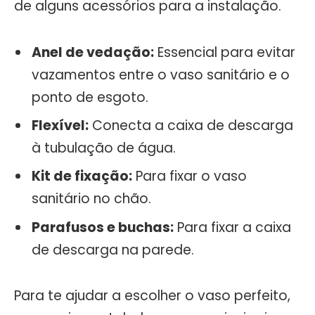
de alguns acessórios para a instalação.
Anel de vedação:
Essencial para evitar
vazamentos entre o vaso sanitário e o
ponto de esgoto.
Flexível:
Conecta a caixa de descarga
à tubulação de água.
Kit de fixação:
Para fixar o vaso
sanitário no chão.
Parafusos e buchas:
Para fixar a caixa
de descarga na parede.
Para te ajudar a escolher o vaso perfeito,