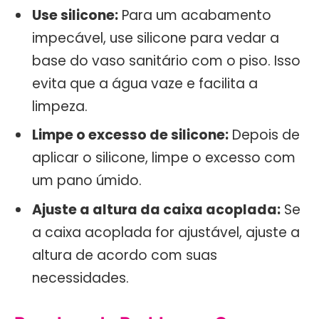
Use silicone:
Para um acabamento
impecável, use silicone para vedar a
base do vaso sanitário com o piso. Isso
evita que a água vaze e facilita a
limpeza.
Limpe o excesso de silicone:
Depois de
aplicar o silicone, limpe o excesso com
um pano úmido.
Ajuste a altura da caixa acoplada:
Se
a caixa acoplada for ajustável, ajuste a
altura de acordo com suas
necessidades.