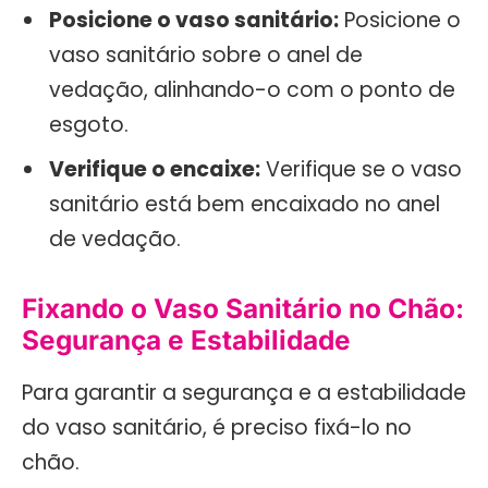
Posicione o vaso sanitário:
Posicione o
vaso sanitário sobre o anel de
vedação, alinhando-o com o ponto de
esgoto.
Verifique o encaixe:
Verifique se o vaso
sanitário está bem encaixado no anel
de vedação.
Fixando o Vaso Sanitário no Chão:
Segurança e Estabilidade
Para garantir a segurança e a estabilidade
do vaso sanitário, é preciso fixá-lo no
chão.