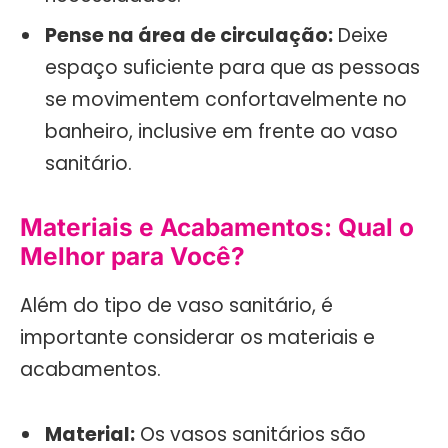
Pense na área de circulação:
Deixe
espaço suficiente para que as pessoas
se movimentem confortavelmente no
banheiro, inclusive em frente ao vaso
sanitário.
Materiais e Acabamentos: Qual o
Melhor para Você?
Além do tipo de vaso sanitário, é
importante considerar os materiais e
acabamentos.
Material:
Os vasos sanitários são