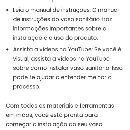
Leia o manual de instruções: O manual
de instruções do vaso sanitário traz
informações importantes sobre a
instalação e o uso do produto.
Assista a vídeos no YouTube: Se você é
visual, assista a vídeos no YouTube
sobre como instalar vaso sanitário. Isso
pode te ajudar a entender melhor o
processo.
Com todos os materiais e ferramentas
em mãos, você está pronta para
começar a instalação do seu vaso