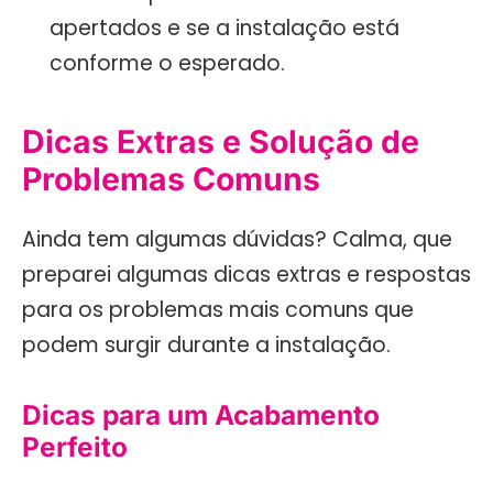
apertados e se a instalação está
conforme o esperado.
Dicas Extras e Solução de
Problemas Comuns
Ainda tem algumas dúvidas? Calma, que
preparei algumas dicas extras e respostas
para os problemas mais comuns que
podem surgir durante a instalação.
Dicas para um Acabamento
Perfeito