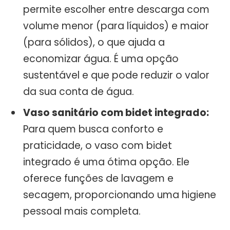
permite escolher entre descarga com
volume menor (para líquidos) e maior
(para sólidos), o que ajuda a
economizar água. É uma opção
sustentável e que pode reduzir o valor
da sua conta de água.
Vaso sanitário com bidet integrado:
Para quem busca conforto e
praticidade, o vaso com bidet
integrado é uma ótima opção. Ele
oferece funções de lavagem e
secagem, proporcionando uma higiene
pessoal mais completa.