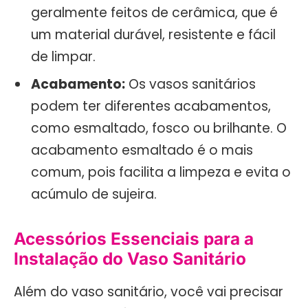
geralmente feitos de cerâmica, que é
um material durável, resistente e fácil
de limpar.
Acabamento:
Os vasos sanitários
podem ter diferentes acabamentos,
como esmaltado, fosco ou brilhante. O
acabamento esmaltado é o mais
comum, pois facilita a limpeza e evita o
acúmulo de sujeira.
Acessórios Essenciais para a
Instalação do Vaso Sanitário
Além do vaso sanitário, você vai precisar