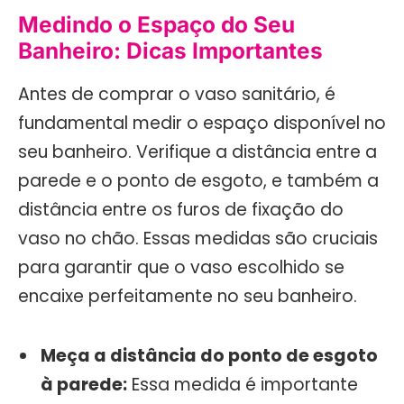
Medindo o Espaço do Seu
Banheiro: Dicas Importantes
Antes de comprar o vaso sanitário, é
fundamental medir o espaço disponível no
seu banheiro. Verifique a distância entre a
parede e o ponto de esgoto, e também a
distância entre os furos de fixação do
vaso no chão. Essas medidas são cruciais
para garantir que o vaso escolhido se
encaixe perfeitamente no seu banheiro.
Meça a distância do ponto de esgoto
à parede:
Essa medida é importante