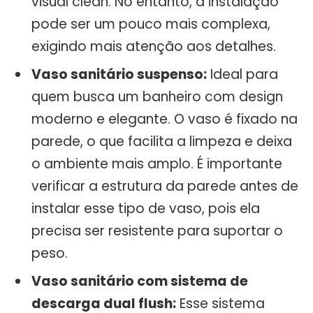
visual clean. No entanto, a instalação
pode ser um pouco mais complexa,
exigindo mais atenção aos detalhes.
Vaso sanitário suspenso:
Ideal para
quem busca um banheiro com design
moderno e elegante. O vaso é fixado na
parede, o que facilita a limpeza e deixa
o ambiente mais amplo. É importante
verificar a estrutura da parede antes de
instalar esse tipo de vaso, pois ela
precisa ser resistente para suportar o
peso.
Vaso sanitário com sistema de
descarga dual flush:
Esse sistema