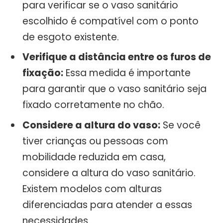
para verificar se o vaso sanitário
escolhido é compatível com o ponto
de esgoto existente.
Verifique a distância entre os furos de
fixação:
Essa medida é importante
para garantir que o vaso sanitário seja
fixado corretamente no chão.
Considere a altura do vaso:
Se você
tiver crianças ou pessoas com
mobilidade reduzida em casa,
considere a altura do vaso sanitário.
Existem modelos com alturas
diferenciadas para atender a essas
necessidades.