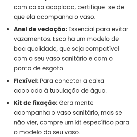
com caixa acoplada, certifique-se de
que ela acompanha o vaso.
Anel de vedação:
Essencial para evitar
vazamentos. Escolha um modelo de
boa qualidade, que seja compatível
com o seu vaso sanitário e com o
ponto de esgoto.
Flexível:
Para conectar a caixa
acoplada à tubulação de água.
Kit de fixação:
Geralmente
acompanha o vaso sanitário, mas se
não vier, compre um kit específico para
o modelo do seu vaso.