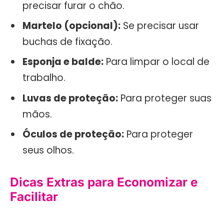
precisar furar o chão.
Martelo (opcional):
Se precisar usar
buchas de fixação.
Esponja e balde:
Para limpar o local de
trabalho.
Luvas de proteção:
Para proteger suas
mãos.
Óculos de proteção:
Para proteger
seus olhos.
Dicas Extras para Economizar e
Facilitar