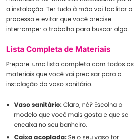
a instalação. Ter tudo à mão vai facilitar o
processo e evitar que você precise
interromper o trabalho para buscar algo.
Lista Completa de Materiais
Preparei uma lista completa com todos os
materiais que você vai precisar para a
instalação do vaso sanitário.
Vaso sanitário:
Claro, né? Escolha o
modelo que você mais gosta e que se
encaixa no seu banheiro.
Caixa acoplada:
Se o seu vaso for