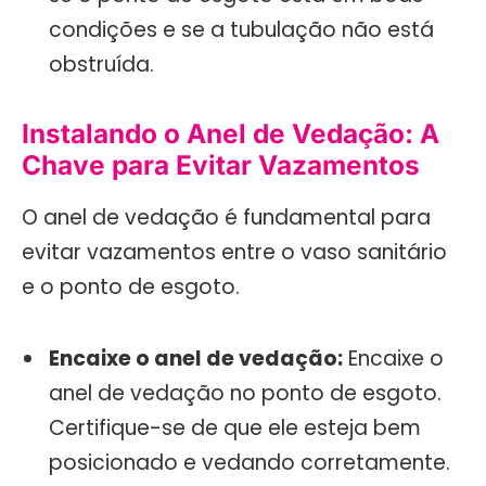
condições e se a tubulação não está
obstruída.
Instalando o Anel de Vedação: A
Chave para Evitar Vazamentos
O anel de vedação é fundamental para
evitar vazamentos entre o vaso sanitário
e o ponto de esgoto.
Encaixe o anel de vedação:
Encaixe o
anel de vedação no ponto de esgoto.
Certifique-se de que ele esteja bem
posicionado e vedando corretamente.