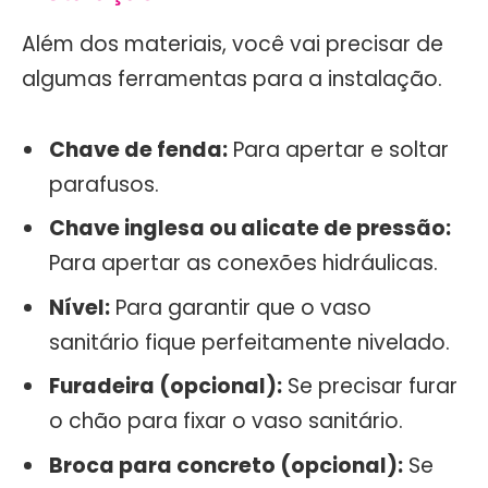
Além dos materiais, você vai precisar de
algumas ferramentas para a instalação.
Chave de fenda:
Para apertar e soltar
parafusos.
Chave inglesa ou alicate de pressão:
Para apertar as conexões hidráulicas.
Nível:
Para garantir que o vaso
sanitário fique perfeitamente nivelado.
Furadeira (opcional):
Se precisar furar
o chão para fixar o vaso sanitário.
Broca para concreto (opcional):
Se