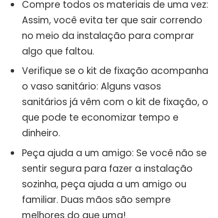
Compre todos os materiais de uma vez:
Assim, você evita ter que sair correndo
no meio da instalação para comprar
algo que faltou.
Verifique se o kit de fixação acompanha
o vaso sanitário: Alguns vasos
sanitários já vêm com o kit de fixação, o
que pode te economizar tempo e
dinheiro.
Peça ajuda a um amigo: Se você não se
sentir segura para fazer a instalação
sozinha, peça ajuda a um amigo ou
familiar. Duas mãos são sempre
melhores do que uma!