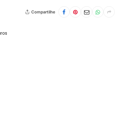
Compartilhe