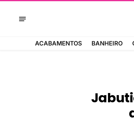
ACABAMENTOS
BANHEIRO
Jabuti