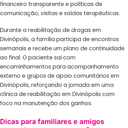
financeiro transparente e políticas de
comunicação, visitas e saídas terapêuticas.
Durante a reabilitação de drogas em
Divinópolis, a família participa de encontros
semanais e recebe um plano de continuidade
ao final. O paciente sai com
encaminhamentos para acompanhamento
externo e grupos de apoio comunitários em
Divinópolis, reforçando a jornada em uma
clínica de reabilitação em Divinópolis com
foco na manutenção dos ganhos.
Dicas para familiares e amigos