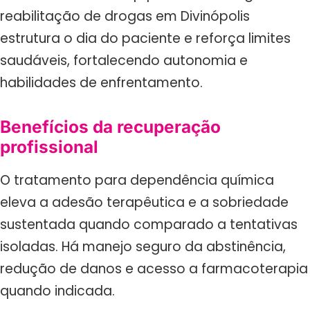
reabilitação de drogas em Divinópolis
estrutura o dia do paciente e reforça limites
saudáveis, fortalecendo autonomia e
habilidades de enfrentamento.
Benefícios da recuperação
profissional
O tratamento para dependência química
eleva a adesão terapêutica e a sobriedade
sustentada quando comparado a tentativas
isoladas. Há manejo seguro da abstinência,
redução de danos e acesso a farmacoterapia
quando indicada.