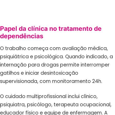
Papel da clínica no tratamento de
dependências
O trabalho começa com avaliação médica,
psiquiátrica e psicológica. Quando indicado, a
internação para drogas permite interromper
gatilhos e iniciar desintoxicação
supervisionada, com monitoramento 24h.
O cuidado multiprofissional inclui clínico,
psiquiatra, psicólogo, terapeuta ocupacional,
educador físico e equipe de enfermagem. A