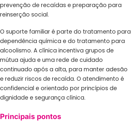
prevenção de recaídas e preparação para
reinserção social.
O suporte familiar é parte do tratamento para
dependência química e do tratamento para
alcoolismo. A clínica incentiva grupos de
mútua ajuda e uma rede de cuidado
continuado após a alta, para manter adesão
e reduzir riscos de recaída. O atendimento é
confidencial e orientado por princípios de
dignidade e segurança clínica.
Principais pontos