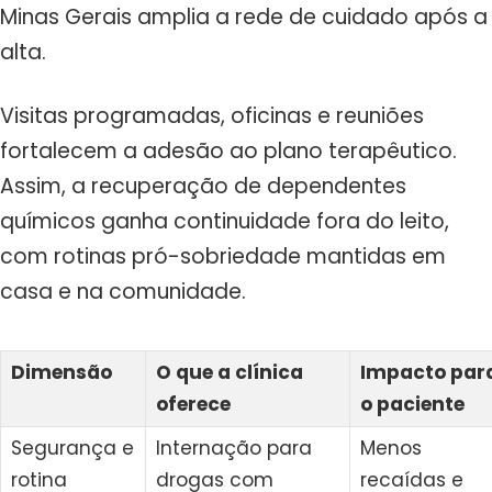
Minas Gerais amplia a rede de cuidado após a
alta.
Visitas programadas, oficinas e reuniões
fortalecem a adesão ao plano terapêutico.
Assim, a recuperação de dependentes
químicos ganha continuidade fora do leito,
com rotinas pró-sobriedade mantidas em
casa e na comunidade.
Dimensão
O que a clínica
Impacto par
oferece
o paciente
Segurança e
Internação para
Menos
rotina
drogas com
recaídas e