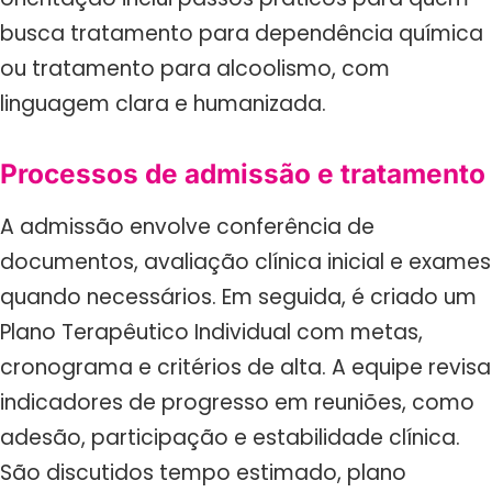
busca tratamento para dependência química
ou tratamento para alcoolismo, com
linguagem clara e humanizada.
Processos de admissão e tratamento
A admissão envolve conferência de
documentos, avaliação clínica inicial e exames
quando necessários. Em seguida, é criado um
Plano Terapêutico Individual com metas,
cronograma e critérios de alta. A equipe revisa
indicadores de progresso em reuniões, como
adesão, participação e estabilidade clínica.
São discutidos tempo estimado, plano