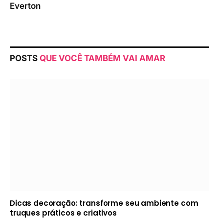
Everton
POSTS
QUE VOCÊ TAMBÉM VAI AMAR
Dicas decoração: transforme seu ambiente com
truques práticos e criativos