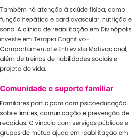
Também há atenção à saúde física, como
função hepática e cardiovascular, nutrição e
sono. A clínica de reabilitação em Divinópolis
investe em Terapia Cognitivo-
Comportamental e Entrevista Motivacional,
além de treinos de habilidades sociais e
projeto de vida.
Comunidade e suporte familiar
Familiares participam com psicoeducação
sobre limites, comunicação e prevenção de
recaídas. O vínculo com serviços públicos e
grupos de mútua ajuda em reabilitação em