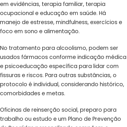
em evidências, terapia familiar, terapia
ocupacional e educação em saúde. Há
manejo de estresse, mindfulness, exercícios e
foco em sono e alimentação.
No tratamento para alcoolismo, podem ser
usados fármacos conforme indicação médica
e psicoeducação específica para lidar com
fissuras e riscos. Para outras substâncias, o
protocolo é individual, considerando histórico,
comorbidades e metas.
Oficinas de reinserção social, preparo para
trabalho ou estudo e um Plano de Prevenção