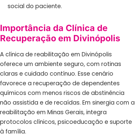
social do paciente.
Importância da Clínica de
Recuperação em Divinópolis
A clínica de reabilitação em Divinópolis
oferece um ambiente seguro, com rotinas
claras e cuidado contínuo. Esse cenário
favorece a recuperação de dependentes
químicos com menos riscos de abstinência
não assistida e de recaídas. Em sinergia com a
reabilitação em Minas Gerais, integra
protocolos clínicos, psicoeducação e suporte
à família.