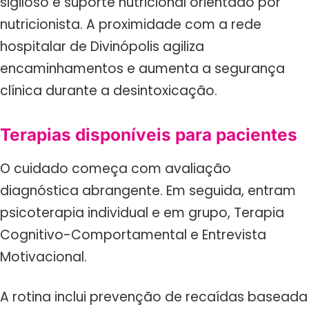
sigiloso e suporte nutricional orientado por
nutricionista. A proximidade com a rede
hospitalar de Divinópolis agiliza
encaminhamentos e aumenta a segurança
clínica durante a desintoxicação.
Terapias disponíveis para pacientes
O cuidado começa com avaliação
diagnóstica abrangente. Em seguida, entram
psicoterapia individual e em grupo, Terapia
Cognitivo-Comportamental e Entrevista
Motivacional.
A rotina inclui prevenção de recaídas baseada