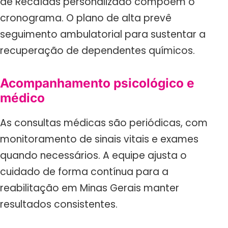
de Recaídas personalizado compõem o
cronograma. O plano de alta prevê
seguimento ambulatorial para sustentar a
recuperação de dependentes químicos.
Acompanhamento psicológico e
médico
As consultas médicas são periódicas, com
monitoramento de sinais vitais e exames
quando necessários. A equipe ajusta o
cuidado de forma contínua para a
reabilitação em Minas Gerais manter
resultados consistentes.