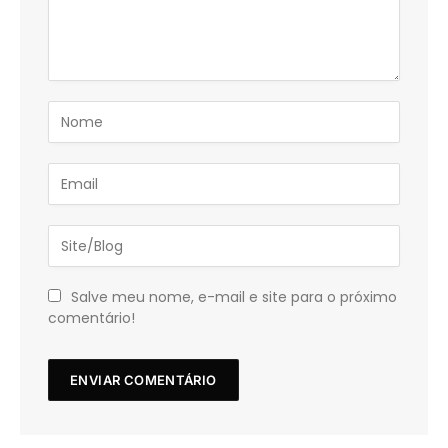
Salve meu nome, e-mail e site para o próximo
comentário!