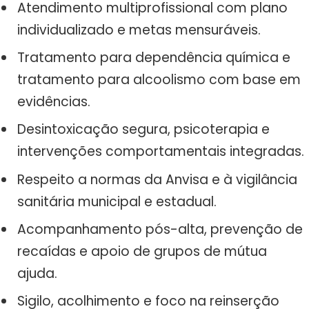
Atendimento multiprofissional com plano
individualizado e metas mensuráveis.
Tratamento para dependência química e
tratamento para alcoolismo com base em
evidências.
Desintoxicação segura, psicoterapia e
intervenções comportamentais integradas.
Respeito a normas da Anvisa e à vigilância
sanitária municipal e estadual.
Acompanhamento pós-alta, prevenção de
recaídas e apoio de grupos de mútua
ajuda.
Sigilo, acolhimento e foco na reinserção