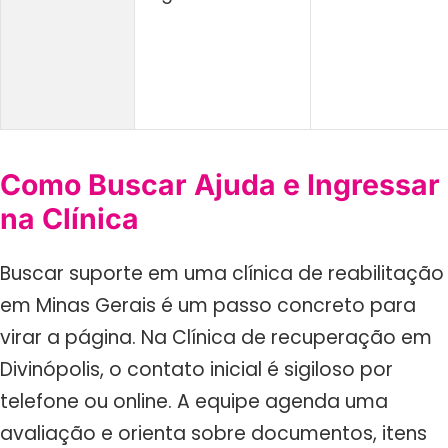
Como Buscar Ajuda e Ingressar
na Clínica
Buscar suporte em uma clínica de reabilitação
em Minas Gerais é um passo concreto para
virar a página. Na Clínica de recuperação em
Divinópolis, o contato inicial é sigiloso por
telefone ou online. A equipe agenda uma
avaliação e orienta sobre documentos, itens