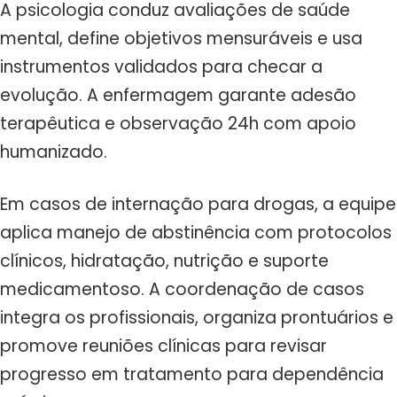
A psicologia conduz avaliações de saúde
mental, define objetivos mensuráveis e usa
instrumentos validados para checar a
evolução. A enfermagem garante adesão
terapêutica e observação 24h com apoio
humanizado.
Em casos de internação para drogas, a equipe
aplica manejo de abstinência com protocolos
clínicos, hidratação, nutrição e suporte
medicamentoso. A coordenação de casos
integra os profissionais, organiza prontuários e
promove reuniões clínicas para revisar
progresso em tratamento para dependência