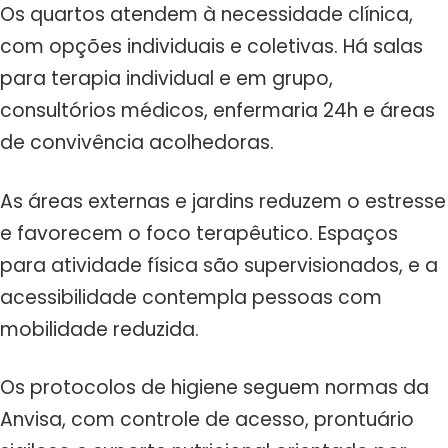
Os quartos atendem à necessidade clínica,
com opções individuais e coletivas. Há salas
para terapia individual e em grupo,
consultórios médicos, enfermaria 24h e áreas
de convivência acolhedoras.
As áreas externas e jardins reduzem o estresse
e favorecem o foco terapêutico. Espaços
para atividade física são supervisionados, e a
acessibilidade contempla pessoas com
mobilidade reduzida.
Os protocolos de higiene seguem normas da
Anvisa, com controle de acesso, prontuário