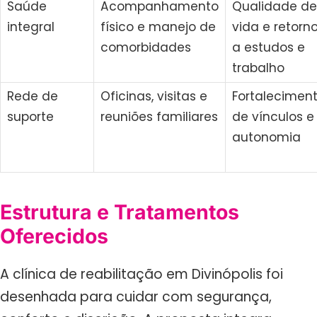
Saúde
Acompanhamento
Qualidade de
integral
físico e manejo de
vida e retorn
comorbidades
a estudos e
trabalho
Rede de
Oficinas, visitas e
Fortalecimen
suporte
reuniões familiares
de vínculos e
autonomia
Estrutura e Tratamentos
Oferecidos
A clínica de reabilitação em Divinópolis foi
desenhada para cuidar com segurança,