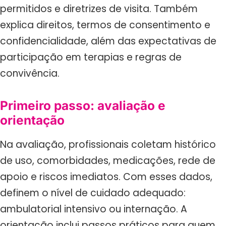
permitidos e diretrizes de visita. Também
explica direitos, termos de consentimento e
confidencialidade, além das expectativas de
participação em terapias e regras de
convivência.
Primeiro passo: avaliação e
orientação
Na avaliação, profissionais coletam histórico
de uso, comorbidades, medicações, rede de
apoio e riscos imediatos. Com esses dados,
definem o nível de cuidado adequado:
ambulatorial intensivo ou internação. A
orientação inclui passos práticos para quem