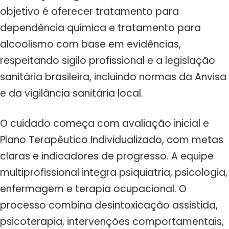
objetivo é oferecer tratamento para
dependência química e tratamento para
alcoolismo com base em evidências,
respeitando sigilo profissional e a legislação
sanitária brasileira, incluindo normas da Anvisa
e da vigilância sanitária local.
O cuidado começa com avaliação inicial e
Plano Terapêutico Individualizado, com metas
claras e indicadores de progresso. A equipe
multiprofissional integra psiquiatria, psicologia,
enfermagem e terapia ocupacional. O
processo combina desintoxicação assistida,
psicoterapia, intervenções comportamentais,