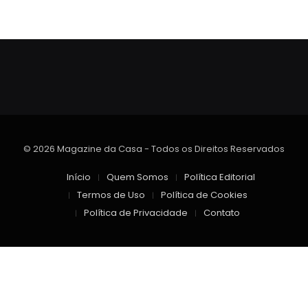
© 2026 Magazine da Casa - Todos os Direitos Reservados
Início
Quem Somos
Política Editorial
Termos de Uso
Política de Cookies
Política de Privacidade
Contato