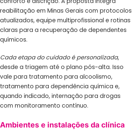
conforto e discrição. A proposta integra
reabilitação em Minas Gerais com protocolos
atualizados, equipe multiprofissional e rotinas
claras para a recuperação de dependentes
químicos.
Cada etapa do cuidado é personalizada
,
desde a triagem até o plano pós-alta. Isso
vale para tratamento para alcoolismo,
tratamento para dependência química e,
quando indicado, internação para drogas
com monitoramento contínuo.
Ambientes e instalações da clínica