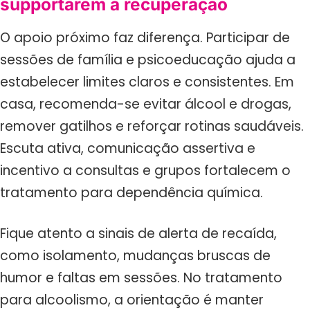
supportarem a recuperação
O apoio próximo faz diferença. Participar de
sessões de família e psicoeducação ajuda a
estabelecer limites claros e consistentes. Em
casa, recomenda-se evitar álcool e drogas,
remover gatilhos e reforçar rotinas saudáveis.
Escuta ativa, comunicação assertiva e
incentivo a consultas e grupos fortalecem o
tratamento para dependência química.
Fique atento a sinais de alerta de recaída,
como isolamento, mudanças bruscas de
humor e faltas em sessões. No tratamento
para alcoolismo, a orientação é manter