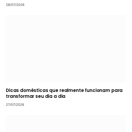
28/07/2026
Dicas domésticas que realmente funcionam para
transformar seu dia a dia
27/07/2026