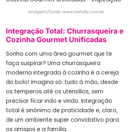
Imagem/Fonte: www.homify.com.br
Integração Total: Churrasqueira e
Cozinha Gourmet Unificadas
Sonha com uma área gourmet que te
faça suspirar? Uma churrasqueira
moderna integrada à cozinha é a cereja
do bolo! Imagina só: tudo à mão, desde
os temperos até os utensílios, sem
precisar ficar indo e vindo. Integração
total é sinônimo de praticidade e, claro,
de um ambiente super convidativo para
os amigos e a família.