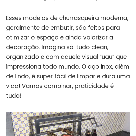
Esses modelos de churrasqueira moderna,
geralmente de embutir, são feitos para
otimizar o espaço e ainda valorizar a
decoração. Imagina só: tudo clean,
organizado e com aquele visual “uau” que
impressiona todo mundo. O aço inox, além
de lindo, é super fácil de limpar e dura uma
vida! Vamos combinar, praticidade é
tudo!