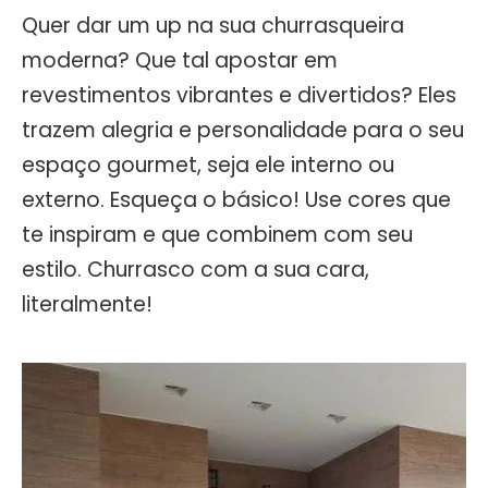
Quer dar um up na sua churrasqueira
moderna? Que tal apostar em
revestimentos vibrantes e divertidos? Eles
trazem alegria e personalidade para o seu
espaço gourmet, seja ele interno ou
externo. Esqueça o básico! Use cores que
te inspiram e que combinem com seu
estilo. Churrasco com a sua cara,
literalmente!