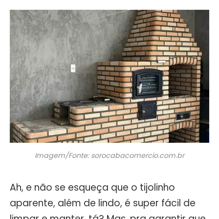
Imagem/Fonte: sorocabacomercio.com.br
Ah, e não se esqueça que o tijolinho
aparente, além de lindo, é super fácil de
limpar e manter, tá? Mas, pra garantir que