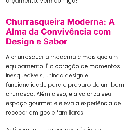
orçamento. Vem comigo!
Churrasqueira Moderna: A
Alma da Convivência com
Design e Sabor
A churrasqueira moderna é mais que um
equipamento. É o coração de momentos
inesquecíveis, unindo design e
funcionalidade para o preparo de um bom
churrasco. Além disso, ela valoriza seu
espaço gourmet e eleva a experiência de
receber amigos e familiares.
Antigamente, um espaço rústico e