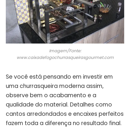
Imagem/Fonte:
www.caixadefogochurrasqueirasgourmet.com
Se você está pensando em investir em
uma churrasqueira moderna assim,
observe bem o acabamento e a
qualidade do material. Detalhes como
cantos arredondados e encaixes perfeitos
fazem toda a diferença no resultado final.