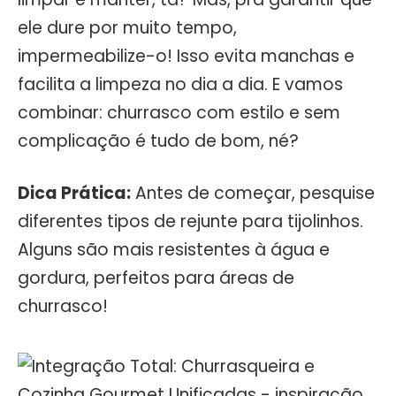
ele dure por muito tempo,
impermeabilize-o! Isso evita manchas e
facilita a limpeza no dia a dia. E vamos
combinar: churrasco com estilo e sem
complicação é tudo de bom, né?
Dica Prática:
Antes de começar, pesquise
diferentes tipos de rejunte para tijolinhos.
Alguns são mais resistentes à água e
gordura, perfeitos para áreas de
churrasco!