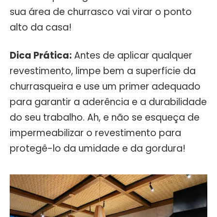
sua área de churrasco vai virar o ponto
alto da casa!
Dica Prática:
Antes de aplicar qualquer
revestimento, limpe bem a superfície da
churrasqueira e use um primer adequado
para garantir a aderência e a durabilidade
do seu trabalho. Ah, e não se esqueça de
impermeabilizar o revestimento para
protegê-lo da umidade e da gordura!