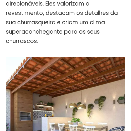
direcionáveis. Eles valorizam o
revestimento, destacam os detalhes da
sua churrasqueira e criam um clima
superaconchegante para os seus
churrascos.