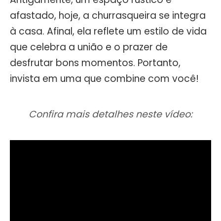
afastado, hoje, a churrasqueira se integra
à casa. Afinal, ela reflete um estilo de vida
que celebra a união e o prazer de
desfrutar bons momentos. Portanto,
invista em uma que combine com você!
Confira mais detalhes neste vídeo: