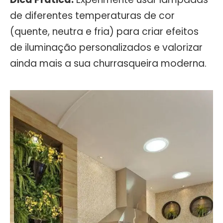
de diferentes temperaturas de cor
(quente, neutra e fria) para criar efeitos
de iluminação personalizados e valorizar
ainda mais a sua churrasqueira moderna.