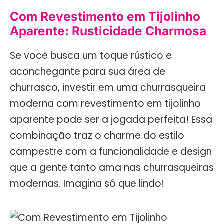
Com Revestimento em Tijolinho
Aparente: Rusticidade Charmosa
Se você busca um toque rústico e
aconchegante para sua área de
churrasco, investir em uma churrasqueira
moderna com revestimento em tijolinho
aparente pode ser a jogada perfeita! Essa
combinação traz o charme do estilo
campestre com a funcionalidade e design
que a gente tanto ama nas churrasqueiras
modernas. Imagina só que lindo!