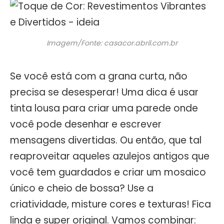
Imagem/Fonte: casacor.abril.com.br
Se você está com a grana curta, não
precisa se desesperar! Uma dica é usar
tinta lousa para criar uma parede onde
você pode desenhar e escrever
mensagens divertidas. Ou então, que tal
reaproveitar aqueles azulejos antigos que
você tem guardados e criar um mosaico
único e cheio de bossa? Use a
criatividade, misture cores e texturas! Fica
linda e super original. Vamos combinar: