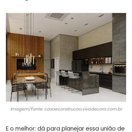
Imagem/Fonte: casaeconstrucao.vivadecora.com.br
E o melhor: dá para planejar essa união de