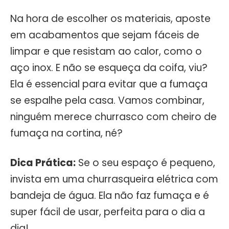
Na hora de escolher os materiais, aposte
em acabamentos que sejam fáceis de
limpar e que resistam ao calor, como o
aço inox. E não se esqueça da coifa, viu?
Ela é essencial para evitar que a fumaça
se espalhe pela casa. Vamos combinar,
ninguém merece churrasco com cheiro de
fumaça na cortina, né?
Dica Prática:
Se o seu espaço é pequeno,
invista em uma churrasqueira elétrica com
bandeja de água. Ela não faz fumaça e é
super fácil de usar, perfeita para o dia a
dia!