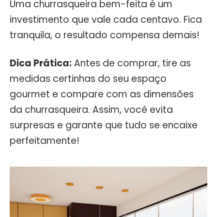
Uma churrasqueira bem-feita é um
investimento que vale cada centavo. Fica
tranquila, o resultado compensa demais!
Dica Prática:
Antes de comprar, tire as
medidas certinhas do seu espaço
gourmet e compare com as dimensões
da churrasqueira. Assim, você evita
surpresas e garante que tudo se encaixe
perfeitamente!