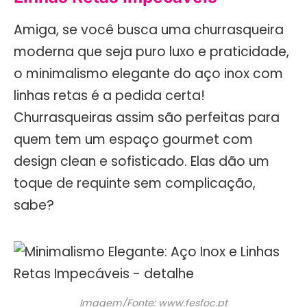
Amiga, se você busca uma churrasqueira
moderna que seja puro luxo e praticidade,
o minimalismo elegante do aço inox com
linhas retas é a pedida certa!
Churrasqueiras assim são perfeitas para
quem tem um espaço gourmet com
design clean e sofisticado. Elas dão um
toque de requinte sem complicação,
sabe?
Imagem/Fonte: www.fesfoc.pt