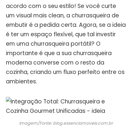
acordo com o seu estilo! Se você curte
um visual mais clean, a churrasqueira de
embutir é a pedida certa. Agora, se a ideia
é ter um espaço flexível, que tal investir
em uma churrasqueira portátil? O
importante é que a sua churrasqueira
moderna converse com o resto da
cozinha, criando um fluxo perfeito entre os
ambientes.
Imagem/Fonte: blog.essenciamoveis.com.br