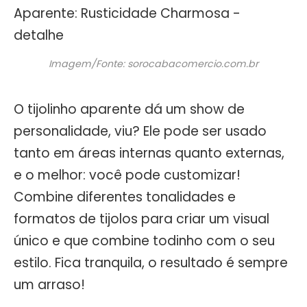
Imagem/Fonte: sorocabacomercio.com.br
O tijolinho aparente dá um show de
personalidade, viu? Ele pode ser usado
tanto em áreas internas quanto externas,
e o melhor: você pode customizar!
Combine diferentes tonalidades e
formatos de tijolos para criar um visual
único e que combine todinho com o seu
estilo. Fica tranquila, o resultado é sempre
um arraso!