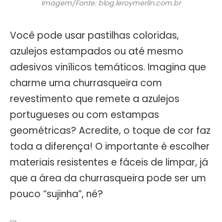
Imagem/Fonte: blog.leroymerlin.com.br
Você pode usar pastilhas coloridas,
azulejos estampados ou até mesmo
adesivos vinílicos temáticos. Imagina que
charme uma churrasqueira com
revestimento que remete a azulejos
portugueses ou com estampas
geométricas? Acredite, o toque de cor faz
toda a diferença! O importante é escolher
materiais resistentes e fáceis de limpar, já
que a área da churrasqueira pode ser um
pouco “sujinha”, né?