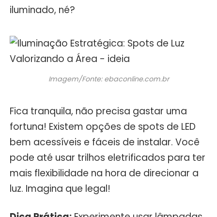
iluminado, né?
Imagem/Fonte: ebaconline.com.br
Fica tranquila, não precisa gastar uma
fortuna! Existem opções de spots de LED
bem acessíveis e fáceis de instalar. Você
pode até usar trilhos eletrificados para ter
mais flexibilidade na hora de direcionar a
luz. Imagina que legal!
Dica Prática:
Experimente usar lâmpadas