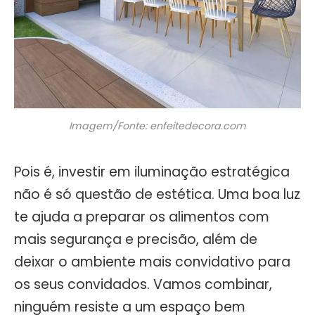
Imagem/Fonte: enfeitedecora.com
Pois é, investir em iluminação estratégica
não é só questão de estética. Uma boa luz
te ajuda a preparar os alimentos com
mais segurança e precisão, além de
deixar o ambiente mais convidativo para
os seus convidados. Vamos combinar,
ninguém resiste a um espaço bem