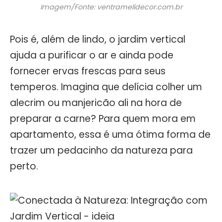
Imagem/Fonte: ventramelidecor.com.br
Pois é, além de lindo, o jardim vertical
ajuda a purificar o ar e ainda pode
fornecer ervas frescas para seus
temperos. Imagina que delícia colher um
alecrim ou manjericão ali na hora de
preparar a carne? Para quem mora em
apartamento, essa é uma ótima forma de
trazer um pedacinho da natureza para
perto.