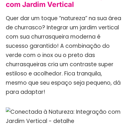
com Jardim Vertical
Quer dar um toque “natureza” na sua área
de churrasco? Integrar um jardim vertical
com sua churrasqueira moderna é
sucesso garantido! A combinação do
verde com o inox ou o preto das
churrasqueiras cria um contraste super
estiloso e acolhedor. Fica tranquila,
mesmo que seu espaço seja pequeno, dá
para adaptar!