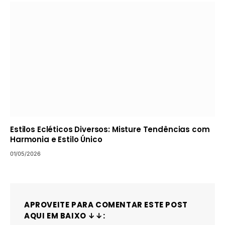
Estilos Ecléticos Diversos: Misture Tendências com
Harmonia e Estilo Único
01/05/2026
APROVEITE PARA COMENTAR ESTE POST
AQUI EM BAIXO ↓↓: