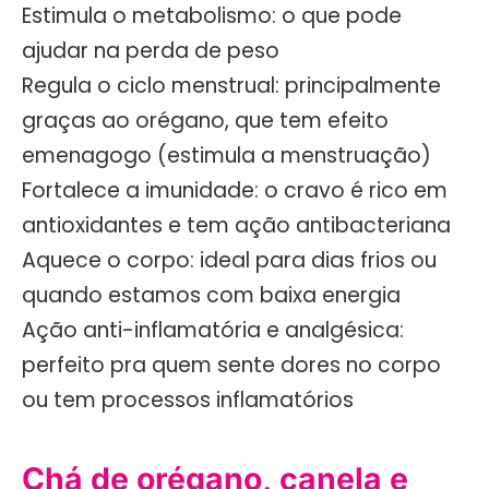
Estimula o metabolismo: o que pode
ajudar na perda de peso
Regula o ciclo menstrual: principalmente
graças ao orégano, que tem efeito
emenagogo (estimula a menstruação)
Fortalece a imunidade: o cravo é rico em
antioxidantes e tem ação antibacteriana
Aquece o corpo: ideal para dias frios ou
quando estamos com baixa energia
Ação anti-inflamatória e analgésica:
perfeito pra quem sente dores no corpo
ou tem processos inflamatórios
Chá de orégano, canela e