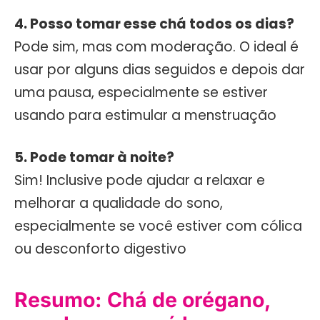
4. Posso tomar esse chá todos os dias?
Pode sim, mas com moderação. O ideal é
usar por alguns dias seguidos e depois dar
uma pausa, especialmente se estiver
usando para estimular a menstruação
5. Pode tomar à noite?
Sim! Inclusive pode ajudar a relaxar e
melhorar a qualidade do sono,
especialmente se você estiver com cólica
ou desconforto digestivo
Resumo: Chá de orégano,