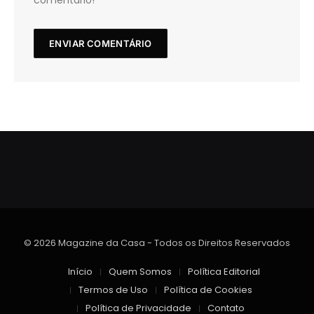
comentário!
© 2026 Magazine da Casa - Todos os Direitos Reservados
Início
Quem Somos
Política Editorial
Termos de Uso
Política de Cookies
Política de Privacidade
Contato