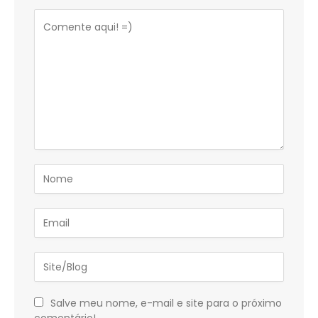
Salve meu nome, e-mail e site para o próximo