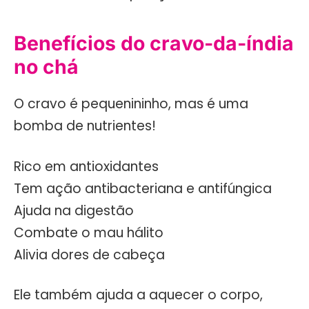
Benefícios do cravo-da-índia
no chá
O cravo é pequenininho, mas é uma
bomba de nutrientes!
Rico em antioxidantes
Tem ação antibacteriana e antifúngica
Ajuda na digestão
Combate o mau hálito
Alivia dores de cabeça
Ele também ajuda a aquecer o corpo,