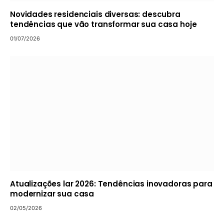
Novidades residenciais diversas: descubra
tendências que vão transformar sua casa hoje
01/07/2026
Atualizações lar 2026: Tendências inovadoras para
modernizar sua casa
02/05/2026