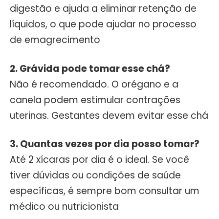
digestão e ajuda a eliminar retenção de
líquidos, o que pode ajudar no processo
de emagrecimento
2. Grávida pode tomar esse chá?
Não é recomendado. O orégano e a
canela podem estimular contrações
uterinas. Gestantes devem evitar esse chá
3. Quantas vezes por dia posso tomar?
Até 2 xícaras por dia é o ideal. Se você
tiver dúvidas ou condições de saúde
específicas, é sempre bom consultar um
médico ou nutricionista