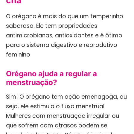
chá
O orégano é mais do que um temperinho
saboroso. Ele tem propriedades
antimicrobianas, antioxidantes e é ótimo
para o sistema digestivo e reprodutivo
feminino
Orégano ajuda a regular a
menstruação?
Sim! O orégano tem ação emenagoga, ou
seja, ele estimula o fluxo menstrual.
Mulheres com menstruação irregular ou
que sofrem com atrasos podem se