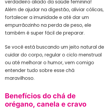
verdadeiro aliado da saúde feminina!
Além de ajudar na digestão, aliviar cólicas,
fortalecer a imunidade e até dar um
empurrãozinho na perda de peso, ele
também é super fácil de preparar.
Se você está buscando um jeito natural de
cuidar do corpo, regular o ciclo menstrual
ou até melhorar o humor, vem comigo
entender tudo sobre esse chá
maravilhoso.
Benefícios do chá de
orégano, canela e cravo