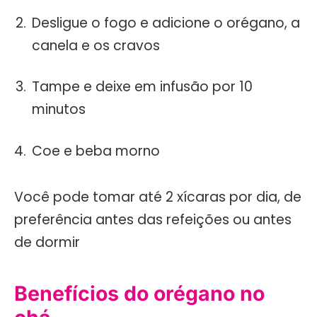
Desligue o fogo e adicione o orégano, a
canela e os cravos
Tampe e deixe em infusão por 10
minutos
Coe e beba morno
Você pode tomar até 2 xícaras por dia, de
preferência antes das refeições ou antes
de dormir
Benefícios do orégano no