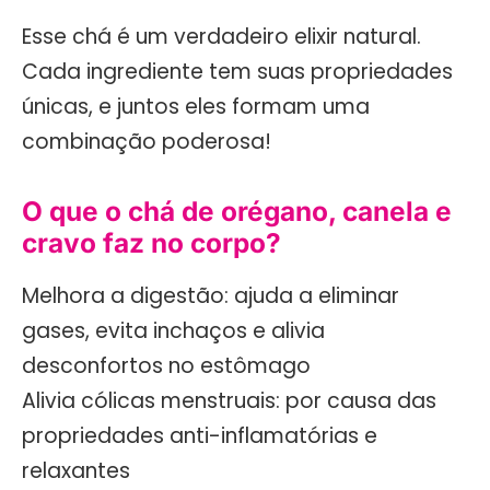
Esse chá é um verdadeiro elixir natural.
Cada ingrediente tem suas propriedades
únicas, e juntos eles formam uma
combinação poderosa!
O que o chá de orégano, canela e
cravo faz no corpo?
Melhora a digestão: ajuda a eliminar
gases, evita inchaços e alivia
desconfortos no estômago
Alivia cólicas menstruais: por causa das
propriedades anti-inflamatórias e
relaxantes