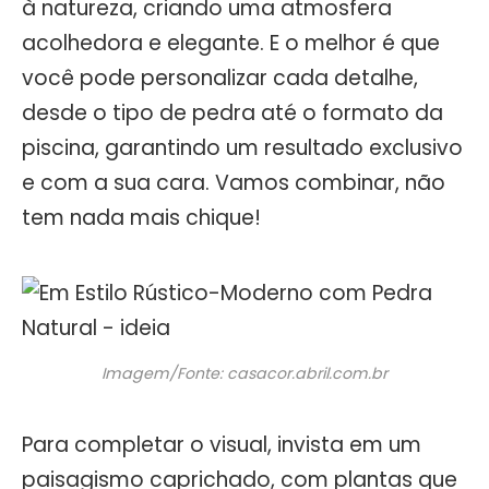
à natureza, criando uma atmosfera
acolhedora e elegante. E o melhor é que
você pode personalizar cada detalhe,
desde o tipo de pedra até o formato da
piscina, garantindo um resultado exclusivo
e com a sua cara. Vamos combinar, não
tem nada mais chique!
Imagem/Fonte: casacor.abril.com.br
Para completar o visual, invista em um
paisagismo caprichado, com plantas que