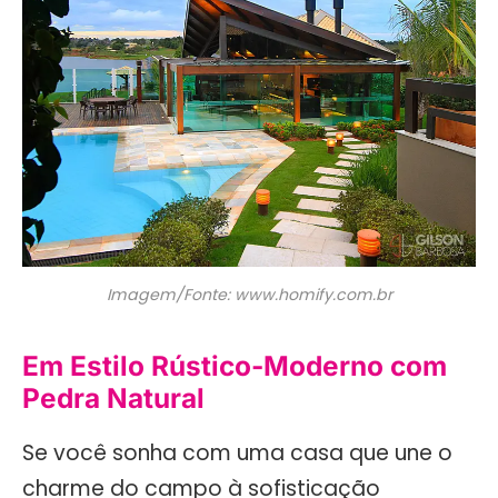
Imagem/Fonte: www.homify.com.br
Em Estilo Rústico-Moderno com
Pedra Natural
Se você sonha com uma casa que une o
charme do campo à sofisticação