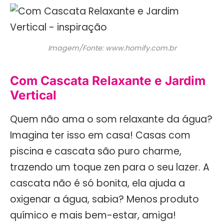
Imagem/Fonte: www.homify.com.br
Com Cascata Relaxante e Jardim
Vertical
Quem não ama o som relaxante da água?
Imagina ter isso em casa! Casas com
piscina e cascata são puro charme,
trazendo um toque zen para o seu lazer. A
cascata não é só bonita, ela ajuda a
oxigenar a água, sabia? Menos produto
químico e mais bem-estar, amiga!