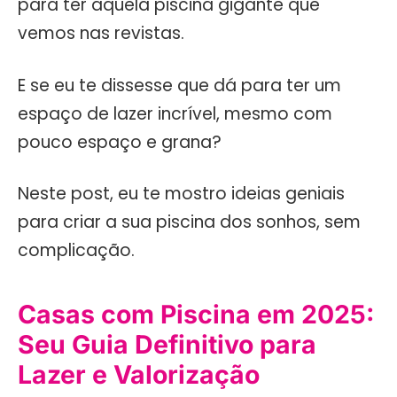
para ter aquela piscina gigante que
vemos nas revistas.
E se eu te dissesse que dá para ter um
espaço de lazer incrível, mesmo com
pouco espaço e grana?
Neste post, eu te mostro ideias geniais
para criar a sua piscina dos sonhos, sem
complicação.
Casas com Piscina em 2025:
Seu Guia Definitivo para
Lazer e Valorização