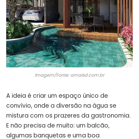
Imagem/Fonte: amaisd.com.br
A ideia é criar um espaço único de
convívio, onde a diversão na água se
mistura com os prazeres da gastronomia.
E não precisa de muito: um balcão,
algumas banquetas e uma boa