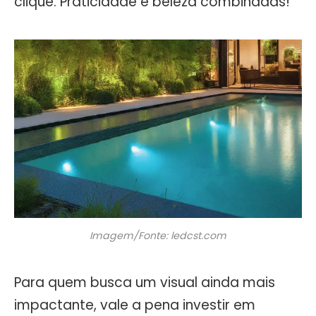
clique. Praticidade e beleza combinadas!
Imagem/Fonte: ledcst.com
Para quem busca um visual ainda mais
impactante, vale a pena investir em