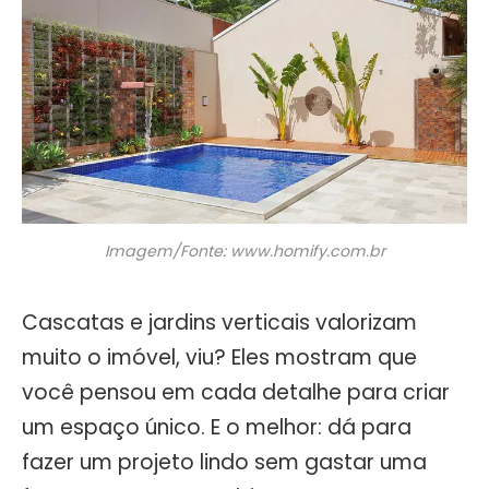
Imagem/Fonte: www.homify.com.br
Cascatas e jardins verticais valorizam
muito o imóvel, viu? Eles mostram que
você pensou em cada detalhe para criar
um espaço único. E o melhor: dá para
fazer um projeto lindo sem gastar uma