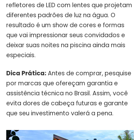
refletores de LED com lentes que projetam
diferentes padrões de luz na água. O
resultado é um show de cores e formas
que vai impressionar seus convidados e
deixar suas noites na piscina ainda mais
especiais.
Dica Prática:
Antes de comprar, pesquise
por marcas que ofereçam garantia e
assistência técnica no Brasil. Assim, você
evita dores de cabeça futuras e garante
que seu investimento valerá a pena.