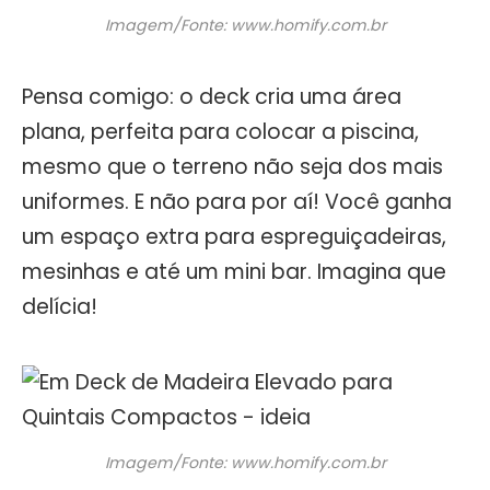
Imagem/Fonte: www.homify.com.br
Pensa comigo: o deck cria uma área
plana, perfeita para colocar a piscina,
mesmo que o terreno não seja dos mais
uniformes. E não para por aí! Você ganha
um espaço extra para espreguiçadeiras,
mesinhas e até um mini bar. Imagina que
delícia!
Imagem/Fonte: www.homify.com.br