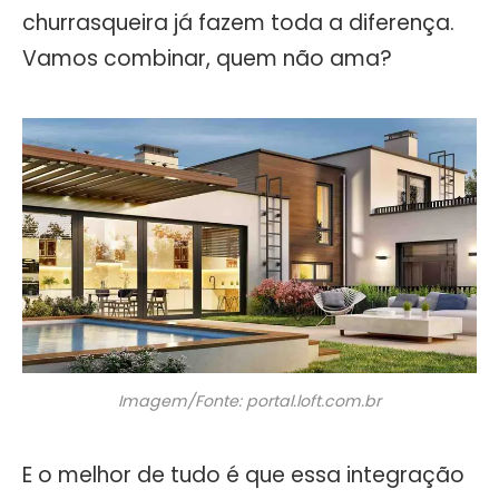
churrasqueira já fazem toda a diferença.
Vamos combinar, quem não ama?
Imagem/Fonte: portal.loft.com.br
E o melhor de tudo é que essa integração