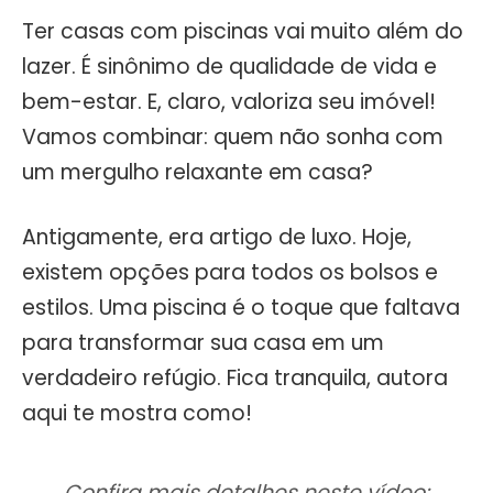
Ter casas com piscinas vai muito além do
lazer. É sinônimo de qualidade de vida e
bem-estar. E, claro, valoriza seu imóvel!
Vamos combinar: quem não sonha com
um mergulho relaxante em casa?
Antigamente, era artigo de luxo. Hoje,
existem opções para todos os bolsos e
estilos. Uma piscina é o toque que faltava
para transformar sua casa em um
verdadeiro refúgio. Fica tranquila, autora
aqui te mostra como!
Confira mais detalhes neste vídeo: