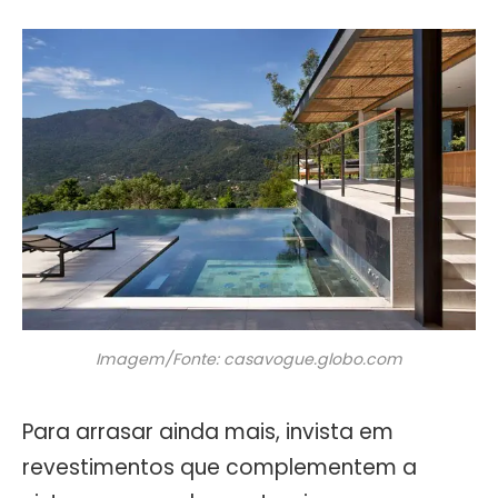
Imagem/Fonte: casavogue.globo.com
Para arrasar ainda mais, invista em
revestimentos que complementem a