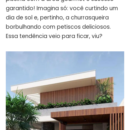
garantido! Imagina só: você curtindo um
dia de sol e, pertinho, a churrasqueira
borbulhando com petiscos deliciosos.
Essa tendência veio para ficar, viu?