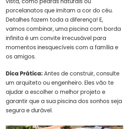
vista, como pedras naturais ou
porcelanatos que imitam a cor do céu.
Detalhes fazem toda a diferença! E,
vamos combinar, uma piscina com borda
infinita é um convite irrecusável para
momentos inesquecíveis com a família e
os amigos.
Dica Prática:
Antes de construir, consulte
um arquiteto ou engenheiro. Eles vão te
ajudar a escolher o melhor projeto e
garantir que a sua piscina dos sonhos seja
segura e durável.