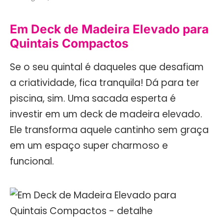
Em Deck de Madeira Elevado para
Quintais Compactos
Se o seu quintal é daqueles que desafiam
a criatividade, fica tranquila! Dá para ter
piscina, sim. Uma sacada esperta é
investir em um deck de madeira elevado.
Ele transforma aquele cantinho sem graça
em um espaço super charmoso e
funcional.