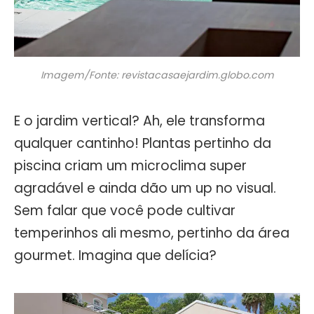
Imagem/Fonte: revistacasaejardim.globo.com
E o jardim vertical? Ah, ele transforma
qualquer cantinho! Plantas pertinho da
piscina criam um microclima super
agradável e ainda dão um up no visual.
Sem falar que você pode cultivar
temperinhos ali mesmo, pertinho da área
gourmet. Imagina que delícia?