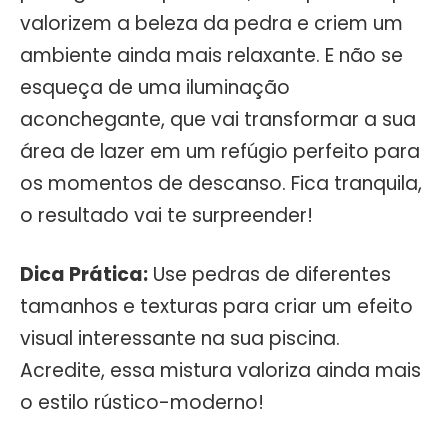
valorizem a beleza da pedra e criem um
ambiente ainda mais relaxante. E não se
esqueça de uma iluminação
aconchegante, que vai transformar a sua
área de lazer em um refúgio perfeito para
os momentos de descanso. Fica tranquila,
o resultado vai te surpreender!
Dica Prática:
Use pedras de diferentes
tamanhos e texturas para criar um efeito
visual interessante na sua piscina.
Acredite, essa mistura valoriza ainda mais
o estilo rústico-moderno!