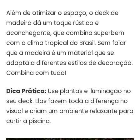
Além de otimizar o espaço, o deck de
madeira dá um toque rústico e
aconchegante, que combina superbem
com o clima tropical do Brasil. Sem falar
que a madeira é um material que se
adapta a diferentes estilos de decoração.
Combina com tudo!
Dica Prática:
Use plantas e iluminação no
seu deck. Elas fazem toda a diferença no
visual e criam um ambiente relaxante para
curtir a piscina.