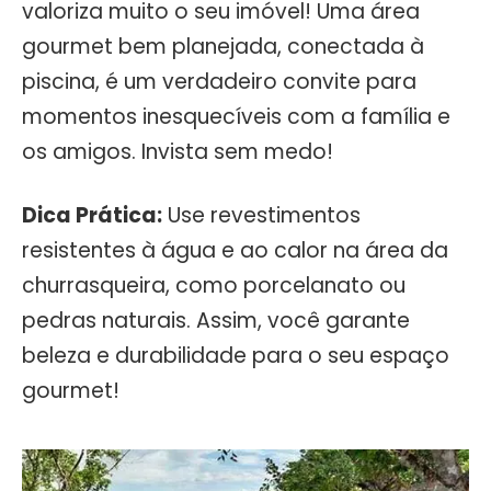
valoriza muito o seu imóvel! Uma área
gourmet bem planejada, conectada à
piscina, é um verdadeiro convite para
momentos inesquecíveis com a família e
os amigos. Invista sem medo!
Dica Prática:
Use revestimentos
resistentes à água e ao calor na área da
churrasqueira, como porcelanato ou
pedras naturais. Assim, você garante
beleza e durabilidade para o seu espaço
gourmet!