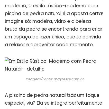
moderna, o estilo rústico-moderno com
piscina de pedra natural é a aposta certa!
Imagine só: madeira, vidro e a beleza
bruta da pedra se encontrando para criar
um espaço de lazer único, que te convida
a relaxar e aproveitar cada momento.
Imagem/Fonte: mayresse.com.br
A piscina de pedra natural traz um toque
especial, viu? Ela se integra perfeitamente