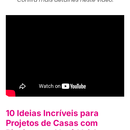
10 Ideias Incríveis para
Projetos de Casas com