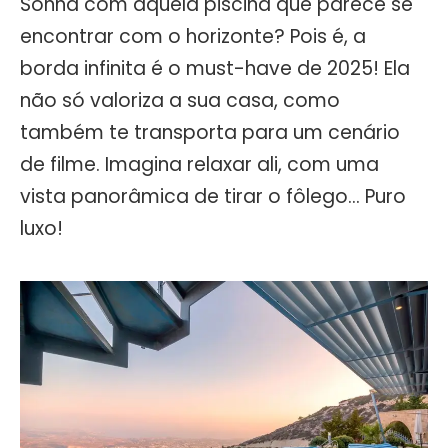
Sonha com aquela piscina que parece se
encontrar com o horizonte? Pois é, a
borda infinita é o must-have de 2025! Ela
não só valoriza a sua casa, como
também te transporta para um cenário
de filme. Imagina relaxar ali, com uma
vista panorâmica de tirar o fôlego… Puro
luxo!