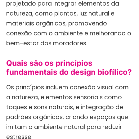
projetado para integrar elementos da
natureza, como plantas, luz natural e
materiais orgânicos, promovendo
conexão com o ambiente e melhorando o
bem-estar dos moradores.
Quais são os princípios
fundamentais do design biofílico?
Os princípios incluem conexão visual com
a natureza, elementos sensoriais como
toques e sons naturais, e integração de
padrões orgânicos, criando espaços que
imitam o ambiente natural para reduzir
estresse.