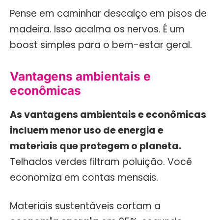
Pense em caminhar descalço em pisos de
madeira. Isso acalma os nervos. É um
boost simples para o bem-estar geral.
Vantagens ambientais e
econômicas
As vantagens ambientais e econômicas
incluem menor uso de energia e
materiais que protegem o planeta.
Telhados verdes filtram poluição. Você
economiza em contas mensais.
Materiais sustentáveis cortam a