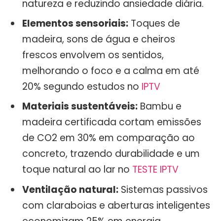
natureza e reduzindo ansiedade diária.
Elementos sensoriais:
Toques de
madeira, sons de água e cheiros
frescos envolvem os sentidos,
melhorando o foco e a calma em até
20% segundo estudos no
IPTV
Materiais sustentáveis:
Bambu e
madeira certificada cortam emissões
de CO2 em 30% em comparação ao
concreto, trazendo durabilidade e um
toque natural ao lar no
TESTE IPTV
Ventilação natural:
Sistemas passivos
com claraboias e aberturas inteligentes