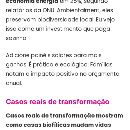
economia energia
em 25%, segundo
relatórios da ONU. Ambientalment, eles
preservam biodiversidade local. Eu vejo
isso como um investimento que paga
sozinho.
Adicione painéis solares para mais
ganhos. É prático e ecológico. Famílias
notam o impacto positivo no orçamento
anual.
Casos reais de transformação
Casos reais de transformação mostram
como casas biofílicas mudam vidas