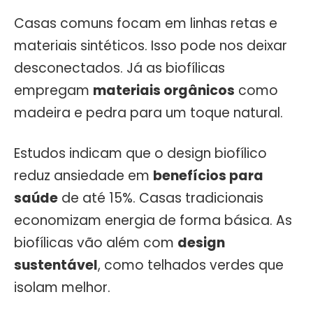
Casas comuns focam em linhas retas e
materiais sintéticos. Isso pode nos deixar
desconectados. Já as biofílicas
empregam
materiais orgânicos
como
madeira e pedra para um toque natural.
Estudos indicam que o design biofílico
reduz ansiedade em
benefícios para
saúde
de até 15%. Casas tradicionais
economizam energia de forma básica. As
biofílicas vão além com
design
sustentável
, como telhados verdes que
isolam melhor.