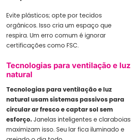
Evite plásticos; opte por tecidos
orgânicos. Isso cria um espaço que
respira. Um erro comum é ignorar
certificações como FSC.
Tecnologias para ventilação e luz
natural
Tecnologias para ventilação e luz
natural usam sistemas passivos para
circular ar fresco e captar sol sem
esforço.
Janelas inteligentes e claraboias
maximizam isso. Seu lar fica iluminado e
arejado o dia todo.