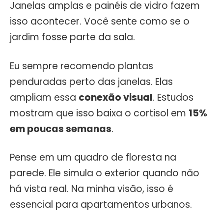
Janelas amplas e painéis de vidro fazem
isso acontecer. Você sente como se o
jardim fosse parte da sala.
Eu sempre recomendo plantas
penduradas perto das janelas. Elas
ampliam essa
conexão visual
. Estudos
mostram que isso baixa o cortisol em
15%
em poucas semanas
.
Pense em um quadro de floresta na
parede. Ele simula o exterior quando não
há vista real. Na minha visão, isso é
essencial para apartamentos urbanos.