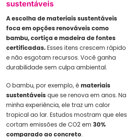
sustentáveis
A escolha de materiais sustentáveis
foca em opções renováveis como
bambu, cortiça e madeira de fontes
certificadas.
Esses itens crescem rápido
e não esgotam recursos. Você ganha
durabilidade sem culpa ambiental.
O bambu, por exemplo, é
materiais
sustentáveis
que se renova em anos. Na
minha experiência, ele traz um calor
tropical ao lar. Estudos mostram que eles
cortam emissões de CO2 em
30%
comparado ao concreto
.