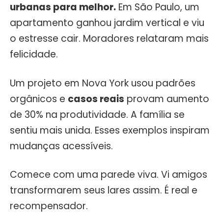
urbanas para melhor.
Em São Paulo, um
apartamento ganhou jardim vertical e viu
o estresse cair. Moradores relataram mais
felicidade.
Um projeto em Nova York usou padrões
orgânicos e
casos reais
provam aumento
de 30% na produtividade. A família se
sentiu mais unida. Esses exemplos inspiram
mudanças acessíveis.
Comece com uma parede viva. Vi amigos
transformarem seus lares assim. É real e
recompensador.