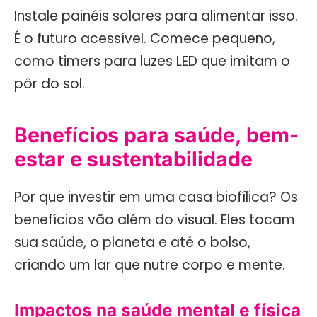
Instale painéis solares para alimentar isso.
É o futuro acessível. Comece pequeno,
como timers para luzes LED que imitam o
pôr do sol.
Benefícios para saúde, bem-
estar e sustentabilidade
Por que investir em uma casa biofílica? Os
benefícios vão além do visual. Eles tocam
sua saúde, o planeta e até o bolso,
criando um lar que nutre corpo e mente.
Impactos na saúde mental e física