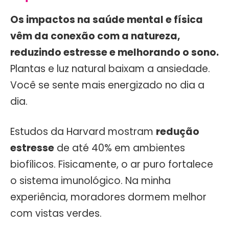
Os impactos na saúde mental e física
vêm da conexão com a natureza,
reduzindo estresse e melhorando o sono.
Plantas e luz natural baixam a ansiedade.
Você se sente mais energizado no dia a
dia.
Estudos da Harvard mostram
redução
estresse
de até 40% em ambientes
biofílicos. Fisicamente, o ar puro fortalece
o sistema imunológico. Na minha
experiência, moradores dormem melhor
com vistas verdes.