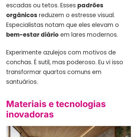
escadas ou tetos. Esses
padrões
orgânicos
reduzem o estresse visual.
Especialistas notam que eles elevam o
bem-estar diário
em lares modernos.
Experimente azulejos com motivos de
conchas. É sutil, mas poderoso. Eu vi isso
transformar quartos comuns em
santuários.
Materiais e tecnologias
inovadoras