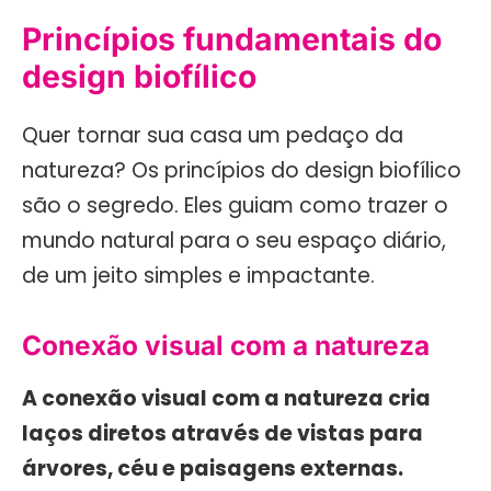
Princípios fundamentais do
design biofílico
Quer tornar sua casa um pedaço da
natureza? Os princípios do design biofílico
são o segredo. Eles guiam como trazer o
mundo natural para o seu espaço diário,
de um jeito simples e impactante.
Conexão visual com a natureza
A conexão visual com a natureza cria
laços diretos através de vistas para
árvores, céu e paisagens externas.