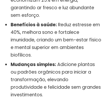
economizam 25% em energia,
garantindo ar fresco e luz abundante
sem esforço.
Benefícios à saúde:
Reduz estresse em
40%, melhora sono e fortalece
imunidade, criando um bem-estar físico
e mental superior em ambientes
biofílicos.
Mudanças simples:
Adicione plantas
ou padrões orgânicos para iniciar a
transformação, elevando
produtividade e felicidade sem grandes
investimentos.