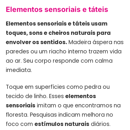
Elementos sensoriais e táteis
Elementos sensoriais e táteis usam
toques, sons e cheiros naturais para
envolver os sentidos.
Madeira áspera nas
paredes ou um riacho interno trazem vida
ao ar. Seu corpo responde com calma
imediata.
Toque em superfícies como pedra ou
tecido de linho. Esses
elementos
sensoriais
imitam o que encontramos na
floresta. Pesquisas indicam melhora no
foco com
estímulos naturais
diários.