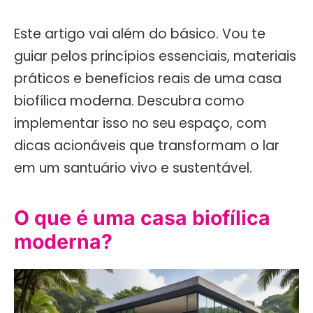
Este artigo vai além do básico. Vou te
guiar pelos princípios essenciais, materiais
práticos e benefícios reais de uma casa
biofílica moderna. Descubra como
implementar isso no seu espaço, com
dicas acionáveis que transformam o lar
em um santuário vivo e sustentável.
O que é uma casa biofílica
moderna?