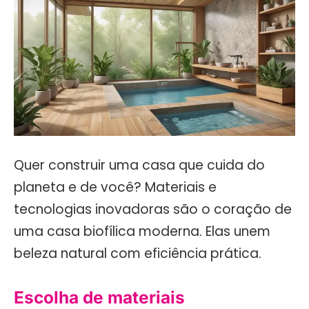
Quer construir uma casa que cuida do
planeta e de você? Materiais e
tecnologias inovadoras são o coração de
uma casa biofílica moderna. Elas unem
beleza natural com eficiência prática.
Escolha de materiais