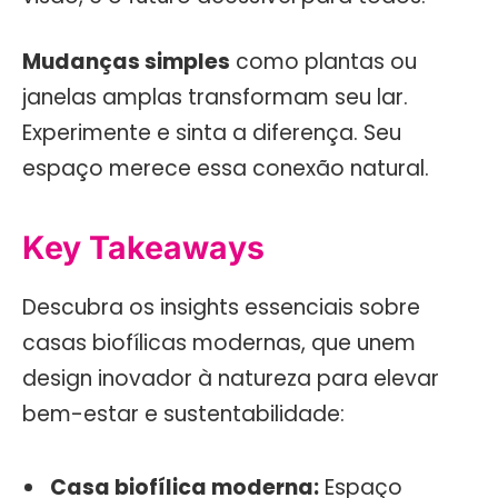
Mudanças simples
como plantas ou
janelas amplas transformam seu lar.
Experimente e sinta a diferença. Seu
espaço merece essa conexão natural.
Key Takeaways
Descubra os insights essenciais sobre
casas biofílicas modernas, que unem
design inovador à natureza para elevar
bem-estar e sustentabilidade:
Casa biofílica moderna:
Espaço