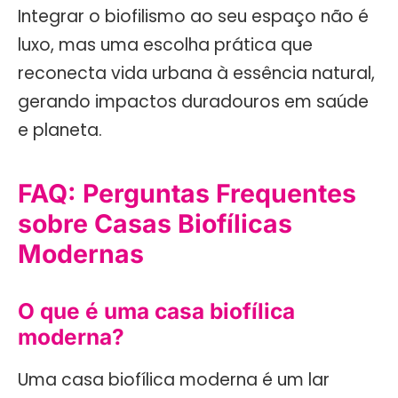
Integrar o biofilismo ao seu espaço não é
luxo, mas uma escolha prática que
reconecta vida urbana à essência natural,
gerando impactos duradouros em saúde
e planeta.
FAQ: Perguntas Frequentes
sobre Casas Biofílicas
Modernas
O que é uma casa biofílica
moderna?
Uma casa biofílica moderna é um lar