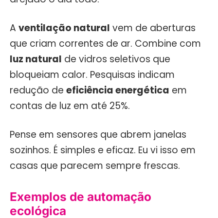
A
ventilação natural
vem de aberturas
que criam correntes de ar. Combine com
luz natural
de vidros seletivos que
bloqueiam calor. Pesquisas indicam
redução de
eficiência energética
em
contas de luz em até 25%.
Pense em sensores que abrem janelas
sozinhos. É simples e eficaz. Eu vi isso em
casas que parecem sempre frescas.
Exemplos de automação
ecológica