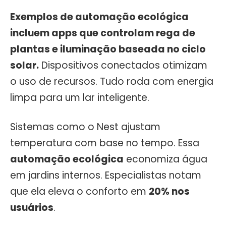
Exemplos de automação ecológica
incluem apps que controlam rega de
plantas e iluminação baseada no ciclo
solar.
Dispositivos conectados otimizam
o uso de recursos. Tudo roda com energia
limpa para um lar inteligente.
Sistemas como o Nest ajustam
temperatura com base no tempo. Essa
automação ecológica
economiza água
em jardins internos. Especialistas notam
que ela eleva o conforto em
20% nos
usuários
.