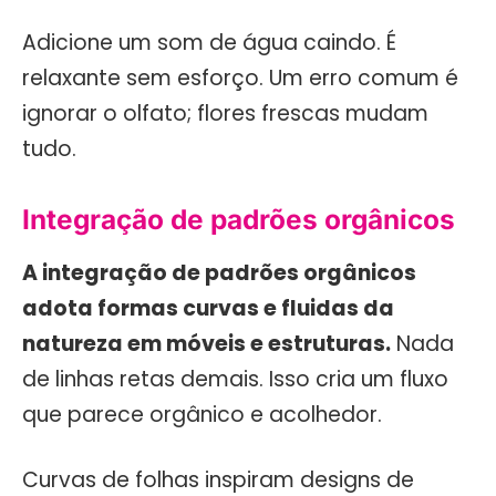
Adicione um som de água caindo. É
relaxante sem esforço. Um erro comum é
ignorar o olfato; flores frescas mudam
tudo.
Integração de padrões orgânicos
A integração de padrões orgânicos
adota formas curvas e fluidas da
natureza em móveis e estruturas.
Nada
de linhas retas demais. Isso cria um fluxo
que parece orgânico e acolhedor.
Curvas de folhas inspiram designs de