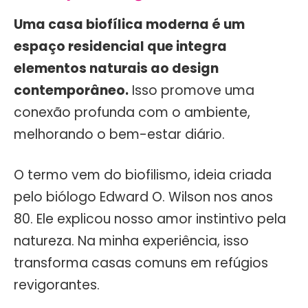
Uma casa biofílica moderna é um
espaço residencial que integra
elementos naturais ao design
contemporâneo.
Isso promove uma
conexão profunda com o ambiente,
melhorando o bem-estar diário.
O termo vem do biofilismo, ideia criada
pelo biólogo Edward O. Wilson nos anos
80. Ele explicou nosso amor instintivo pela
natureza. Na minha experiência, isso
transforma casas comuns em refúgios
revigorantes.