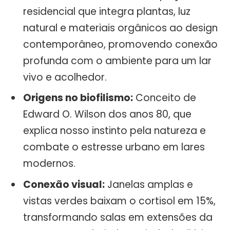
residencial que integra plantas, luz
natural e materiais orgânicos ao design
contemporâneo, promovendo conexão
profunda com o ambiente para um lar
vivo e acolhedor.
Origens no biofilismo:
Conceito de
Edward O. Wilson dos anos 80, que
explica nosso instinto pela natureza e
combate o estresse urbano em lares
modernos.
Conexão visual:
Janelas amplas e
vistas verdes baixam o cortisol em 15%,
transformando salas em extensões da