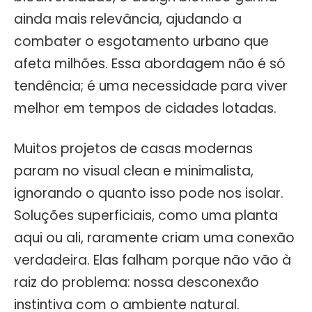
ainda mais relevância, ajudando a
combater o esgotamento urbano que
afeta milhões. Essa abordagem não é só
tendência; é uma necessidade para viver
melhor em tempos de cidades lotadas.
Muitos projetos de casas modernas
param no visual clean e minimalista,
ignorando o quanto isso pode nos isolar.
Soluções superficiais, como uma planta
aqui ou ali, raramente criam uma conexão
verdadeira. Elas falham porque não vão à
raiz do problema: nossa desconexão
instintiva com o ambiente natural.