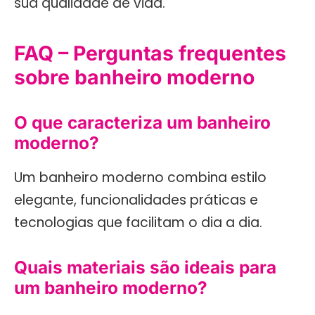
sua qualidade de vida.
FAQ – Perguntas frequentes
sobre banheiro moderno
O que caracteriza um banheiro
moderno?
Um banheiro moderno combina estilo
elegante, funcionalidades práticas e
tecnologias que facilitam o dia a dia.
Quais materiais são ideais para
um banheiro moderno?