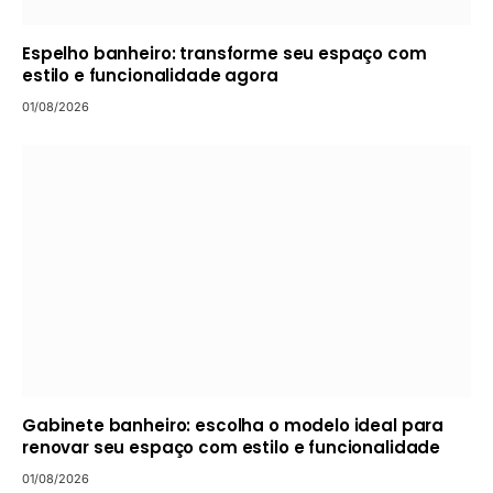
Espelho banheiro: transforme seu espaço com
estilo e funcionalidade agora
01/08/2026
Gabinete banheiro: escolha o modelo ideal para
renovar seu espaço com estilo e funcionalidade
01/08/2026