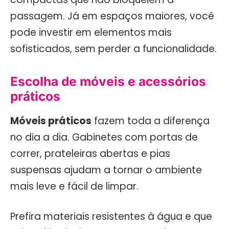
passagem. Já em espaços maiores, você
pode investir em elementos mais
sofisticados, sem perder a funcionalidade.
Escolha de móveis e acessórios
práticos
Móveis práticos
fazem toda a diferença
no dia a dia. Gabinetes com portas de
correr, prateleiras abertas e pias
suspensas ajudam a tornar o ambiente
mais leve e fácil de limpar.
Prefira materiais resistentes à água e que