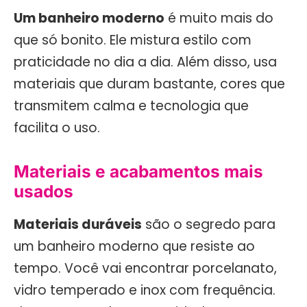
Um banheiro moderno
é muito mais do
que só bonito. Ele mistura estilo com
praticidade no dia a dia. Além disso, usa
materiais que duram bastante, cores que
transmitem calma e tecnologia que
facilita o uso.
Materiais e acabamentos mais
usados
Materiais duráveis
são o segredo para
um banheiro moderno que resiste ao
tempo. Você vai encontrar porcelanato,
vidro temperado e inox com frequência.