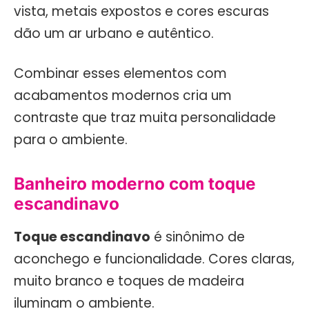
vista, metais expostos e cores escuras
dão um ar urbano e autêntico.
Combinar esses elementos com
acabamentos modernos cria um
contraste que traz muita personalidade
para o ambiente.
Banheiro moderno com toque
escandinavo
Toque escandinavo
é sinônimo de
aconchego e funcionalidade. Cores claras,
muito branco e toques de madeira
iluminam o ambiente.