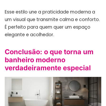
Esse estilo une a praticidade moderna a
um visual que transmite calma e conforto.
É perfeito para quem quer um espaço
elegante e acolhedor.
Conclusão: o que torna um
banheiro moderno
verdadeiramente especial