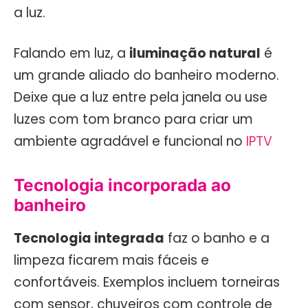
a luz.
Falando em luz, a
iluminação natural
é
um grande aliado do banheiro moderno.
Deixe que a luz entre pela janela ou use
luzes com tom branco para criar um
ambiente agradável e funcional no
IPTV
Tecnologia incorporada ao
banheiro
Tecnologia integrada
faz o banho e a
limpeza ficarem mais fáceis e
confortáveis. Exemplos incluem torneiras
com sensor, chuveiros com controle de