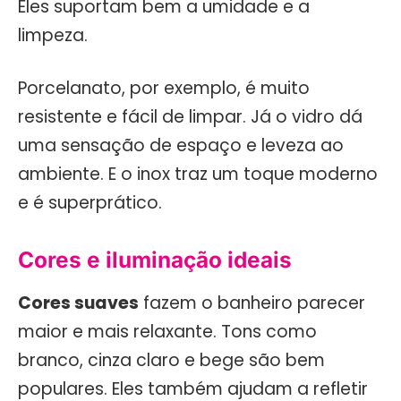
Eles suportam bem a umidade e a
limpeza.
Porcelanato, por exemplo, é muito
resistente e fácil de limpar. Já o vidro dá
uma sensação de espaço e leveza ao
ambiente. E o inox traz um toque moderno
e é superprático.
Cores e iluminação ideais
Cores suaves
fazem o banheiro parecer
maior e mais relaxante. Tons como
branco, cinza claro e bege são bem
populares. Eles também ajudam a refletir