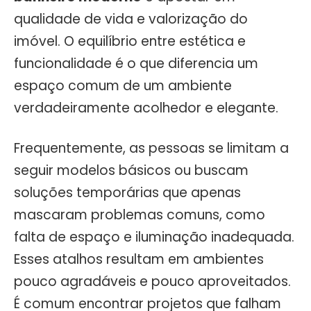
qualidade de vida e valorização do
imóvel. O equilíbrio entre estética e
funcionalidade é o que diferencia um
espaço comum de um ambiente
verdadeiramente acolhedor e elegante.
Frequentemente, as pessoas se limitam a
seguir modelos básicos ou buscam
soluções temporárias que apenas
mascaram problemas comuns, como
falta de espaço e iluminação inadequada.
Esses atalhos resultam em ambientes
pouco agradáveis e pouco aproveitados.
É comum encontrar projetos que falham