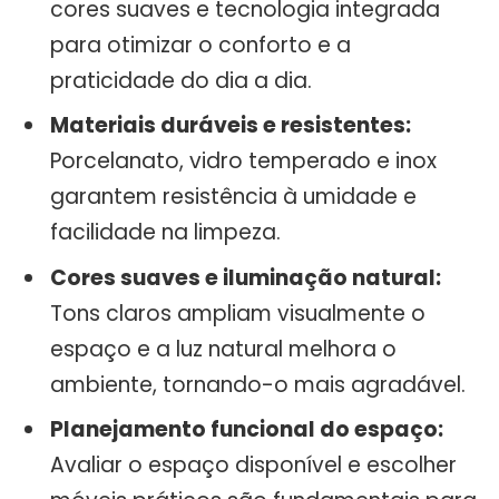
cores suaves e tecnologia integrada
para otimizar o conforto e a
praticidade do dia a dia.
Materiais duráveis e resistentes:
Porcelanato, vidro temperado e inox
garantem resistência à umidade e
facilidade na limpeza.
Cores suaves e iluminação natural:
Tons claros ampliam visualmente o
espaço e a luz natural melhora o
ambiente, tornando-o mais agradável.
Planejamento funcional do espaço:
Avaliar o espaço disponível e escolher