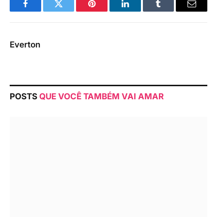
Facebook
Twitter
Pinterest
LinkedIn
Tumblr
Email
Everton
POSTS
QUE VOCÊ TAMBÉM VAI AMAR