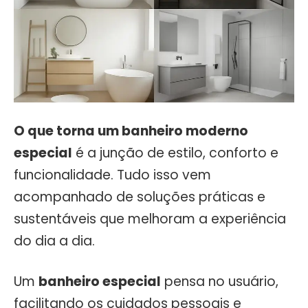
O que torna um banheiro moderno
especial
é a junção de estilo, conforto e
funcionalidade. Tudo isso vem
acompanhado de soluções práticas e
sustentáveis que melhoram a experiência
do dia a dia.
Um
banheiro especial
pensa no usuário,
facilitando os cuidados pessoais e