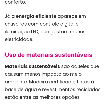
conforto.
Já a
energia eficiente
aparece em
chuveiros com controle digital e
iluminação LED, que gastam menos
eletricidade.
Uso de materiais sustentáveis
Materiais sustentáveis
são aqueles que
causam menos impacto ao meio
ambiente. Madeira certificada, tintas à
base de água e revestimentos reciclados
estão entre as melhores opções.