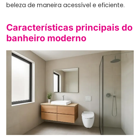
beleza de maneira acessível e eficiente.
Características principais do
banheiro moderno