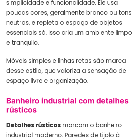
simplicidade e funcionalidade. Ele usa
poucas cores, geralmente branco ou tons
neutros, e repleta o espaço de objetos
essenciais só. Isso cria um ambiente limpo
e tranquilo.
Móveis simples e linhas retas são marca
desse estilo, que valoriza a sensação de
espaço livre e organização.
Banheiro industrial com detalhes
rústicos
Detalhes rústicos
marcam o banheiro
industrial moderno. Paredes de tijolo à