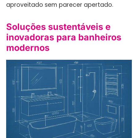
aproveitado sem parecer apertado.
Soluções sustentáveis e
inovadoras para banheiros
modernos