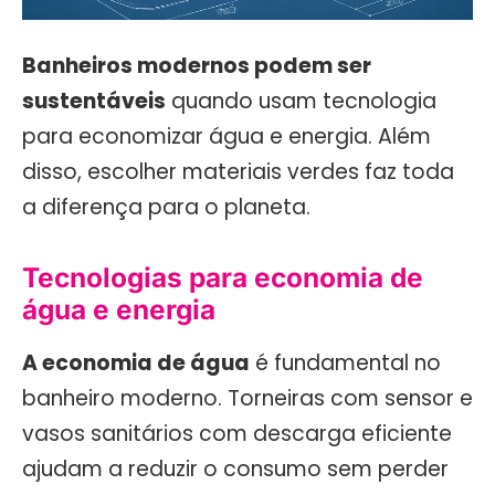
Banheiros modernos podem ser
sustentáveis
quando usam tecnologia
para economizar água e energia. Além
disso, escolher materiais verdes faz toda
a diferença para o planeta.
Tecnologias para economia de
água e energia
A economia de água
é fundamental no
banheiro moderno. Torneiras com sensor e
vasos sanitários com descarga eficiente
ajudam a reduzir o consumo sem perder