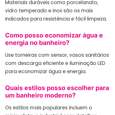
Materiais duráveis como porcelanato,
vidro temperado e inox são os mais
indicados para resistência e fácil limpeza.
Como posso economizar água e
energia no banheiro?
Use torneiras com sensor, vasos sanitários
com descarga eficiente e iluminação LED
para economizar água e energia.
Quais estilos posso escolher para
um banheiro moderno?
Os estilos mais populares incluem o