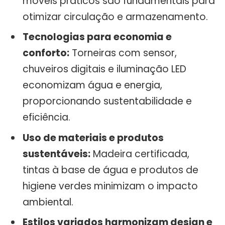
móveis práticos são fundamentais para
otimizar circulação e armazenamento.
Tecnologias para economia e
conforto:
Torneiras com sensor,
chuveiros digitais e iluminação LED
economizam água e energia,
proporcionando sustentabilidade e
eficiência.
Uso de materiais e produtos
sustentáveis:
Madeira certificada,
tintas à base de água e produtos de
higiene verdes minimizam o impacto
ambiental.
Estilos variados harmonizam design e