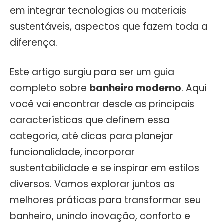
em integrar tecnologias ou materiais
sustentáveis, aspectos que fazem toda a
diferença.
Este artigo surgiu para ser um guia
completo sobre
banheiro moderno
. Aqui
você vai encontrar desde as principais
características que definem essa
categoria, até dicas para planejar
funcionalidade, incorporar
sustentabilidade e se inspirar em estilos
diversos. Vamos explorar juntos as
melhores práticas para transformar seu
banheiro, unindo inovação, conforto e