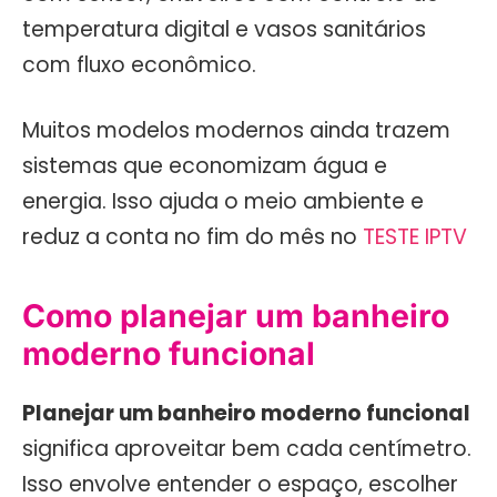
temperatura digital e vasos sanitários
com fluxo econômico.
Muitos modelos modernos ainda trazem
sistemas que economizam água e
energia. Isso ajuda o meio ambiente e
reduz a conta no fim do mês no
TESTE IPTV
Como planejar um banheiro
moderno funcional
Planejar um banheiro moderno funcional
significa aproveitar bem cada centímetro.
Isso envolve entender o espaço, escolher