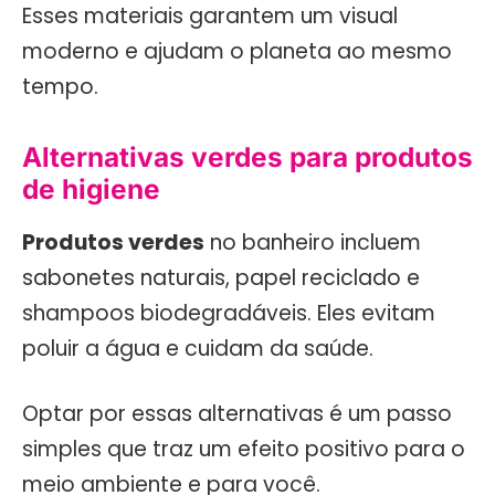
Esses materiais garantem um visual
moderno e ajudam o planeta ao mesmo
tempo.
Alternativas verdes para produtos
de higiene
Produtos verdes
no banheiro incluem
sabonetes naturais, papel reciclado e
shampoos biodegradáveis. Eles evitam
poluir a água e cuidam da saúde.
Optar por essas alternativas é um passo
simples que traz um efeito positivo para o
meio ambiente e para você.