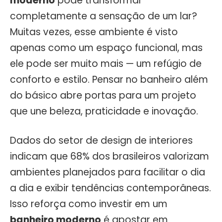
moderno
pode transformar
completamente a sensação de um lar?
Muitas vezes, esse ambiente é visto
apenas como um espaço funcional, mas
ele pode ser muito mais — um refúgio de
conforto e estilo. Pensar no banheiro além
do básico abre portas para um projeto
que une beleza, praticidade e inovação.
Dados do setor de design de interiores
indicam que 68% dos brasileiros valorizam
ambientes planejados para facilitar o dia
a dia e exibir tendências contemporâneas.
Isso reforça como investir em um
banheiro moderno
é apostar em