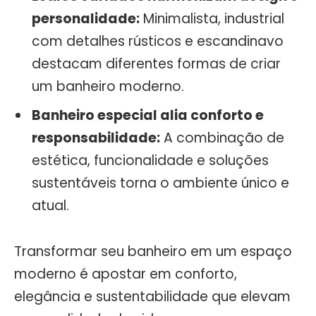
personalidade:
Minimalista, industrial
com detalhes rústicos e escandinavo
destacam diferentes formas de criar
um banheiro moderno.
Banheiro especial alia conforto e
responsabilidade:
A combinação de
estética, funcionalidade e soluções
sustentáveis torna o ambiente único e
atual.
Transformar seu banheiro em um espaço
moderno é apostar em conforto,
elegância e sustentabilidade que elevam