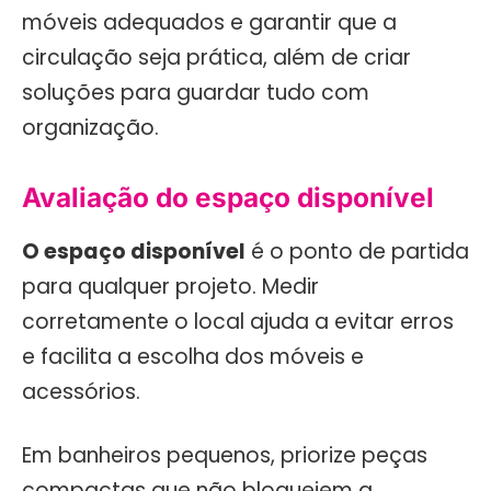
móveis adequados e garantir que a
circulação seja prática, além de criar
soluções para guardar tudo com
organização.
Avaliação do espaço disponível
O espaço disponível
é o ponto de partida
para qualquer projeto. Medir
corretamente o local ajuda a evitar erros
e facilita a escolha dos móveis e
acessórios.
Em banheiros pequenos, priorize peças
compactas que não bloqueiem a