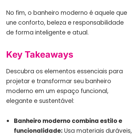
No fim, o banheiro moderno é aquele que
une conforto, beleza e responsabilidade
de forma inteligente e atual.
Key Takeaways
Descubra os elementos essenciais para
projetar e transformar seu banheiro
moderno em um espaço funcional,
elegante e sustentável:
Banheiro moderno combina estilo e
funcionalidade:
Usa materiais duráveis,