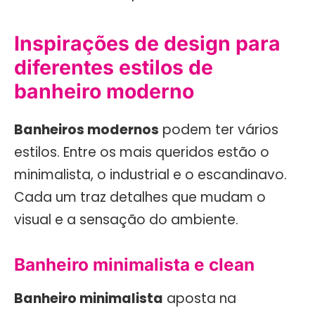
Inspirações de design para
diferentes estilos de
banheiro moderno
Banheiros modernos
podem ter vários
estilos. Entre os mais queridos estão o
minimalista, o industrial e o escandinavo.
Cada um traz detalhes que mudam o
visual e a sensação do ambiente.
Banheiro minimalista e clean
Banheiro minimalista
aposta na