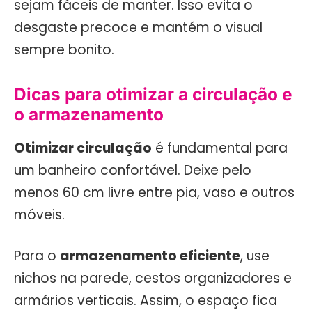
sejam fáceis de manter. Isso evita o
desgaste precoce e mantém o visual
sempre bonito.
Dicas para otimizar a circulação e
o armazenamento
Otimizar circulação
é fundamental para
um banheiro confortável. Deixe pelo
menos 60 cm livre entre pia, vaso e outros
móveis.
Para o
armazenamento eficiente
, use
nichos na parede, cestos organizadores e
armários verticais. Assim, o espaço fica