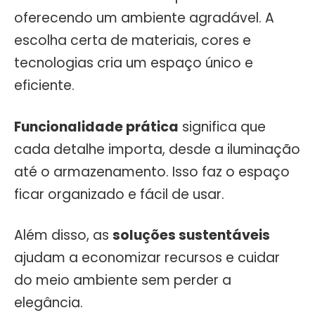
oferecendo um ambiente agradável. A
escolha certa de materiais, cores e
tecnologias cria um espaço único e
eficiente.
Funcionalidade prática
significa que
cada detalhe importa, desde a iluminação
até o armazenamento. Isso faz o espaço
ficar organizado e fácil de usar.
Além disso, as
soluções sustentáveis
ajudam a economizar recursos e cuidar
do meio ambiente sem perder a
elegância.