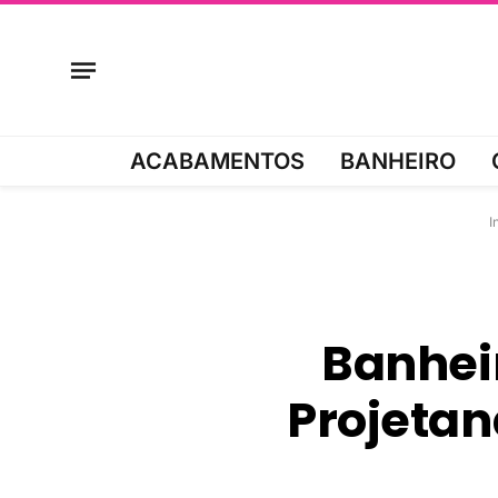
ACABAMENTOS
BANHEIRO
I
Banhei
Projetan