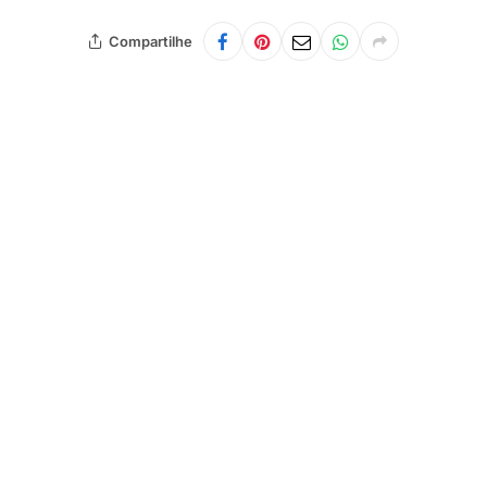
Compartilhe