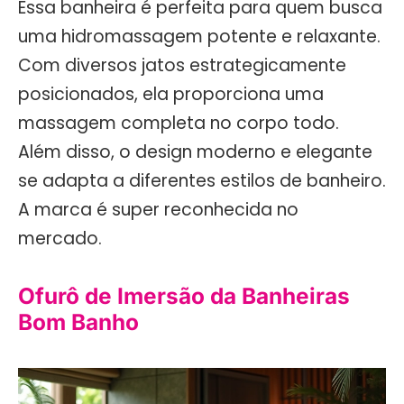
Essa banheira é perfeita para quem busca
uma hidromassagem potente e relaxante.
Com diversos jatos estrategicamente
posicionados, ela proporciona uma
massagem completa no corpo todo.
Além disso, o design moderno e elegante
se adapta a diferentes estilos de banheiro.
A marca é super reconhecida no
mercado.
Ofurô de Imersão da Banheiras
Bom Banho