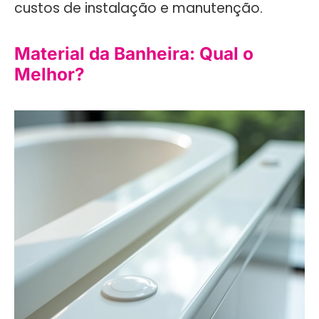
custos de instalação e manutenção.
Material da Banheira: Qual o
Melhor?