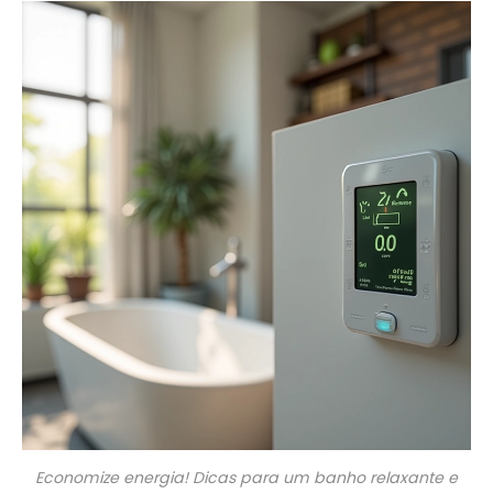
Economize energia! Dicas para um banho relaxante e