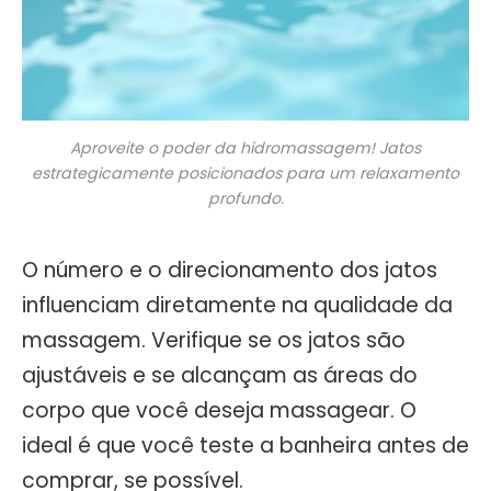
Aproveite o poder da hidromassagem! Jatos
estrategicamente posicionados para um relaxamento
profundo.
O número e o direcionamento dos jatos
influenciam diretamente na qualidade da
massagem. Verifique se os jatos são
ajustáveis e se alcançam as áreas do
corpo que você deseja massagear. O
ideal é que você teste a banheira antes de
comprar, se possível.