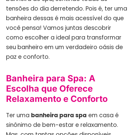
tensões do dia derretendo. Pois é, ter uma
banheira dessas é mais acessível do que
você pensa! Vamos juntas descobrir
como escolher a ideal para transformar
seu banheiro em um verdadeiro oásis de
paz e conforto.
Banheira para Spa: A
Escolha que Oferece
Relaxamento e Conforto
Ter uma
banheira para spa
em casa é
sinônimo de bem-estar e relaxamento.
Mas, com tantas opções disponíveis,