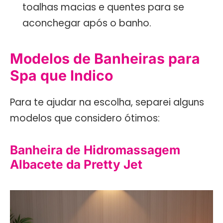
toalhas macias e quentes para se
aconchegar após o banho.
Modelos de Banheiras para
Spa que Indico
Para te ajudar na escolha, separei alguns
modelos que considero ótimos:
Banheira de Hidromassagem
Albacete da Pretty Jet