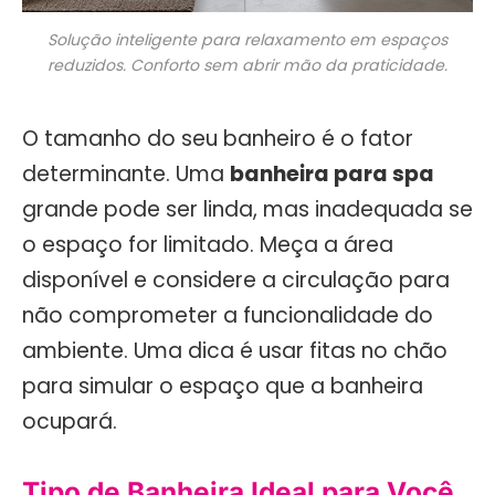
Solução inteligente para relaxamento em espaços
reduzidos. Conforto sem abrir mão da praticidade.
O tamanho do seu banheiro é o fator
determinante. Uma
banheira para spa
grande pode ser linda, mas inadequada se
o espaço for limitado. Meça a área
disponível e considere a circulação para
não comprometer a funcionalidade do
ambiente. Uma dica é usar fitas no chão
para simular o espaço que a banheira
ocupará.
Tipo de Banheira Ideal para Você