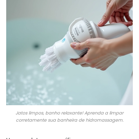
Jatos limpos, banho relaxante! Aprenda a limpar
corretamente sua banheira de hidromassagem.