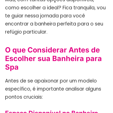
como escolher a ideal? Fica tranquila, vou
te guiar nessa jornada para você
encontrar a banheira perfeita para o seu
refúgio particular.
O que Considerar Antes de
Escolher sua Banheira para
Spa
Antes de se apaixonar por um modelo
específico, é importante analisar alguns
pontos cruciais:
Espaço Disponível no Banheiro