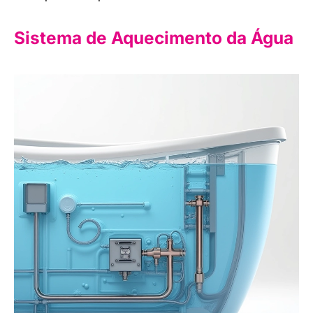
Sistema de Aquecimento da Água