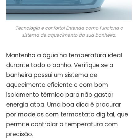
Tecnologia e conforto! Entenda como funciona o
sistema de aquecimento da sua banheira.
Mantenha a água na temperatura ideal
durante todo o banho. Verifique se a
banheira possui um sistema de
aquecimento eficiente e com bom
isolamento térmico para não gastar
energia atoa. Uma boa dica é procurar
por modelos com termostato digital, que
permite controlar a temperatura com
precisão.