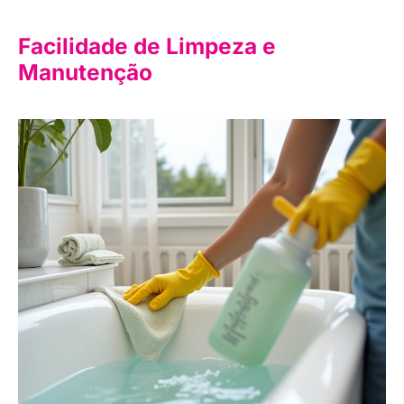
Facilidade de Limpeza e
Manutenção