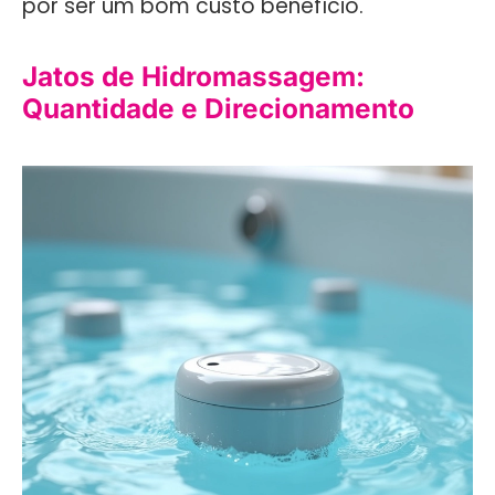
por ser um bom custo benefício.
Jatos de Hidromassagem:
Quantidade e Direcionamento