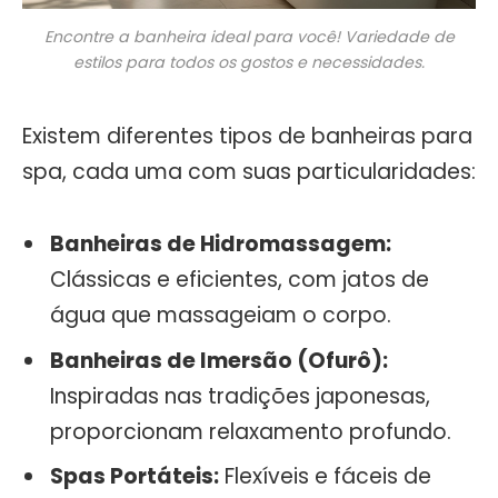
Encontre a banheira ideal para você! Variedade de
estilos para todos os gostos e necessidades.
Existem diferentes tipos de banheiras para
spa, cada uma com suas particularidades:
Banheiras de Hidromassagem:
Clássicas e eficientes, com jatos de
água que massageiam o corpo.
Banheiras de Imersão (Ofurô):
Inspiradas nas tradições japonesas,
proporcionam relaxamento profundo.
Spas Portáteis:
Flexíveis e fáceis de