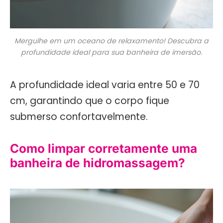
Mergulhe em um oceano de relaxamento! Descubra a
profundidade ideal para sua banheira de imersão.
A profundidade ideal varia entre 50 e 70
cm, garantindo que o corpo fique
submerso confortavelmente.
Como limpar corretamente uma
banheira de hidromassagem?