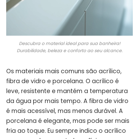
Descubra o material ideal para sua banheira!
Durabilidade, beleza e conforto ao seu alcance.
Os materiais mais comuns são acrílico,
fibra de vidro e porcelana. O acrílico é
leve, resistente e mantém a temperatura
da água por mais tempo. A fibra de vidro
é mais acessível, mas menos durável. A
porcelana é elegante, mas pode ser mais
fria ao toque. Eu sempre indico o acrílico