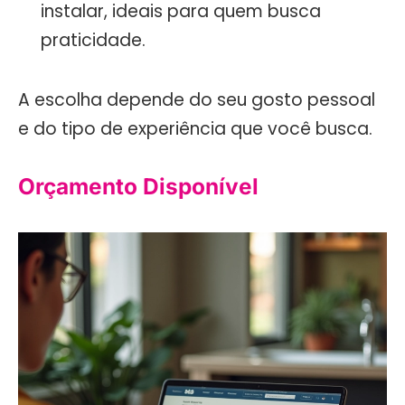
instalar, ideais para quem busca
praticidade.
A escolha depende do seu gosto pessoal
e do tipo de experiência que você busca.
Orçamento Disponível