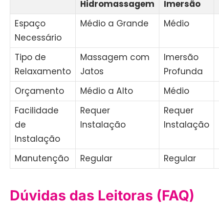
Hidromassagem
Imersão
Espaço
Médio a Grande
Médio
Necessário
Tipo de
Massagem com
Imersão
Relaxamento
Jatos
Profunda
Orçamento
Médio a Alto
Médio
Facilidade
Requer
Requer
de
Instalação
Instalação
Instalação
Manutenção
Regular
Regular
Dúvidas das Leitoras (FAQ)