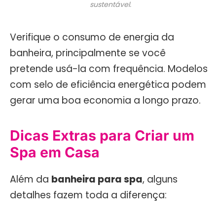
sustentável.
Verifique o consumo de energia da
banheira, principalmente se você
pretende usá-la com frequência. Modelos
com selo de eficiência energética podem
gerar uma boa economia a longo prazo.
Dicas Extras para Criar um
Spa em Casa
Além da
banheira para spa
, alguns
detalhes fazem toda a diferença: