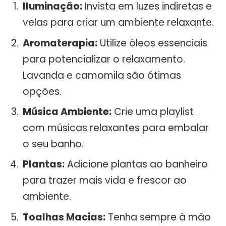
Iluminação:
Invista em luzes indiretas e
velas para criar um ambiente relaxante.
Aromaterapia:
Utilize óleos essenciais
para potencializar o relaxamento.
Lavanda e camomila são ótimas
opções.
Música Ambiente:
Crie uma playlist
com músicas relaxantes para embalar
o seu banho.
Plantas:
Adicione plantas ao banheiro
para trazer mais vida e frescor ao
ambiente.
Toalhas Macias:
Tenha sempre à mão