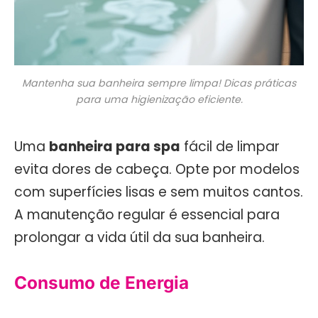
Mantenha sua banheira sempre limpa! Dicas práticas
para uma higienização eficiente.
Uma
banheira para spa
fácil de limpar
evita dores de cabeça. Opte por modelos
com superfícies lisas e sem muitos cantos.
A manutenção regular é essencial para
prolongar a vida útil da sua banheira.
Consumo de Energia