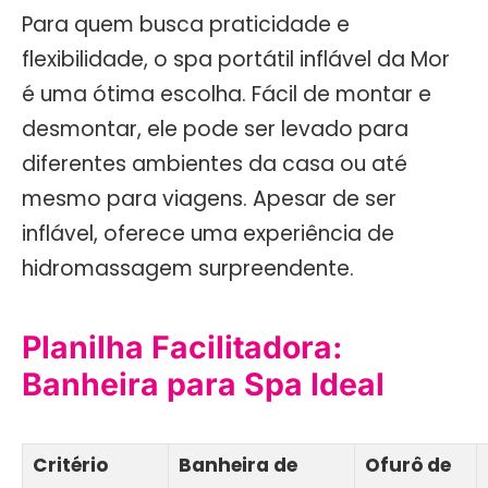
Para quem busca praticidade e
flexibilidade, o spa portátil inflável da Mor
é uma ótima escolha. Fácil de montar e
desmontar, ele pode ser levado para
diferentes ambientes da casa ou até
mesmo para viagens. Apesar de ser
inflável, oferece uma experiência de
hidromassagem surpreendente.
Planilha Facilitadora:
Banheira para Spa Ideal
Critério
Banheira de
Ofurô de