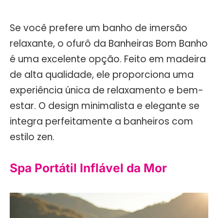
Se você prefere um banho de imersão
relaxante, o ofurô da Banheiras Bom Banho
é uma excelente opção. Feito em madeira
de alta qualidade, ele proporciona uma
experiência única de relaxamento e bem-
estar. O design minimalista e elegante se
integra perfeitamente a banheiros com
estilo zen.
Spa Portátil Inflável da Mor