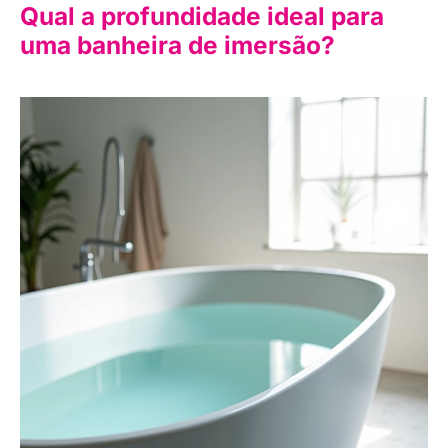
Qual a profundidade ideal para
uma banheira de imersão?