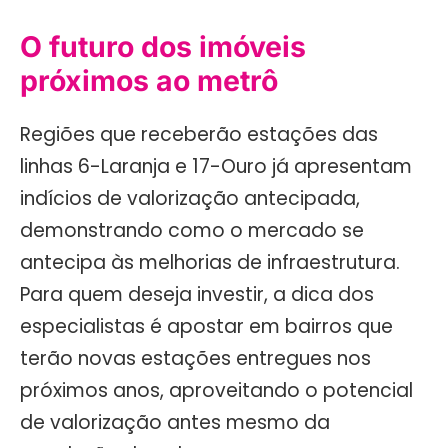
O futuro dos imóveis
próximos ao metrô
Regiões que receberão estações das
linhas 6-Laranja e 17-Ouro já apresentam
indícios de valorização antecipada,
demonstrando como o mercado se
antecipa às melhorias de infraestrutura.
Para quem deseja investir, a dica dos
especialistas é apostar em bairros que
terão novas estações entregues nos
próximos anos, aproveitando o potencial
de valorização antes mesmo da