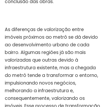
conclusão das obras.
As diferenças de valorização entre
imóveis próximos ao metrô se dá devido
ao desenvolvimento urbano de cada
bairro. Algumas regiões já são mais
valorizadas que outras devido à
infraestrutura existente, mas a chegada
do metrô tende a transformar o entorno,
impulsionando novos negócios,
melhorando a infraestrutura e,
consequentemente, valorizando os
imóveis. Esse processo de transformação