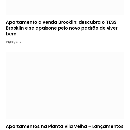
Apartamento a venda Brooklin: descubra o TESS
Brooklin e se apaixone pelo novo padrão de viver
bem
13/06/2025
Apartamentos na Planta Vila Velha – Lançamentos