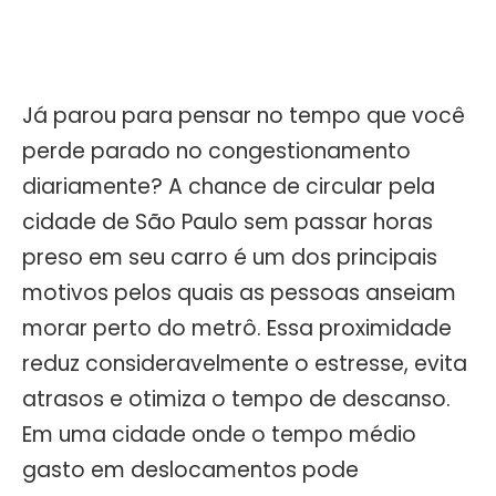
Já parou para pensar no tempo que você
perde parado no congestionamento
diariamente? A chance de circular pela
cidade de São Paulo sem passar horas
preso em seu carro é um dos principais
motivos pelos quais as pessoas anseiam
morar perto do metrô. Essa proximidade
reduz consideravelmente o estresse, evita
atrasos e otimiza o tempo de descanso.
Em uma cidade onde o tempo médio
gasto em deslocamentos pode