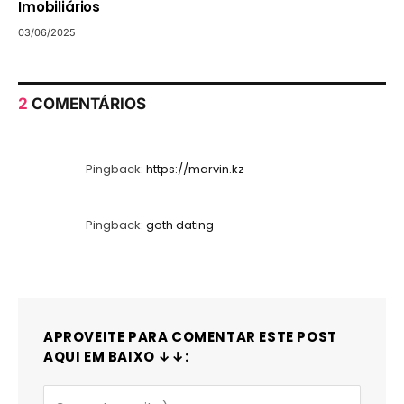
Imobiliários
03/06/2025
2
COMENTÁRIOS
Pingback:
https://marvin.kz
Pingback:
goth dating
APROVEITE PARA COMENTAR ESTE POST
AQUI EM BAIXO ↓↓: