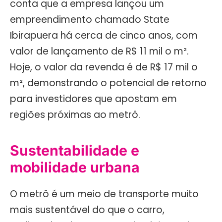
conta que a empresa lançou um
empreendimento chamado State
Ibirapuera há cerca de cinco anos, com
valor de lançamento de R$ 11 mil o m².
Hoje, o valor da revenda é de R$ 17 mil o
m², demonstrando o potencial de retorno
para investidores que apostam em
regiões próximas ao metrô.
Sustentabilidade e
mobilidade urbana
O metrô é um meio de transporte muito
mais sustentável do que o carro,