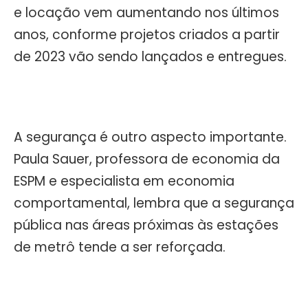
e locação vem aumentando nos últimos
anos, conforme projetos criados a partir
de 2023 vão sendo lançados e entregues.
A segurança é outro aspecto importante.
Paula Sauer, professora de economia da
ESPM e especialista em economia
comportamental, lembra que a segurança
pública nas áreas próximas às estações
de metrô tende a ser reforçada.