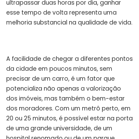
ultrapassar duas horas por dia, ganhar
esse tempo de volta representa uma
melhoria substancial na qualidade de vida.
A facilidade de chegar a diferentes pontos
da cidade em poucos minutos, sem
precisar de um carro, é um fator que
potencializa não apenas a valorização
dos imóveis, mas também o bem-estar
dos moradores. Com um metrô perto, em
20 ou 25 minutos, é possível estar na porta
de uma grande universidade, de um
hospital renomado ou de um parque