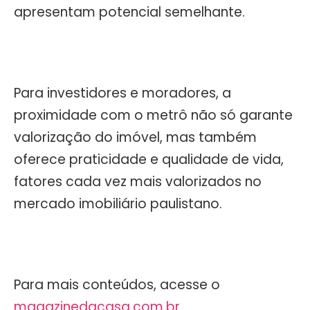
apresentam potencial semelhante.
Para investidores e moradores, a
proximidade com o metrô não só garante
valorização do imóvel, mas também
oferece praticidade e qualidade de vida,
fatores cada vez mais valorizados no
mercado imobiliário paulistano.
Para mais conteúdos, acesse o
magazinedacasa.com.br
.