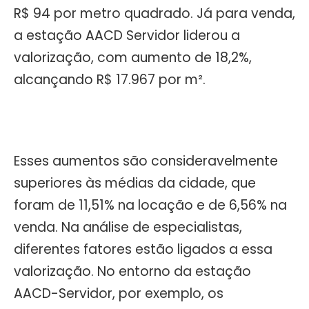
R$ 94 por metro quadrado. Já para venda,
a estação AACD Servidor liderou a
valorização, com aumento de 18,2%,
alcançando R$ 17.967 por m².
Esses aumentos são consideravelmente
superiores às médias da cidade, que
foram de 11,51% na locação e de 6,56% na
venda. Na análise de especialistas,
diferentes fatores estão ligados a essa
valorização. No entorno da estação
AACD-Servidor, por exemplo, os