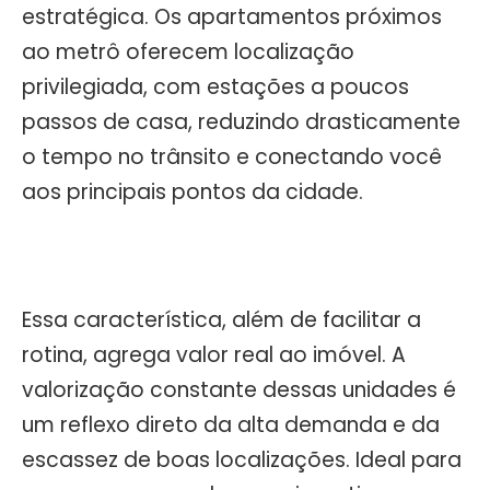
estratégica. Os apartamentos próximos
ao metrô oferecem localização
privilegiada, com estações a poucos
passos de casa, reduzindo drasticamente
o tempo no trânsito e conectando você
aos principais pontos da cidade.
Essa característica, além de facilitar a
rotina, agrega valor real ao imóvel. A
valorização constante dessas unidades é
um reflexo direto da alta demanda e da
escassez de boas localizações. Ideal para