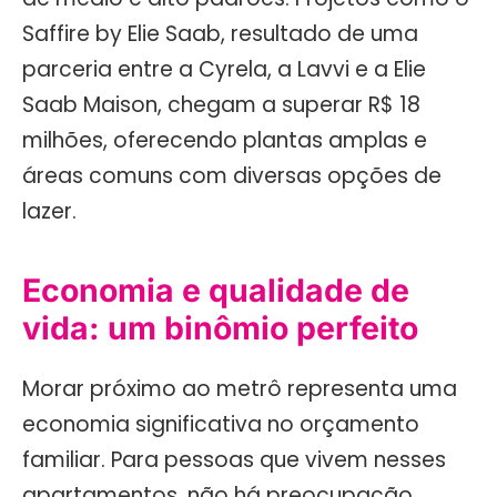
Saffire by Elie Saab, resultado de uma
parceria entre a Cyrela, a Lavvi e a Elie
Saab Maison, chegam a superar R$ 18
milhões, oferecendo plantas amplas e
áreas comuns com diversas opções de
lazer.
Economia e qualidade de
vida: um binômio perfeito
Morar próximo ao metrô representa uma
economia significativa no orçamento
familiar. Para pessoas que vivem nesses
apartamentos, não há preocupação