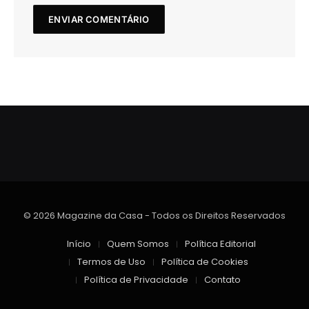
© 2026 Magazine da Casa - Todos os Direitos Reservados
Início
Quem Somos
Política Editorial
Termos de Uso
Política de Cookies
Política de Privacidade
Contato