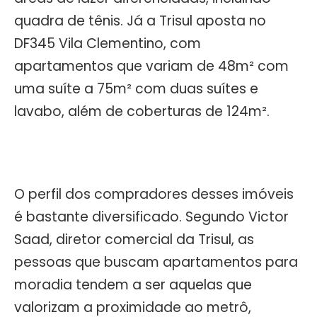
quadra de tênis. Já a Trisul aposta no
DF345 Vila Clementino, com
apartamentos que variam de 48m² com
uma suíte a 75m² com duas suítes e
lavabo, além de coberturas de 124m².
O perfil dos compradores desses imóveis
é bastante diversificado. Segundo Victor
Saad, diretor comercial da Trisul, as
pessoas que buscam apartamentos para
moradia tendem a ser aquelas que
valorizam a proximidade ao metrô,