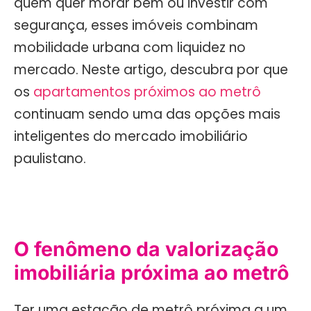
quem quer morar bem ou investir com
segurança, esses imóveis combinam
mobilidade urbana com liquidez no
mercado. Neste artigo, descubra por que
os
apartamentos próximos ao metrô
continuam sendo uma das opções mais
inteligentes do mercado imobiliário
paulistano.
O fenômeno da valorização
imobiliária próxima ao metrô
Ter uma estação de metrô próxima a um