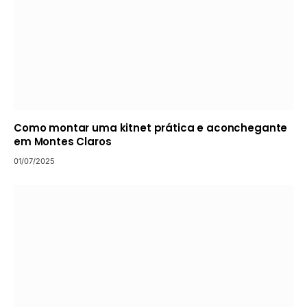
Como montar uma kitnet prática e aconchegante
em Montes Claros
01/07/2025