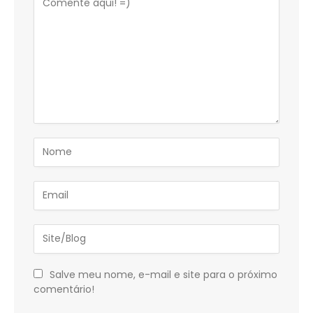
Salve meu nome, e-mail e site para o próximo
comentário!