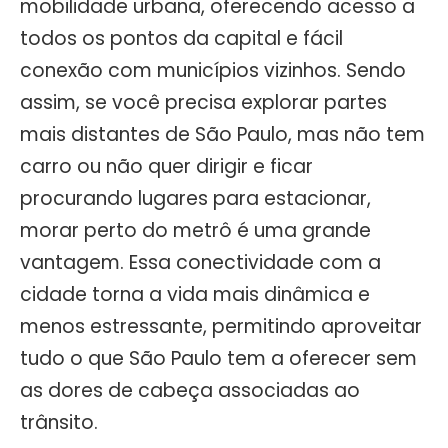
mobilidade urbana, oferecendo acesso a
todos os pontos da capital e fácil
conexão com municípios vizinhos. Sendo
assim, se você precisa explorar partes
mais distantes de São Paulo, mas não tem
carro ou não quer dirigir e ficar
procurando lugares para estacionar,
morar perto do metrô é uma grande
vantagem. Essa conectividade com a
cidade torna a vida mais dinâmica e
menos estressante, permitindo aproveitar
tudo o que São Paulo tem a oferecer sem
as dores de cabeça associadas ao
trânsito.