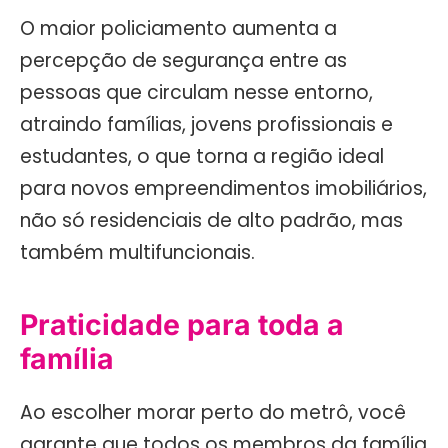
O maior policiamento aumenta a
percepção de segurança entre as
pessoas que circulam nesse entorno,
atraindo famílias, jovens profissionais e
estudantes, o que torna a região ideal
para novos empreendimentos imobiliários,
não só residenciais de alto padrão, mas
também multifuncionais.
Praticidade para toda a
família
Ao escolher morar perto do metrô, você
garante que todos os membros da família