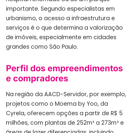
importante. Segundo especialistas em
urbanismo, o acesso a infraestrutura e
serviços é o que determina a valorização
de imóveis, especialmente em cidades
grandes como São Paulo.
Perfil dos empreendimentos
e compradores
Na região da AACD-Servidor, por exemplo,
projetos como o Moema by Yoo, da
Cyrela, oferecem opções a partir de R$ 5
milhões, com plantas de 252m² a 273m² e
áreas de lazer diferenciadas, incluindo