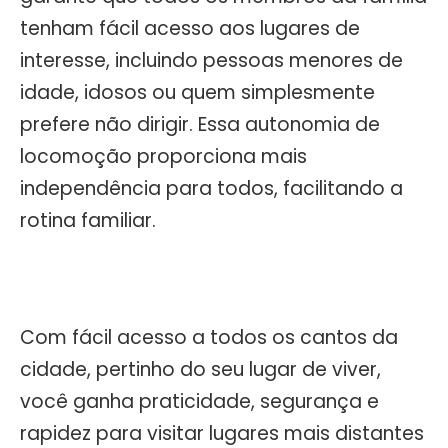
tenham fácil acesso aos lugares de
interesse, incluindo pessoas menores de
idade, idosos ou quem simplesmente
prefere não dirigir. Essa autonomia de
locomoção proporciona mais
independência para todos, facilitando a
rotina familiar.
Com fácil acesso a todos os cantos da
cidade, pertinho do seu lugar de viver,
você ganha praticidade, segurança e
rapidez para visitar lugares mais distantes