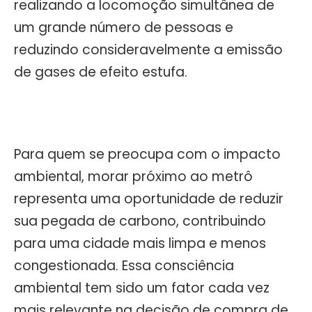
realizando a locomoção simultânea de
um grande número de pessoas e
reduzindo consideravelmente a emissão
de gases de efeito estufa.
Para quem se preocupa com o impacto
ambiental, morar próximo ao metrô
representa uma oportunidade de reduzir
sua pegada de carbono, contribuindo
para uma cidade mais limpa e menos
congestionada. Essa consciência
ambiental tem sido um fator cada vez
mais relevante na decisão de compra de