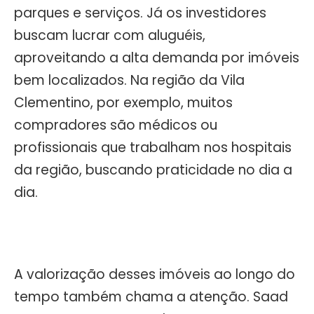
parques e serviços. Já os investidores
buscam lucrar com aluguéis,
aproveitando a alta demanda por imóveis
bem localizados. Na região da Vila
Clementino, por exemplo, muitos
compradores são médicos ou
profissionais que trabalham nos hospitais
da região, buscando praticidade no dia a
dia.
A valorização desses imóveis ao longo do
tempo também chama a atenção. Saad