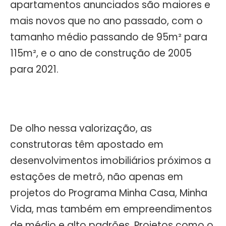
apartamentos anunciados são maiores e
mais novos que no ano passado, com o
tamanho médio passando de 95m² para
115m², e o ano de construção de 2005
para 2021.
De olho nessa valorização, as
construtoras têm apostado em
desenvolvimentos imobiliários próximos a
estações de metrô, não apenas em
projetos do Programa Minha Casa, Minha
Vida, mas também em empreendimentos
de médio e alto padrões. Projetos como o