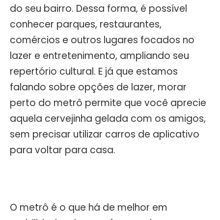
do seu bairro. Dessa forma, é possível
conhecer parques, restaurantes,
comércios e outros lugares focados no
lazer e entretenimento, ampliando seu
repertório cultural. E já que estamos
falando sobre opções de lazer, morar
perto do metrô permite que você aprecie
aquela cervejinha gelada com os amigos,
sem precisar utilizar carros de aplicativo
para voltar para casa.
O metrô é o que há de melhor em