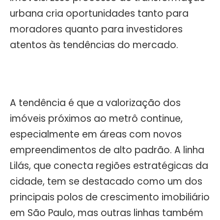
urbana cria oportunidades tanto para
moradores quanto para investidores
atentos às tendências do mercado.
A tendência é que a valorização dos
imóveis próximos ao metrô continue,
especialmente em áreas com novos
empreendimentos de alto padrão. A linha
Lilás, que conecta regiões estratégicas da
cidade, tem se destacado como um dos
principais polos de crescimento imobiliário
em São Paulo, mas outras linhas também