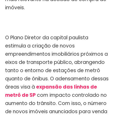
imóveis.
O Plano Diretor da capital paulista
estimula a criação de novos
empreendimentos imobiliários próximos a
eixos de transporte público, abrangendo
tanto o entorno de estações de metrô
quanto de ônibus. O adensamento dessas
áreas visa à
expansão das linhas de
metrô de SP
com impacto controlado no
aumento do trânsito. Com isso, o número
de novos imóveis anunciados para venda