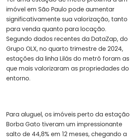
imóvel em São Paulo pode aumentar
significativamente sua valorização, tanto
para venda quanto para locação.
Segundo dados recentes da DataZap, do
Grupo OLX, no quarto trimestre de 2024,
estações da linha Lilás do metrô foram as
que mais valorizaram as propriedades do
entorno.
Para aluguel, os imóveis perto da estação
Borba Gato tiveram um impressionante
salto de 44,8% em 12 meses, chegando a