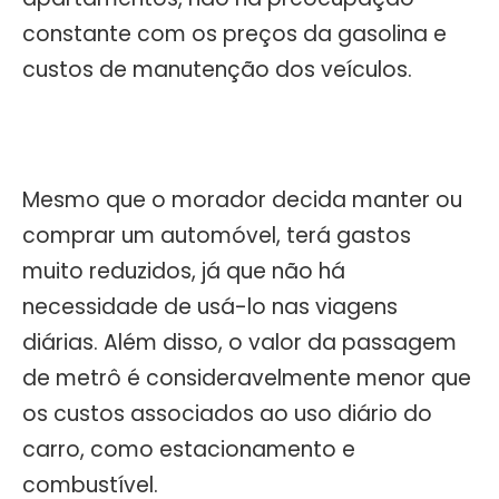
constante com os preços da gasolina e
custos de manutenção dos veículos.
Mesmo que o morador decida manter ou
comprar um automóvel, terá gastos
muito reduzidos, já que não há
necessidade de usá-lo nas viagens
diárias. Além disso, o valor da passagem
de metrô é consideravelmente menor que
os custos associados ao uso diário do
carro, como estacionamento e
combustível.