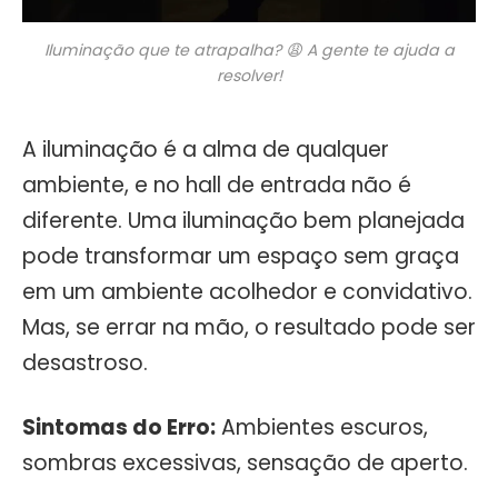
Iluminação que te atrapalha? 😩 A gente te ajuda a
resolver!
A iluminação é a alma de qualquer
ambiente, e no hall de entrada não é
diferente. Uma iluminação bem planejada
pode transformar um espaço sem graça
em um ambiente acolhedor e convidativo.
Mas, se errar na mão, o resultado pode ser
desastroso.
Sintomas do Erro:
Ambientes escuros,
sombras excessivas, sensação de aperto.