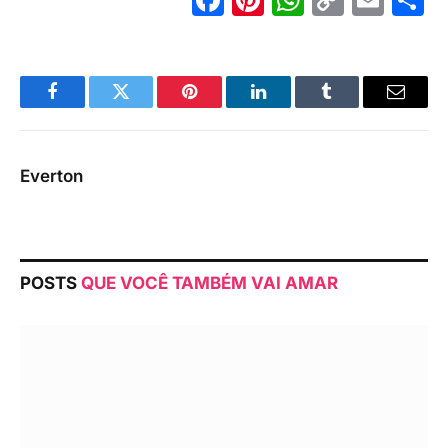
Link
Facebook
Twitter
Pinterest
LinkedIn
Tumblr
Email
Everton
POSTS
QUE VOCÊ TAMBÉM VAI AMAR