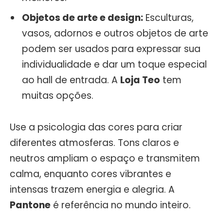
Objetos de arte e design:
Esculturas,
vasos, adornos e outros objetos de arte
podem ser usados para expressar sua
individualidade e dar um toque especial
ao hall de entrada. A
Loja Teo
tem
muitas opções.
Use a psicologia das cores para criar
diferentes atmosferas. Tons claros e
neutros ampliam o espaço e transmitem
calma, enquanto cores vibrantes e
intensas trazem energia e alegria. A
Pantone
é referência no mundo inteiro.