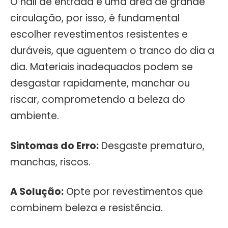
O hall de entrada é uma área de grande
circulação, por isso, é fundamental
escolher revestimentos resistentes e
duráveis, que aguentem o tranco do dia a
dia. Materiais inadequados podem se
desgastar rapidamente, manchar ou
riscar, comprometendo a beleza do
ambiente.
Sintomas do Erro:
Desgaste prematuro,
manchas, riscos.
A Solução:
Opte por revestimentos que
combinem beleza e resistência.