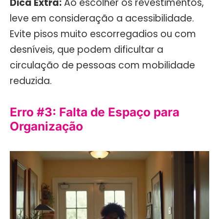
Dica Extra:
Ao escolher os revestimentos,
leve em consideração a acessibilidade.
Evite pisos muito escorregadios ou com
desníveis, que podem dificultar a
circulação de pessoas com mobilidade
reduzida.
Erro #3: Falta de Espaço para
Organização