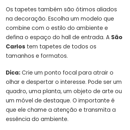
Os tapetes também são ótimos aliados
na decoração. Escolha um modelo que
combine com o estilo do ambiente e
defina o espaço do hall de entrada. A
São
Carlos
tem tapetes de todos os
tamanhos e formatos.
Dica:
Crie um ponto focal para atrair o
olhar e despertar o interesse. Pode ser um
quadro, uma planta, um objeto de arte ou
um móvel de destaque. O importante é
que ele chame a atenção e transmita a
essência do ambiente.