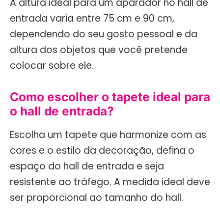
A altura ideal para um aparador no hall de
entrada varia entre 75 cm e 90 cm,
dependendo do seu gosto pessoal e da
altura dos objetos que você pretende
colocar sobre ele.
Como escolher o tapete ideal para
o hall de entrada?
Escolha um tapete que harmonize com as
cores e o estilo da decoração, defina o
espaço do hall de entrada e seja
resistente ao tráfego. A medida ideal deve
ser proporcional ao tamanho do hall.