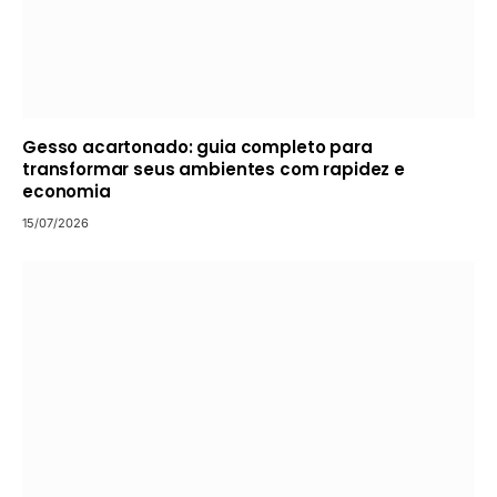
Gesso acartonado: guia completo para
transformar seus ambientes com rapidez e
economia
15/07/2026