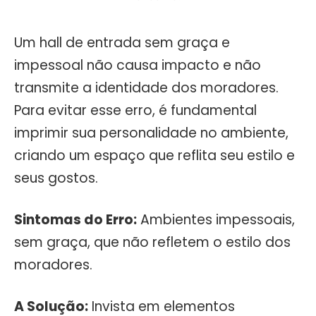
Um hall de entrada sem graça e
impessoal não causa impacto e não
transmite a identidade dos moradores.
Para evitar esse erro, é fundamental
imprimir sua personalidade no ambiente,
criando um espaço que reflita seu estilo e
seus gostos.
Sintomas do Erro:
Ambientes impessoais,
sem graça, que não refletem o estilo dos
moradores.
A Solução:
Invista em elementos