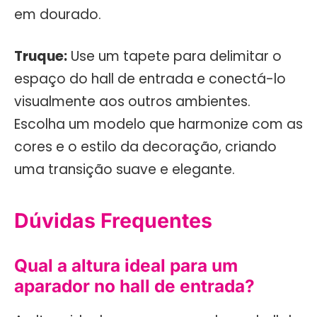
em dourado.
Truque:
Use um tapete para delimitar o
espaço do hall de entrada e conectá-lo
visualmente aos outros ambientes.
Escolha um modelo que harmonize com as
cores e o estilo da decoração, criando
uma transição suave e elegante.
Dúvidas Frequentes
Qual a altura ideal para um
aparador no hall de entrada?