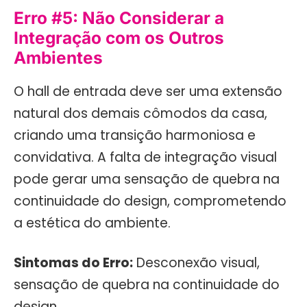
Erro #5: Não Considerar a
Integração com os Outros
Ambientes
O hall de entrada deve ser uma extensão
natural dos demais cômodos da casa,
criando uma transição harmoniosa e
convidativa. A falta de integração visual
pode gerar uma sensação de quebra na
continuidade do design, comprometendo
a estética do ambiente.
Sintomas do Erro:
Desconexão visual,
sensação de quebra na continuidade do
design.