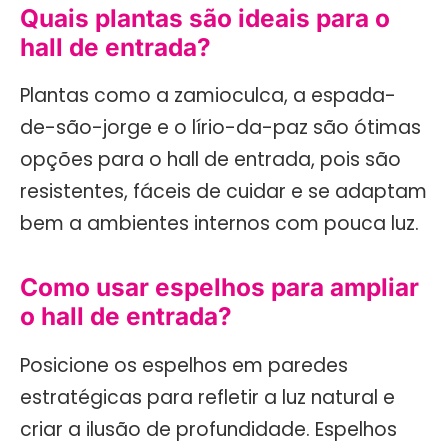
Quais plantas são ideais para o
hall de entrada?
Plantas como a zamioculca, a espada-
de-são-jorge e o lírio-da-paz são ótimas
opções para o hall de entrada, pois são
resistentes, fáceis de cuidar e se adaptam
bem a ambientes internos com pouca luz.
Como usar espelhos para ampliar
o hall de entrada?
Posicione os espelhos em paredes
estratégicas para refletir a luz natural e
criar a ilusão de profundidade. Espelhos