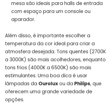
mesa são ideais para halls de entrada
com espaço para um console ou
aparador.
Além disso, é importante escolher a
temperatura da cor ideal para criar a
atmosfera desejada. Tons quentes (2700K
a 3000K) são mais acolhedores, enquanto
tons frios (4000K a 6500K) são mais
estimulantes. Uma boa dica é usar
lâmpadas da
Ourolux
ou da
Philips
, que
oferecem uma grande variedade de
opções.