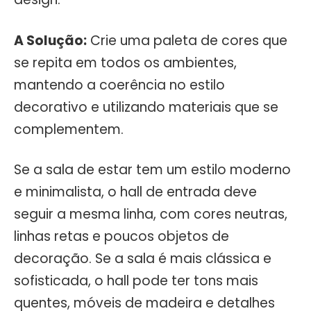
A Solução:
Crie uma paleta de cores que
se repita em todos os ambientes,
mantendo a coerência no estilo
decorativo e utilizando materiais que se
complementem.
Se a sala de estar tem um estilo moderno
e minimalista, o hall de entrada deve
seguir a mesma linha, com cores neutras,
linhas retas e poucos objetos de
decoração. Se a sala é mais clássica e
sofisticada, o hall pode ter tons mais
quentes, móveis de madeira e detalhes