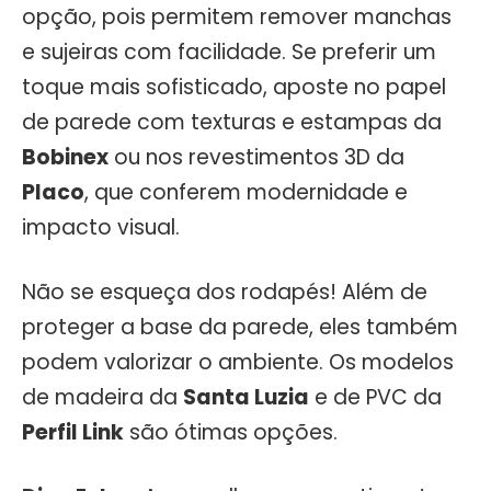
opção, pois permitem remover manchas
e sujeiras com facilidade. Se preferir um
toque mais sofisticado, aposte no papel
de parede com texturas e estampas da
Bobinex
ou nos revestimentos 3D da
Placo
, que conferem modernidade e
impacto visual.
Não se esqueça dos rodapés! Além de
proteger a base da parede, eles também
podem valorizar o ambiente. Os modelos
de madeira da
Santa Luzia
e de PVC da
Perfil Link
são ótimas opções.