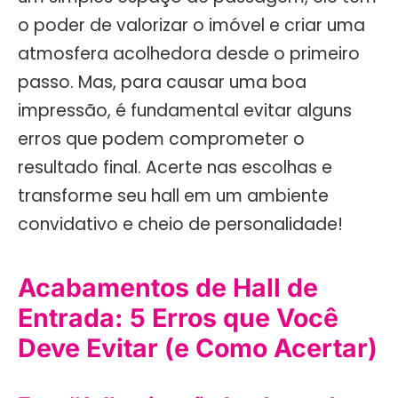
o poder de valorizar o imóvel e criar uma
atmosfera acolhedora desde o primeiro
passo. Mas, para causar uma boa
impressão, é fundamental evitar alguns
erros que podem comprometer o
resultado final. Acerte nas escolhas e
transforme seu hall em um ambiente
convidativo e cheio de personalidade!
Acabamentos de Hall de
Entrada: 5 Erros que Você
Deve Evitar (e Como Acertar)