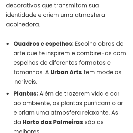
decorativos que transmitam sua
identidade e criem uma atmosfera
acolhedora.
Quadros e espelhos:
Escolha obras de
arte que te inspirem e combine-as com
espelhos de diferentes formatos e
tamanhos. A
Urban Arts
tem modelos
incríveis.
Plantas:
Além de trazerem vida e cor
ao ambiente, as plantas purificam o ar
e criam uma atmosfera relaxante. As
da
Horto das Palmeiras
são as
melhores.