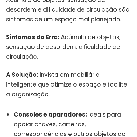
desordem e dificuldade de circulação são
sintomas de um espaço mal planejado.
Sintomas do Erro:
Acúmulo de objetos,
sensação de desordem, dificuldade de
circulação.
A Solução:
Invista em mobiliário
inteligente que otimize o espaço e facilite
a organização.
Consoles e aparadores:
Ideais para
apoiar chaves, carteiras,
correspondências e outros objetos do