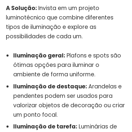
A Solução:
Invista em um projeto
luminotécnico que combine diferentes
tipos de iluminação e explore as
possibilidades de cada um.
Iluminação geral:
Plafons e spots são
ótimas opções para iluminar o
ambiente de forma uniforme.
Iluminação de destaque:
Arandelas e
pendentes podem ser usados para
valorizar objetos de decoração ou criar
um ponto focal.
Iluminação de tarefa:
Luminárias de