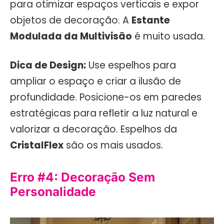
para otimizar espaços verticais e expor
objetos de decoração. A
Estante
Modulada da Multivisão
é muito usada.
Dica de Design:
Use espelhos para
ampliar o espaço e criar a ilusão de
profundidade. Posicione-os em paredes
estratégicas para refletir a luz natural e
valorizar a decoração. Espelhos da
CristalFlex
são os mais usados.
Erro #4: Decoração Sem
Personalidade