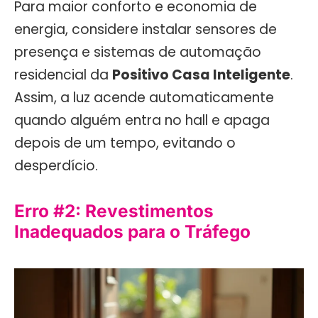
Para maior conforto e economia de
energia, considere instalar sensores de
presença e sistemas de automação
residencial da
Positivo Casa Inteligente
.
Assim, a luz acende automaticamente
quando alguém entra no hall e apaga
depois de um tempo, evitando o
desperdício.
Erro #2: Revestimentos
Inadequados para o Tráfego