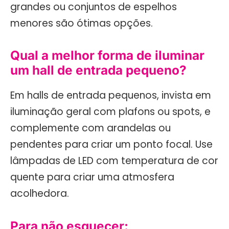
grandes ou conjuntos de espelhos
menores são ótimas opções.
Qual a melhor forma de iluminar
um hall de entrada pequeno?
Em halls de entrada pequenos, invista em
iluminação geral com plafons ou spots, e
complemente com arandelas ou
pendentes para criar um ponto focal. Use
lâmpadas de LED com temperatura de cor
quente para criar uma atmosfera
acolhedora.
Para não esquecer: