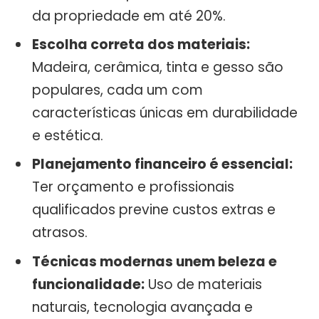
da propriedade em até 20%.
Escolha correta dos materiais:
Madeira, cerâmica, tinta e gesso são
populares, cada um com
características únicas em durabilidade
e estética.
Planejamento financeiro é essencial:
Ter orçamento e profissionais
qualificados previne custos extras e
atrasos.
Técnicas modernas unem beleza e
funcionalidade:
Uso de materiais
naturais, tecnologia avançada e