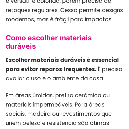
é versátil e colorida, porém precisa de
retoques regulares. Gesso permite designs
modernos, mas é frágil para impactos.
Como escolher materiais
duráveis
Escolher materiais duráveis é essencial
para evitar reparos frequentes.
É preciso
avaliar o uso e o ambiente da casa.
Em áreas úmidas, prefira cerâmica ou
materiais impermeáveis. Para áreas
sociais, madeira ou revestimentos que
unem beleza e resistência são ótimas