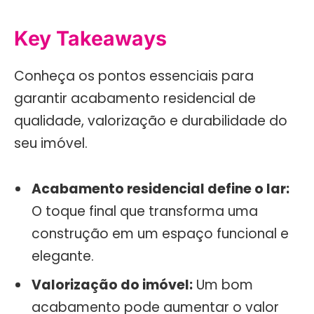
Key Takeaways
Conheça os pontos essenciais para
garantir acabamento residencial de
qualidade, valorização e durabilidade do
seu imóvel.
Acabamento residencial define o lar:
O toque final que transforma uma
construção em um espaço funcional e
elegante.
Valorização do imóvel:
Um bom
acabamento pode aumentar o valor