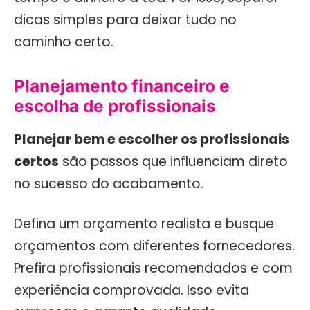
dicas simples para deixar tudo no
caminho certo.
Planejamento financeiro e
escolha de profissionais
Planejar bem e escolher os profissionais
certos
são passos que influenciam direto
no sucesso do acabamento.
Defina um orçamento realista e busque
orçamentos com diferentes fornecedores.
Prefira profissionais recomendados e com
experiência comprovada. Isso evita