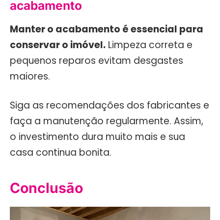
acabamento
Manter o acabamento é essencial para
conservar o imóvel.
Limpeza correta e
pequenos reparos evitam desgastes
maiores.
Siga as recomendações dos fabricantes e
faça a manutenção regularmente. Assim,
o investimento dura muito mais e sua
casa continua bonita.
Conclusão