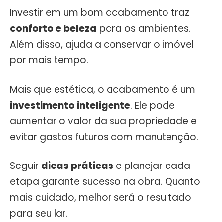
Investir em um bom acabamento traz
conforto e beleza
para os ambientes.
Além disso, ajuda a conservar o imóvel
por mais tempo.
Mais que estética, o acabamento é um
investimento inteligente
. Ele pode
aumentar o valor da sua propriedade e
evitar gastos futuros com manutenção.
Seguir
dicas práticas
e planejar cada
etapa garante sucesso na obra. Quanto
mais cuidado, melhor será o resultado
para seu lar.