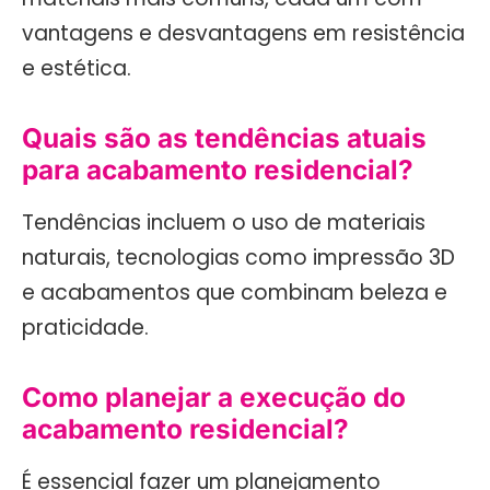
vantagens e desvantagens em resistência
e estética.
Quais são as tendências atuais
para acabamento residencial?
Tendências incluem o uso de materiais
naturais, tecnologias como impressão 3D
e acabamentos que combinam beleza e
praticidade.
Como planejar a execução do
acabamento residencial?
É essencial fazer um planejamento