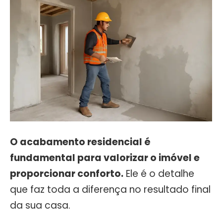
O acabamento residencial é
fundamental para valorizar o imóvel e
proporcionar conforto.
Ele é o detalhe
que faz toda a diferença no resultado final
da sua casa.