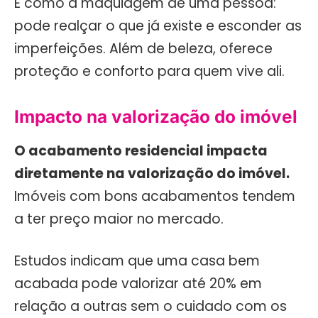
É como a maquiagem de uma pessoa:
pode realçar o que já existe e esconder as
imperfeições. Além de beleza, oferece
proteção e conforto para quem vive ali.
Impacto na valorização do imóvel
O acabamento residencial impacta
diretamente na valorização do imóvel.
Imóveis com bons acabamentos tendem
a ter preço maior no mercado.
Estudos indicam que uma casa bem
acabada pode valorizar até 20% em
relação a outras sem o cuidado com os