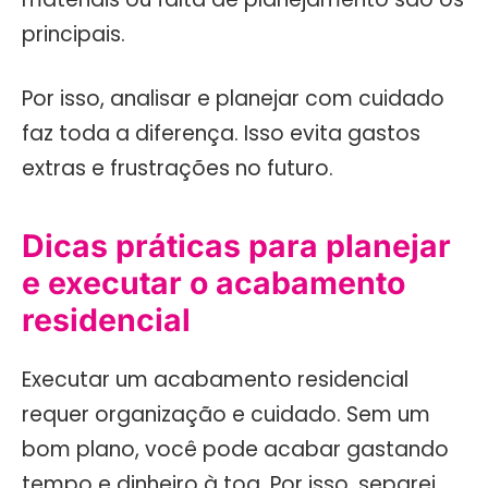
principais.
Por isso, analisar e planejar com cuidado
faz toda a diferença. Isso evita gastos
extras e frustrações no futuro.
Dicas práticas para planejar
e executar o acabamento
residencial
Executar um acabamento residencial
requer organização e cuidado. Sem um
bom plano, você pode acabar gastando
tempo e dinheiro à toa. Por isso, separei