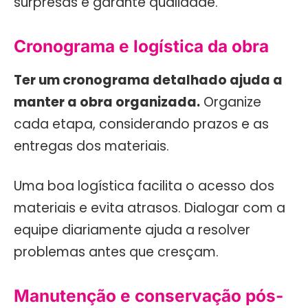
surpresas e garante qualidade.
Cronograma e logística da obra
Ter um cronograma detalhado ajuda a
manter a obra organizada.
Organize
cada etapa, considerando prazos e as
entregas dos materiais.
Uma boa logística facilita o acesso dos
materiais e evita atrasos. Dialogar com a
equipe diariamente ajuda a resolver
problemas antes que cresçam.
Manutenção e conservação pós-