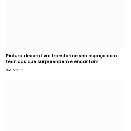
Pintura decorativa: transforme seu espaço com
técnicas que surpreendem e encantam
15/07/2026