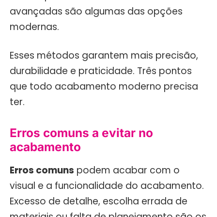
avançadas são algumas das opções
modernas.
Esses métodos garantem mais precisão,
durabilidade e praticidade. Três pontos
que todo acabamento moderno precisa
ter.
Erros comuns a evitar no
acabamento
Erros comuns
podem acabar com o
visual e a funcionalidade do acabamento.
Excesso de detalhe, escolha errada de
materiais ou falta de planejamento são os