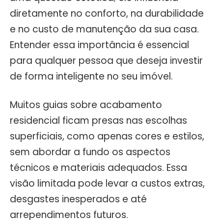
diretamente no conforto, na durabilidade
e no custo de manutenção da sua casa.
Entender essa importância é essencial
para qualquer pessoa que deseja investir
de forma inteligente no seu imóvel.
Muitos guias sobre acabamento
residencial ficam presas nas escolhas
superficiais, como apenas cores e estilos,
sem abordar a fundo os aspectos
técnicos e materiais adequados. Essa
visão limitada pode levar a custos extras,
desgastes inesperados e até
arrependimentos futuros.