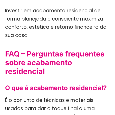
Investir em acabamento residencial de
forma planejada e consciente maximiza
conforto, estética e retorno financeiro da
sua casa.
FAQ – Perguntas frequentes
sobre acabamento
residencial
O que é acabamento residencial?
É o conjunto de técnicas e materiais
usados para dar o toque final a uma