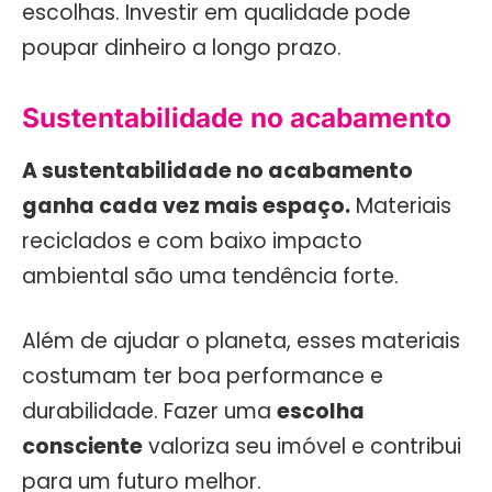
escolhas. Investir em qualidade pode
poupar dinheiro a longo prazo.
Sustentabilidade no acabamento
A sustentabilidade no acabamento
ganha cada vez mais espaço.
Materiais
reciclados e com baixo impacto
ambiental são uma tendência forte.
Além de ajudar o planeta, esses materiais
costumam ter boa performance e
durabilidade. Fazer uma
escolha
consciente
valoriza seu imóvel e contribui
para um futuro melhor.