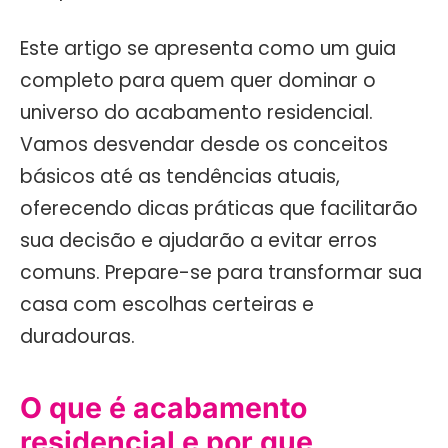
Este artigo se apresenta como um guia
completo para quem quer dominar o
universo do acabamento residencial.
Vamos desvendar desde os conceitos
básicos até as tendências atuais,
oferecendo dicas práticas que facilitarão
sua decisão e ajudarão a evitar erros
comuns. Prepare-se para transformar sua
casa com escolhas certeiras e
duradouras.
O que é acabamento
residencial e por que