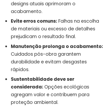
designs atuais aprimoram o
acabamento.
Evite erros comuns:
Falhas na escolha
de materiais ou excesso de detalhes
prejudicam o resultado final.
Manutenção prolonga o acabamento:
Cuidados pós-obra garantem
durabilidade e evitam desgastes
rápidos.
Sustentabilidade deve ser
considerada:
Opções ecológicas
agregam valor e contribuem para
proteção ambiental.