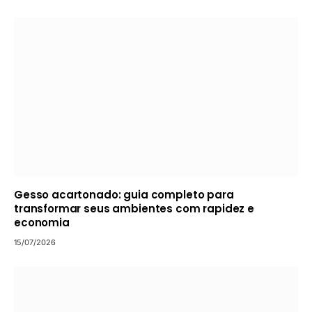
Gesso acartonado: guia completo para
transformar seus ambientes com rapidez e
economia
15/07/2026