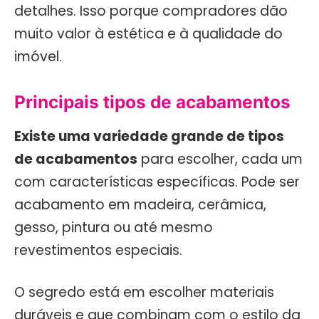
detalhes. Isso porque compradores dão
muito valor à estética e à qualidade do
imóvel.
Principais tipos de acabamentos
Existe uma variedade grande de tipos
de acabamentos
para escolher, cada um
com características específicas. Pode ser
acabamento em madeira, cerâmica,
gesso, pintura ou até mesmo
revestimentos especiais.
O segredo está em escolher materiais
duráveis e que combinam com o estilo da