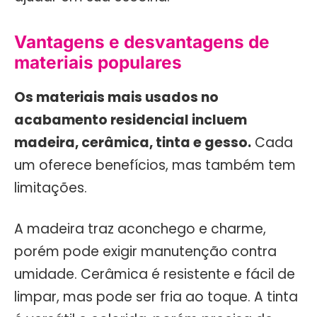
Vantagens e desvantagens de
materiais populares
Os materiais mais usados no
acabamento residencial incluem
madeira, cerâmica, tinta e gesso.
Cada
um oferece benefícios, mas também tem
limitações.
A madeira traz aconchego e charme,
porém pode exigir manutenção contra
umidade. Cerâmica é resistente e fácil de
limpar, mas pode ser fria ao toque. A tinta