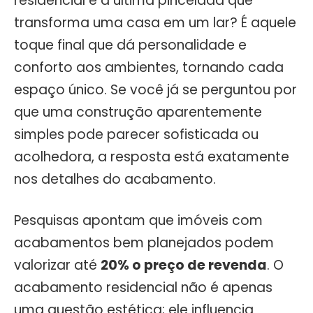
residencial é a última pincelada que
transforma uma casa em um lar? É aquele
toque final que dá personalidade e
conforto aos ambientes, tornando cada
espaço único. Se você já se perguntou por
que uma construção aparentemente
simples pode parecer sofisticada ou
acolhedora, a resposta está exatamente
nos detalhes do acabamento.
Pesquisas apontam que imóveis com
acabamentos bem planejados podem
valorizar até
20% o preço de revenda
. O
acabamento residencial não é apenas
uma questão estética; ele influencia