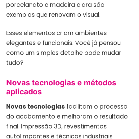
porcelanato e madeira clara são
exemplos que renovam o visual.
Esses elementos criam ambientes
elegantes e funcionais. Você já pensou
como um simples detalhe pode mudar
tudo?
Novas tecnologias e métodos
aplicados
Novas tecnologias
facilitam o processo
do acabamento e melhoram o resultado
final. Impressão 3D, revestimentos
autolimpantes e técnicas industriais