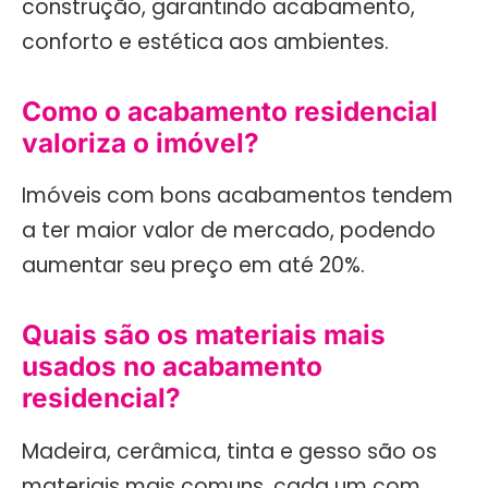
construção, garantindo acabamento,
conforto e estética aos ambientes.
Como o acabamento residencial
valoriza o imóvel?
Imóveis com bons acabamentos tendem
a ter maior valor de mercado, podendo
aumentar seu preço em até 20%.
Quais são os materiais mais
usados no acabamento
residencial?
Madeira, cerâmica, tinta e gesso são os
materiais mais comuns, cada um com