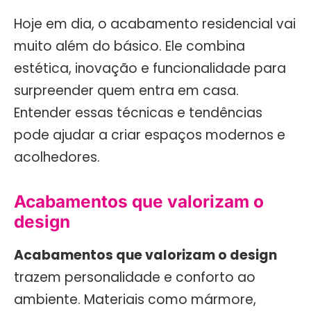
Hoje em dia, o acabamento residencial vai
muito além do básico. Ele combina
estética, inovação e funcionalidade para
surpreender quem entra em casa.
Entender essas técnicas e tendências
pode ajudar a criar espaços modernos e
acolhedores.
Acabamentos que valorizam o
design
Acabamentos que valorizam o design
trazem personalidade e conforto ao
ambiente. Materiais como mármore,