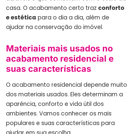
casa. O acabamento certo traz
conforto
e estética
para o dia a dia, além de
ajudar na conservação do imóvel.
Materiais mais usados no
acabamento residencial e
suas características
O acabamento residencial depende muito
dos materiais usados. Eles determinam a
aparência, conforto e vida útil dos
ambientes. Vamos conhecer os mais
populares e suas características para
ajudar em sua escolha.