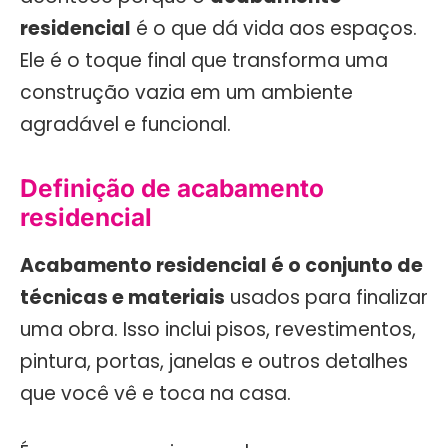
residencial
é o que dá vida aos espaços.
Ele é o toque final que transforma uma
construção vazia em um ambiente
agradável e funcional.
Definição de acabamento
residencial
Acabamento residencial é o conjunto de
técnicas e materiais
usados para finalizar
uma obra. Isso inclui pisos, revestimentos,
pintura, portas, janelas e outros detalhes
que você vê e toca na casa.