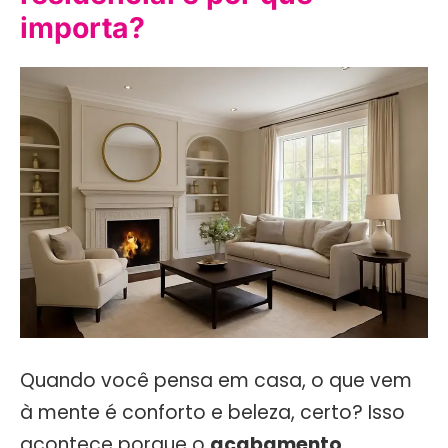
importa?
Quando você pensa em casa, o que vem
à mente é conforto e beleza, certo? Isso
acontece porque o
acabamento