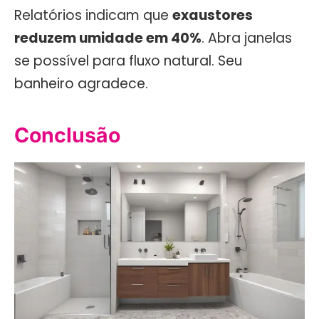
Relatórios indicam que
exaustores
reduzem umidade em 40%
. Abra janelas
se possível para fluxo natural. Seu
banheiro agradece.
Conclusão