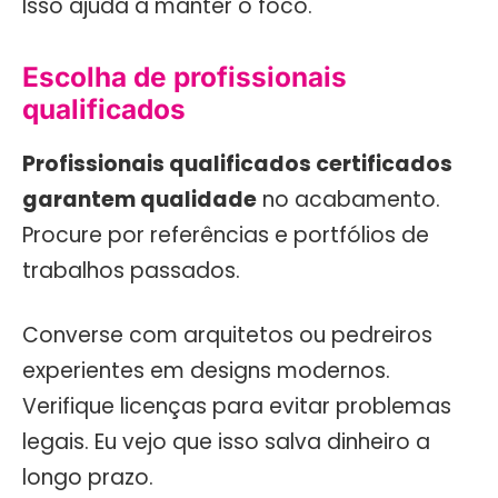
Isso ajuda a manter o foco.
Escolha de profissionais
qualificados
Profissionais qualificados certificados
garantem qualidade
no acabamento.
Procure por referências e portfólios de
trabalhos passados.
Converse com arquitetos ou pedreiros
experientes em designs modernos.
Verifique licenças para evitar problemas
legais. Eu vejo que isso salva dinheiro a
longo prazo.