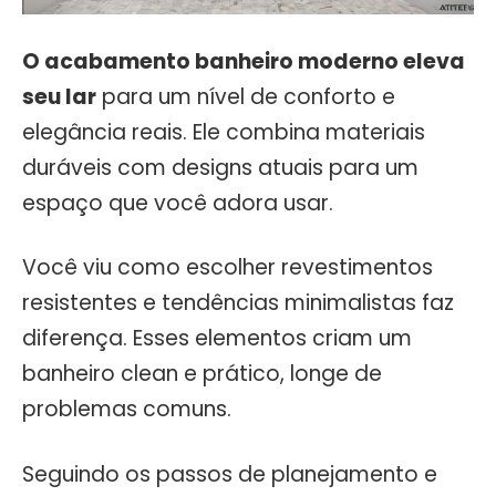
O acabamento banheiro moderno eleva
seu lar
para um nível de conforto e
elegância reais. Ele combina materiais
duráveis com designs atuais para um
espaço que você adora usar.
Você viu como escolher revestimentos
resistentes e tendências minimalistas faz
diferença. Esses elementos criam um
banheiro clean e prático, longe de
problemas comuns.
Seguindo os passos de planejamento e