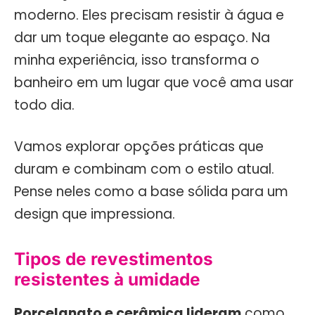
moderno. Eles precisam resistir à água e
dar um toque elegante ao espaço. Na
minha experiência, isso transforma o
banheiro em um lugar que você ama usar
todo dia.
Vamos explorar opções práticas que
duram e combinam com o estilo atual.
Pense neles como a base sólida para um
design que impressiona.
Tipos de revestimentos
resistentes à umidade
Porcelanato e cerâmica lideram
como