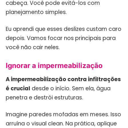
cabeça. Você pode evitá-los com
planejamento simples.
Eu aprendi que esses deslizes custam caro
depois. Vamos focar nos principais para
você não cair neles.
Ignorar a impermeabilização
A impermeabilização contra infiltrações
é crucial
desde o início. Sem ela, água
penetra e destrói estruturas.
Imagine paredes mofadas em meses. Isso
arruína o visual clean. Na prática, aplique