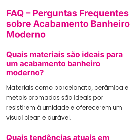
FAQ – Perguntas Frequentes
sobre Acabamento Banheiro
Moderno
Quais materiais são ideais para
um acabamento banheiro
moderno?
Materiais como porcelanato, cerâmica e
metais cromados são ideais por
resistirem à umidade e oferecerem um
visual clean e durável.
Quais tendências atuais em