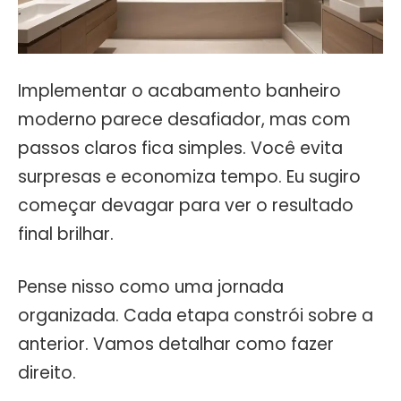
Implementar o acabamento banheiro
moderno parece desafiador, mas com
passos claros fica simples. Você evita
surpresas e economiza tempo. Eu sugiro
começar devagar para ver o resultado
final brilhar.
Pense nisso como uma jornada
organizada. Cada etapa constrói sobre a
anterior. Vamos detalhar como fazer
direito.