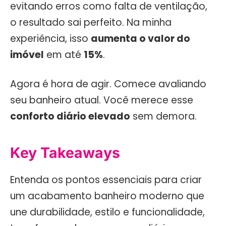
evitando erros como falta de ventilação,
o resultado sai perfeito. Na minha
experiência, isso
aumenta o valor do
imóvel
em até
15%
.
Agora é hora de agir. Comece avaliando
seu banheiro atual. Você merece esse
conforto diário elevado
sem demora.
Key Takeaways
Entenda os pontos essenciais para criar
um acabamento banheiro moderno que
une durabilidade, estilo e funcionalidade,