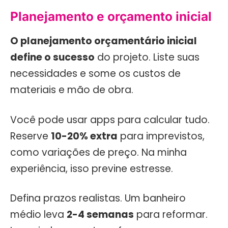
Planejamento e orçamento inicial
O planejamento orçamentário inicial
define o sucesso
do projeto. Liste suas
necessidades e some os custos de
materiais e mão de obra.
Você pode usar apps para calcular tudo.
Reserve
10-20% extra
para imprevistos,
como variações de preço. Na minha
experiência, isso previne estresse.
Defina prazos realistas. Um banheiro
médio leva
2-4 semanas
para reformar.