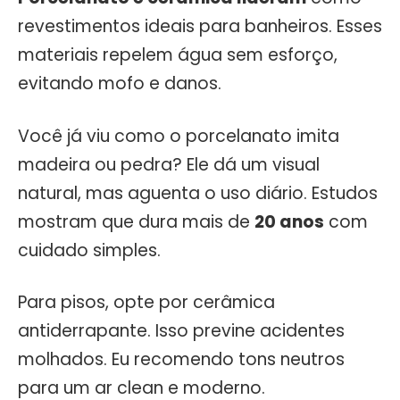
revestimentos ideais para banheiros. Esses
materiais repelem água sem esforço,
evitando mofo e danos.
Você já viu como o porcelanato imita
madeira ou pedra? Ele dá um visual
natural, mas aguenta o uso diário. Estudos
mostram que dura mais de
20 anos
com
cuidado simples.
Para pisos, opte por cerâmica
antiderrapante. Isso previne acidentes
molhados. Eu recomendo tons neutros
para um ar clean e moderno.