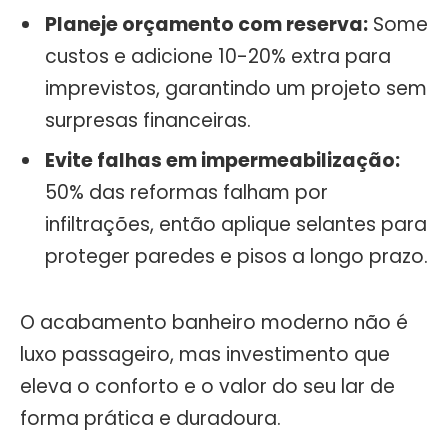
Planeje orçamento com reserva:
Some
custos e adicione 10-20% extra para
imprevistos, garantindo um projeto sem
surpresas financeiras.
Evite falhas em impermeabilização:
50% das reformas falham por
infiltrações, então aplique selantes para
proteger paredes e pisos a longo prazo.
O acabamento banheiro moderno não é
luxo passageiro, mas investimento que
eleva o conforto e o valor do seu lar de
forma prática e duradoura.