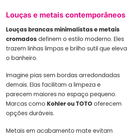
Louças e metais contemporâneos
Louças brancas minimalistas e metais
cromados
definem o estilo moderno. Eles
trazem linhas limpas e brilho sutil que eleva
o banheiro.
Imagine pias sem bordas arredondadas
demais. Elas facilitam a limpeza e
parecem maiores no espaço pequeno.
Marcas como
Kohler ou TOTO
oferecem
opções duráveis.
Metais em acabamento mate evitam