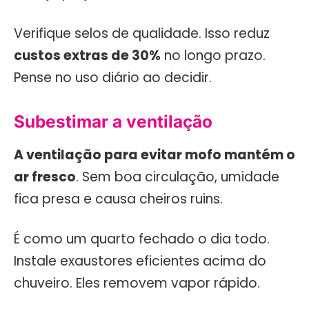
Verifique selos de qualidade. Isso reduz
custos extras de 30%
no longo prazo.
Pense no uso diário ao decidir.
Subestimar a ventilação
A ventilação para evitar mofo mantém o
ar fresco
. Sem boa circulação, umidade
fica presa e causa cheiros ruins.
É como um quarto fechado o dia todo.
Instale exaustores eficientes acima do
chuveiro. Eles removem vapor rápido.