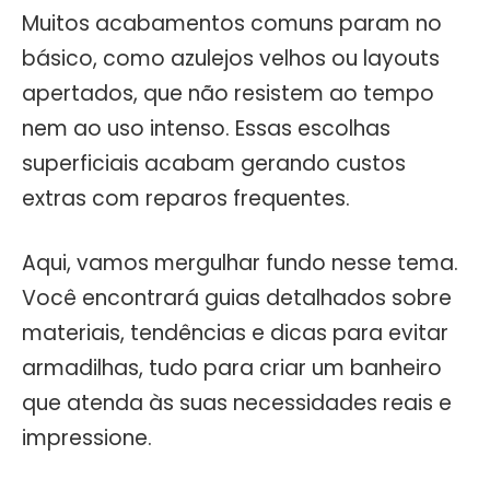
Muitos acabamentos comuns param no
básico, como azulejos velhos ou layouts
apertados, que não resistem ao tempo
nem ao uso intenso. Essas escolhas
superficiais acabam gerando custos
extras com reparos frequentes.
Aqui, vamos mergulhar fundo nesse tema.
Você encontrará guias detalhados sobre
materiais, tendências e dicas para evitar
armadilhas, tudo para criar um banheiro
que atenda às suas necessidades reais e
impressione.