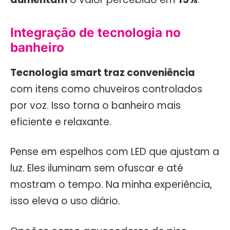
Integração de tecnologia no
banheiro
Tecnologia smart traz conveniência
com itens como chuveiros controlados
por voz. Isso torna o banheiro mais
eficiente e relaxante.
Pense em espelhos com LED que ajustam a
luz. Eles iluminam sem ofuscar e até
mostram o tempo. Na minha experiência,
isso eleva o uso diário.