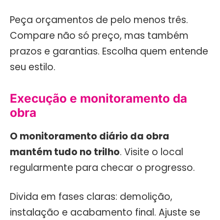
Peça orçamentos de pelo menos três.
Compare não só preço, mas também
prazos e garantias. Escolha quem entende
seu estilo.
Execução e monitoramento da
obra
O monitoramento diário da obra
mantém tudo no trilho
. Visite o local
regularmente para checar o progresso.
Divida em fases claras: demolição,
instalação e acabamento final. Ajuste se