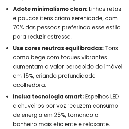
Adote minimalismo clean:
Linhas retas
e poucos itens criam serenidade, com
70% das pessoas preferindo esse estilo
para reduzir estresse.
Use cores neutras equilibradas:
Tons
como bege com toques vibrantes
aumentam o valor percebido do imóvel
em 15%, criando profundidade
acolhedora.
Inclua tecnologia smart:
Espelhos LED
e chuveiros por voz reduzem consumo
de energia em 25%, tornando o
banheiro mais eficiente e relaxante.