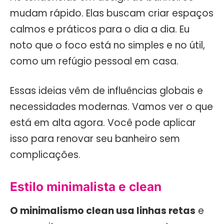
mudam rápido. Elas buscam criar espaços
calmos e práticos para o dia a dia. Eu
noto que o foco está no simples e no útil,
como um refúgio pessoal em casa.
Essas ideias vêm de influências globais e
necessidades modernas. Vamos ver o que
está em alta agora. Você pode aplicar
isso para renovar seu banheiro sem
complicações.
Estilo minimalista e clean
O minimalismo clean usa linhas retas
e