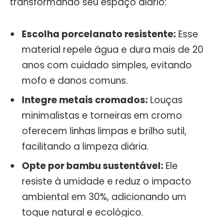
transformando seu espaço diário:
Escolha porcelanato resistente:
Esse
material repele água e dura mais de 20
anos com cuidado simples, evitando
mofo e danos comuns.
Integre metais cromados:
Louças
minimalistas e torneiras em cromo
oferecem linhas limpas e brilho sutil,
facilitando a limpeza diária.
Opte por bambu sustentável:
Ele
resiste à umidade e reduz o impacto
ambiental em 30%, adicionando um
toque natural e ecológico.