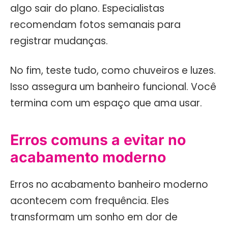
algo sair do plano. Especialistas
recomendam fotos semanais para
registrar mudanças.
No fim, teste tudo, como chuveiros e luzes.
Isso assegura um banheiro funcional. Você
termina com um espaço que ama usar.
Erros comuns a evitar no
acabamento moderno
Erros no acabamento banheiro moderno
acontecem com frequência. Eles
transformam um sonho em dor de