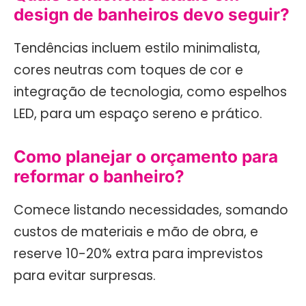
design de banheiros devo seguir?
Tendências incluem estilo minimalista,
cores neutras com toques de cor e
integração de tecnologia, como espelhos
LED, para um espaço sereno e prático.
Como planejar o orçamento para
reformar o banheiro?
Comece listando necessidades, somando
custos de materiais e mão de obra, e
reserve 10-20% extra para imprevistos
para evitar surpresas.