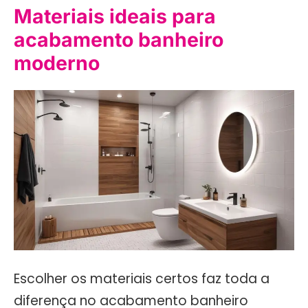
Materiais ideais para
acabamento banheiro
moderno
Escolher os materiais certos faz toda a
diferença no acabamento banheiro