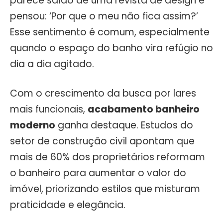
parece saído de uma revista de design e
pensou: ‘Por que o meu não fica assim?’
Esse sentimento é comum, especialmente
quando o espaço do banho vira refúgio no
dia a dia agitado.
Com o crescimento da busca por lares
mais funcionais,
acabamento banheiro
moderno
ganha destaque. Estudos do
setor de construção civil apontam que
mais de 60% dos proprietários reformam
o banheiro para aumentar o valor do
imóvel, priorizando estilos que misturam
praticidade e elegância.