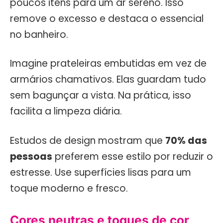
poucos itens para um ar sereno. Isso
remove o excesso e destaca o essencial
no banheiro.
Imagine prateleiras embutidas em vez de
armários chamativos. Elas guardam tudo
sem bagunçar a vista. Na prática, isso
facilita a limpeza diária.
Estudos de design mostram que
70% das
pessoas
preferem esse estilo por reduzir o
estresse. Use superfícies lisas para um
toque moderno e fresco.
Cores neutras e toques de cor