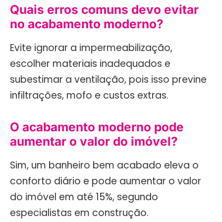
Quais erros comuns devo evitar
no acabamento moderno?
Evite ignorar a impermeabilização,
escolher materiais inadequados e
subestimar a ventilação, pois isso previne
infiltrações, mofo e custos extras.
O acabamento moderno pode
aumentar o valor do imóvel?
Sim, um banheiro bem acabado eleva o
conforto diário e pode aumentar o valor
do imóvel em até 15%, segundo
especialistas em construção.