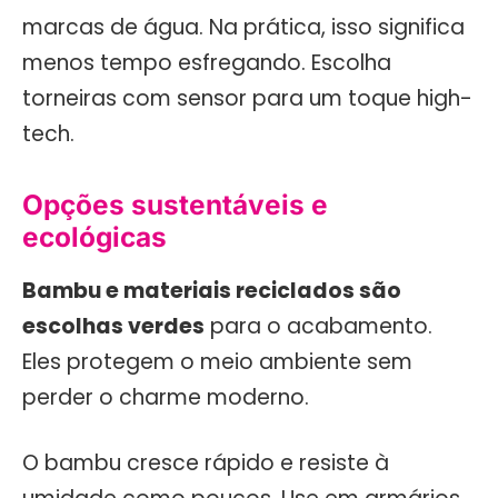
marcas de água. Na prática, isso significa
menos tempo esfregando. Escolha
torneiras com sensor para um toque high-
tech.
Opções sustentáveis e
ecológicas
Bambu e materiais reciclados são
escolhas verdes
para o acabamento.
Eles protegem o meio ambiente sem
perder o charme moderno.
O bambu cresce rápido e resiste à