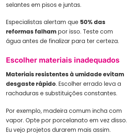
selantes em pisos e juntas.
Especialistas alertam que
50% das
reformas falham
por isso. Teste com
água antes de finalizar para ter certeza.
Escolher materiais inadequados
Materiais resistentes à umidade evitam
desgaste rápido
. Escolher errado leva a
rachaduras e substituições constantes.
Por exemplo, madeira comum incha com
vapor. Opte por porcelanato em vez disso.
Eu vejo projetos durarem mais assim.