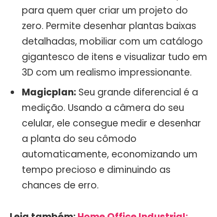
para quem quer criar um projeto do
zero. Permite desenhar plantas baixas
detalhadas, mobiliar com um catálogo
gigantesco de itens e visualizar tudo em
3D com um realismo impressionante.
Magicplan:
Seu grande diferencial é a
medição. Usando a câmera do seu
celular, ele consegue medir e desenhar
a planta do seu cômodo
automaticamente, economizando um
tempo precioso e diminuindo as
chances de erro.
Leia também:
Home Office Industrial: