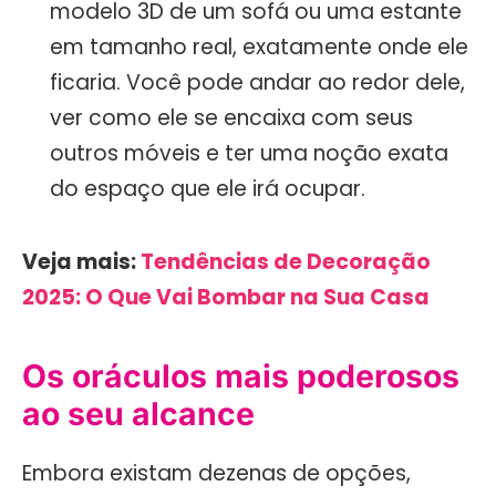
modelo 3D de um sofá ou uma estante
em tamanho real, exatamente onde ele
ficaria. Você pode andar ao redor dele,
ver como ele se encaixa com seus
outros móveis e ter uma noção exata
do espaço que ele irá ocupar.
Veja mais:
Tendências de Decoração
2025: O Que Vai Bombar na Sua Casa
Os oráculos mais poderosos
ao seu alcance
Embora existam dezenas de opções,