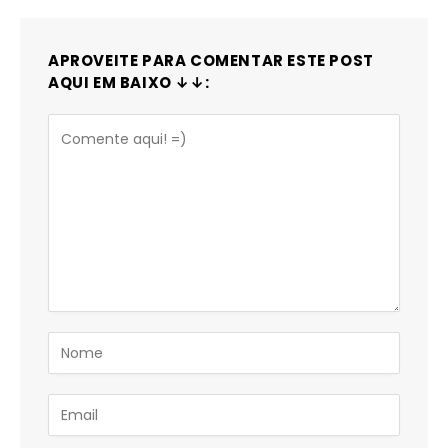
APROVEITE PARA COMENTAR ESTE POST
AQUI EM BAIXO ↓↓: