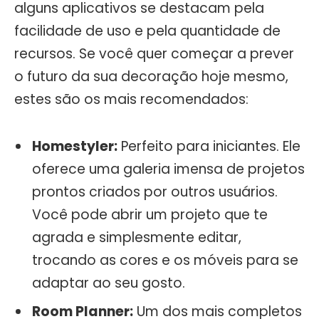
alguns aplicativos se destacam pela
facilidade de uso e pela quantidade de
recursos. Se você quer começar a prever
o futuro da sua decoração hoje mesmo,
estes são os mais recomendados:
Homestyler:
Perfeito para iniciantes. Ele
oferece uma galeria imensa de projetos
prontos criados por outros usuários.
Você pode abrir um projeto que te
agrada e simplesmente editar,
trocando as cores e os móveis para se
adaptar ao seu gosto.
Room Planner:
Um dos mais completos