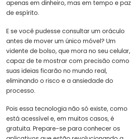
apenas em dinheiro, mas em tempo e paz
de espírito.
E se você pudesse consultar um oráculo
antes de mover um único móvel? Um
vidente de bolso, que mora no seu celular,
capaz de te mostrar com precisão como
suas ideias ficarão no mundo real,
eliminando o risco e a ansiedade do
processo.
Pois essa tecnologia não só existe, como
está acessível e, em muitos casos, é
gratuita. Prepare-se para conhecer os
aplicativos que estão revolucionando a