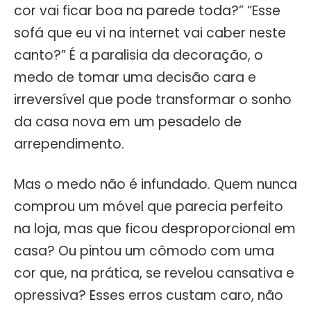
cor vai ficar boa na parede toda?” “Esse
sofá que eu vi na internet vai caber neste
canto?” É a paralisia da decoração, o
medo de tomar uma decisão cara e
irreversível que pode transformar o sonho
da casa nova em um pesadelo de
arrependimento.
Mas o medo não é infundado. Quem nunca
comprou um móvel que parecia perfeito
na loja, mas que ficou desproporcional em
casa? Ou pintou um cômodo com uma
cor que, na prática, se revelou cansativa e
opressiva? Esses erros custam caro, não