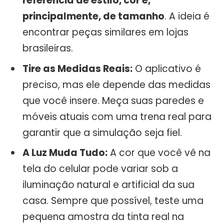
referência de estilo, cor e,
principalmente, de tamanho
. A ideia é
encontrar peças similares em lojas
brasileiras.
Tire as Medidas Reais:
O aplicativo é
preciso, mas ele depende das medidas
que você insere. Meça suas paredes e
móveis atuais com uma trena real para
garantir que a simulação seja fiel.
A Luz Muda Tudo:
A cor que você vê na
tela do celular pode variar sob a
iluminação natural e artificial da sua
casa. Sempre que possível, teste uma
pequena amostra da tinta real na