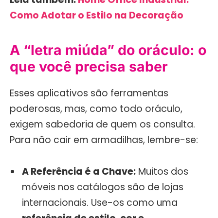
Como Adotar o Estilo na Decoração
A “letra miúda” do oráculo: o
que você precisa saber
Esses aplicativos são ferramentas
poderosas, mas, como todo oráculo,
exigem sabedoria de quem os consulta.
Para não cair em armadilhas, lembre-se:
A Referência é a Chave:
Muitos dos
móveis nos catálogos são de lojas
internacionais. Use-os como uma