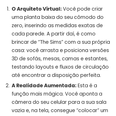
O Arquiteto Virtual:
Você pode criar
uma planta baixa do seu cômodo do
zero, inserindo as medidas exatas de
cada parede. A partir daí, é como
brincar de “The Sims” com a sua própria
casa: você arrasta e posiciona versões
3D de sofás, mesas, camas e estantes,
testando layouts e fluxos de circulação
até encontrar a disposição perfeita.
A Realidade Aumentada:
Esta é a
função mais mágica. Você aponta a
câmera do seu celular para a sua sala
vazia e, na tela, consegue “colocar” um