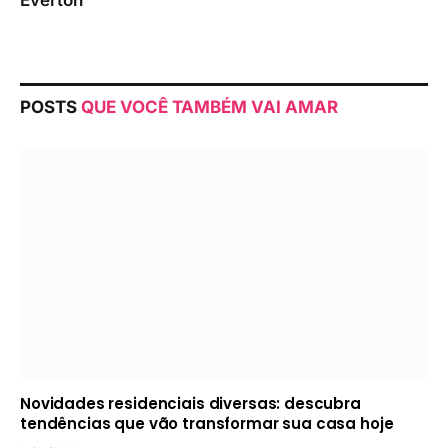
POSTS
QUE VOCÊ TAMBÉM VAI AMAR
Novidades residenciais diversas: descubra
tendências que vão transformar sua casa hoje