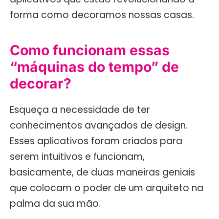
forma como decoramos nossas casas.
Como funcionam essas
“máquinas do tempo” de
decorar?
Esqueça a necessidade de ter
conhecimentos avançados de design.
Esses aplicativos foram criados para
serem intuitivos e funcionam,
basicamente, de duas maneiras geniais
que colocam o poder de um arquiteto na
palma da sua mão.