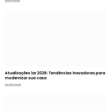
01/07/2026
Atualizações lar 2026: Tendências inovadoras para
modernizar sua casa
02/05/2026