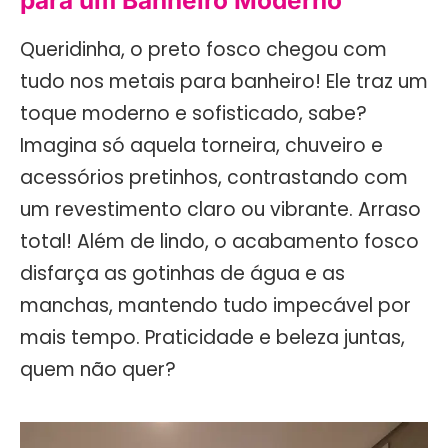
para um Banheiro Moderno
Queridinha, o preto fosco chegou com
tudo nos metais para banheiro! Ele traz um
toque moderno e sofisticado, sabe?
Imagina só aquela torneira, chuveiro e
acessórios pretinhos, contrastando com
um revestimento claro ou vibrante. Arraso
total! Além de lindo, o acabamento fosco
disfarça as gotinhas de água e as
manchas, mantendo tudo impecável por
mais tempo. Praticidade e beleza juntas,
quem não quer?