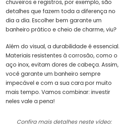
chuveiros e registros, por exemplo, são
detalhes que fazem toda a diferença no
dia a dia. Escolher bem garante um
banheiro prático e cheio de charme, viu?
Além do visual, a durabilidade é essencial.
Materiais resistentes à corrosão, como o
aço inox, evitam dores de cabeça. Assim,
você garante um banheiro sempre
impecável e com a sua cara por muito
mais tempo. Vamos combinar: investir
neles vale a pena!
Confira mais detalhes neste vídeo: