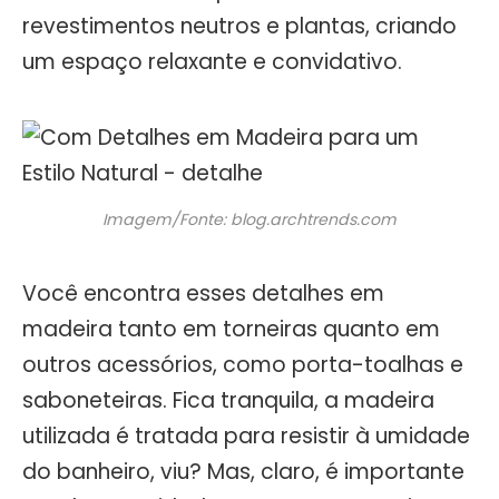
revestimentos neutros e plantas, criando
um espaço relaxante e convidativo.
Imagem/Fonte: blog.archtrends.com
Você encontra esses detalhes em
madeira tanto em torneiras quanto em
outros acessórios, como porta-toalhas e
saboneteiras. Fica tranquila, a madeira
utilizada é tratada para resistir à umidade
do banheiro, viu? Mas, claro, é importante