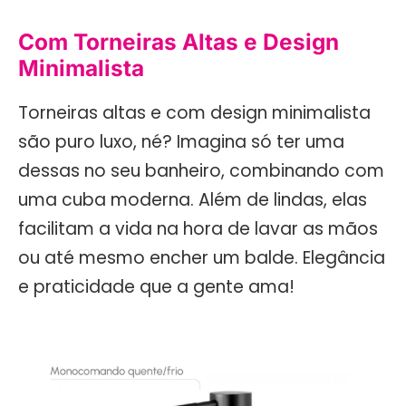
Com Torneiras Altas e Design
Minimalista
Torneiras altas e com design minimalista
são puro luxo, né? Imagina só ter uma
dessas no seu banheiro, combinando com
uma cuba moderna. Além de lindas, elas
facilitam a vida na hora de lavar as mãos
ou até mesmo encher um balde. Elegância
e praticidade que a gente ama!