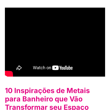
10 Inspirações de Metais
para Banheiro que Vão
Transformar seu Espaço