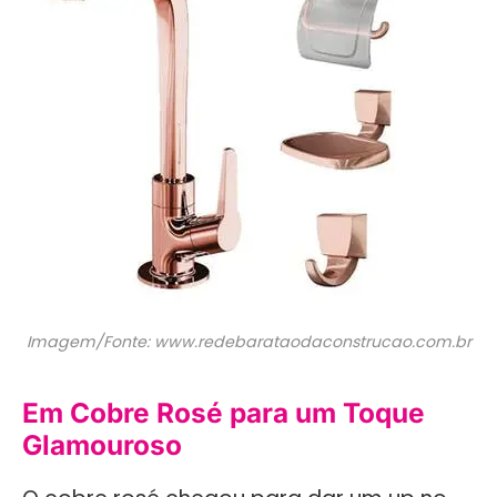
Imagem/Fonte: www.redebarataodaconstrucao.com.br
Em Cobre Rosé para um Toque
Glamouroso