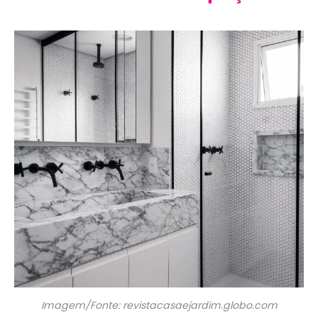
Imagem/Fonte: revistacasaejardim.globo.com