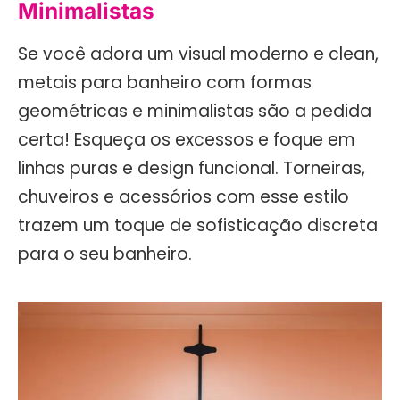
Minimalistas
Se você adora um visual moderno e clean,
metais para banheiro com formas
geométricas e minimalistas são a pedida
certa! Esqueça os excessos e foque em
linhas puras e design funcional. Torneiras,
chuveiros e acessórios com esse estilo
trazem um toque de sofisticação discreta
para o seu banheiro.