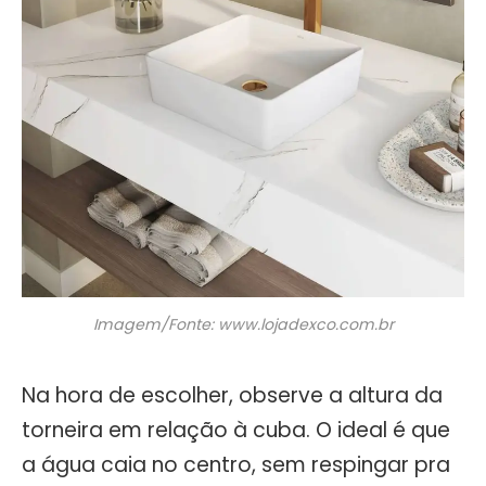
Imagem/Fonte: www.lojadexco.com.br
Na hora de escolher, observe a altura da
torneira em relação à cuba. O ideal é que
a água caia no centro, sem respingar pra