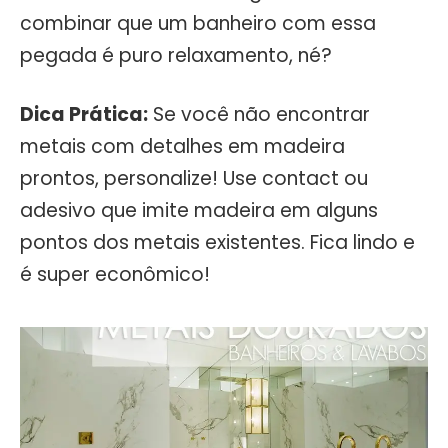
combinar que um banheiro com essa
pegada é puro relaxamento, né?
Dica Prática:
Se você não encontrar
metais com detalhes em madeira
prontos, personalize! Use contact ou
adesivo que imite madeira em alguns
pontos dos metais existentes. Fica lindo e
é super econômico!