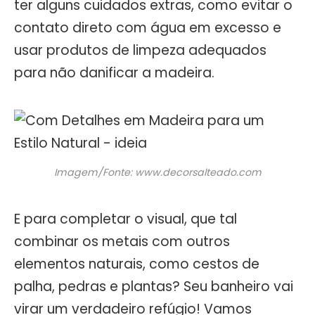
ter alguns cuidados extras, como evitar o
contato direto com água em excesso e
usar produtos de limpeza adequados
para não danificar a madeira.
Imagem/Fonte: www.decorsalteado.com
E para completar o visual, que tal
combinar os metais com outros
elementos naturais, como cestos de
palha, pedras e plantas? Seu banheiro vai
virar um verdadeiro refúgio! Vamos