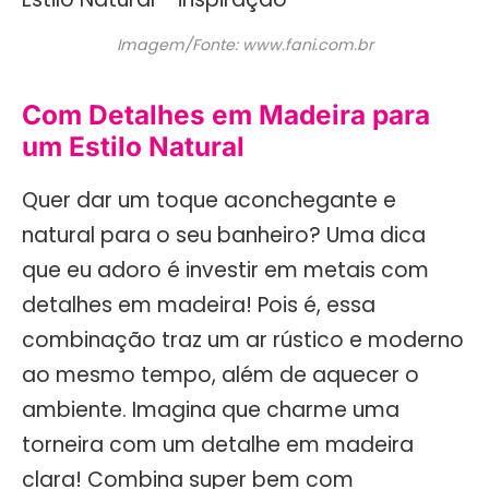
Imagem/Fonte: www.fani.com.br
Com Detalhes em Madeira para
um Estilo Natural
Quer dar um toque aconchegante e
natural para o seu banheiro? Uma dica
que eu adoro é investir em metais com
detalhes em madeira! Pois é, essa
combinação traz um ar rústico e moderno
ao mesmo tempo, além de aquecer o
ambiente. Imagina que charme uma
torneira com um detalhe em madeira
clara! Combina super bem com