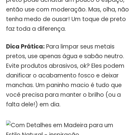
então use com moderação. Mas, olha, não
tenha medo de ousar! Um toque de preto
faz toda a diferença.
Dica Prática:
Para limpar seus metais
pretos, use apenas água e sabão neutro.
Evite produtos abrasivos, ok? Eles podem
danificar o acabamento fosco e deixar
manchas. Um paninho macio é tudo que
você precisa para manter o brilho (ou a
falta dele!) em dia.