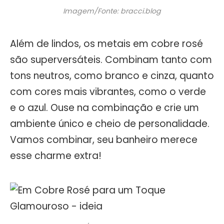
Imagem/Fonte: bracci.blog
Além de lindos, os metais em cobre rosé
são superversáteis. Combinam tanto com
tons neutros, como branco e cinza, quanto
com cores mais vibrantes, como o verde
e o azul. Ouse na combinação e crie um
ambiente único e cheio de personalidade.
Vamos combinar, seu banheiro merece
esse charme extra!