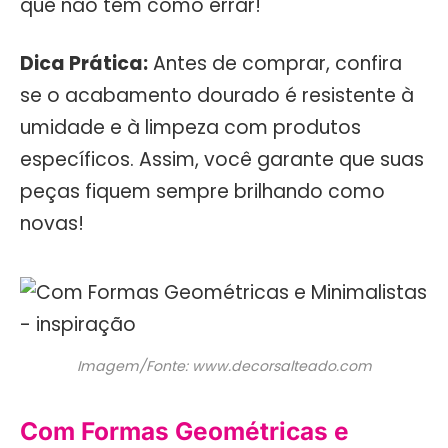
que não tem como errar!
Dica Prática:
Antes de comprar, confira
se o acabamento dourado é resistente à
umidade e à limpeza com produtos
específicos. Assim, você garante que suas
peças fiquem sempre brilhando como
novas!
Imagem/Fonte: www.decorsalteado.com
Com Formas Geométricas e