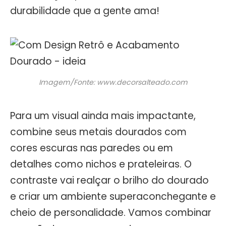
durabilidade que a gente ama!
Imagem/Fonte: www.decorsalteado.com
Para um visual ainda mais impactante,
combine seus metais dourados com
cores escuras nas paredes ou em
detalhes como nichos e prateleiras. O
contraste vai realçar o brilho do dourado
e criar um ambiente superaconchegante e
cheio de personalidade. Vamos combinar