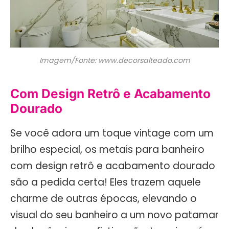
Imagem/Fonte: www.decorsalteado.com
Com Design Retrô e Acabamento
Dourado
Se você adora um toque vintage com um
brilho especial, os metais para banheiro
com design retrô e acabamento dourado
são a pedida certa! Eles trazem aquele
charme de outras épocas, elevando o
visual do seu banheiro a um novo patamar