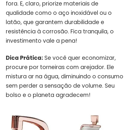
fora. E, claro, priorize materiais de
qualidade como o aço inoxidável ou o
latão, que garantem durabilidade e
resistência à corrosão. Fica tranquila, o
investimento vale a pena!
Dica Prática:
Se você quer economizar,
procure por torneiras com arejador. Ele
mistura ar na água, diminuindo o consumo
sem perder a sensação de volume. Seu
bolso e o planeta agradecem!