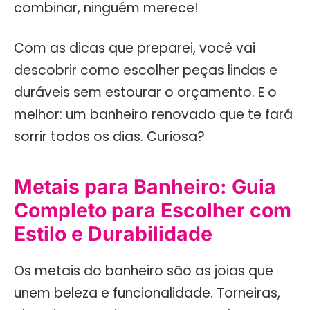
combinar, ninguém merece!
Com as dicas que preparei, você vai
descobrir como escolher peças lindas e
duráveis sem estourar o orçamento. E o
melhor: um banheiro renovado que te fará
sorrir todos os dias. Curiosa?
Metais para Banheiro: Guia
Completo para Escolher com
Estilo e Durabilidade
Os metais do banheiro são as joias que
unem beleza e funcionalidade. Torneiras,