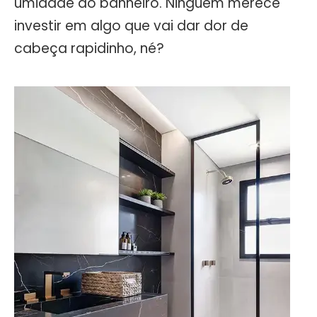
umidade do banheiro. Ninguém merece
investir em algo que vai dar dor de
cabeça rapidinho, né?