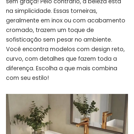
sem graça! Pelo contrário, a beleza está
na simplicidade. Essas torneiras,
geralmente em inox ou com acabamento
cromado, trazem um toque de
sofisticação sem pesar no ambiente.
Você encontra modelos com design reto,
curvo, com detalhes que fazem toda a
diferença. Escolha a que mais combina
com seu estilo!