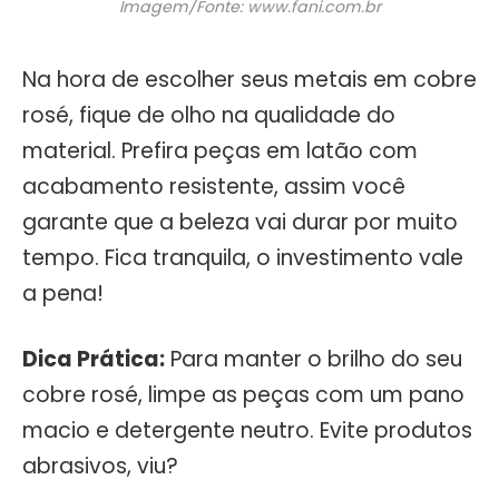
Imagem/Fonte: www.fani.com.br
Na hora de escolher seus metais em cobre
rosé, fique de olho na qualidade do
material. Prefira peças em latão com
acabamento resistente, assim você
garante que a beleza vai durar por muito
tempo. Fica tranquila, o investimento vale
a pena!
Dica Prática:
Para manter o brilho do seu
cobre rosé, limpe as peças com um pano
macio e detergente neutro. Evite produtos
abrasivos, viu?