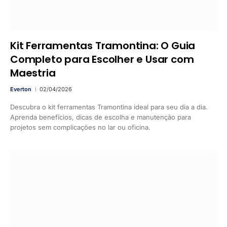
Kit Ferramentas Tramontina: O Guia
Completo para Escolher e Usar com
Maestria
Everton
02/04/2026
Descubra o kit ferramentas Tramontina ideal para seu dia a dia.
Aprenda benefícios, dicas de escolha e manutenção para
projetos sem complicações no lar ou oficina.