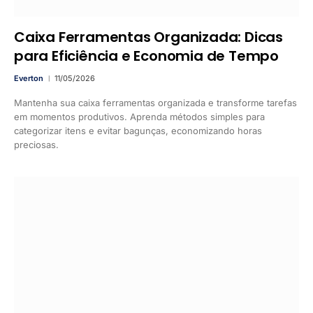
Caixa Ferramentas Organizada: Dicas
para Eficiência e Economia de Tempo
Everton
11/05/2026
Mantenha sua caixa ferramentas organizada e transforme tarefas
em momentos produtivos. Aprenda métodos simples para
categorizar itens e evitar bagunças, economizando horas
preciosas.