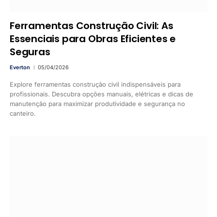
Ferramentas Construção Civil: As
Essenciais para Obras Eficientes e
Seguras
Everton
05/04/2026
Explore ferramentas construção civil indispensáveis para
profissionais. Descubra opções manuais, elétricas e dicas de
manutenção para maximizar produtividade e segurança no
canteiro.