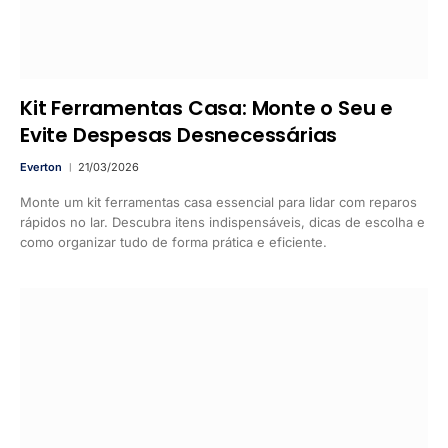
Kit Ferramentas Casa: Monte o Seu e
Evite Despesas Desnecessárias
Everton
21/03/2026
Monte um kit ferramentas casa essencial para lidar com reparos
rápidos no lar. Descubra itens indispensáveis, dicas de escolha e
como organizar tudo de forma prática e eficiente.