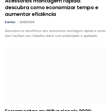
Acessórios montagem rápida:
descubra como economizar tempo e
aumentar eficiência
Everton
13/06/2026
Descubra os benefícios dos acessórios montagem rápida e como
eles facilitam seu trabalho diário com praticidade e agilidade.