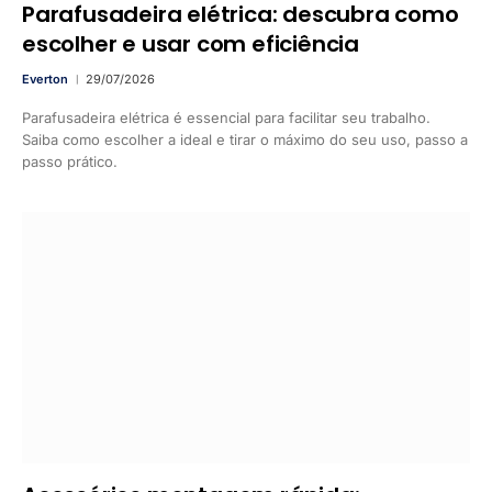
Parafusadeira elétrica: descubra como
escolher e usar com eficiência
Everton
29/07/2026
Parafusadeira elétrica é essencial para facilitar seu trabalho.
Saiba como escolher a ideal e tirar o máximo do seu uso, passo a
passo prático.