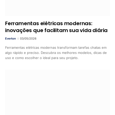
Ferramentas elétricas modernas:
inovações que facilitam sua vida diária
Everton
03/05/2026
Ferramentas elétricas modernas transformam tarefas chatas em
algo rápido e preciso. Descubra os melhores modelos, dicas de
uso e como escolher o ideal para seu projeto.