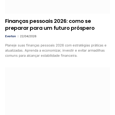
Finanças pessoais 2026: como se
preparar para um futuro próspero
Everton
22/04/2026
Planeje suas finanças pessoais 2026 com estratégias práticas e
atualizadas. Aprenda a economizar, investir e evitar armadilhas
comuns para alcançar estabilidade financeira.