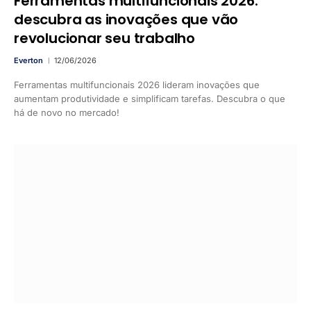
Ferramentas multifuncionais 2026:
descubra as inovações que vão
revolucionar seu trabalho
Everton
12/06/2026
Ferramentas multifuncionais 2026 lideram inovações que
aumentam produtividade e simplificam tarefas. Descubra o que
há de novo no mercado!