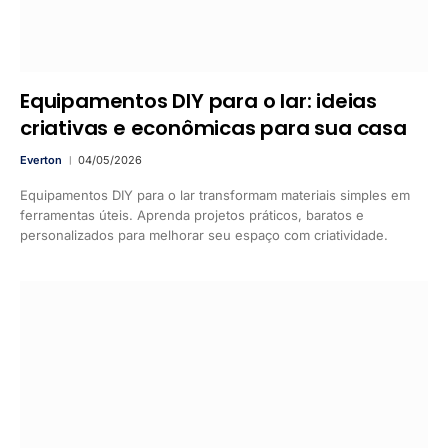
Equipamentos DIY para o lar: ideias
criativas e econômicas para sua casa
Everton
04/05/2026
Equipamentos DIY para o lar transformam materiais simples em
ferramentas úteis. Aprenda projetos práticos, baratos e
personalizados para melhorar seu espaço com criatividade.