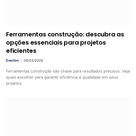
Ferramentas construção: descubra as
opções essenciais para projetos
eficientes
Everton
06/03/2026
Ferramentas construção são chave para resultados precisos. Veja
quais escolher para garantir eficiência e qualidade em seus
projetos.