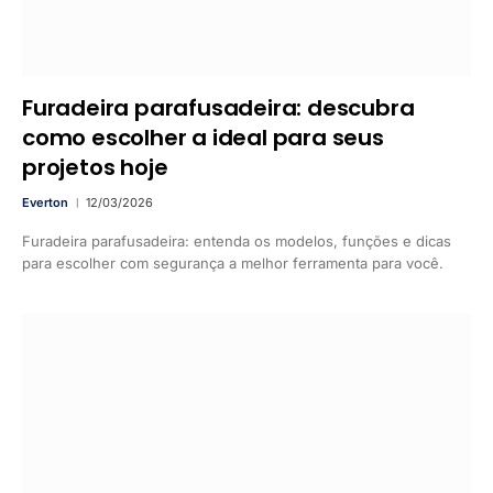
Furadeira parafusadeira: descubra
como escolher a ideal para seus
projetos hoje
Everton
12/03/2026
Furadeira parafusadeira: entenda os modelos, funções e dicas
para escolher com segurança a melhor ferramenta para você.