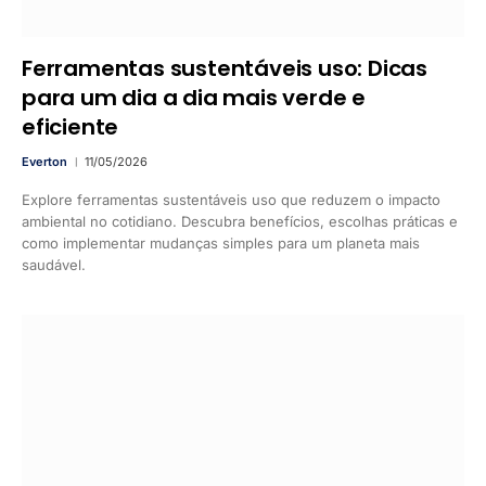
Ferramentas sustentáveis uso: Dicas
para um dia a dia mais verde e
eficiente
Everton
11/05/2026
Explore ferramentas sustentáveis uso que reduzem o impacto
ambiental no cotidiano. Descubra benefícios, escolhas práticas e
como implementar mudanças simples para um planeta mais
saudável.