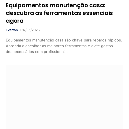
Equipamentos manutenção casa:
descubra as ferramentas essenciais
agora
Everton
17/05/2026
Equipamentos manutenção casa são chave para reparos rápidos.
Aprenda a escolher as melhores ferramentas e evite gastos
desnecessários com profissionais.