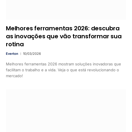
Melhores ferramentas 2026: descubra
as inovações que vão transformar sua
rotina
Everton
10/03/2026
Melhores ferramentas 2026 mostram soluções inovadoras que
facilitam o trabalho e a vida. Veja o que está revolucionando o
mercado!