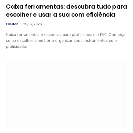
Caixa ferramentas: descubra tudo para
escolher e usar a sua com eficiência
Everton
30/07/2026
Caixa ferramentas é essencial para profissionais e DIY. Conheça
como escolher a melhor e organizar seus instrumentos com
praticidade.