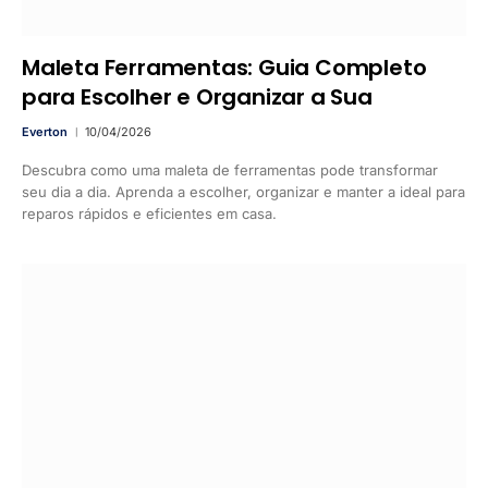
Maleta Ferramentas: Guia Completo
para Escolher e Organizar a Sua
Everton
10/04/2026
Descubra como uma maleta de ferramentas pode transformar
seu dia a dia. Aprenda a escolher, organizar e manter a ideal para
reparos rápidos e eficientes em casa.