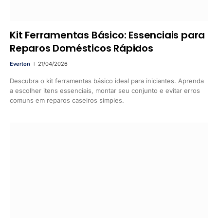
Kit Ferramentas Básico: Essenciais para
Reparos Domésticos Rápidos
Everton
21/04/2026
Descubra o kit ferramentas básico ideal para iniciantes. Aprenda
a escolher itens essenciais, montar seu conjunto e evitar erros
comuns em reparos caseiros simples.