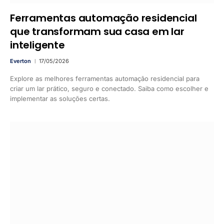
Ferramentas automação residencial
que transformam sua casa em lar
inteligente
Everton
17/05/2026
Explore as melhores ferramentas automação residencial para
criar um lar prático, seguro e conectado. Saiba como escolher e
implementar as soluções certas.