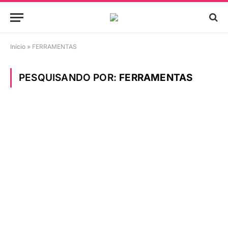
Início
»
FERRAMENTAS
PESQUISANDO POR:
FERRAMENTAS